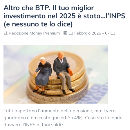
Altro che BTP. Il tuo miglior
investimento nel 2025 è stato…l’INPS
(e nessuno te lo dice)
Redazione Money Premium
13 Febbraio 2026 - 07:13
Tutti aspettano l’aumento della pensione, ma il vero
guadagno è nascosto qui (ed è +4%). Cosa sta facendo
davvero l’INPS ai tuoi soldi?