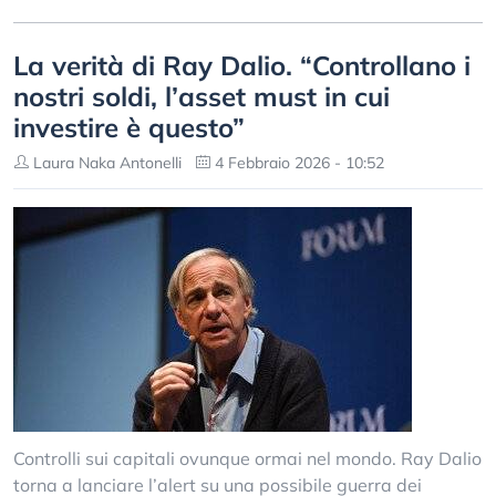
La verità di Ray Dalio. “Controllano i
nostri soldi, l’asset must in cui
investire è questo”
Laura Naka Antonelli
4 Febbraio 2026 - 10:52
Controlli sui capitali ovunque ormai nel mondo. Ray Dalio
torna a lanciare l’alert su una possibile guerra dei