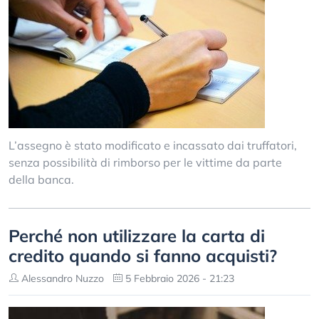
L’assegno è stato modificato e incassato dai truffatori,
senza possibilità di rimborso per le vittime da parte
della banca.
Perché non utilizzare la carta di
credito quando si fanno acquisti?
Alessandro Nuzzo
5 Febbraio 2026 - 21:23