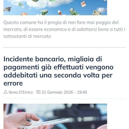
Questo comune ha il pregio di non fare mai peggio del
mercato, di essere economico e di adattarsi bene a tutti i
sottostanti di mercato
Incidente bancario, migliaia di
pagamenti già effettuati vengono
addebitati una seconda volta per
errore
Ilena D’Errico
31 Gennaio 2026 - 19:45