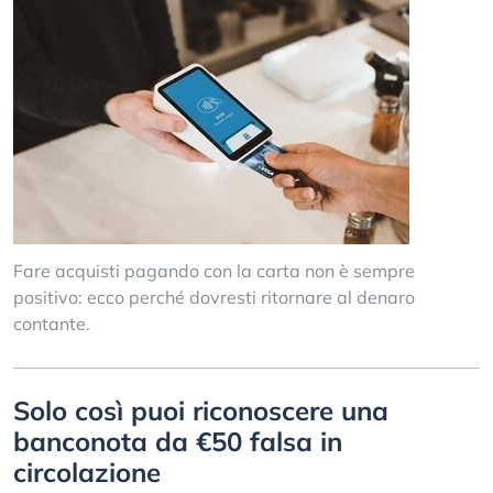
Fare acquisti pagando con la carta non è sempre
positivo: ecco perché dovresti ritornare al denaro
contante.
Solo così puoi riconoscere una
banconota da €50 falsa in
circolazione