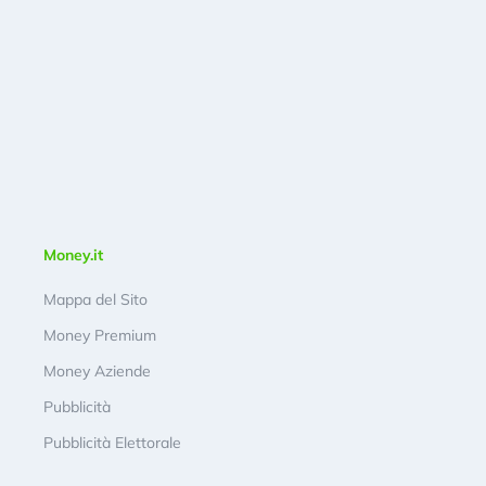
Money.it
Mappa del Sito
Money Premium
Money Aziende
Pubblicità
Pubblicità Elettorale