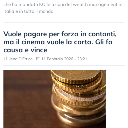
che ha mandato KO le azioni del wealth management in
Italia e in tutto il mondo.
Vuole pagare per forza in contanti,
ma il cinema vuole la carta. Gli fa
causa e vince
Ilena D’Errico
11 Febbraio 2026 - 23:21