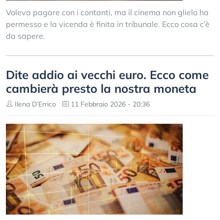
Voleva pagare con i contanti, ma il cinema non glielo ha
permesso e la vicenda è finita in tribunale. Ecco cosa c’è
da sapere.
Dite addio ai vecchi euro. Ecco come
cambierà presto la nostra moneta
Ilena D’Errico
11 Febbraio 2026 - 20:36