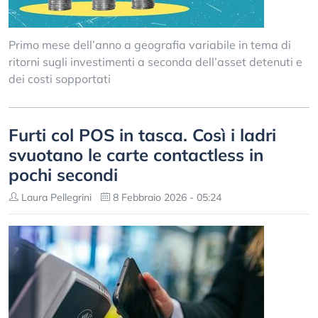
Primo mese dell’anno a geografia variabile in tema di
ritorni sugli investimenti a seconda dell’asset detenuti e
dei costi sopportati
Furti col POS in tasca. Così i ladri
svuotano le carte contactless in
pochi secondi
Laura Pellegrini
8 Febbraio 2026 - 05:24