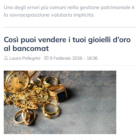
Uno degli errori più comuni nella gestione patrimoniale è
la sovraesposizione valutaria implicita.
Così puoi vendere i tuoi gioielli d’oro
al bancomat
Laura Pellegrini
9 Febbraio 2026 - 18:36