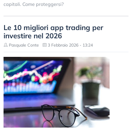
capitali. Come proteggersi?
Le 10 migliori app trading per
investire nel 2026
Pasquale Conte
3 Febbraio 2026 - 13:24