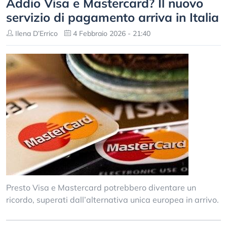
Addio Visa e Mastercard? Il nuovo
servizio di pagamento arriva in Italia
Ilena D’Errico
4 Febbraio 2026 - 21:40
Presto Visa e Mastercard potrebbero diventare un
ricordo, superati dall’alternativa unica europea in arrivo.