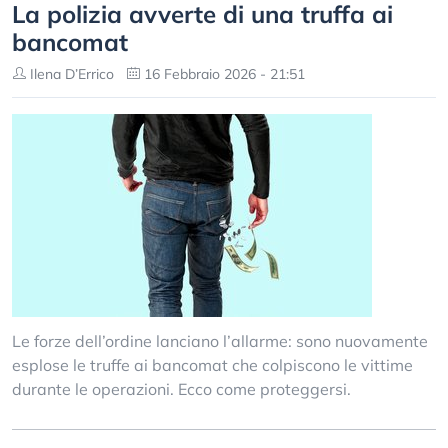
La polizia avverte di una truffa ai
bancomat
Ilena D’Errico
16 Febbraio 2026 - 21:51
Le forze dell’ordine lanciano l’allarme: sono nuovamente
esplose le truffe ai bancomat che colpiscono le vittime
durante le operazioni. Ecco come proteggersi.