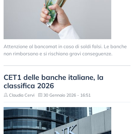
Attenzione al bancomat in caso di soldi falsi. Le banche
non rimborsano e si rischiano gravi conseguenze.
CET1 delle banche italiane, la
classifica 2026
Claudia Cervi
30 Gennaio 2026 - 16:51