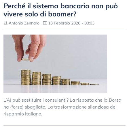
Perché il sistema bancario non può
vivere solo di boomer?
Antonio Zennaro
13 Febbraio 2026 - 08:03
L’AI può sostituire i consulenti? La risposta che la Borsa
ha (forse) sbagliato. La trasformazione silenziosa del
risparmio italiano.