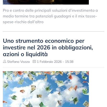
Pro e contro delle principali soluzioni d’investimento a
medio termine tra potenziali guadagni e il mix tasse-
spese-rischio dall’altro
Uno strumento economico per
investire nel 2026 in obbligazioni,
azioni o liquidità
Stefano Vozza
1 Febbraio 2026 - 15:38