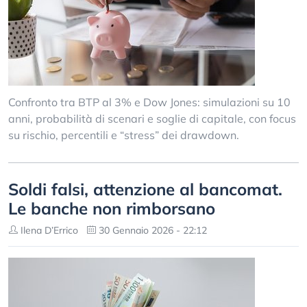
Confronto tra BTP al 3% e Dow Jones: simulazioni su 10
anni, probabilità di scenari e soglie di capitale, con focus
su rischio, percentili e “stress” dei drawdown.
Soldi falsi, attenzione al bancomat.
Le banche non rimborsano
Ilena D’Errico
30 Gennaio 2026 - 22:12