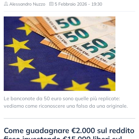
Alessandro Nuzzo
5 Febbraio 2026 - 19:30
Le banconote da 50 euro sono quelle più replicate:
vediamo come riconoscere una falsa da una originale.
Come guadagnare €2.000 sul reddito