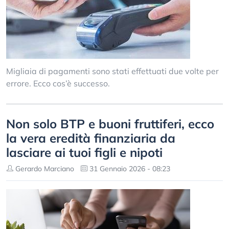
Migliaia di pagamenti sono stati effettuati due volte per
errore. Ecco cos’è successo.
Non solo BTP e buoni fruttiferi, ecco
la vera eredità finanziaria da
lasciare ai tuoi figli e nipoti
Gerardo Marciano
31 Gennaio 2026 - 08:23