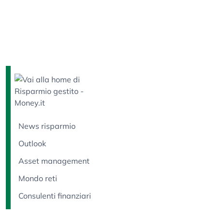
News risparmio
Outlook
Asset management
Mondo reti
Consulenti finanziari