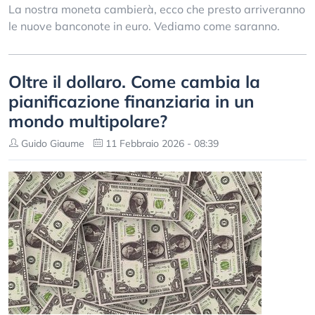
La nostra moneta cambierà, ecco che presto arriveranno
le nuove banconote in euro. Vediamo come saranno.
Oltre il dollaro. Come cambia la
pianificazione finanziaria in un
mondo multipolare?
Guido Giaume
11 Febbraio 2026 - 08:39