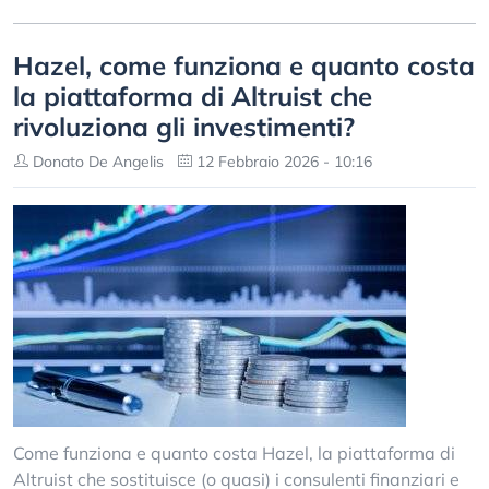
Hazel, come funziona e quanto costa
la piattaforma di Altruist che
rivoluziona gli investimenti?
Donato De Angelis
12 Febbraio 2026 - 10:16
Come funziona e quanto costa Hazel, la piattaforma di
Altruist che sostituisce (o quasi) i consulenti finanziari e