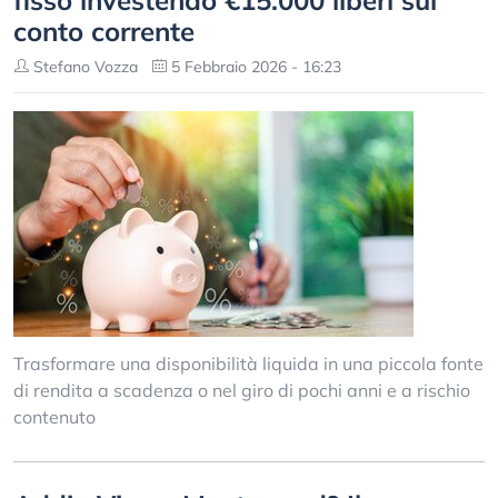
fisso investendo €15.000 liberi sul
conto corrente
Stefano Vozza
5 Febbraio 2026 - 16:23
Trasformare una disponibilità liquida in una piccola fonte
di rendita a scadenza o nel giro di pochi anni e a rischio
contenuto