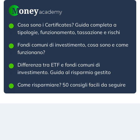
Cosa sono i Certificates? Guida completa a
tipologie, funzionamento, tassazione e rischi
Fondi comuni di investimento, cosa sono e come
funzionano?
Differenza tra ETF e fondi comuni di
investimento. Guida al risparmio gestito
Come risparmiare? 50 consigli facili da seguire