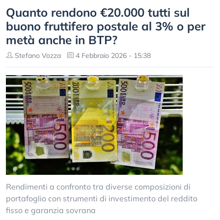
Quanto rendono €20.000 tutti sul
buono fruttifero postale al 3% o per
metà anche in BTP?
Stefano Vozza
4 Febbraio 2026 - 15:38
Rendimenti a confronto tra diverse composizioni di
portafoglio con strumenti di investimento del reddito
fisso e garanzia sovrana