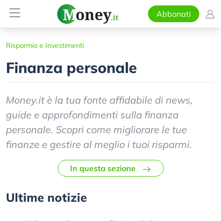
Abbonati
Risparmio e Investimenti
Finanza personale
Money.it è la tua fonte affidabile di news,
guide e approfondimenti sulla finanza
personale. Scopri come migliorare le tue
finanze e gestire al meglio i tuoi risparmi.
In questa sezione
Ultime notizie