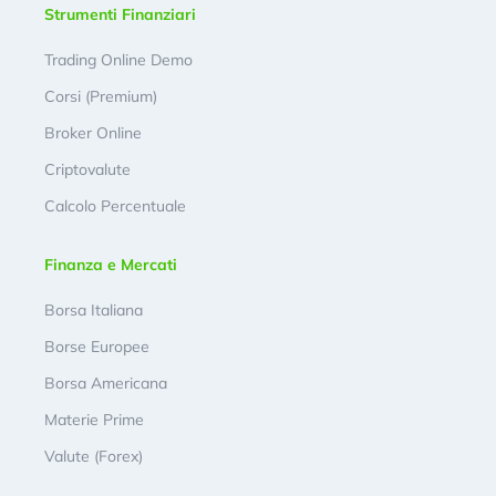
Strumenti Finanziari
Trading Online Demo
Corsi (Premium)
Broker Online
Criptovalute
Calcolo Percentuale
Finanza e Mercati
Borsa Italiana
Borse Europee
Borsa Americana
Materie Prime
Valute (Forex)