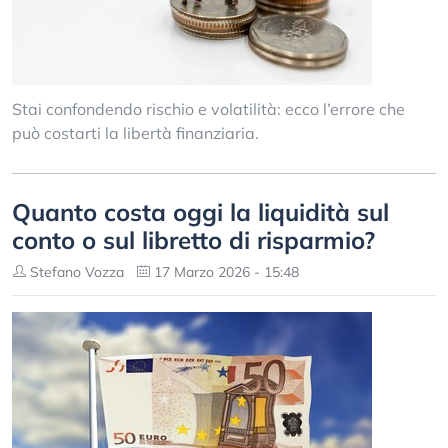
Stai confondendo rischio e volatilità: ecco l’errore che
può costarti la libertà finanziaria.
Quanto costa oggi la liquidità sul
conto o sul libretto di risparmio?
Stefano Vozza
17 Marzo 2026 - 15:48