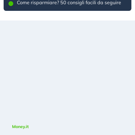
Come risparmiare? 50 consigli facili da seguire
Money.it