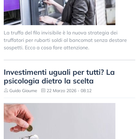
La truffa del filo invisibile è la nuova strategia dei
truffatori per rubarti soldi al bancomat senza destare
sospetti. Ecco a cosa fare attenzione.
Investimenti uguali per tutti? La
psicologia dietro la scelta
Guido Giaume
22 Marzo 2026 - 08:12