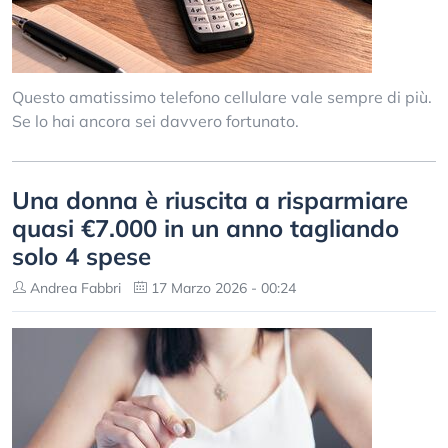
Questo amatissimo telefono cellulare vale sempre di più.
Se lo hai ancora sei davvero fortunato.
Una donna è riuscita a risparmiare
quasi €7.000 in un anno tagliando
solo 4 spese
Andrea Fabbri
17 Marzo 2026 - 00:24