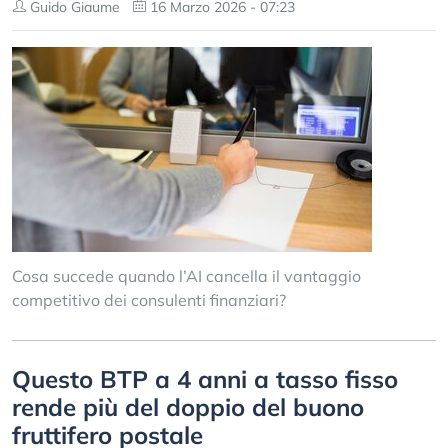
Guido Giaume
16 Marzo 2026 - 07:23
Cosa succede quando l’AI cancella il vantaggio
competitivo dei consulenti finanziari?
Questo BTP a 4 anni a tasso fisso
rende più del doppio del buono
fruttifero postale