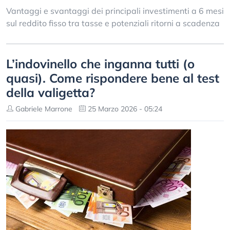
Vantaggi e svantaggi dei principali investimenti a 6 mesi
sul reddito fisso tra tasse e potenziali ritorni a scadenza
L’indovinello che inganna tutti (o
quasi). Come rispondere bene al test
della valigetta?
Gabriele Marrone
25 Marzo 2026 - 05:24