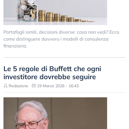
Portafogli simili, decisioni diverse: cosa non vedi? Ecco
come distinguere davvero i modelli di consulenza
finanziaria.
Le 5 regole di Buffett che ogni
investitore dovrebbe seguire
Redazione
19 Marzo 2026 - 16:43