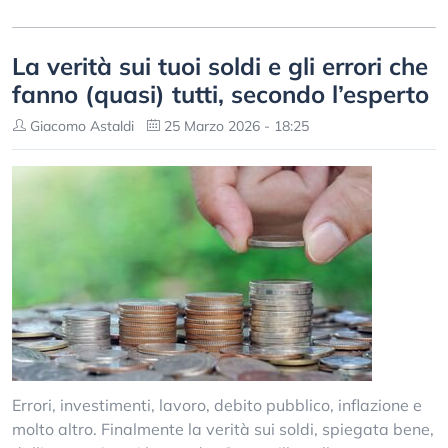
La verità sui tuoi soldi e gli errori che
fanno (quasi) tutti, secondo l’esperto
Giacomo Astaldi
25 Marzo 2026 - 18:25
Errori, investimenti, lavoro, debito pubblico, inflazione e
molto altro. Finalmente la verità sui soldi, spiegata bene,