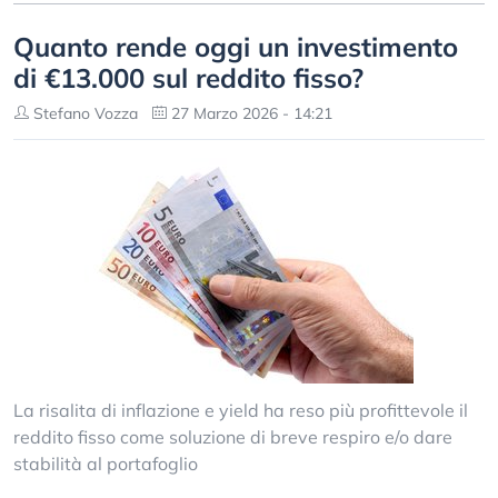
Quanto rende oggi un investimento
di €13.000 sul reddito fisso?
Stefano Vozza
27 Marzo 2026 - 14:21
La risalita di inflazione e yield ha reso più profittevole il
reddito fisso come soluzione di breve respiro e/o dare
stabilità al portafoglio