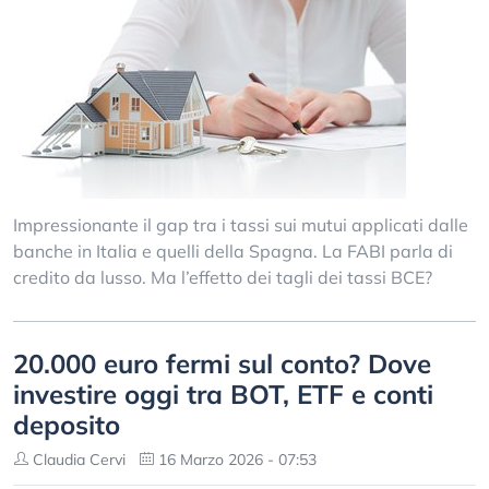
Impressionante il gap tra i tassi sui mutui applicati dalle
banche in Italia e quelli della Spagna. La FABI parla di
credito da lusso. Ma l’effetto dei tagli dei tassi BCE?
20.000 euro fermi sul conto? Dove
investire oggi tra BOT, ETF e conti
deposito
Claudia Cervi
16 Marzo 2026 - 07:53