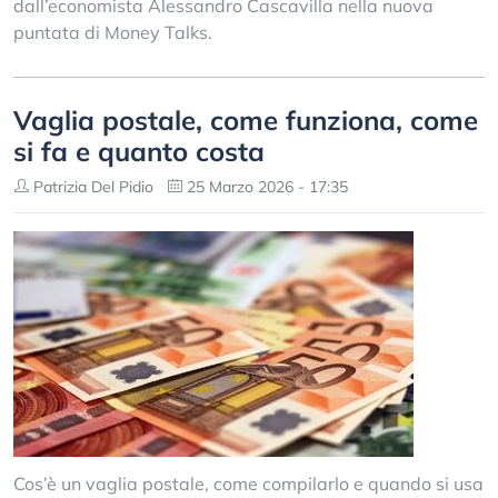
dall’economista Alessandro Cascavilla nella nuova
puntata di Money Talks.
Vaglia postale, come funziona, come
si fa e quanto costa
Patrizia Del Pidio
25 Marzo 2026 - 17:35
Cos’è un vaglia postale, come compilarlo e quando si usa