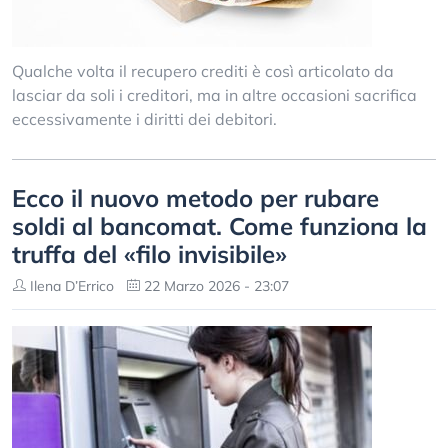
Qualche volta il recupero crediti è così articolato da
lasciar da soli i creditori, ma in altre occasioni sacrifica
eccessivamente i diritti dei debitori.
Ecco il nuovo metodo per rubare
soldi al bancomat. Come funziona la
truffa del «filo invisibile»
Ilena D’Errico
22 Marzo 2026 - 23:07