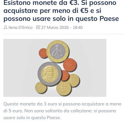
Esistono monete da €3. Si possono
acquistare per meno di €5 e si
possono usare solo in questo Paese
Ilena D’Errico
27 Marzo 2026 - 18:40
Queste monete da 3 euro si possono acquistare a meno
di 5 euro. Non sono soltanto da collezione: si possono
usare solo in questo Paese.