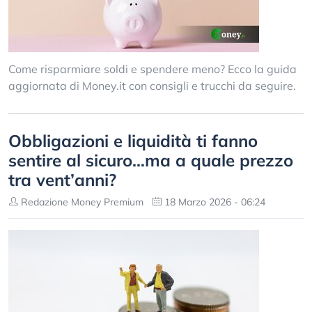
Come risparmiare soldi e spendere meno? Ecco la guida
aggiornata di Money.it con consigli e trucchi da seguire.
Obbligazioni e liquidità ti fanno
sentire al sicuro…ma a quale prezzo
tra vent’anni?
Redazione Money Premium
18 Marzo 2026 - 06:24