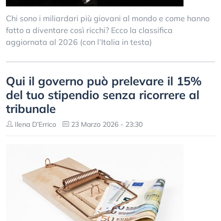
Chi sono i miliardari più giovani al mondo e come hanno
fatto a diventare così ricchi? Ecco la classifica
aggiornata al 2026 (con l’Italia in testa)
Qui il governo può prelevare il 15%
del tuo stipendio senza ricorrere al
tribunale
Ilena D’Errico
23 Marzo 2026 - 23:30