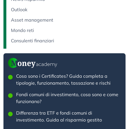
Outlook
Asset management
Mondo reti
Consulenti finanziari
Cosa sono i Certificates? Guida completa a
tipologie, funzionamento, tassazione e rischi
Fondi comuni di investimento, cosa sono e come
funzionano?
Differenza tra ETF e fondi comuni di
investimento. Guida al risparmio gestito