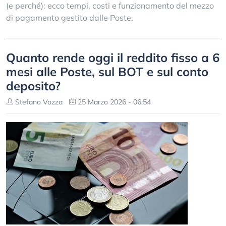
(e perché): ecco tempi, costi e funzionamento del mezzo
di pagamento gestito dalle Poste.
Quanto rende oggi il reddito fisso a 6
mesi alle Poste, sul BOT e sul conto
deposito?
Stefano Vozza
25 Marzo 2026 - 06:54