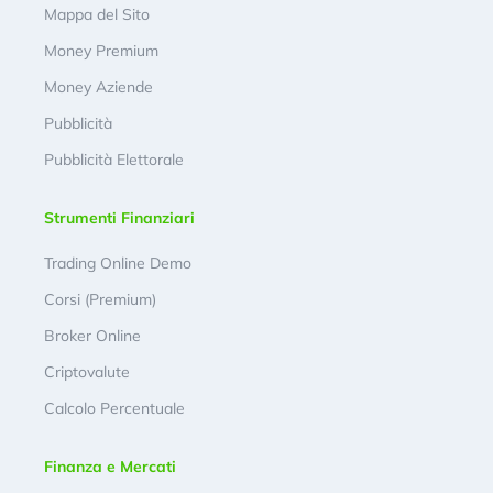
Mappa del Sito
Money Premium
Money Aziende
Pubblicità
Pubblicità Elettorale
Strumenti Finanziari
Trading Online Demo
Corsi (Premium)
Broker Online
Criptovalute
Calcolo Percentuale
Finanza e Mercati