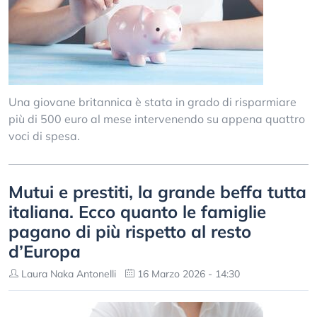
Una giovane britannica è stata in grado di risparmiare
più di 500 euro al mese intervenendo su appena quattro
voci di spesa.
Mutui e prestiti, la grande beffa tutta
italiana. Ecco quanto le famiglie
pagano di più rispetto al resto
d’Europa
Laura Naka Antonelli
16 Marzo 2026 - 14:30