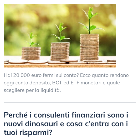
Hai 20.000 euro fermi sul conto? Ecco quanto rendono
oggi conto deposito, BOT ed ETF monetari e quale
scegliere per la liquidità.
Perché i consulenti finanziari sono i
nuovi dinosauri e cosa c’entra con i
tuoi risparmi?