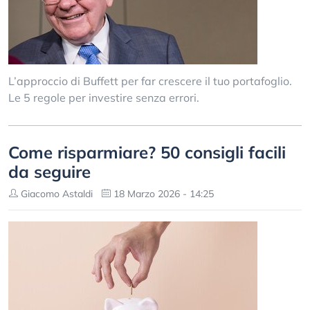
L’approccio di Buffett per far crescere il tuo portafoglio.
Le 5 regole per investire senza errori.
Come risparmiare? 50 consigli facili
da seguire
Giacomo Astaldi
18 Marzo 2026 - 14:25