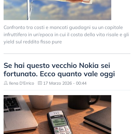
Confronto tra costi e mancati guadagni su un capitale
infruttifero in un’epoca in cui il costa della vita risale e gli
yield sul reddito fisso pure
Se hai questo vecchio Nokia sei
fortunato. Ecco quanto vale oggi
Ilena D’Errico
17 Marzo 2026 - 00:44