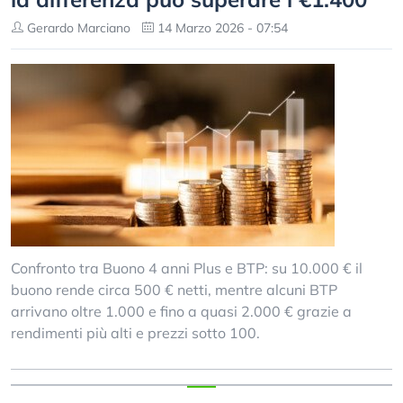
Gerardo Marciano
14 Marzo 2026 - 07:54
Confronto tra Buono 4 anni Plus e BTP: su 10.000 € il
buono rende circa 500 € netti, mentre alcuni BTP
arrivano oltre 1.000 e fino a quasi 2.000 € grazie a
rendimenti più alti e prezzi sotto 100.