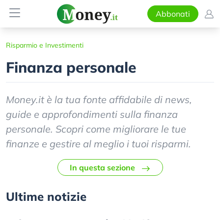
Abbonati
Risparmio e Investimenti
Finanza personale
Money.it è la tua fonte affidabile di news,
guide e approfondimenti sulla finanza
personale. Scopri come migliorare le tue
finanze e gestire al meglio i tuoi risparmi.
In questa sezione
Ultime notizie