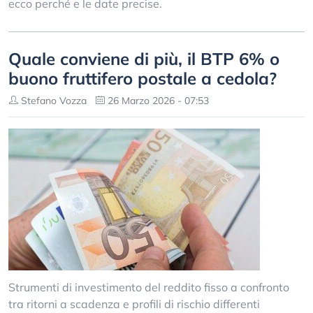
ecco perché e le date precise.
Quale conviene di più, il BTP 6% o
buono fruttifero postale a cedola?
Stefano Vozza
26 Marzo 2026 - 07:53
Strumenti di investimento del reddito fisso a confronto
tra ritorni a scadenza e profili di rischio differenti