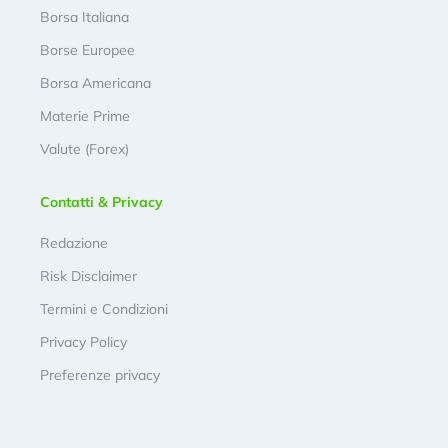
Borsa Italiana
Borse Europee
Borsa Americana
Materie Prime
Valute (Forex)
Contatti & Privacy
Redazione
Risk Disclaimer
Termini e Condizioni
Privacy Policy
Preferenze privacy