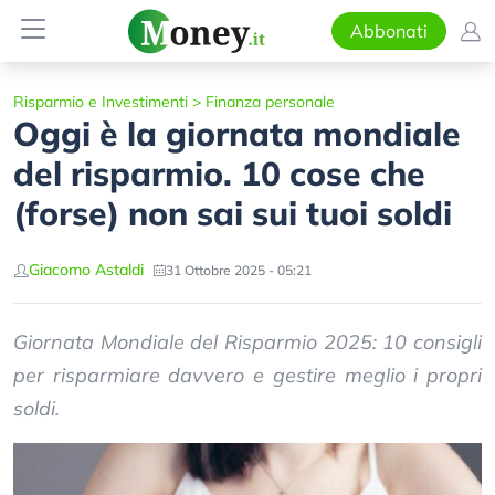
Abbonati
Risparmio e Investimenti
>
Finanza personale
Oggi è la giornata mondiale
del risparmio. 10 cose che
(forse) non sai sui tuoi soldi
Giacomo Astaldi
31 Ottobre 2025 - 05:21
Giornata Mondiale del Risparmio 2025: 10 consigli
per risparmiare davvero e gestire meglio i propri
soldi.