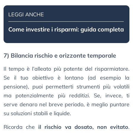
LEGGI ANCHE
Come investire i risparmi: guida completa
7) Bilancia rischio e orizzonte temporale
Il tempo è l’alleato più potente del risparmiatore.
Se il tuo obiettivo è lontano (ad esempio la
pensione), puoi permetterti strumenti più volatili
ma potenzialmente più redditizi. Se, invece, ti
serve denaro nel breve periodo, è meglio puntare
su soluzioni stabili e liquide.
Ricorda che
il rischio va dosato, non evitato
.