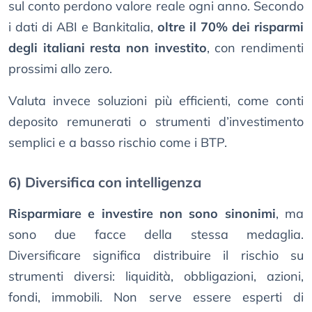
sul conto perdono valore reale ogni anno. Secondo
i dati di ABI e Bankitalia,
oltre il 70% dei risparmi
degli italiani resta non investito
, con rendimenti
prossimi allo zero.
Valuta invece soluzioni più efficienti, come conti
deposito remunerati o strumenti d’investimento
semplici e a basso rischio come i BTP.
6) Diversifica con intelligenza
Risparmiare e investire non sono sinonimi
, ma
sono due facce della stessa medaglia.
Diversificare significa distribuire il rischio su
strumenti diversi: liquidità, obbligazioni, azioni,
fondi, immobili. Non serve essere esperti di