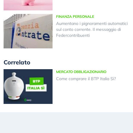
FINANZA PERSONALE
Aumentano i pignoramenti automatici
sul conto corrente. Il messaggio di
Federcontribuenti
Correlato
MERCATO OBBLIGAZIONARIO
Come comprare il BTP Italia Sì?