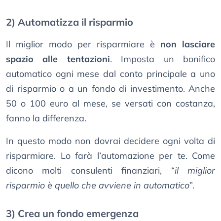
2) Automatizza il risparmio
Il miglior modo per risparmiare è
non lasciare
spazio alle tentazioni
. Imposta un bonifico
automatico ogni mese dal conto principale a uno
di risparmio o a un fondo di investimento. Anche
50 o 100 euro al mese, se versati con costanza,
fanno la differenza.
In questo modo non dovrai decidere ogni volta di
risparmiare. Lo farà l’automazione per te. Come
dicono molti consulenti finanziari, “
il miglior
risparmio è quello che avviene in automatico
”.
3) Crea un fondo emergenza