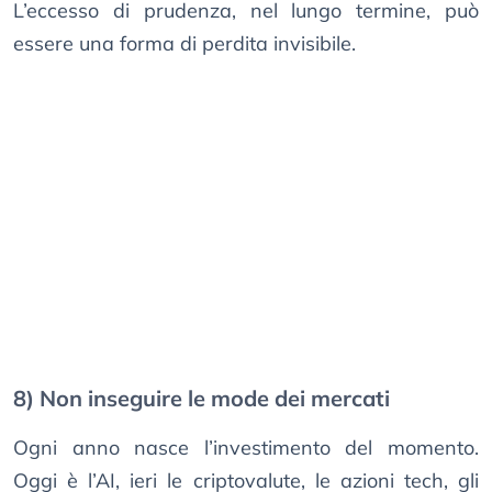
L’eccesso di prudenza, nel lungo termine, può
essere una forma di perdita invisibile.
8) Non inseguire le mode dei mercati
Ogni anno nasce l’investimento del momento.
Oggi è l’AI, ieri le criptovalute, le azioni tech, gli