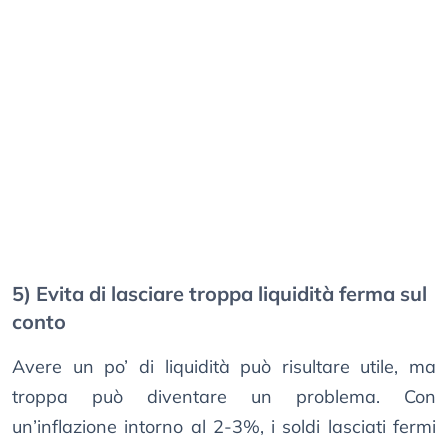
5) Evita di lasciare troppa liquidità ferma sul
conto
Avere un po’ di liquidità può risultare utile, ma
troppa può diventare un problema. Con
un’inflazione intorno al 2-3%, i soldi lasciati fermi