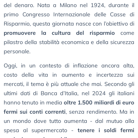
del denaro. Nata a Milano nel 1924, durante il
primo Congresso Internazionale delle Casse di
Risparmio, questa giornata nasce con l’obiettivo di
promuovere la cultura del risparmio
come
pilastro della stabilità economica e della sicurezza
personale.
Oggi, in un contesto di inflazione ancora alta,
costo della vita in aumento e incertezza sui
mercati, il tema è più attuale che mai. Secondo gli
ultimi dati di Banca d’Italia, nel 2024 gli italiani
hanno tenuto in media
oltre 1.500 miliardi di euro
fermi sui conti correnti
, senza rendimento. Ma in
un mondo dove tutto aumenta - dal mutuo alla
spesa al supermercato -
tenere i soldi fermi