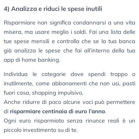
4) Analizza e riduci le spese inutili
Risparmiare non significa condannarsi a una vita
misera, ma usare meglio i soldi. Fai una lista delle
tue spese mensili e controlla che se la tua banca
già analizza le spese che fai all’interno della tua
app di home banking.
Individua le categorie dove spendi troppo o
inutilmente, come abbonamenti che non usi, pasti
fuori casa, shopping impulsivo.
Anche ridurre di poco alcune voci può permettere
di
risparmiare centinaia di euro l’anno
.
Ogni euro risparmiato senza rinunce reali è un
piccolo investimento su di te.