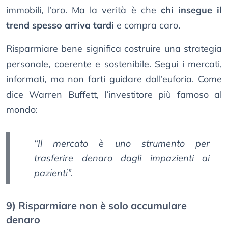
immobili, l’oro. Ma la verità è che
chi insegue il
trend spesso arriva tardi
e compra caro.
Risparmiare bene significa costruire una strategia
personale, coerente e sostenibile. Segui i mercati,
informati, ma non farti guidare dall’euforia. Come
dice Warren Buffett, l’investitore più famoso al
mondo:
“Il mercato è uno strumento per
trasferire denaro dagli impazienti ai
pazienti”.
9) Risparmiare non è solo accumulare
denaro