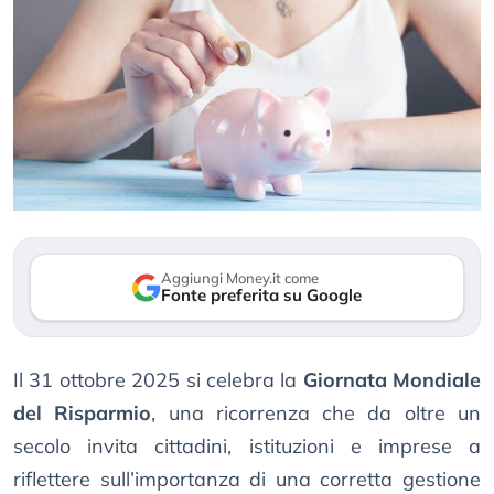
Aggiungi Money.it come
Fonte preferita su Google
Il 31 ottobre 2025 si celebra la
Giornata Mondiale
del Risparmio
, una ricorrenza che da oltre un
secolo invita cittadini, istituzioni e imprese a
riflettere sull’importanza di una corretta gestione