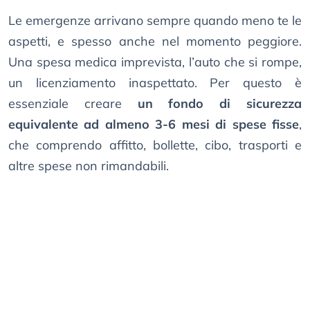
Le emergenze arrivano sempre quando meno te le
aspetti, e spesso anche nel momento peggiore.
Una spesa medica imprevista, l’auto che si rompe,
un licenziamento inaspettato. Per questo è
essenziale creare
un fondo di sicurezza
equivalente ad almeno 3-6 mesi di spese fisse
,
che comprendo affitto, bollette, cibo, trasporti e
altre spese non rimandabili.