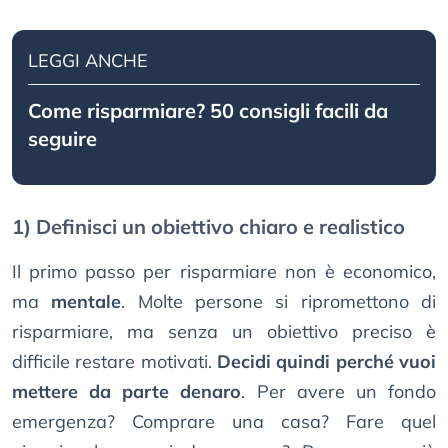
LEGGI ANCHE
Come risparmiare? 50 consigli facili da
seguire
1) Definisci un obiettivo chiaro e realistico
Il primo passo per risparmiare non è economico,
ma
mentale
. Molte persone si ripromettono di
risparmiare, ma senza un obiettivo preciso è
difficile restare motivati.
Decidi quindi perché vuoi
mettere da parte denaro
. Per avere un fondo
emergenza? Comprare una casa? Fare quel