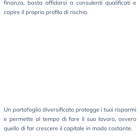
finanza, basta affidarsi a consulenti qualificati e
capire il proprio profilo di rischio.
Un portafoglio diversificato protegge i tuoi risparmi
e permette al tempo di fare il suo lavoro, ovvero
quello di far crescere il capitale in modo costante.