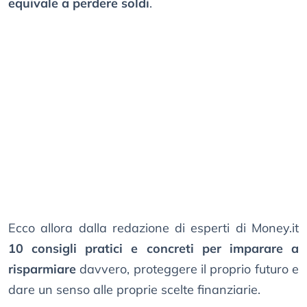
equivale a perdere soldi
.
Ecco allora dalla redazione di esperti di Money.it
10 consigli pratici e concreti per imparare a
risparmiare
davvero, proteggere il proprio futuro e
dare un senso alle proprie scelte finanziarie.