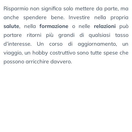
Risparmio non significa solo mettere da parte, ma
anche spendere bene. Investire nella propria
salute
, nella
formazione
o nelle
relazioni
può
portare ritorni più grandi di qualsiasi tasso
d’interesse. Un corso di aggiornamento, un
viaggio, un hobby costruttivo sono tutte spese che
possono arricchire davvero.