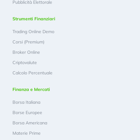
Pubblicità Elettorale
Strumenti Finanziari
Trading Online Demo
Corsi (Premium)
Broker Online
Criptovalute
Calcolo Percentuale
Finanza e Mercati
Borsa Italiana
Borse Europee
Borsa Americana
Materie Prime