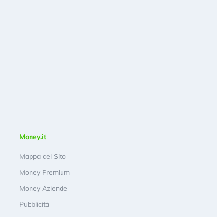
Money.it
Mappa del Sito
Money Premium
Money Aziende
Pubblicità