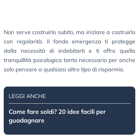
Non serve costruirlo subito, ma iniziare a costruirlo
con regolarità. Il fondo emergenza ti protegge
dalla necessità di indebitarti e ti offre quella
tranquillità psicologica tanto necessario per anche
solo pensare a qualsiasi altro tipo di risparmio.
LEGGI ANCHE
Come fare soldi? 20 idee facili per
guadagnare