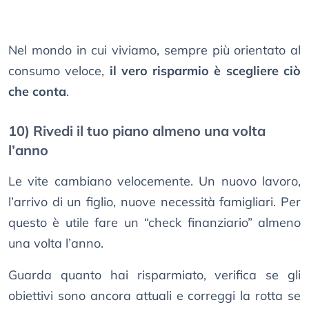
Nel mondo in cui viviamo, sempre più orientato al
consumo veloce,
il vero risparmio è scegliere ciò
che conta
.
10) Rivedi il tuo piano almeno una volta
l’anno
Le vite cambiano velocemente. Un nuovo lavoro,
l’arrivo di un figlio, nuove necessità famigliari. Per
questo è utile fare un “check finanziario” almeno
una volta l’anno.
Guarda quanto hai risparmiato, verifica se gli
obiettivi sono ancora attuali e correggi la rotta se