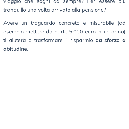
viaggio che sogni da sempre? Per essere più
tranquillo una volta arrivato alla pensione?
Avere un traguardo concreto e misurabile (ad
esempio mettere da parte 5.000 euro in un anno)
ti aiuterà a trasformare il risparmio
da sforzo a
abitudine
.