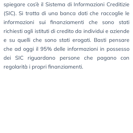
spiegare cos’è il Sistema di Informazioni Creditizie
(SIC). Si tratta di una banca dati che raccoglie le
informazioni sui finanziamenti che sono stati
richiesti agli istituti di credito da individui e aziende
e su quelli che sono stati erogati. Basti pensare
che ad oggi il 95% delle informazioni in possesso
dei SIC riguardano persone che pagano con
regolarità i propri finanziamenti.