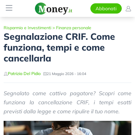
Abbonati
Risparmio e Investimenti
>
Finanza personale
Segnalazione CRIF. Come
funziona, tempi e come
cancellarla
Patrizia Del Pidio
21 Maggio 2026 - 16:04
Segnalato come cattivo pagatore? Scopri come
funziona la cancellazione CRIF, i tempi esatti
previsti dalla legge e come ripulire il tuo nome.