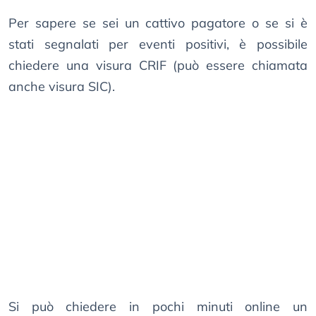
Per sapere se sei un cattivo pagatore o se si è
stati segnalati per eventi positivi, è possibile
chiedere una visura CRIF (può essere chiamata
anche visura SIC).
Si può chiedere in pochi minuti online un