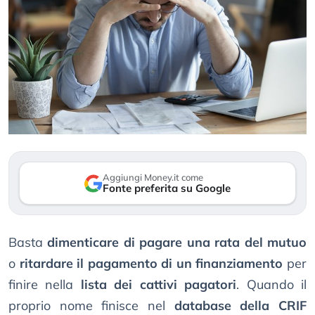
Aggiungi Money.it come
Fonte preferita su Google
Basta
dimenticare di pagare una rata del mutuo
o
ritardare il pagamento di un finanziamento
per
finire nella
lista dei cattivi pagatori
. Quando il
proprio nome finisce nel
database della CRIF