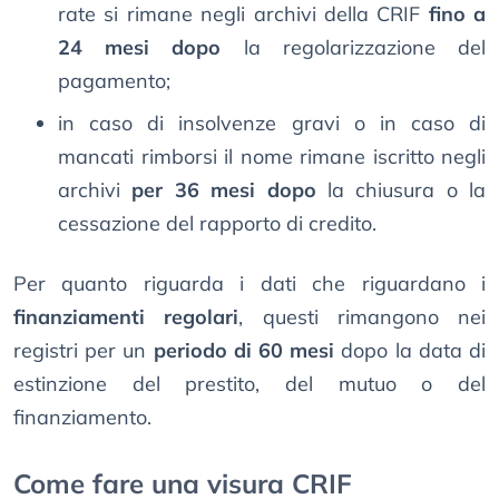
rate si rimane negli archivi della CRIF
fino a
24 mesi dopo
la regolarizzazione del
pagamento;
in caso di insolvenze gravi o in caso di
mancati rimborsi il nome rimane iscritto negli
archivi
per 36 mesi dopo
la chiusura o la
cessazione del rapporto di credito.
Per quanto riguarda i dati che riguardano i
finanziamenti regolari
, questi rimangono nei
registri per un
periodo di 60 mesi
dopo la data di
estinzione del prestito, del mutuo o del
finanziamento.
Come fare una visura CRIF