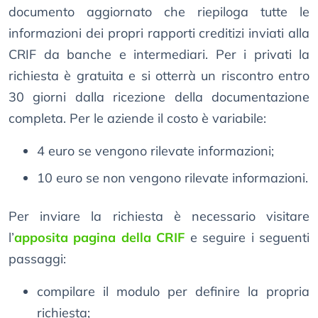
documento aggiornato che riepiloga tutte le
informazioni dei propri rapporti creditizi inviati alla
CRIF da banche e intermediari. Per i privati la
richiesta è gratuita e si otterrà un riscontro entro
30 giorni dalla ricezione della documentazione
completa. Per le aziende il costo è variabile:
4 euro se vengono rilevate informazioni;
10 euro se non vengono rilevate informazioni.
Per inviare la richiesta è necessario visitare
l’
apposita pagina della CRIF
e seguire i seguenti
passaggi:
compilare il modulo per definire la propria
richiesta;