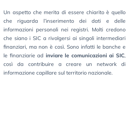
Un aspetto che merita di essere chiarito è quello
che riguarda l’inserimento dei dati e delle
informazioni personali nei registri. Molti credono
che siano i SIC a rivolgersi ai singoli intermediari
finanziari, ma non è così. Sono infatti le banche e
le finanziarie ad
inviare le comunicazioni ai SIC
,
così da contribuire a creare un network di
informazione capillare sul territorio nazionale.