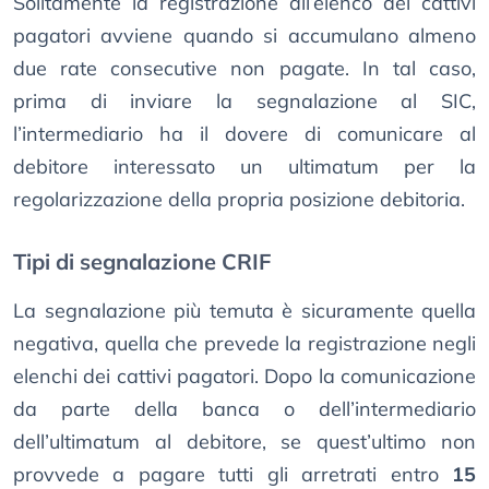
Solitamente la registrazione all’elenco dei cattivi
pagatori avviene quando si accumulano almeno
due rate consecutive non pagate. In tal caso,
prima di inviare la segnalazione al SIC,
l’intermediario ha il dovere di comunicare al
debitore interessato un ultimatum per la
regolarizzazione della propria posizione debitoria.
Tipi di segnalazione CRIF
La segnalazione più temuta è sicuramente quella
negativa, quella che prevede la registrazione negli
elenchi dei cattivi pagatori. Dopo la comunicazione
da parte della banca o dell’intermediario
dell’ultimatum al debitore, se quest’ultimo non
provvede a pagare tutti gli arretrati entro
15