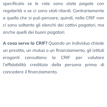
specificato se le rate sono state pagate con
regolarità o se ci sono stati ritardi. Contrariamente
a quello che si può pensare, quindi, nella CRIF non
ci sono soltanto gli elenchi dei cattivi pagatori, ma
anche quelli dei buoni pagatori.
A cosa serve la CRIF?
Quando un individuo chiede
un prestito, un mutuo o un finanziamento, gli istituti
eroganti consultano la CRIF per valutare
l’affidabilità creditizia della persona prima di
concedere il finanziamento.