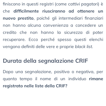
finiscono in questi registri (come cattivi pagatori) è
che
difficilmente riusciranno ad ottenere un
nuovo prestito
, poiché gli intermediari finanziari
non hanno alcuna convenienza a concedere un
credito che non hanno la sicurezza di poter
recuperare. Ecco perché spesso questi elenchi
vengono definiti delle vere e proprie
black list
.
Durata della segnalazione CRIF
Dopo una segnalazione, positiva o negativa, per
quanto tempo il nome di un individuo
rimane
registrato nelle liste della CRIF?