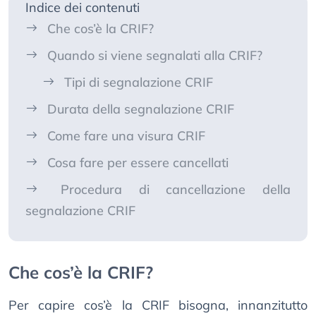
Indice dei contenuti
Che cos’è la CRIF?
Quando si viene segnalati alla CRIF?
Tipi di segnalazione CRIF
Durata della segnalazione CRIF
Come fare una visura CRIF
Cosa fare per essere cancellati
Procedura di cancellazione della
segnalazione CRIF
Che cos’è la CRIF?
Per capire cos’è la CRIF bisogna, innanzitutto