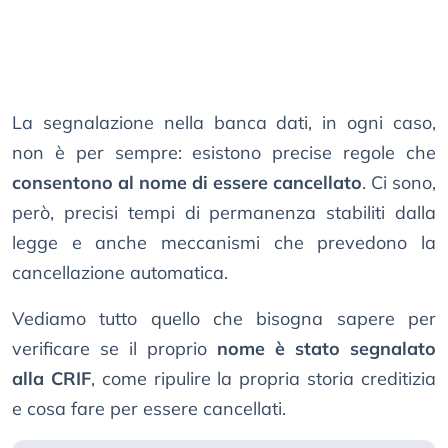
La segnalazione nella banca dati, in ogni caso,
non è per sempre: esistono precise regole che
consentono al nome di essere cancellato
. Ci sono,
però, precisi tempi di permanenza stabiliti dalla
legge e anche meccanismi che prevedono la
cancellazione automatica.
Vediamo tutto quello che bisogna sapere per
verificare se il proprio
nome è stato segnalato
alla CRIF
, come ripulire la propria storia creditizia
e cosa fare per essere cancellati.