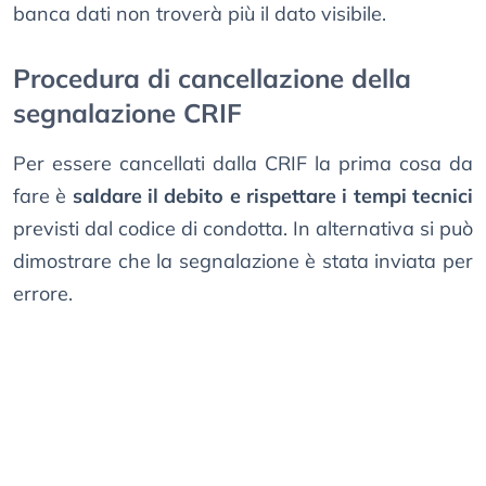
banca dati non troverà più il dato visibile.
Procedura di cancellazione della
segnalazione CRIF
Per essere cancellati dalla CRIF la prima cosa da
fare è
saldare il debito e rispettare i tempi tecnici
previsti dal codice di condotta. In alternativa si può
dimostrare che la segnalazione è stata inviata per
errore.