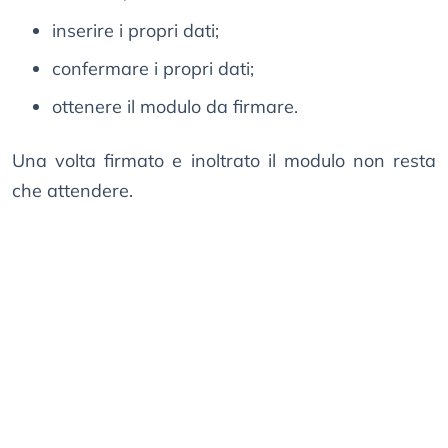
inserire i propri dati;
confermare i propri dati;
ottenere il modulo da firmare.
Una volta firmato e inoltrato il modulo non resta
che attendere.