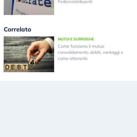
Federcontribuenti
Correlato
MUTUI E SURROGHE
Come funziona il mutuo
consolidamento debiti, vantaggi e
come ottenerlo