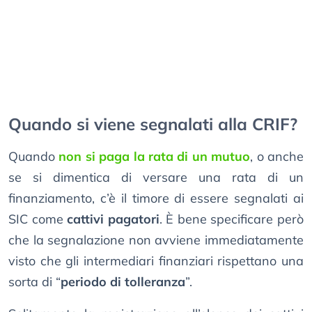
Quando si viene segnalati alla CRIF?
Quando
non si paga la rata di un mutuo
, o anche
se si dimentica di versare una rata di un
finanziamento, c’è il timore di essere segnalati ai
SIC come
cattivi pagatori
. È bene specificare però
che la segnalazione non avviene immediatamente
visto che gli intermediari finanziari rispettano una
sorta di “
periodo di tolleranza
”.