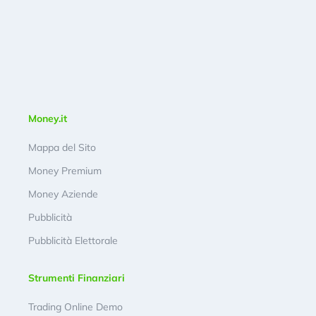
Money.it
Mappa del Sito
Money Premium
Money Aziende
Pubblicità
Pubblicità Elettorale
Strumenti Finanziari
Trading Online Demo