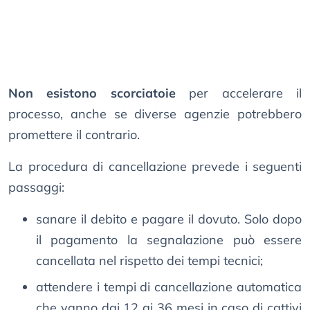
Non esistono scorciatoie
per accelerare il
processo, anche se diverse agenzie potrebbero
promettere il contrario.
La procedura di cancellazione prevede i seguenti
passaggi:
sanare il debito e pagare il dovuto. Solo dopo
il pagamento la segnalazione può essere
cancellata nel rispetto dei tempi tecnici;
attendere i tempi di cancellazione automatica
che vanno dai 12 ai 36 mesi in caso di cattivi