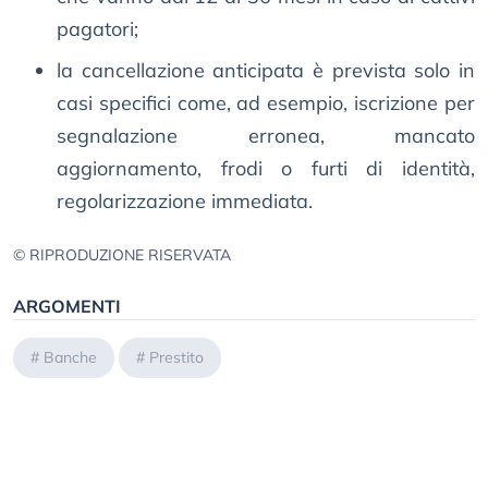
pagatori;
la cancellazione anticipata è prevista solo in
casi specifici come, ad esempio, iscrizione per
segnalazione erronea, mancato
aggiornamento, frodi o furti di identità,
regolarizzazione immediata.
© RIPRODUZIONE RISERVATA
ARGOMENTI
#
Banche
#
Prestito