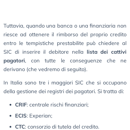
Tuttavia, quando una banca o una finanziaria non
riesce ad ottenere il rimborso del proprio credito
entro le tempistiche prestabilite può chiedere al
SIC di inserire il debitore nella
lista dei cattivi
pagatori
, con tutte le conseguenze che ne
derivano (che vedremo di seguito).
In Italia sono tre i maggiori SIC che si occupano
della gestione dei registri dei pagatori. Si tratta di:
CRIF
: centrale rischi finanziari;
ECIS
: Experian;
CTC
: consorzio di tutela del credito.