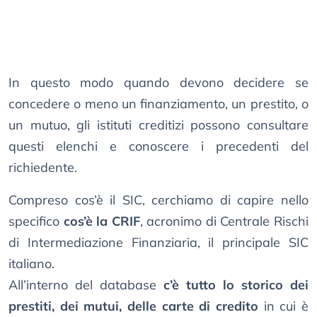
In questo modo quando devono decidere se
concedere o meno un finanziamento, un prestito, o
un mutuo, gli istituti creditizi possono consultare
questi elenchi e conoscere i precedenti del
richiedente.
Compreso cos’è il SIC, cerchiamo di capire nello
specifico
cos’è la CRIF
, acronimo di Centrale Rischi
di Intermediazione Finanziaria, il principale SIC
italiano.
All’interno del database
c’è tutto lo storico dei
prestiti, dei mutui, delle carte di credito
in cui è