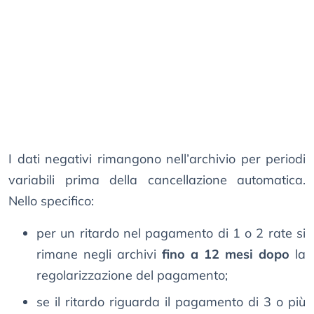
I dati negativi rimangono nell’archivio per periodi
variabili prima della cancellazione automatica.
Nello specifico:
per un ritardo nel pagamento di 1 o 2 rate si
rimane negli archivi
fino a 12 mesi dopo
la
regolarizzazione del pagamento;
se il ritardo riguarda il pagamento di 3 o più