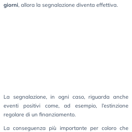
giorni
, allora la segnalazione diventa effettiva.
La segnalazione, in ogni caso, riguarda anche
eventi positivi come, ad esempio, l’estinzione
regolare di un finanziamento.
La conseguenza più importante per coloro che