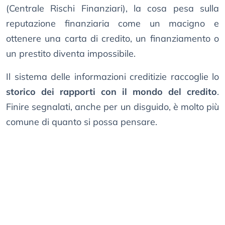
(Centrale Rischi Finanziari), la cosa pesa sulla
reputazione finanziaria come un macigno e
ottenere una carta di credito, un finanziamento o
un prestito diventa impossibile.
Il sistema delle informazioni creditizie raccoglie lo
storico dei rapporti con il mondo del credito
.
Finire segnalati, anche per un disguido, è molto più
comune di quanto si possa pensare.