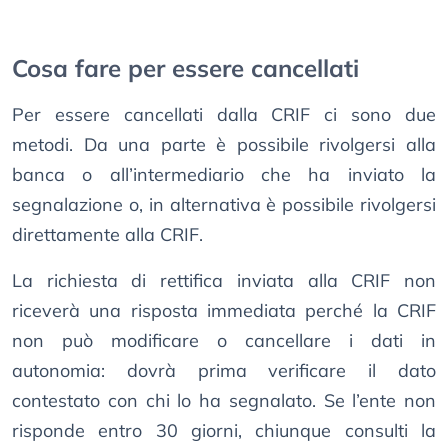
Cosa fare per essere cancellati
Per essere cancellati dalla CRIF ci sono due
metodi. Da una parte è possibile rivolgersi alla
banca o all’intermediario che ha inviato la
segnalazione o, in alternativa è possibile rivolgersi
direttamente alla CRIF.
La richiesta di rettifica inviata alla CRIF non
riceverà una risposta immediata perché la CRIF
non può modificare o cancellare i dati in
autonomia: dovrà prima verificare il dato
contestato con chi lo ha segnalato. Se l’ente non
risponde entro 30 giorni, chiunque consulti la