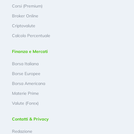
Corsi (Premium)
Broker Online
Criptovalute
Calcolo Percentuale
Finanza e Mercati
Borsa Italiana
Borse Europee
Borsa Americana
Materie Prime
Valute (Forex)
Contatti & Privacy
Redazione