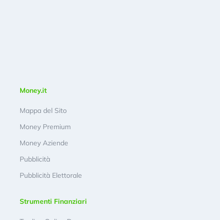
Money.it
Mappa del Sito
Money Premium
Money Aziende
Pubblicità
Pubblicità Elettorale
Strumenti Finanziari