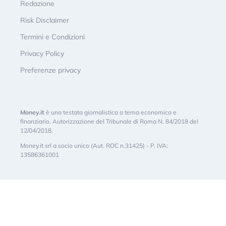
Redazione
Risk Disclaimer
Termini e Condizioni
Privacy Policy
Preferenze privacy
Money.it
è una testata giornalistica a tema economico e
finanziario. Autorizzazione del Tribunale di Roma N. 84/2018 del
12/04/2018.
Money.it srl a socio unico (Aut. ROC n.31425) - P. IVA:
13586361001