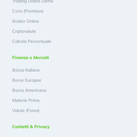
Trading Online Demo
Corsi (Premium)
Broker Online
Criptovalute
Calcolo Percentuale
Finanza e Mercati
Borsa Italiana
Borse Europee
Borsa Americana
Materie Prime
Valute (Forex)
Contatti & Privacy