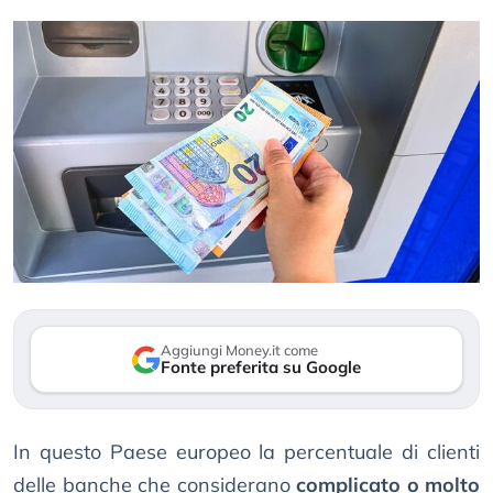
Aggiungi Money.it come
Fonte preferita su Google
In questo Paese europeo la percentuale di clienti
delle banche che considerano
complicato o molto