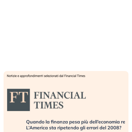
Quando la finanza pesa più dell’economia reale.
L’America sta ripetendo gli errori del 2008?