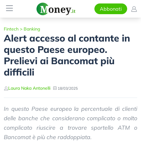
Abbonati
Fintech
>
Banking
Alert accesso al contante in
questo Paese europeo.
Prelievi ai Bancomat più
difficili
Laura Naka Antonelli
18/03/2025
In questo Paese europeo la percentuale di clienti
delle banche che considerano complicato o molto
complicato riuscire a trovare sportello ATM o
Bancomat è più che raddoppiata.