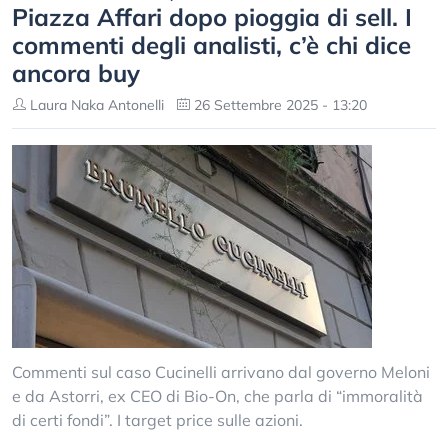
Piazza Affari dopo pioggia di sell. I
commenti degli analisti, c’è chi dice
ancora buy
Laura Naka Antonelli
26 Settembre 2025 - 13:20
Commenti sul caso Cucinelli arrivano dal governo Meloni
e da Astorri, ex CEO di Bio-On, che parla di “immoralità
di certi fondi”. I target price sulle azioni.