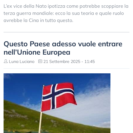
L’ex vice della Nato ipotizza come potrebbe scoppiare la
terza guerra mondiale: ecco la sua teoria e quale ruolo
avrebbe la Cina in tutto questo.
Questo Paese adesso vuole entrare
nell’Unione Europea
Luna Luciano
21 Settembre 2025 - 11:45