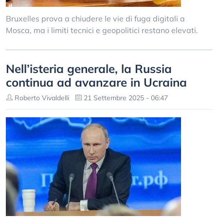
Bruxelles prova a chiudere le vie di fuga digitali a
Mosca, ma i limiti tecnici e geopolitici restano elevati.
Nell’isteria generale, la Russia
continua ad avanzare in Ucraina
Roberto Vivaldelli
21 Settembre 2025 - 06:47