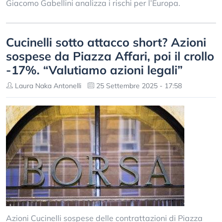
Giacomo Gabellini analizza i rischi per l’Europa.
Cucinelli sotto attacco short? Azioni
sospese da Piazza Affari, poi il crollo
-17%. “Valutiamo azioni legali”
Laura Naka Antonelli
25 Settembre 2025 - 17:58
Azioni Cucinelli sospese delle contrattazioni di Piazza