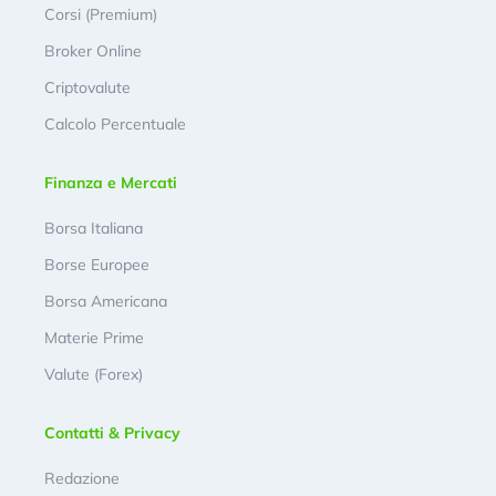
Corsi (Premium)
Broker Online
Criptovalute
Calcolo Percentuale
Finanza e Mercati
Borsa Italiana
Borse Europee
Borsa Americana
Materie Prime
Valute (Forex)
Contatti & Privacy
Redazione