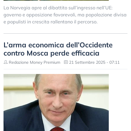
La Norvegia apre al dibattito sull’ingresso nell’UE:
governo e opposizione favorevoli, ma popolazione divisa
e populisti in crescita rallentano il percorso.
L’arma economica dell’Occidente
contro Mosca perde efficacia
Redazione Money Premium
21 Settembre 2025 - 07:11