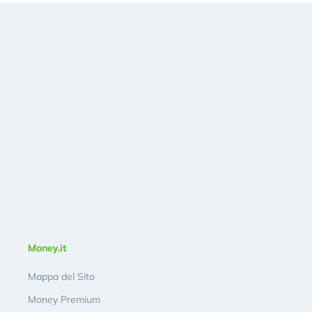
Money.it
Mappa del Sito
Money Premium