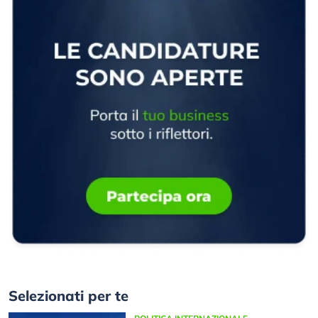
Selezionati per te