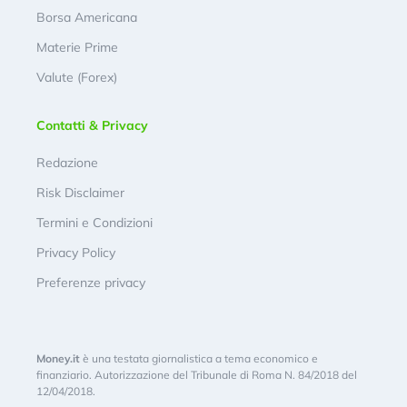
Borsa Americana
Materie Prime
Valute (Forex)
Contatti & Privacy
Redazione
Risk Disclaimer
Termini e Condizioni
Privacy Policy
Preferenze privacy
Money.it
è una testata giornalistica a tema economico e
finanziario. Autorizzazione del Tribunale di Roma N. 84/2018 del
12/04/2018.