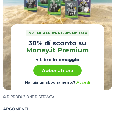
OFFERTA ESTIVA A TEMPO LIMITATO
30% di sconto su
Money.it Premium
+ Libro in omaggio
Abbonati ora
Hai già un abbonamento?
Accedi
© RIPRODUZIONE RISERVATA
ARGOMENTI