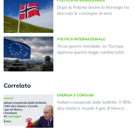
POLITICA INTERNAZIONALE
Dopo la Polonia anche la Norvegia ha
bloccato le consegne di armi
POLITICA INTERNAZIONALE
Terza guerra mondiale, se l’Europa
approva questa legge cambia tutto
Correlato
ENERGIA E CONSUMI
Italiani esasperati dalle bollette. Il 90%
dice basta e rivuole il gas di Mosca