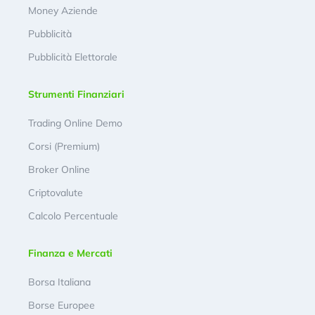
Money Aziende
Pubblicità
Pubblicità Elettorale
Strumenti Finanziari
Trading Online Demo
Corsi (Premium)
Broker Online
Criptovalute
Calcolo Percentuale
Finanza e Mercati
Borsa Italiana
Borse Europee