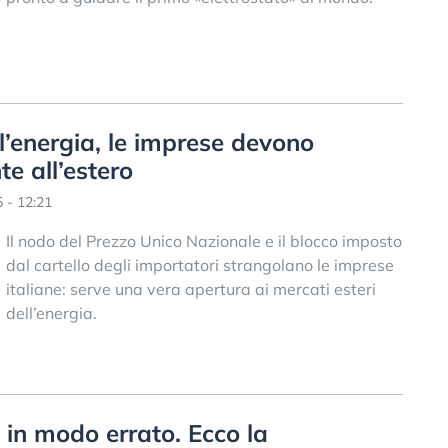
ll’energia, le imprese devono
e all’estero
 - 12:21
Il nodo del Prezzo Unico Nazionale e il blocco imposto
dal cartello degli importatori strangolano le imprese
italiane: serve una vera apertura ai mercati esteri
dell’energia.
o in modo errato. Ecco la