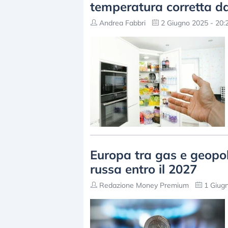
temperatura corretta d
Andrea Fabbri
2 Giugno 2025 - 20:
Europa tra gas e geopolit
russa entro il 2027
Redazione Money Premium
1 Giugn