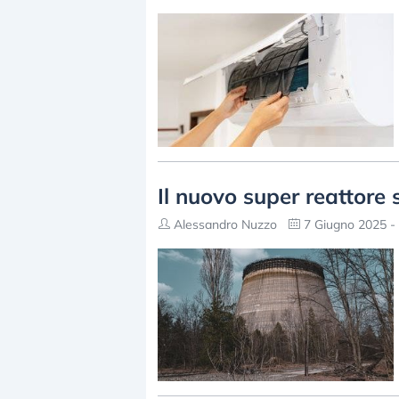
Il nuovo super reattore 
Alessandro Nuzzo
7 Giugno 2025 -