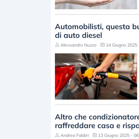
Automobilisti, questa bu
di auto diesel
Alessandro Nuzzo
14 Giugno 2025 
Altro che condizionatore.
raffreddare casa e risp
Andrea Fabbri
13 Giugno 2025 - 06