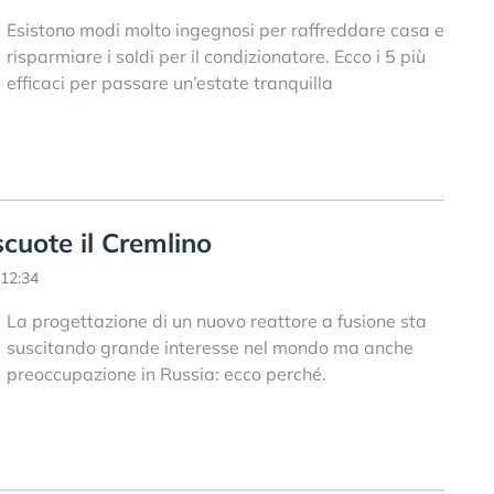
Esistono modi molto ingegnosi per raffreddare casa e
risparmiare i soldi per il condizionatore. Ecco i 5 più
efficaci per passare un’estate tranquilla
scuote il Cremlino
 12:34
La progettazione di un nuovo reattore a fusione sta
suscitando grande interesse nel mondo ma anche
preoccupazione in Russia: ecco perché.