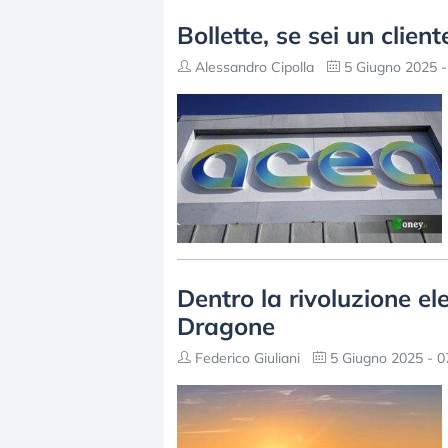
Bollette, se sei un clie
Alessandro Cipolla
5 Giugno 2025 -
Dentro la rivoluzione elet
Dragone
Federico Giuliani
5 Giugno 2025 - 0