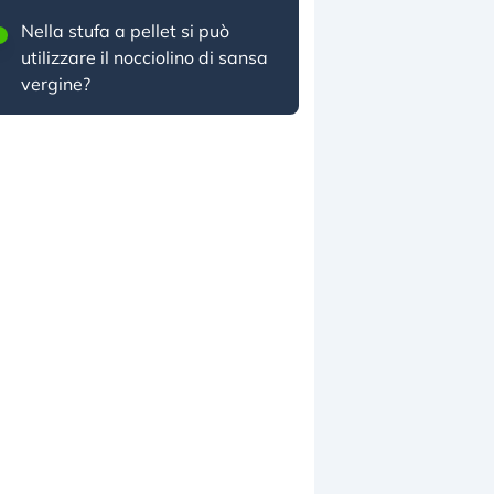
Nella stufa a pellet si può
utilizzare il nocciolino di sansa
vergine?