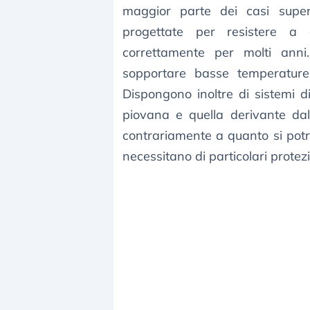
maggior parte dei casi super
progettate per resistere a 
correttamente per molti anni
sopportare basse temperature
Dispongono inoltre di sistemi 
piovana e quella derivante dal
contrariamente a quanto si pot
necessitano di particolari protezi