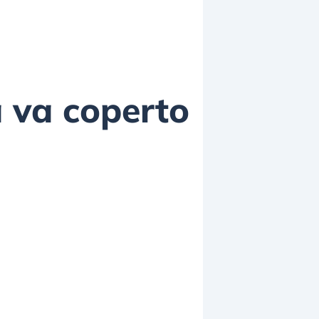
a va coperto