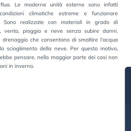
flua. Le moderne unità esterne sono infatti
condizioni climatiche estreme e funzionare
. Sono realizzate con materiali in grado di
, vento, pioggia e neve senza subire danni.
di drenaggio che consentono di smaltire l’acqua
lo scioglimento della neve. Per questo motivo,
rebbe pensare, nella maggior parte dei casi non
oni in inverno.