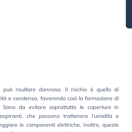
può risultare dannoso. Il rischio è quello di
dità e condensa, favorendo così la formazione di
. Sono da evitare soprattutto le coperture in
aspiranti, che possono trattenere l’umidità e
ggiare le componenti elettriche. Inoltre, queste