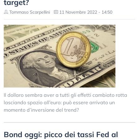
target?
Tommaso Scarpellini
11 Novembre 2022 - 14:50
Il dollaro sembra aver a tutti gli effetti cambiato rotta
lasciando spazio all’euro: può essere arrivato un
momento d’inversione del trend?
Bond oggi: picco dei tassi Fed al