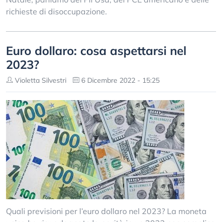
richieste di disoccupazione.
Euro dollaro: cosa aspettarsi nel
2023?
Violetta Silvestri
6 Dicembre 2022 - 15:25
Quali previsioni per l’euro dollaro nel 2023? La moneta