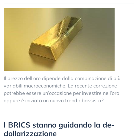
Il prezzo dell’oro dipende dalla combinazione di più
variabili macroeconomiche. La recente correzione
potrebbe essere un’occasione per investire nell’oro
oppure è iniziato un nuovo trend ribassista?
I BRICS stanno guidando la de-
dollarizzazione