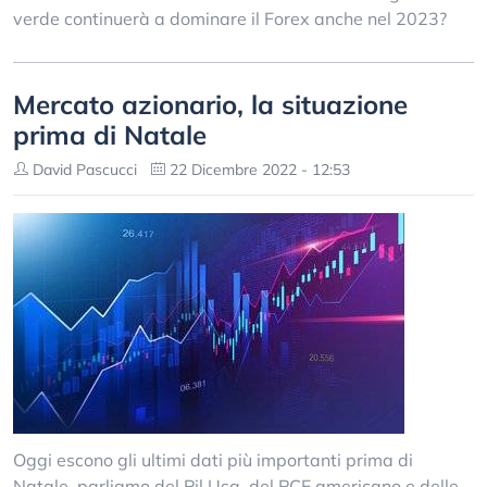
verde continuerà a dominare il Forex anche nel 2023?
Mercato azionario, la situazione
prima di Natale
David Pascucci
22 Dicembre 2022 - 12:53
Oggi escono gli ultimi dati più importanti prima di
Natale, parliamo del Pil Usa, del PCE americano e delle