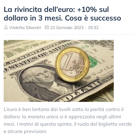
La rivincita dell’euro: +10% sul
dollaro in 3 mesi. Cosa è successo
Violetta Silvestri
21 Gennaio 2023 - 15:32
L’euro è ben lontano dai livelli sotto la parità contro il
dollaro: la moneta unica si è apprezzata negli ultimi
mesi. I motivi di questa spinta, il ruolo del biglietto verde
e alcune previsioni.