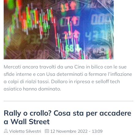
Mercati ancora travolti da una Cina in bilico con le sue
sfide interne e con Usa determinati a fermare l’inflazione
a colpi di rialzi tassi. Dollaro in ripresa e selloff tech
asiatico hanno dominato.
Rally o crollo? Cosa sta per accadere
a Wall Street
Violetta Silvestri
12 Novembre 2022 - 13:09