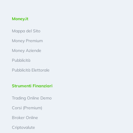
Money.it
Mappa del Sito
Money Premium
Money Aziende
Pubblicità
Pubblicità Elettorale
Strumenti Finanziari
Trading Online Demo
Corsi (Premium)
Broker Online
Criptovalute