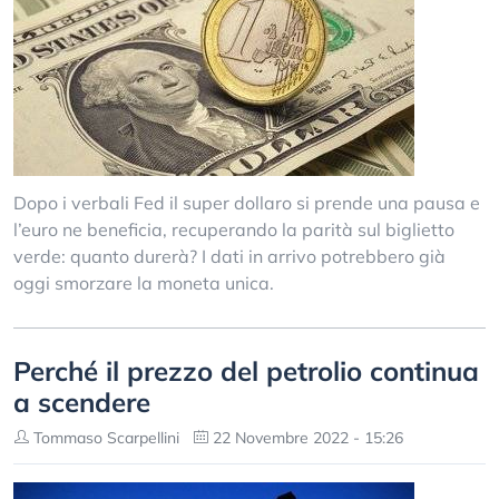
Dopo i verbali Fed il super dollaro si prende una pausa e
l’euro ne beneficia, recuperando la parità sul biglietto
verde: quanto durerà? I dati in arrivo potrebbero già
oggi smorzare la moneta unica.
Perché il prezzo del petrolio continua
a scendere
Tommaso Scarpellini
22 Novembre 2022 - 15:26