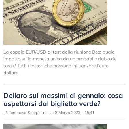
La coppia EUR/USD al test della riunione Bce: quale
impatto sulla moneta unica da un probabile rialzo dei
tassi? Tutti i fattori che possono influenzare l’euro
dollaro.
Dollaro sui massimi di gennaio: cosa
aspettarsi dal biglietto verde?
Tommaso Scarpellini
8 Marzo 2023 - 15:41