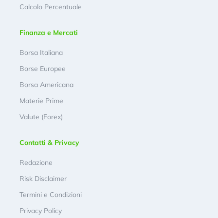
Calcolo Percentuale
Finanza e Mercati
Borsa Italiana
Borse Europee
Borsa Americana
Materie Prime
Valute (Forex)
Contatti & Privacy
Redazione
Risk Disclaimer
Termini e Condizioni
Privacy Policy