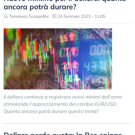
ancora potrà durare?
Tommaso Scarpellini
24 Gennaio 2023 - 11:05
Il dollaro continua a registrare nuovi minimi dell’anno
stimolando l’apprezzamento del cambio EUR/USD.
Quanto ancora potrà durare questo trend?