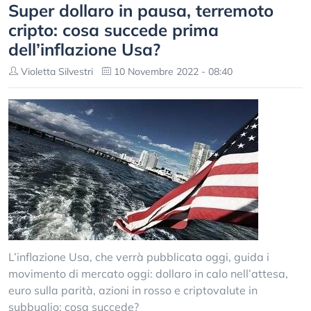
Super dollaro in pausa, terremoto
cripto: cosa succede prima
dell’inflazione Usa?
Violetta Silvestri
10 Novembre 2022 - 08:40
L’inflazione Usa, che verrà pubblicata oggi, guida i
movimento di mercato oggi: dollaro in calo nell’attesa,
euro sulla parità, azioni in rosso e criptovalute in
subbuglio: cosa succede?