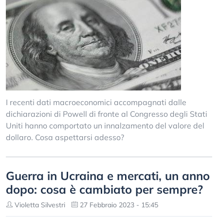
I recenti dati macroeconomici accompagnati dalle
dichiarazioni di Powell di fronte al Congresso degli Stati
Uniti hanno comportato un innalzamento del valore del
dollaro. Cosa aspettarsi adesso?
Guerra in Ucraina e mercati, un anno
dopo: cosa è cambiato per sempre?
Violetta Silvestri
27 Febbraio 2023 - 15:45