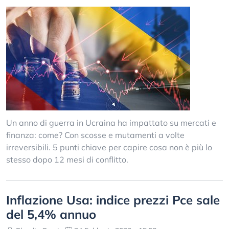
Un anno di guerra in Ucraina ha impattato su mercati e
finanza: come? Con scosse e mutamenti a volte
irreversibili. 5 punti chiave per capire cosa non è più lo
stesso dopo 12 mesi di conflitto.
Inflazione Usa: indice prezzi Pce sale
del 5,4% annuo