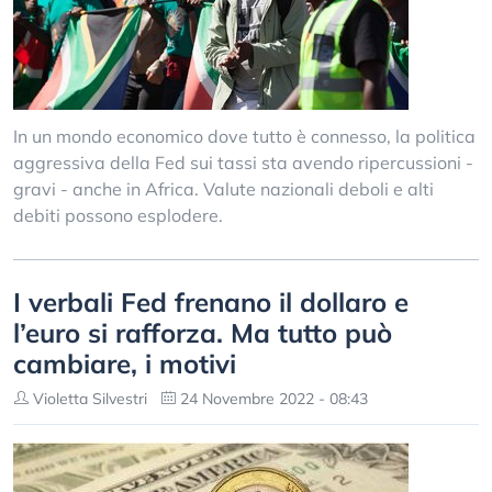
In un mondo economico dove tutto è connesso, la politica
aggressiva della Fed sui tassi sta avendo ripercussioni -
gravi - anche in Africa. Valute nazionali deboli e alti
debiti possono esplodere.
I verbali Fed frenano il dollaro e
l’euro si rafforza. Ma tutto può
cambiare, i motivi
Violetta Silvestri
24 Novembre 2022 - 08:43