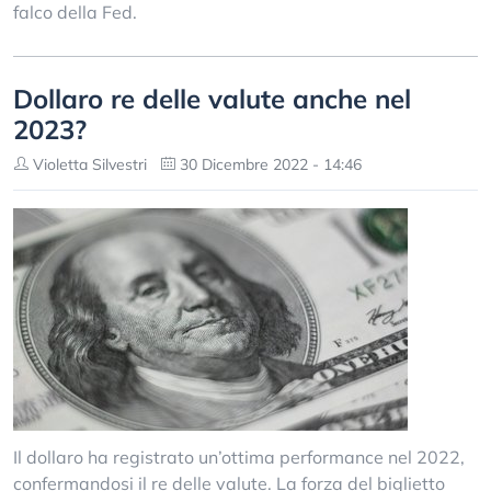
falco della Fed.
Dollaro re delle valute anche nel
2023?
Violetta Silvestri
30 Dicembre 2022 - 14:46
Il dollaro ha registrato un’ottima performance nel 2022,
confermandosi il re delle valute. La forza del biglietto