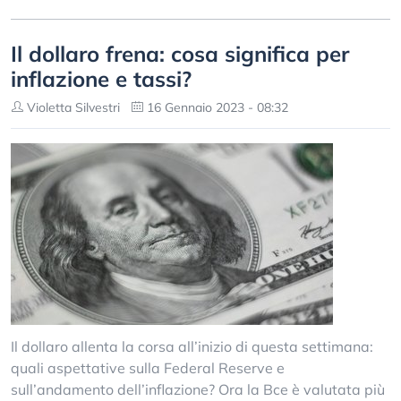
Il dollaro frena: cosa significa per
inflazione e tassi?
Violetta Silvestri
16 Gennaio 2023 - 08:32
Il dollaro allenta la corsa all’inizio di questa settimana:
quali aspettative sulla Federal Reserve e
sull’andamento dell’inflazione? Ora la Bce è valutata più