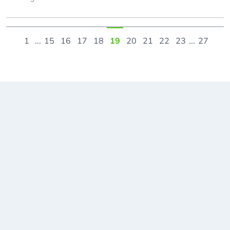
1
...
15
16
17
18
19
20
21
22
23
...
27