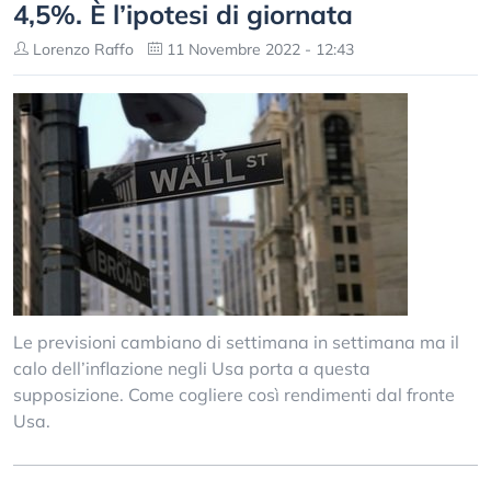
4,5%. È l’ipotesi di giornata
Lorenzo Raffo
11 Novembre 2022 - 12:43
Le previsioni cambiano di settimana in settimana ma il
calo dell’inflazione negli Usa porta a questa
supposizione. Come cogliere così rendimenti dal fronte
Usa.