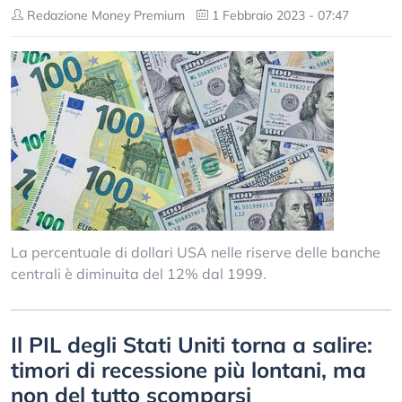
Redazione Money Premium
1 Febbraio 2023 - 07:47
La percentuale di dollari USA nelle riserve delle banche
centrali è diminuita del 12% dal 1999.
Il PIL degli Stati Uniti torna a salire:
timori di recessione più lontani, ma
non del tutto scomparsi