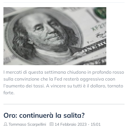
I mercati di questa settimana chiudono in profondo rosso
sulla convinzione che la Fed resterà aggressiva coon
l’aumento dei tassi. A vincere su tutti è il dollaro, tornato
forte.
Oro: continuerà la salita?
Tommaso Scarpellini
14 Febbraio 2023 - 15:01