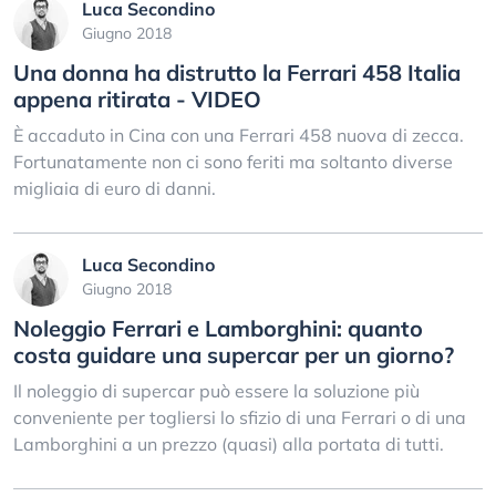
Luca Secondino
Giugno 2018
Una donna ha distrutto la Ferrari 458 Italia
appena ritirata - VIDEO
È accaduto in Cina con una Ferrari 458 nuova di zecca.
Fortunatamente non ci sono feriti ma soltanto diverse
migliaia di euro di danni.
Luca Secondino
Giugno 2018
Noleggio Ferrari e Lamborghini: quanto
costa guidare una supercar per un giorno?
Il noleggio di supercar può essere la soluzione più
conveniente per togliersi lo sfizio di una Ferrari o di una
Lamborghini a un prezzo (quasi) alla portata di tutti.