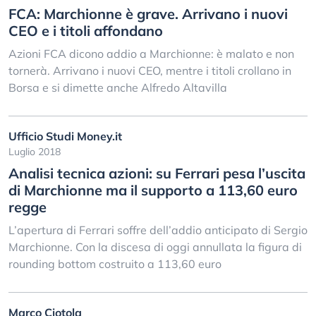
FCA: Marchionne è grave. Arrivano i nuovi
CEO e i titoli affondano
Azioni FCA dicono addio a Marchionne: è malato e non
tornerà. Arrivano i nuovi CEO, mentre i titoli crollano in
Borsa e si dimette anche Alfredo Altavilla
Ufficio Studi Money.it
Luglio 2018
Analisi tecnica azioni: su Ferrari pesa l’uscita
di Marchionne ma il supporto a 113,60 euro
regge
L’apertura di Ferrari soffre dell’addio anticipato di Sergio
Marchionne. Con la discesa di oggi annullata la figura di
rounding bottom costruito a 113,60 euro
Marco Ciotola