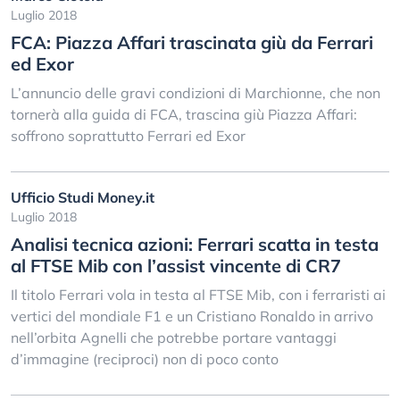
Luglio 2018
FCA: Piazza Affari trascinata giù da Ferrari
ed Exor
L’annuncio delle gravi condizioni di Marchionne, che non
tornerà alla guida di FCA, trascina giù Piazza Affari:
soffrono soprattutto Ferrari ed Exor
Ufficio Studi Money.it
Luglio 2018
Analisi tecnica azioni: Ferrari scatta in testa
al FTSE Mib con l’assist vincente di CR7
Il titolo Ferrari vola in testa al FTSE Mib, con i ferraristi ai
vertici del mondiale F1 e un Cristiano Ronaldo in arrivo
nell’orbita Agnelli che potrebbe portare vantaggi
d’immagine (reciproci) non di poco conto