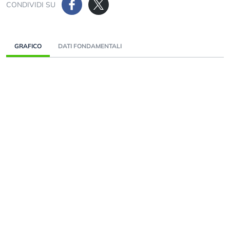
CONDIVIDI SU
GRAFICO
DATI FONDAMENTALI