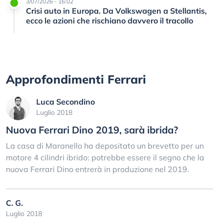
3/07/2026 - 16:02
Crisi auto in Europa. Da Volkswagen a Stellantis,
ecco le azioni che rischiano davvero il tracollo
Approfondimenti Ferrari
Luca Secondino
Luglio 2018
Nuova Ferrari Dino 2019, sarà ibrida?
La casa di Maranello ha depositato un brevetto per un
motore 4 cilindri ibrido: potrebbe essere il segno che la
nuova Ferrari Dino entrerà in produzione nel 2019.
C. G.
Luglio 2018