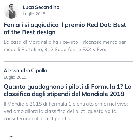
Luca Secondino
Luglio 2018
Ferrari si aggiudica il premio Red Dot: Best
of the Best design
La casa di Maranello ha ricevuto il riconoscimento per i
modelli Portofino, 812 Superfast e FXX K Evo.
Alessandro Cipolla
Luglio 2018
Quanto guadagnano i piloti di Formula 1? La
classifica degli stipendi del Mondiale 2018
Il Mondiale 2018 di Formula 1 è entrato ormai nel vivo:
vediamo allora la classifica dei piloti questa volta
considerando il loro stipendio.