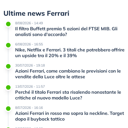
Ultime news Ferrari
8/08/2026 - 14:49
Il filtro Buffett premia 5 azioni del FTSE MIB. Gli
analisti sono d’accordo?
6/08/2026 - 16:55
Nike, Netflix e Ferrari. 3 titoli che potrebbero offrire
un upside tra il 20% e il 39%
30/07/2026 - 19:18
Azioni Ferrari, come cambiano le previsioni con le
vendite della Luce oltre le attese
13/07/2026 - 11:57
Perché il titolo Ferrari sta risalendo nonostante le
critiche al nuovo modello Luce?
8/07/2026 - 16:16
Azioni Ferrari in rosso ma sopra la neckline. Target
dopo il buyback tattico