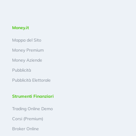
Money.it
Mappa del Sito
Money Premium
Money Aziende
Pubblicità
Pubblicità Elettorale
Strumenti Finanziari
Trading Online Demo
Corsi (Premium)
Broker Online