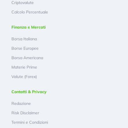
Criptovalute
Calcolo Percentuale
Finanza e Mercati
Borsa Italiana
Borse Europee
Borsa Americana
Materie Prime
Valute (Forex)
Contatti & Privacy
Redazione
Risk Disclaimer
Termini e Condizioni