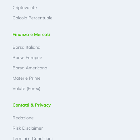
Criptovalute
Calcolo Percentuale
Finanza e Mercati
Borsa Italiana
Borse Europee
Borsa Americana
Materie Prime
Valute (Forex)
Contatti & Privacy
Redazione
Risk Disclaimer
Termini e Condizioni