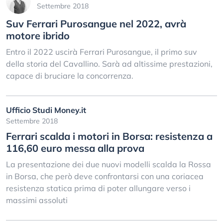
Settembre 2018
Suv Ferrari Purosangue nel 2022, avrà
motore ibrido
Entro il 2022 uscirà Ferrari Purosangue, il primo suv
della storia del Cavallino. Sarà ad altissime prestazioni,
capace di bruciare la concorrenza.
Ufficio Studi Money.it
Settembre 2018
Ferrari scalda i motori in Borsa: resistenza a
116,60 euro messa alla prova
La presentazione dei due nuovi modelli scalda la Rossa
in Borsa, che però deve confrontarsi con una coriacea
resistenza statica prima di poter allungare verso i
massimi assoluti