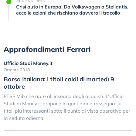
3/07/2026 - 16:02
Crisi auto in Europa. Da Volkswagen a Stellantis,
ecco le azioni che rischiano davvero il tracollo
Approfondimenti Ferrari
Ufficio Studi Money.it
Ottobre 2018
Borsa Italiana: i titoli caldi di martedì 9
ottobre
FTSE Mib che apre all’insegna degli acquisti. L’Ufficio
Studi di Money.it propone la quotidiana rassegna sui
titoli più interessanti sotto il punto di vista operativo per
la seduta odierna