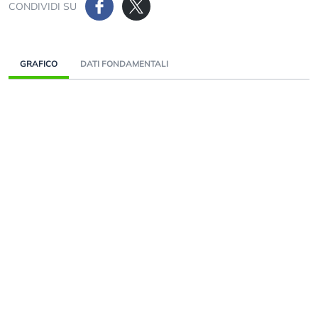
CONDIVIDI SU
GRAFICO
DATI FONDAMENTALI