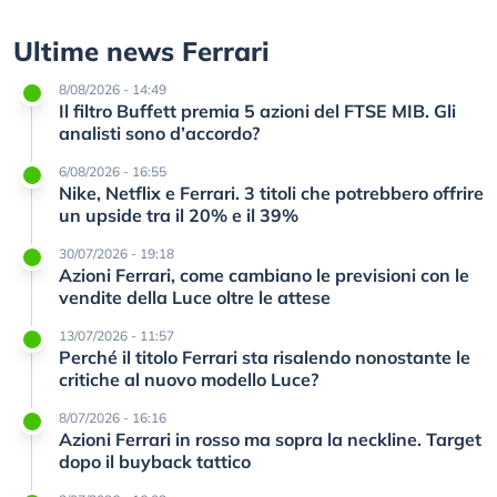
Ultime news Ferrari
8/08/2026 - 14:49
Il filtro Buffett premia 5 azioni del FTSE MIB. Gli
analisti sono d’accordo?
6/08/2026 - 16:55
Nike, Netflix e Ferrari. 3 titoli che potrebbero offrire
un upside tra il 20% e il 39%
30/07/2026 - 19:18
Azioni Ferrari, come cambiano le previsioni con le
vendite della Luce oltre le attese
13/07/2026 - 11:57
Perché il titolo Ferrari sta risalendo nonostante le
critiche al nuovo modello Luce?
8/07/2026 - 16:16
Azioni Ferrari in rosso ma sopra la neckline. Target
dopo il buyback tattico