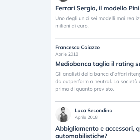
Ferrari Sergio, il modello Pin
Uno degli unici sei modelli mai reali
milioni di euro.
Francesca Caiazzo
Aprile 2018
Mediobanca taglia il rating s
Gli analisti della banca d’affari rite
da outperform a neutral. La società 
prima di quanto previsto.
Luca Secondino
Aprile 2018
Abbigliamento e accessori, q
automobilistiche?