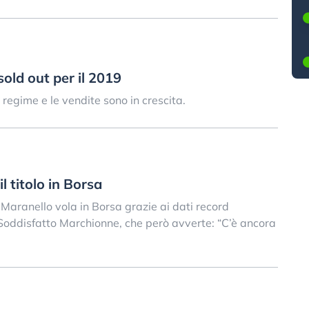
sold out per il 2019
regime e le vendite sono in crescita.
il titolo in Borsa
i Maranello vola in Borsa grazie ai dati record
 Soddisfatto Marchionne, che però avverte: “C’è ancora