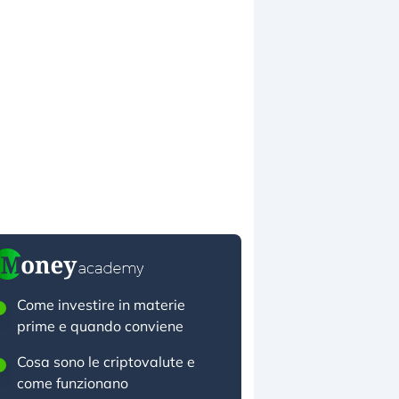
Come investire in materie
prime e quando conviene
Cosa sono le criptovalute e
come funzionano