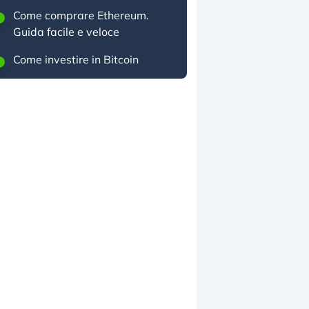
Come comprare Ethereum.
Guida facile e veloce
Come investire in Bitcoin