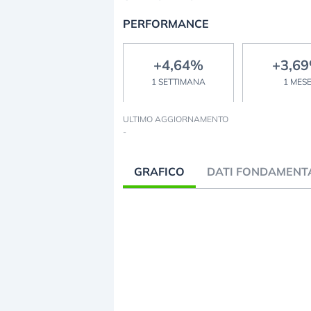
PERFORMANCE
+4,64%
+3,6
1 SETTIMANA
1 MES
ULTIMO AGGIORNAMENTO
-
GRAFICO
DATI FONDAMENT