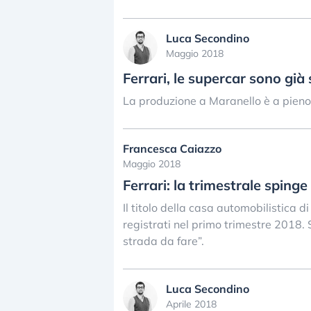
Luca Secondino
Maggio 2018
Ferrari, le supercar sono già 
La produzione a Maranello è a pieno 
Francesca Caiazzo
Maggio 2018
Ferrari: la trimestrale spinge 
Il titolo della casa automobilistica d
registrati nel primo trimestre 2018.
strada da fare”.
Luca Secondino
Aprile 2018