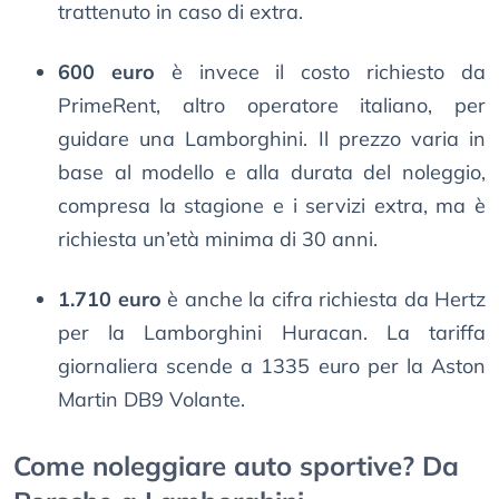
trattenuto in caso di extra.
600 euro
è invece il costo richiesto da
PrimeRent, altro operatore italiano, per
guidare una Lamborghini. Il prezzo varia in
base al modello e alla durata del noleggio,
compresa la stagione e i servizi extra, ma è
richiesta un’età minima di 30 anni.
1.710 euro
è anche la cifra richiesta da Hertz
per la Lamborghini Huracan. La tariffa
giornaliera scende a 1335 euro per la Aston
Martin DB9 Volante.
Come noleggiare auto sportive? Da