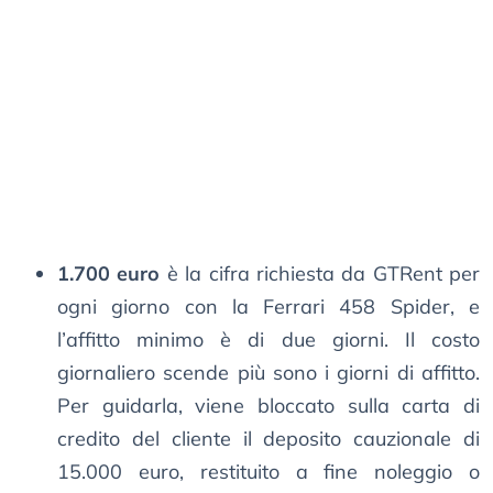
1.700 euro
è la cifra richiesta da GTRent per
ogni giorno con la Ferrari 458 Spider, e
l’affitto minimo è di due giorni. Il costo
giornaliero scende più sono i giorni di affitto.
Per guidarla, viene bloccato sulla carta di
credito del cliente il deposito cauzionale di
15.000 euro, restituito a fine noleggio o