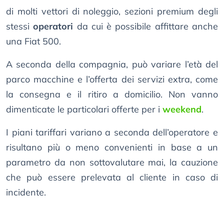
di molti vettori di noleggio, sezioni premium degli
stessi
operatori
da cui è possibile affittare anche
una Fiat 500.
A seconda della compagnia, può variare l’età del
parco macchine e l’offerta dei servizi extra, come
la consegna e il ritiro a domicilio. Non vanno
dimenticate le particolari offerte per i
weekend
.
I piani tariffari variano a seconda dell’operatore e
risultano più o meno convenienti in base a un
parametro da non sottovalutare mai, la cauzione
che può essere prelevata al cliente in caso di
incidente.