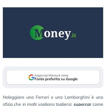
Aggiungi Money.it come
Fonte preferita su Google
Noleggiare una Ferrari o una Lamborghini è uno
sfizio che in molti vogliono togliersi:
supercar
come