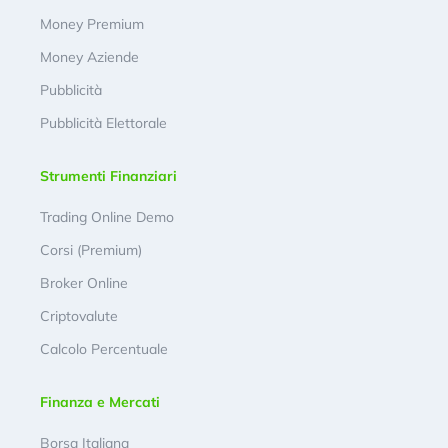
Money Premium
Money Aziende
Pubblicità
Pubblicità Elettorale
Strumenti Finanziari
Trading Online Demo
Corsi (Premium)
Broker Online
Criptovalute
Calcolo Percentuale
Finanza e Mercati
Borsa Italiana