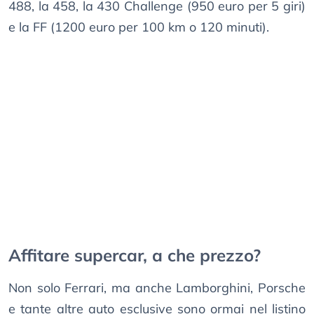
488, la 458, la 430 Challenge (950 euro per 5 giri)
e la FF (1200 euro per 100 km o 120 minuti).
Affitare supercar, a che prezzo?
Non solo Ferrari, ma anche Lamborghini, Porsche
e tante altre auto esclusive sono ormai nel listino