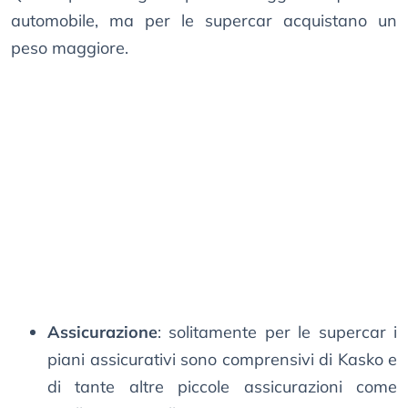
automobile, ma per le supercar acquistano un
peso maggiore.
Assicurazione
: solitamente per le supercar i
piani assicurativi sono comprensivi di Kasko e
di tante altre piccole assicurazioni come