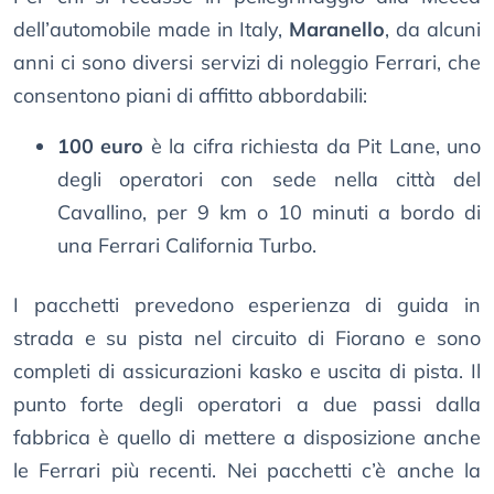
dell’automobile made in Italy,
Maranello
, da alcuni
anni ci sono diversi servizi di noleggio Ferrari, che
consentono piani di affitto abbordabili:
100 euro
è la cifra richiesta da Pit Lane, uno
degli operatori con sede nella città del
Cavallino, per 9 km o 10 minuti a bordo di
una Ferrari California Turbo.
I pacchetti prevedono esperienza di guida in
strada e su pista nel circuito di Fiorano e sono
completi di assicurazioni kasko e uscita di pista. Il
punto forte degli operatori a due passi dalla
fabbrica è quello di mettere a disposizione anche
le Ferrari più recenti. Nei pacchetti c’è anche la