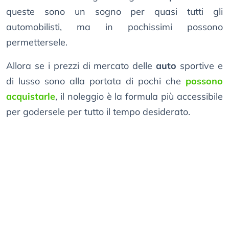
queste sono un sogno per quasi tutti gli
automobilisti, ma in pochissimi possono
permettersele.
Allora se i prezzi di mercato delle
auto
sportive e
di lusso sono alla portata di pochi che
possono
acquistarle
, il noleggio è la formula più accessibile
per godersele per tutto il tempo desiderato.