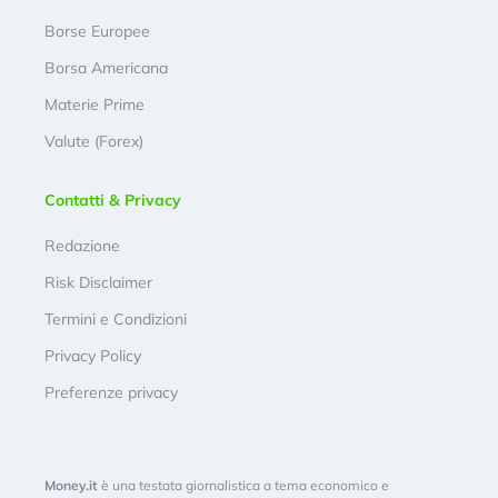
Borse Europee
Borsa Americana
Materie Prime
Valute (Forex)
Contatti & Privacy
Redazione
Risk Disclaimer
Termini e Condizioni
Privacy Policy
Preferenze privacy
Money.it
è una testata giornalistica a tema economico e