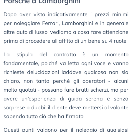
Porsche a Lamborghini
Dopo aver visto indicativamente i prezzi minimi
per noleggiare Ferrari, Lamborghini e in generale
altre auto di lusso, vediamo a cosa fare attenzione
prima di procedere all’affitto di un bene su 4 ruote.
La stipula del contratto è un momento
fondamentale, poiché va letta ogni voce e vanno
richieste delucidazioni laddove qualcosa non sia
chiaro, non tanto perché gli operatori - alcuni
molto quotati - possano fare brutti scherzi, ma per
avere un’esperienza di guida serena e senza
sorprese o dubbi: il cliente deve mettersi al volante
sapendo tutto ciò che ha firmato.
Questi punti valgono per il noleggio di qualsiasi