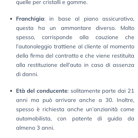
quelle per cristalli e gomme.
Franchigia
: in base al piano assicurativo,
questa ha un ammontare diverso. Molto
spesso, corrisponde alla cauzione che
l’autonoleggio trattiene al cliente al momento
della firma del contratto e che viene restituita
alla restituzione dell’auto in caso di assenza
di danni.
Età del conducente
: solitamente parte dai 21
anni ma può arrivare anche a 30. Inoltre,
spesso è richiesta anche un’anzianità come
automobilista, con patente di guida da
almeno 3 anni.