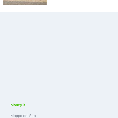
Money.it
Mappa del Sito