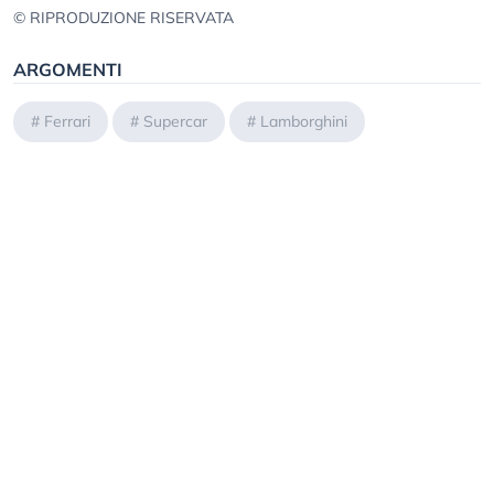
© RIPRODUZIONE RISERVATA
ARGOMENTI
#
Ferrari
#
Supercar
#
Lamborghini