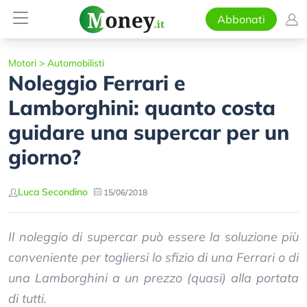
Abbonati
Motori
>
Automobilisti
Noleggio Ferrari e
Lamborghini: quanto costa
guidare una supercar per un
giorno?
Luca Secondino
15/06/2018
Il noleggio di supercar può essere la soluzione più
conveniente per togliersi lo sfizio di una Ferrari o di
una Lamborghini a un prezzo (quasi) alla portata
di tutti.