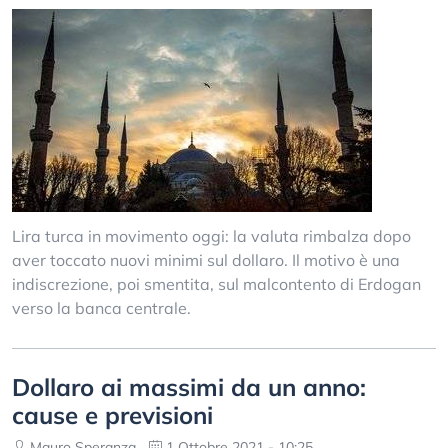
Lira turca in movimento oggi: la valuta rimbalza dopo
aver toccato nuovi minimi sul dollaro. Il motivo è una
indiscrezione, poi smentita, sul malcontento di Erdogan
verso la banca centrale.
Dollaro ai massimi da un anno:
cause e previsioni
Mauro Speranza
1 Ottobre 2021 - 10:25