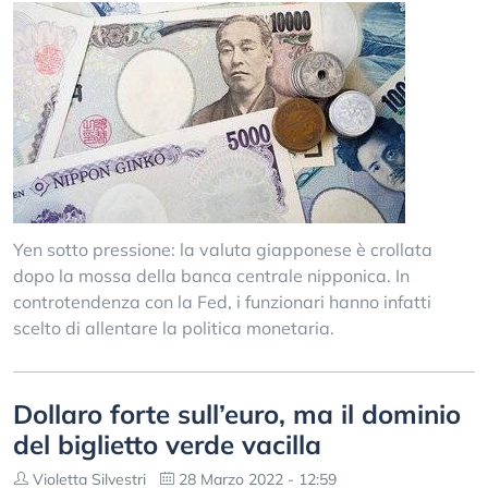
Yen sotto pressione: la valuta giapponese è crollata
dopo la mossa della banca centrale nipponica. In
controtendenza con la Fed, i funzionari hanno infatti
scelto di allentare la politica monetaria.
Dollaro forte sull’euro, ma il dominio
del biglietto verde vacilla
Violetta Silvestri
28 Marzo 2022 - 12:59