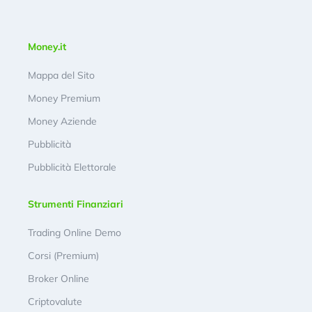
Money.it
Mappa del Sito
Money Premium
Money Aziende
Pubblicità
Pubblicità Elettorale
Strumenti Finanziari
Trading Online Demo
Corsi (Premium)
Broker Online
Criptovalute