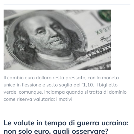
Il cambio euro dollaro resta pressato, con la moneta
unica in flessione e sotto soglia dell’1,10. Il biglietto
verde, comunque, inciampa quando si tratta di dominio
come riserva valutaria: i motivi.
Le valute in tempo di guerra ucraina:
non solo euro, quali osservare?