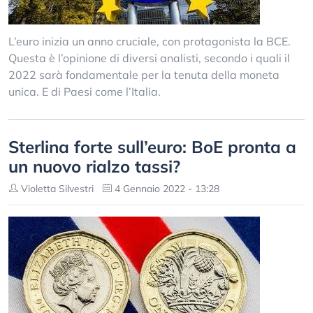
L’euro inizia un anno cruciale, con protagonista la BCE.
Questa è l’opinione di diversi analisti, secondo i quali il
2022 sarà fondamentale per la tenuta della moneta
unica. E di Paesi come l’Italia.
Sterlina forte sull’euro: BoE pronta a
un nuovo rialzo tassi?
Violetta Silvestri
4 Gennaio 2022 - 13:28