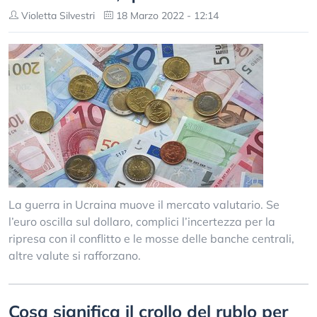
Violetta Silvestri
18 Marzo 2022 - 12:14
La guerra in Ucraina muove il mercato valutario. Se
l’euro oscilla sul dollaro, complici l’incertezza per la
ripresa con il conflitto e le mosse delle banche centrali,
altre valute si rafforzano.
Cosa significa il crollo del rublo per