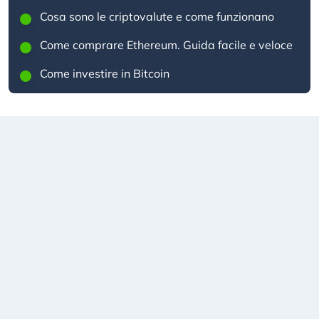
Cosa sono le criptovalute e come funzionano
Come comprare Ethereum. Guida facile e veloce
Come investire in Bitcoin