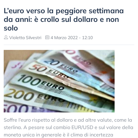
L’euro verso la peggiore settimana
da anni: è crollo sul dollaro e non
solo
Violetta Silvestri
4 Marzo 2022 - 12:10
Soffre l’euro rispetto al dollaro e ad altre valute, come la
sterlina. A pesare sul cambio EUR/USD e sul valore della
moneta unica in generale è il clima di incertezza