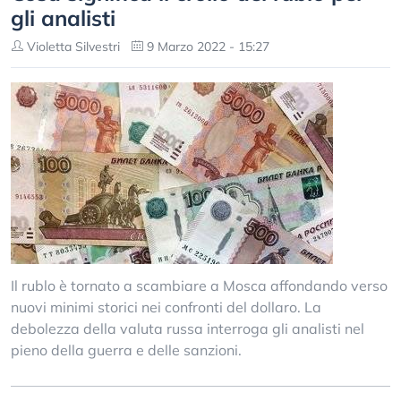
gli analisti
Violetta Silvestri
9 Marzo 2022 - 15:27
Il rublo è tornato a scambiare a Mosca affondando verso
nuovi minimi storici nei confronti del dollaro. La
debolezza della valuta russa interroga gli analisti nel
pieno della guerra e delle sanzioni.