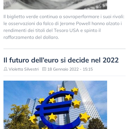
Il biglietto verde continua a sovraperformare i suoi rivali:
le osservazioni da falco di Jerome Powell hanno alzato i
rendimenti dei titoli del Tesoro USA e spinto il
rafforzamento del dollaro.
Il futuro dell’euro si decide nel 2022
Violetta Silvestri
18 Gennaio 2022 - 15:15