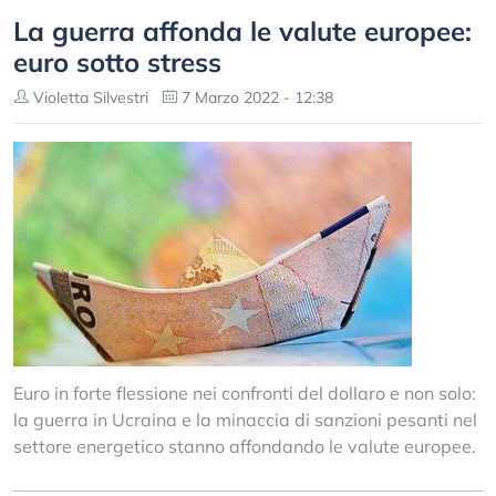
La guerra affonda le valute europee:
euro sotto stress
Violetta Silvestri
7 Marzo 2022 - 12:38
Euro in forte flessione nei confronti del dollaro e non solo:
la guerra in Ucraina e la minaccia di sanzioni pesanti nel
settore energetico stanno affondando le valute europee.