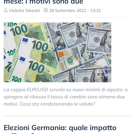
mese: i motivi sono due
Violetta Silvestri
28 Settembre 2021 - 13:32
La coppia EUR/USD scivola su nuovi minimi di agosto: a
spingere al ribasso il tasso di cambio sono almeno due
motivi. Cosa sta condizionando le valute?
Elezioni Germania: quale impatto