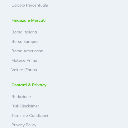
Calcolo Percentuale
Finanza e Mercati
Borsa Italiana
Borse Europee
Borsa Americana
Materie Prime
Valute (Forex)
Contatti & Privacy
Redazione
Risk Disclaimer
Termini e Condizioni
Privacy Policy