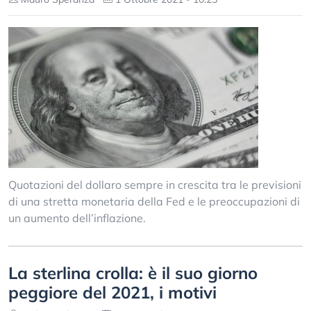
Quotazioni del dollaro sempre in crescita tra le previsioni
di una stretta monetaria della Fed e le preoccupazioni di
un aumento dell’inflazione.
La sterlina crolla: è il suo giorno
peggiore del 2021, i motivi