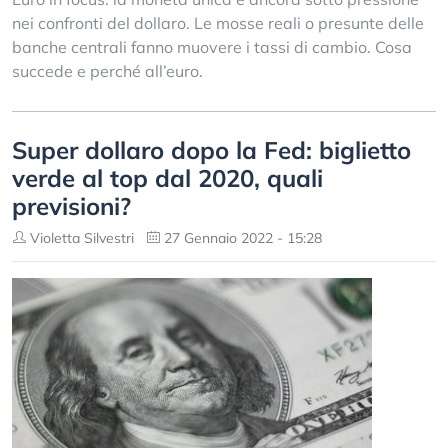
nei confronti del dollaro. Le mosse reali o presunte delle
banche centrali fanno muovere i tassi di cambio. Cosa
succede e perché all’euro.
Super dollaro dopo la Fed: biglietto
verde al top dal 2020, quali
previsioni?
Violetta Silvestri
27 Gennaio 2022 - 15:28