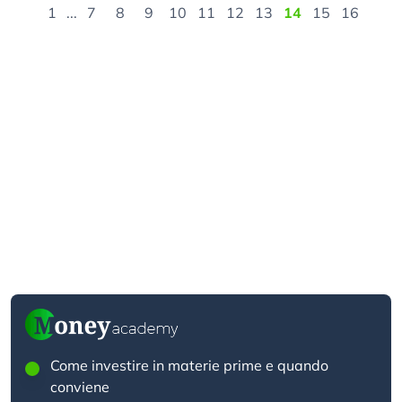
1
...
7
8
9
10
11
12
13
14
15
16
Come investire in materie prime e quando
conviene