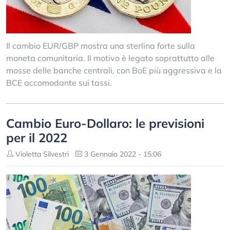
Il cambio EUR/GBP mostra una sterlina forte sulla
moneta comunitaria. Il motivo è legato soprattutto alle
mosse delle banche centrali, con BoE più aggressiva e la
BCE accomodante sui tassi.
Cambio Euro-Dollaro: le previsioni
per il 2022
Violetta Silvestri
3 Gennaio 2022 - 15:06