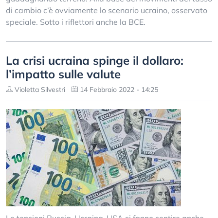
di cambio c’è ovviamente lo scenario ucraino, osservato
speciale. Sotto i riflettori anche la BCE.
La crisi ucraina spinge il dollaro:
l’impatto sulle valute
Violetta Silvestri
14 Febbraio 2022 - 14:25