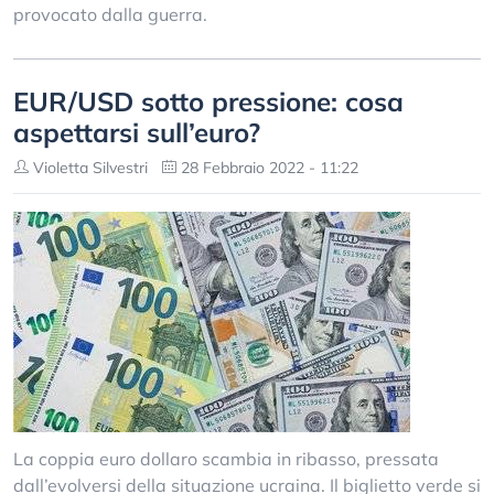
provocato dalla guerra.
EUR/USD sotto pressione: cosa
aspettarsi sull’euro?
Violetta Silvestri
28 Febbraio 2022 - 11:22
La coppia euro dollaro scambia in ribasso, pressata
dall’evolversi della situazione ucraina. Il biglietto verde si