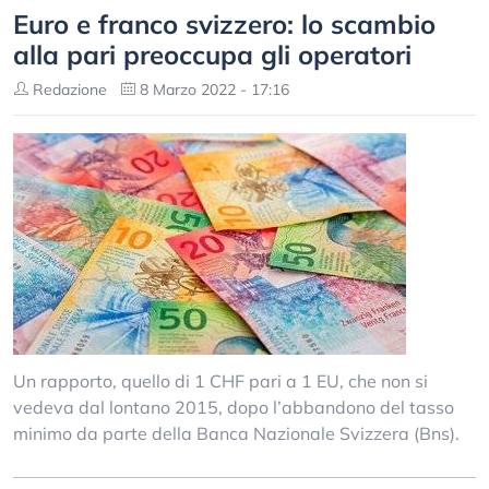
Euro e franco svizzero: lo scambio
alla pari preoccupa gli operatori
Redazione
8 Marzo 2022 - 17:16
Un rapporto, quello di 1 CHF pari a 1 EU, che non si
vedeva dal lontano 2015, dopo l’abbandono del tasso
minimo da parte della Banca Nazionale Svizzera (Bns).