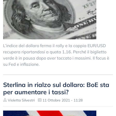
L’indice del dollaro ferma il rally e la coppia EUR/USD
recupera riportandosi a quota 1,16. Perché il biglietto
verde è in pausa dopo aver toccato i massimi. Il focus è
su Fed e inflazione.
Sterlina in rialzo sul dollaro: BoE sta
per aumentare i tassi?
Violetta Silvestri
11 Ottobre 2021 - 11:28