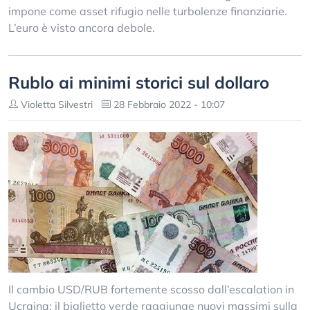
impone come asset rifugio nelle turbolenze finanziarie.
L’euro è visto ancora debole.
Rublo ai minimi storici sul dollaro
Violetta Silvestri
28 Febbraio 2022 - 10:07
Il cambio USD/RUB fortemente scosso dall’escalation in
Ucraina: il biglietto verde raggiunge nuovi massimi sulla