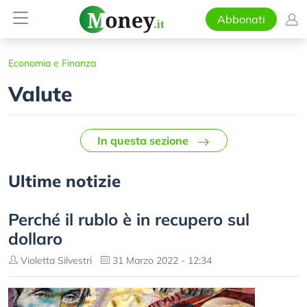
Abbonati
Economia e Finanza
Valute
In questa sezione
Ultime notizie
Perché il rublo è in recupero sul
dollaro
Violetta Silvestri
31 Marzo 2022 - 12:34