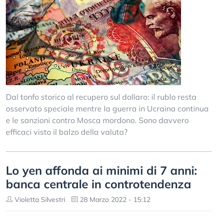
Dal tonfo storico al recupero sul dollaro: il rublo resta
osservato speciale mentre la guerra in Ucraina continua
e le sanzioni contro Mosca mordono. Sono davvero
efficaci visto il balzo della valuta?
Lo yen affonda ai minimi di 7 anni:
banca centrale in controtendenza
Violetta Silvestri
28 Marzo 2022 - 15:12