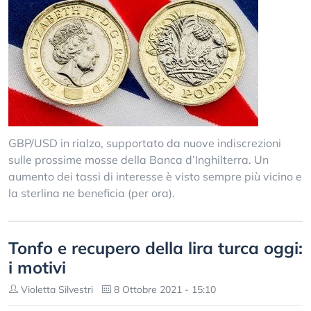
GBP/USD in rialzo, supportato da nuove indiscrezioni
sulle prossime mosse della Banca d’Inghilterra. Un
aumento dei tassi di interesse è visto sempre più vicino e
la sterlina ne beneficia (per ora).
Tonfo e recupero della lira turca oggi:
i motivi
Violetta Silvestri
8 Ottobre 2021 - 15:10