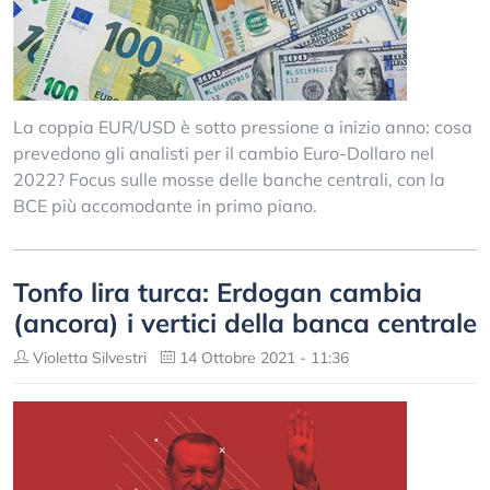
La coppia EUR/USD è sotto pressione a inizio anno: cosa
prevedono gli analisti per il cambio Euro-Dollaro nel
2022? Focus sulle mosse delle banche centrali, con la
BCE più accomodante in primo piano.
Tonfo lira turca: Erdogan cambia
(ancora) i vertici della banca centrale
Violetta Silvestri
14 Ottobre 2021 - 11:36