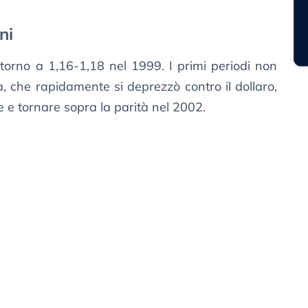
ni
torno a 1,16-1,18 nel 1999. I primi periodi non
a, che rapidamente si deprezzò contro il dollaro,
 e tornare sopra la parità nel 2002.