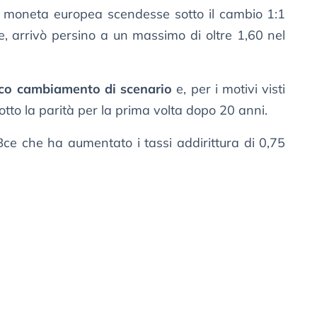
la moneta europea scendesse sotto il cambio 1:1
e, arrivò persino a un massimo di oltre 1,60 nel
ico cambiamento di scenario
e, per i motivi visti
otto la parità per la prima volta dopo 20 anni.
ce che ha aumentato i tassi addirittura di 0,75