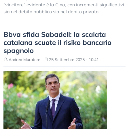
“vincitore” evidente è la Cina, con incrementi significativi
sia nel debito pubblico sia nel debito privato.
Bbva sfida Sabadell: la scalata
catalana scuote il risiko bancario
spagnolo
Andrea Muratore
25 Settembre 2025 - 10:41