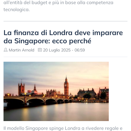
all’entità del budget e più in base alla competenza
tecnologica.
La finanza di Londra deve imparare
da Singapore: ecco perché
Martin Arnold
20 Luglio 2025 - 06:59
Il modello Singapore spinge Londra a rivedere regole e