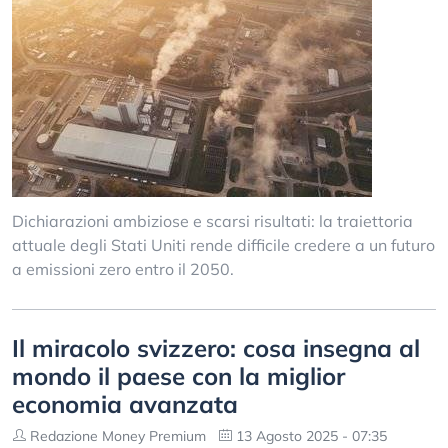
Dichiarazioni ambiziose e scarsi risultati: la traiettoria
attuale degli Stati Uniti rende difficile credere a un futuro
a emissioni zero entro il 2050.
Il miracolo svizzero: cosa insegna al
mondo il paese con la miglior
economia avanzata
Redazione Money Premium
13 Agosto 2025 - 07:35