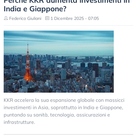
Perché KKR aumenta investimenti in
India e Giappone?
Federico Giuliani
1 Dicembre 2025 - 07:05
KKR accelera la sua espansione globale con massicci
investimenti in Asia, soprattutto in India e Giappone,
puntando su sanità, tecnologia, assicurazioni e
infrastrutture.