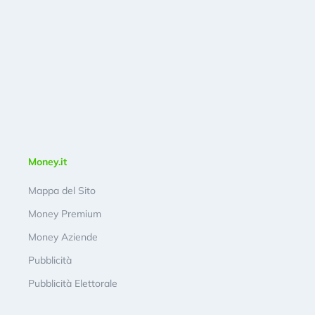
Money.it
Mappa del Sito
Money Premium
Money Aziende
Pubblicità
Pubblicità Elettorale