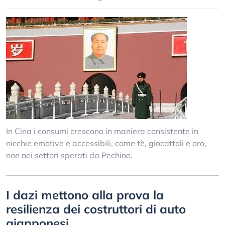
In Cina i consumi crescono in maniera consistente in
nicchie emotive e accessibili, come tè, giocattoli e oro,
non nei settori sperati da Pechino.
I dazi mettono alla prova la
resilienza dei costruttori di auto
giapponesi