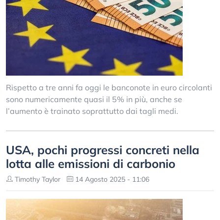
Rispetto a tre anni fa oggi le banconote in euro circolanti
sono numericamente quasi il 5% in più, anche se
l’aumento è trainato soprattutto dai tagli medi.
USA, pochi progressi concreti nella
lotta alle emissioni di carbonio
Timothy Taylor
14 Agosto 2025 - 11:06