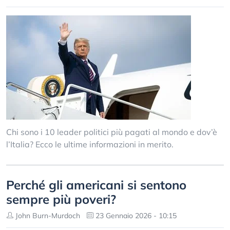
Chi sono i 10 leader politici più pagati al mondo e dov’è
l’Italia? Ecco le ultime informazioni in merito.
Perché gli americani si sentono
sempre più poveri?
John Burn-Murdoch
23 Gennaio 2026 - 10:15