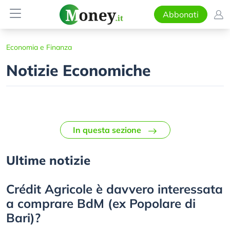
Abbonati
Economia e Finanza
Notizie Economiche
In questa sezione
Ultime notizie
Crédit Agricole è davvero interessata
a comprare BdM (ex Popolare di
Bari)?