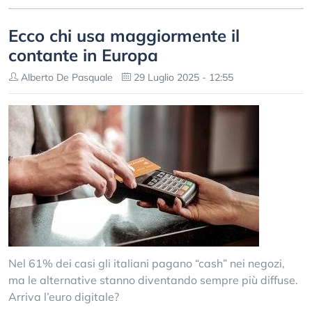
Ecco chi usa maggiormente il
contante in Europa
Alberto De Pasquale
29 Luglio 2025 - 12:55
Nel 61% dei casi gli italiani pagano “cash” nei negozi,
ma le alternative stanno diventando sempre più diffuse.
Arriva l’euro digitale?