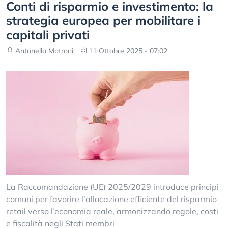
Conti di risparmio e investimento: la
strategia europea per mobilitare i
capitali privati
Antonello Motroni
11 Ottobre 2025 - 07:02
La Raccomandazione (UE) 2025/2029 introduce principi
comuni per favorire l’allocazione efficiente del risparmio
retail verso l’economia reale, armonizzando regole, costi
e fiscalità negli Stati membri