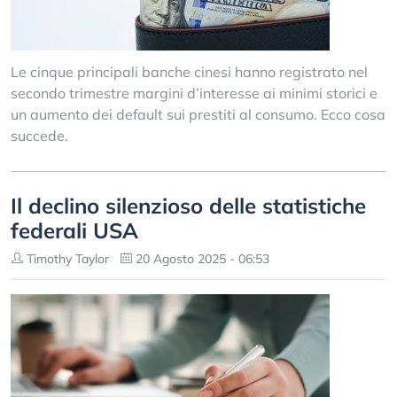
Le cinque principali banche cinesi hanno registrato nel
secondo trimestre margini d’interesse ai minimi storici e
un aumento dei default sui prestiti al consumo. Ecco cosa
succede.
Il declino silenzioso delle statistiche
federali USA
Timothy Taylor
20 Agosto 2025 - 06:53