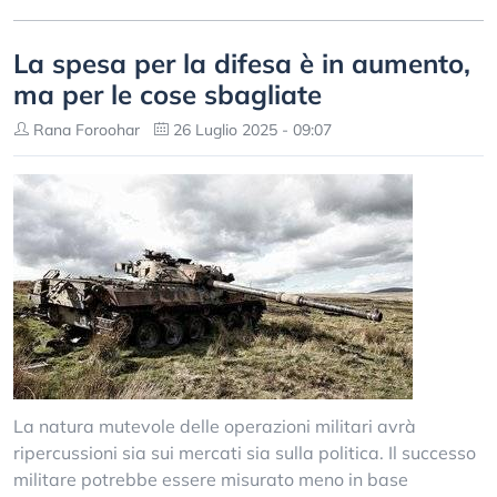
La spesa per la difesa è in aumento,
ma per le cose sbagliate
Rana Foroohar
26 Luglio 2025 - 09:07
La natura mutevole delle operazioni militari avrà
ripercussioni sia sui mercati sia sulla politica. Il successo
militare potrebbe essere misurato meno in base