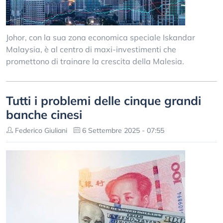
Johor, con la sua zona economica speciale Iskandar
Malaysia, è al centro di maxi-investimenti che
promettono di trainare la crescita della Malesia.
Tutti i problemi delle cinque grandi
banche cinesi
Federico Giuliani
6 Settembre 2025 - 07:55