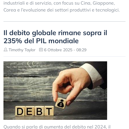
industriali e di servizio, con focus su Cina, Giappone,
Corea e l’evoluzione dei settori produttivi e tecnologici.
Il debito globale rimane sopra il
235% del PIL mondiale
Timothy Taylor
6 Ottobre 2025 - 08:29
Quando si parla di aumento del debito nel 2024, il