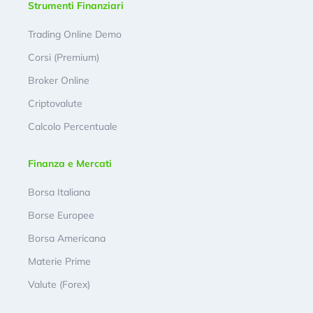
Strumenti Finanziari
Trading Online Demo
Corsi (Premium)
Broker Online
Criptovalute
Calcolo Percentuale
Finanza e Mercati
Borsa Italiana
Borse Europee
Borsa Americana
Materie Prime
Valute (Forex)