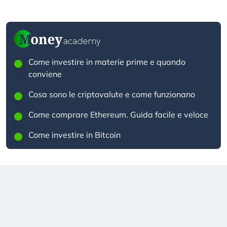
Come investire in materie prime e quando
conviene
Cosa sono le criptovalute e come funzionano
Come comprare Ethereum. Guida facile e veloce
Come investire in Bitcoin