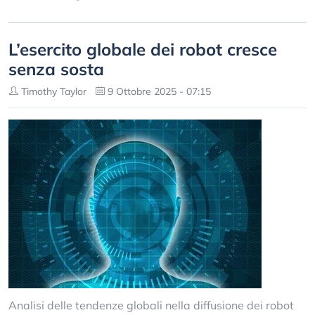
L’esercito globale dei robot cresce
senza sosta
Timothy Taylor
9 Ottobre 2025 - 07:15
Analisi delle tendenze globali nella diffusione dei robot