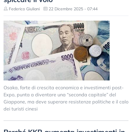
Federico Giuliani
22 Dicembre 2025 - 07:44
Osaka, forte di crescita economica e investimenti post-
Expo, punta a diventare una “seconda capitale” del
Giappone, ma deve superare resistenze politiche e il calo
dei turisti cinesi