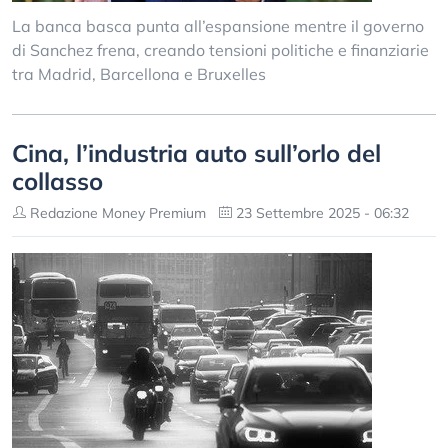
La banca basca punta all’espansione mentre il governo
di Sanchez frena, creando tensioni politiche e finanziarie
tra Madrid, Barcellona e Bruxelles
Cina, l’industria auto sull’orlo del
collasso
Redazione Money Premium
23 Settembre 2025 - 06:32