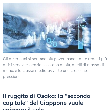
Gli americani si sentono più poveri nonostante redditi più
alti: i servizi essenziali costano di più, quelli di massa di
meno, e la classe media avverte una crescente
pressione.
Il ruggito di Osaka: la “seconda
capitale” del Giappone vuole
spiccare il volo