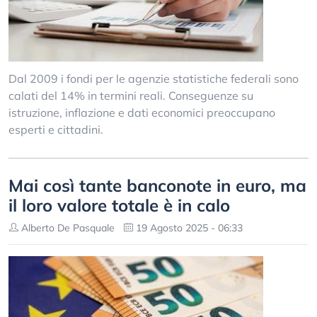
Dal 2009 i fondi per le agenzie statistiche federali sono
calati del 14% in termini reali. Conseguenze su
istruzione, inflazione e dati economici preoccupano
esperti e cittadini.
Mai così tante banconote in euro, ma
il loro valore totale è in calo
Alberto De Pasquale
19 Agosto 2025 - 06:33