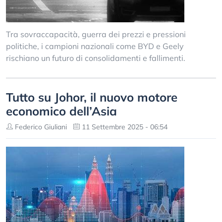
Tra sovraccapacità, guerra dei prezzi e pressioni
politiche, i campioni nazionali come BYD e Geely
rischiano un futuro di consolidamenti e fallimenti.
Tutto su Johor, il nuovo motore
economico dell’Asia
Federico Giuliani
11 Settembre 2025 - 06:54