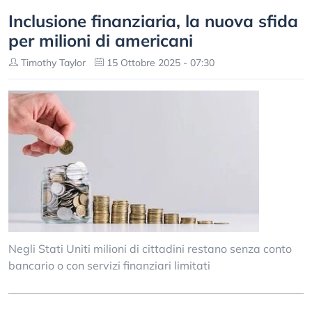
Inclusione finanziaria, la nuova sfida
per milioni di americani
Timothy Taylor
15 Ottobre 2025 - 07:30
Negli Stati Uniti milioni di cittadini restano senza conto
bancario o con servizi finanziari limitati