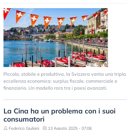
Piccola, stabile e produttiva, la Svizzera vanta una tripla
eccellenza economica: surplus fiscale, commerciale e
finanziario. Un modello raro tra i paesi avanzati.
La Cina ha un problema con i suoi
consumatori
Federico Giuliani
13 Agosto 2025 - 07:06