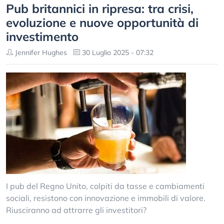
Pub britannici in ripresa: tra crisi,
evoluzione e nuove opportunità di
investimento
Jennifer Hughes
30 Luglio 2025 - 07:32
I pub del Regno Unito, colpiti da tasse e cambiamenti
sociali, resistono con innovazione e immobili di valore.
Riusciranno ad attrarre gli investitori?