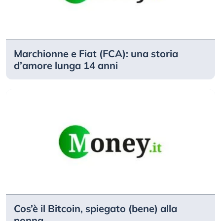
Marchionne e Fiat (FCA): una storia
d’amore lunga 14 anni
Cos’è il Bitcoin, spiegato (bene) alla
nonna