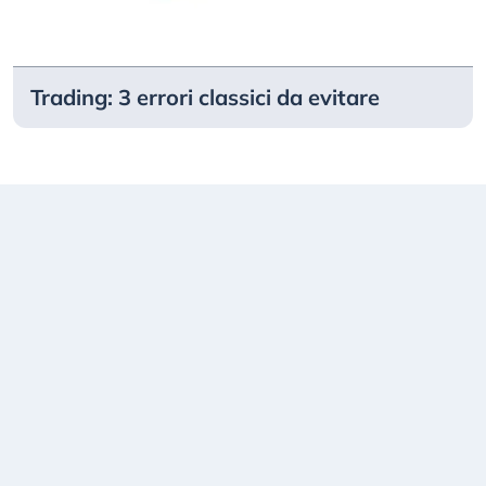
Trading: 3 errori classici da evitare