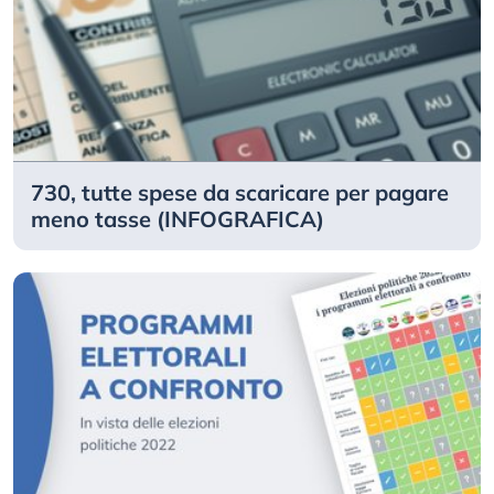
730, tutte spese da scaricare per pagare
meno tasse (INFOGRAFICA)