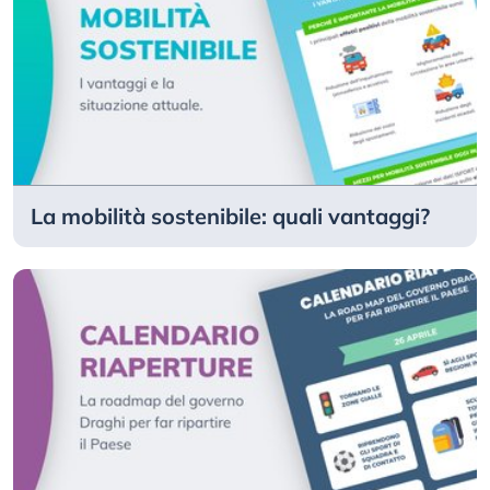
La mobilità sostenibile: quali vantaggi?