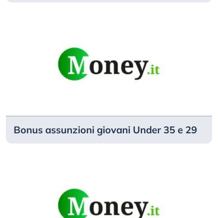
Bonus assunzioni giovani Under 35 e 29