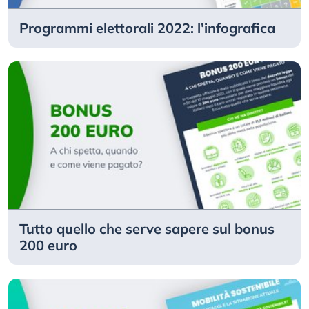
Programmi elettorali 2022: l’infografica
Tutto quello che serve sapere sul bonus
200 euro