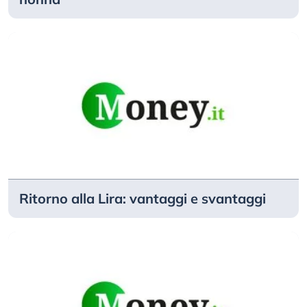
Ritorno alla Lira: vantaggi e svantaggi