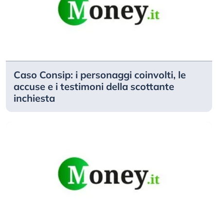
Caso Consip: i personaggi coinvolti, le
accuse e i testimoni della scottante
inchiesta