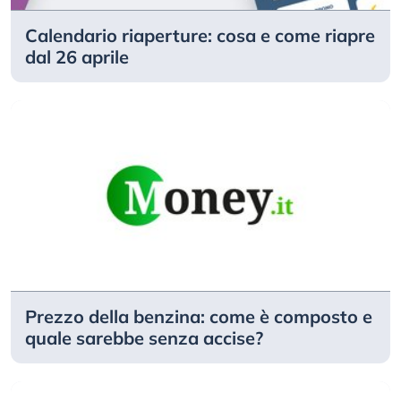
Calendario riaperture: cosa e come riapre
dal 26 aprile
Prezzo della benzina: come è composto e
quale sarebbe senza accise?