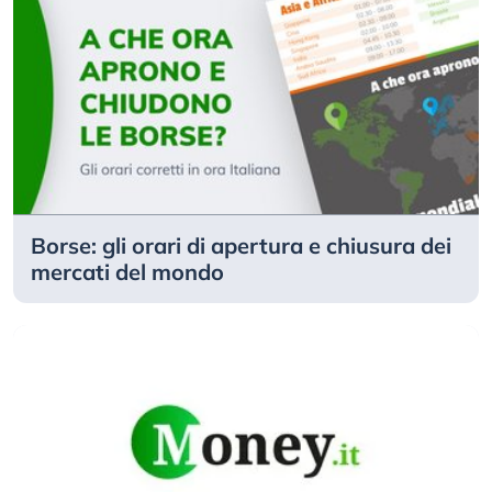
Borse: gli orari di apertura e chiusura dei
mercati del mondo