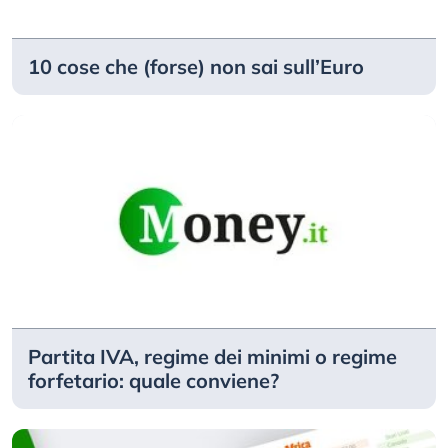
10 cose che (forse) non sai sull’Euro
Partita IVA, regime dei minimi o regime
forfetario: quale conviene?