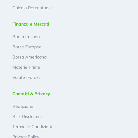
Calcolo Percentuale
Finanza e Mercati
Borsa Italiana
Borse Europee
Borsa Americana
Materie Prime
Valute (Forex)
Contatti & Privacy
Redazione
Risk Disclaimer
Termini e Condizioni
Privacy Policy