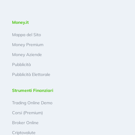
Money.it
Mappa del Sito
Money Premium
Money Aziende
Pubblicità
Pubblicità Elettorale
Strumenti Finanziari
Trading Online Demo
Corsi (Premium)
Broker Online
Criptovalute