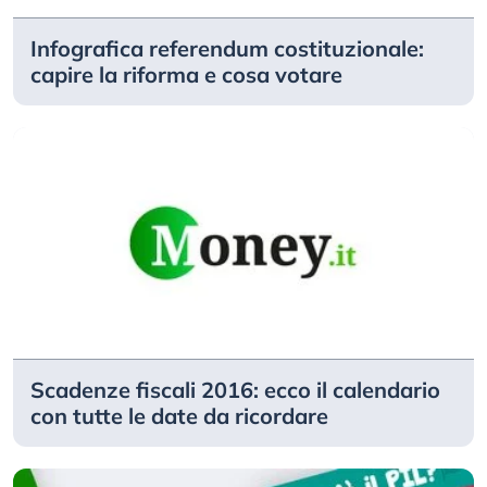
Infografica referendum costituzionale:
capire la riforma e cosa votare
Scadenze fiscali 2016: ecco il calendario
con tutte le date da ricordare