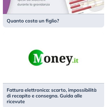
Quanto costa un figlio?
Fattura elettronica: scarto, impossibilità
di recapito e consegna. Guida alle
ricevute