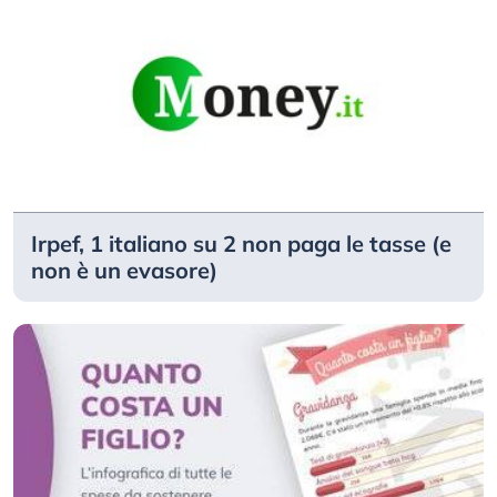
Irpef, 1 italiano su 2 non paga le tasse (e
non è un evasore)