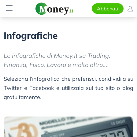
Abbonati
Infografiche
Le infografiche di Money.it su Trading,
Finanza, Fisco, Lavoro e molto altro...
Seleziona l’infografica che preferisci, condividila su
Twitter e Facebook e utilizzala sul tuo sito o blog
gratuitamente.