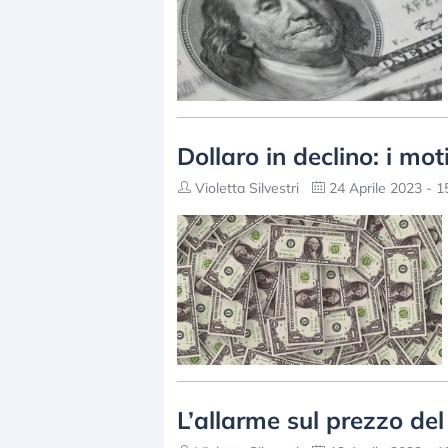
Dollaro in declino: i mot
Violetta Silvestri
24 Aprile 2023 - 1
L’allarme sul prezzo del