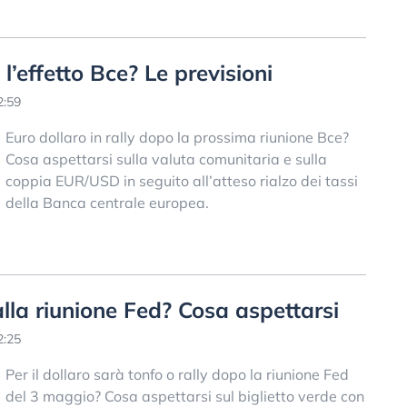
l’effetto Bce? Le previsioni
2:59
Euro dollaro in rally dopo la prossima riunione Bce?
Cosa aspettarsi sulla valuta comunitaria e sulla
coppia EUR/USD in seguito all’atteso rialzo dei tassi
della Banca centrale europea.
alla riunione Fed? Cosa aspettarsi
2:25
Per il dollaro sarà tonfo o rally dopo la riunione Fed
del 3 maggio? Cosa aspettarsi sul biglietto verde con