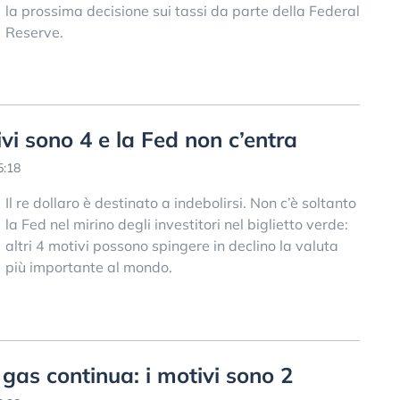
la prossima decisione sui tassi da parte della Federal
Reserve.
ivi sono 4 e la Fed non c’entra
5:18
Il re dollaro è destinato a indebolirsi. Non c’è soltanto
la Fed nel mirino degli investitori nel biglietto verde:
altri 4 motivi possono spingere in declino la valuta
più importante al mondo.
 gas continua: i motivi sono 2