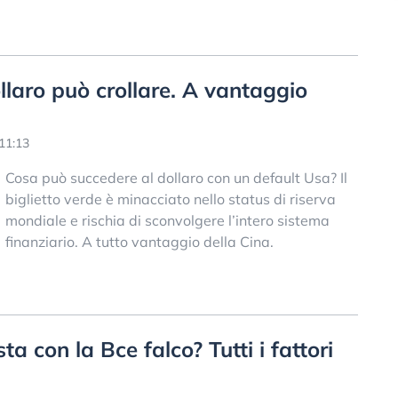
ollaro può crollare. A vantaggio
11:13
Cosa può succedere al dollaro con un default Usa? Il
biglietto verde è minacciato nello status di riserva
mondiale e rischia di sconvolgere l’intero sistema
finanziario. A tutto vantaggio della Cina.
sta con la Bce falco? Tutti i fattori