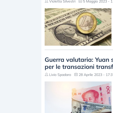
Violetta Silvestri
5 Maggio 2023 - 1
Guerra valutaria: Yuan 
per le transazioni transf
Livio Spadaro
28 Aprile 2023 - 17:3