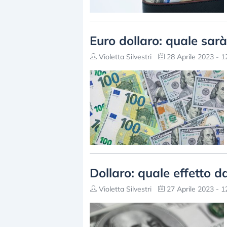
Euro dollaro: quale sarà 
Violetta Silvestri
28 Aprile 2023 - 1
Dollaro: quale effetto d
Violetta Silvestri
27 Aprile 2023 - 1