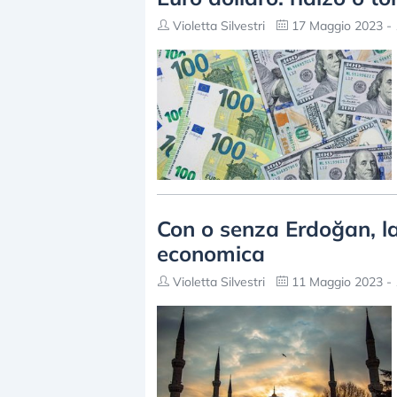
Violetta Silvestri
17 Maggio 2023 - 
Con o senza Erdoğan, la 
economica
Violetta Silvestri
11 Maggio 2023 - 