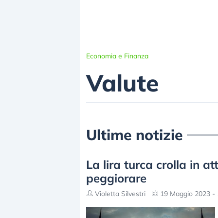
Economia e Finanza
Valute
Ultime notizie
La lira turca crolla in a
peggiorare
Violetta Silvestri
19 Maggio 2023 - 