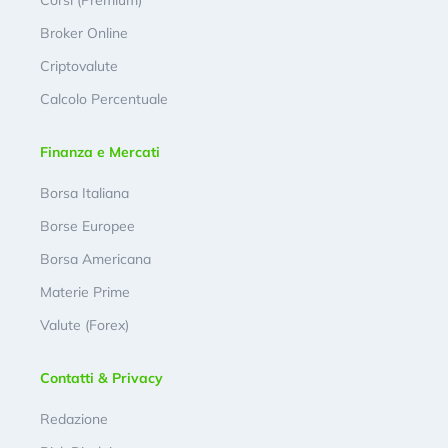
Corsi (Premium)
Broker Online
Criptovalute
Calcolo Percentuale
Finanza e Mercati
Borsa Italiana
Borse Europee
Borsa Americana
Materie Prime
Valute (Forex)
Contatti & Privacy
Redazione