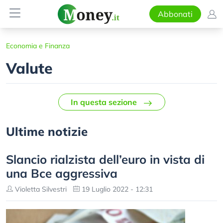
Abbonati
Economia e Finanza
Valute
In questa sezione
Ultime notizie
Slancio rialzista dell’euro in vista di
una Bce aggressiva
Violetta Silvestri
19 Luglio 2022 - 12:31