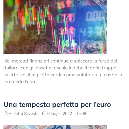
Nei mercati finanziari continua a spiccare la forza del
dollaro: con gli asset di rischio indeboliti dalla troppa
incertezza, il biglietto verde come valuta rifugio avanza
e affonda l’euro.
Una tempesta perfetta per l’euro
Violetta Silvestri
6 Luglio 2022 - 15:08