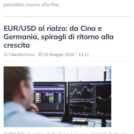
potrebbe essere alla fine.
EUR/USD al rialzo: da Cina e
Germania, spiragli di ritorno alla
crescita
Claudia Cervi
23 Maggio 2022 - 13:12