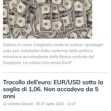
Dollaro in corsa: il biglietto verde ha esteso i guadagni
sullo yen, indebolito dalla conferma della politica
monetaria accomodante della Banca centrale del
Giappone. La valuta Usa senza freni?
Tracollo dell’euro: EUR/USD sotto la
soglia di 1,06. Non accadeva da 5
anni
Violetta Silvestri
27 Aprile 2022 - 11:17