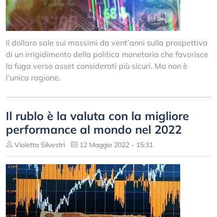
Il dollaro sale sui massimi da vent’anni sulla prospettiva
di un irrigidimento della politica monetaria che favorisce
la fuga verso asset considerati più sicuri. Ma non è
l’unica ragione.
Il rublo è la valuta con la migliore
performance al mondo nel 2022
Violetta Silvestri
12 Maggio 2022 - 15:31