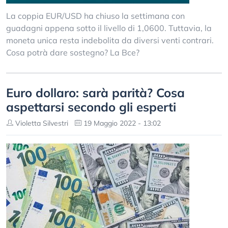
La coppia EUR/USD ha chiuso la settimana con
guadagni appena sotto il livello di 1,0600. Tuttavia, la
moneta unica resta indebolita da diversi venti contrari.
Cosa potrà dare sostegno? La Bce?
Euro dollaro: sarà parità? Cosa
aspettarsi secondo gli esperti
Violetta Silvestri
19 Maggio 2022 - 13:02