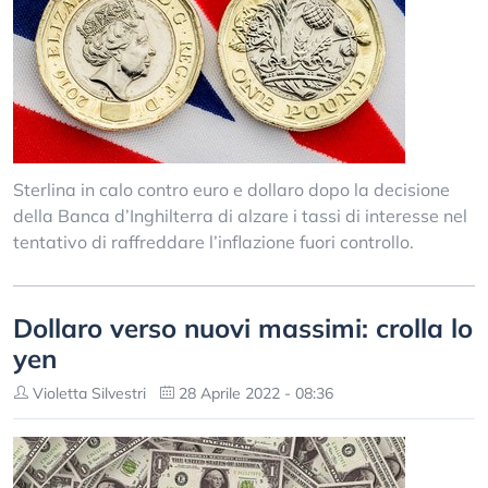
Sterlina in calo contro euro e dollaro dopo la decisione
della Banca d’Inghilterra di alzare i tassi di interesse nel
tentativo di raffreddare l’inflazione fuori controllo.
Dollaro verso nuovi massimi: crolla lo
yen
Violetta Silvestri
28 Aprile 2022 - 08:36