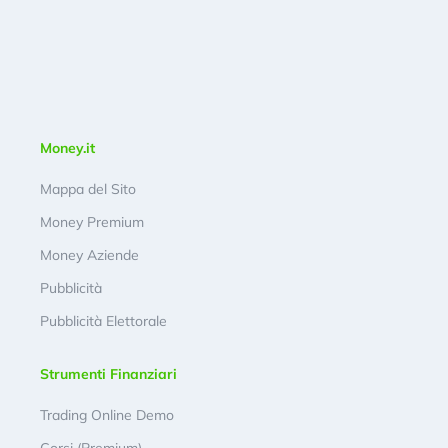
Money.it
Mappa del Sito
Money Premium
Money Aziende
Pubblicità
Pubblicità Elettorale
Strumenti Finanziari
Trading Online Demo