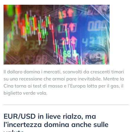
Il dollaro domina i mercati, sconvolti da crescenti timori
su una recessione che ormai pare inevitabile. Mentre la
Cina torna ai test di massa e l’Europa lotta per il gas, il
biglietto verde vola.
EUR/USD in lieve rialzo, ma
l’incertezza domina anche sulle