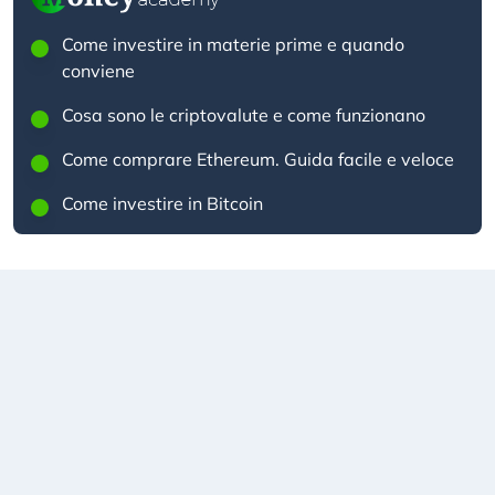
Come investire in materie prime e quando
conviene
Cosa sono le criptovalute e come funzionano
Come comprare Ethereum. Guida facile e veloce
Come investire in Bitcoin