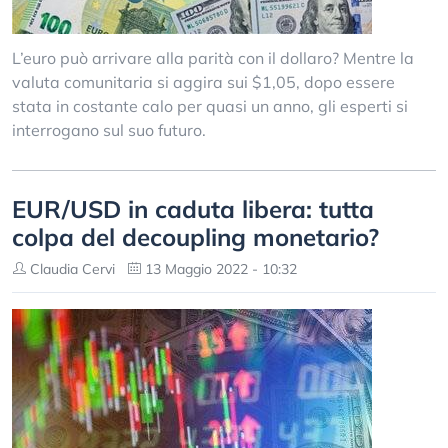
L’euro può arrivare alla parità con il dollaro? Mentre la
valuta comunitaria si aggira sui $1,05, dopo essere
stata in costante calo per quasi un anno, gli esperti si
interrogano sul suo futuro.
EUR/USD in caduta libera: tutta
colpa del decoupling monetario?
Claudia Cervi
13 Maggio 2022 - 10:32