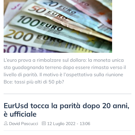
L’euro prova a rimbalzare sul dollaro: la moneta unica
sta guadagnando terreno dopo essere rimasta verso il
livello di parità. Il motivo è l’aspettativa sulla riunione
Bce: tassi più alti di 50 pb?
EurUsd tocca la parità dopo 20 anni,
è ufficiale
David Pascucci
12 Luglio 2022 - 13:06