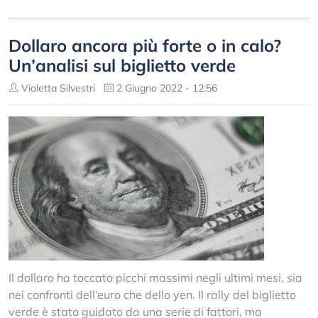
Dollaro ancora più forte o in calo?
Un’analisi sul biglietto verde
Violetta Silvestri
2 Giugno 2022 - 12:56
Il dollaro ha toccato picchi massimi negli ultimi mesi, sia
nei confronti dell’euro che dello yen. Il rally del biglietto
verde è stato guidato da una serie di fattori, ma