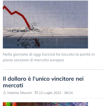
Nella giornata di oggi EurUsd ha toccato la parità in
piena sessione di mercato europeo
Il dollaro è l’unico vincitore nei
mercati
Violetta Silvestri
12 Luglio 2022 - 08:24