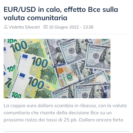
EUR/USD in calo, effetto Bce sulla
valuta comunitaria
Violetta Silvestri
10 Giugno 2022 - 13:28
La coppia euro dollaro scambia in ribasso, con la valuta
comunitaria che risente della decisione Bce su un
prossimo rialzo dei tassi di 25 pb. Dollaro ancora forte.