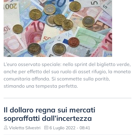
L’euro osservato speciale: nello sprint del biglietto verde,
anche per effetto del suo ruolo di asset rifugio, la moneta
comunitaria affonda. Si scommette sulla parità,
stimando una tempesta perfetta.
Il dollaro regna sui mercati
sopraffatti dall’incertezza
Violetta Silvestri
6 Luglio 2022 - 08:41