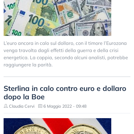
L’euro ancora in calo sul dollaro, con il timore l’Eurozona
venga travolta dagli effetti della guerra e della crisi
energetica. La coppia, secondo alcuni analisti, potrebbe
raggiungere la parità.
Sterlina in calo contro euro e dollaro
dopo la Boe
Claudia Cervi
6 Maggio 2022 - 09:48