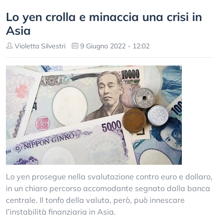
Lo yen crolla e minaccia una crisi in
Asia
Violetta Silvestri
9 Giugno 2022 - 12:02
Lo yen prosegue nella svalutazione contro euro e dollaro,
in un chiaro percorso accomodante segnato dalla banca
centrale. Il tonfo della valuta, però, può innescare
l’instabilità finanziaria in Asia.