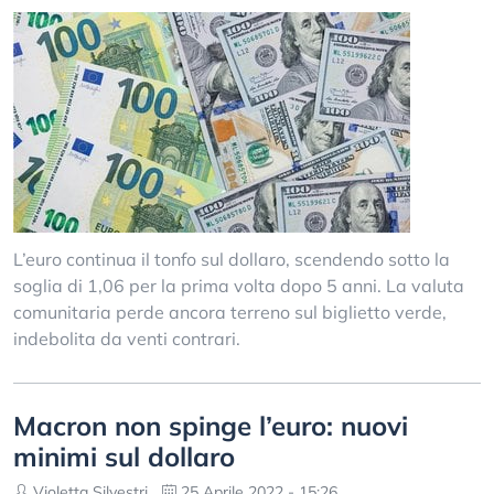
L’euro continua il tonfo sul dollaro, scendendo sotto la
soglia di 1,06 per la prima volta dopo 5 anni. La valuta
comunitaria perde ancora terreno sul biglietto verde,
indebolita da venti contrari.
Macron non spinge l’euro: nuovi
minimi sul dollaro
Violetta Silvestri
25 Aprile 2022 - 15:26