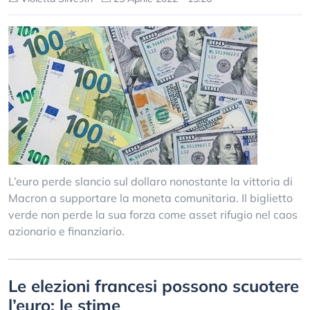
L’euro perde slancio sul dollaro nonostante la vittoria di
Macron a supportare la moneta comunitaria. Il biglietto
verde non perde la sua forza come asset rifugio nel caos
azionario e finanziario.
Le elezioni francesi possono scuotere
l’euro: le stime