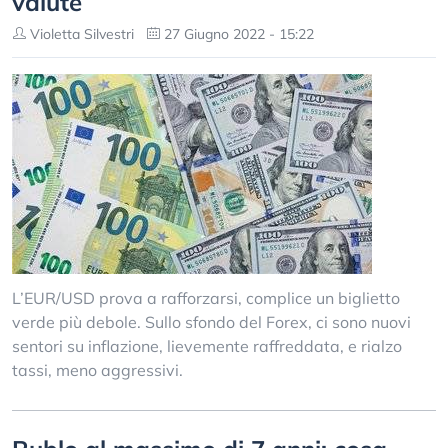
valute
Violetta Silvestri
27 Giugno 2022 - 15:22
L’EUR/USD prova a rafforzarsi, complice un biglietto
verde più debole. Sullo sfondo del Forex, ci sono nuovi
sentori su inflazione, lievemente raffreddata, e rialzo
tassi, meno aggressivi.