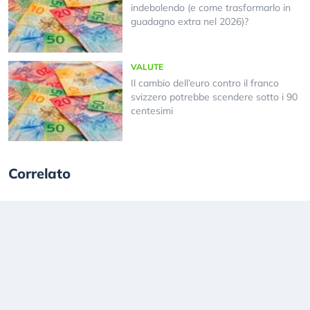
indebolendo (e come trasformarlo in
guadagno extra nel 2026)?
VALUTE
Il cambio dell’euro contro il franco
svizzero potrebbe scendere sotto i 90
centesimi
Correlato