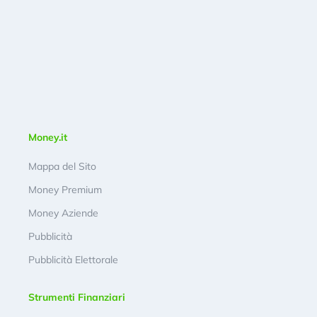
Money.it
Mappa del Sito
Money Premium
Money Aziende
Pubblicità
Pubblicità Elettorale
Strumenti Finanziari