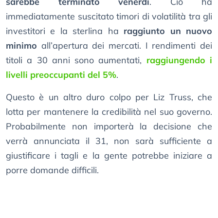
sarebbe terminato venerdì
. Ciò ha
immediatamente suscitato timori di volatilità tra gli
investitori e la sterlina ha
raggiunto un nuovo
minimo
all’apertura dei mercati. I rendimenti dei
titoli a 30 anni sono aumentati,
raggiungendo i
livelli preoccupanti del 5%
.
Questo è un altro duro colpo per Liz Truss, che
lotta per mantenere la credibilità nel suo governo.
Probabilmente non importerà la decisione che
verrà annunciata il 31, non sarà sufficiente a
giustificare i tagli e la gente potrebbe iniziare a
porre domande difficili.