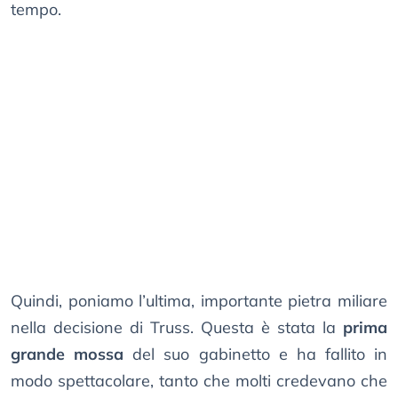
tempo.
Quindi, poniamo l’ultima, importante pietra miliare
nella decisione di Truss. Questa è stata la
prima
grande mossa
del suo gabinetto e ha fallito in
modo spettacolare, tanto che molti credevano che