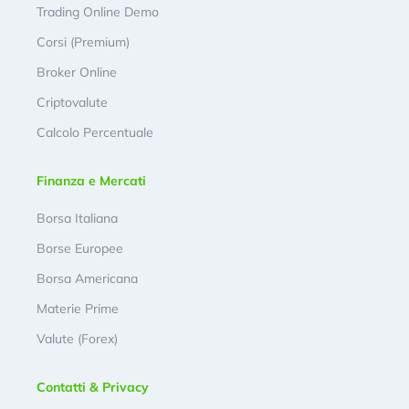
Trading Online Demo
Corsi (Premium)
Broker Online
Criptovalute
Calcolo Percentuale
Finanza e Mercati
Borsa Italiana
Borse Europee
Borsa Americana
Materie Prime
Valute (Forex)
Contatti & Privacy