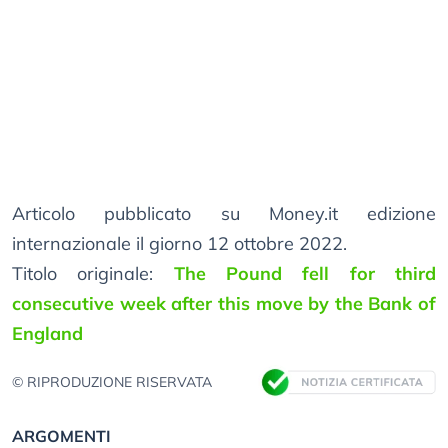
Articolo pubblicato su Money.it edizione
internazionale il giorno 12 ottobre 2022.
Titolo originale:
The Pound fell for third
consecutive week after this move by the Bank of
England
© RIPRODUZIONE RISERVATA
ARGOMENTI