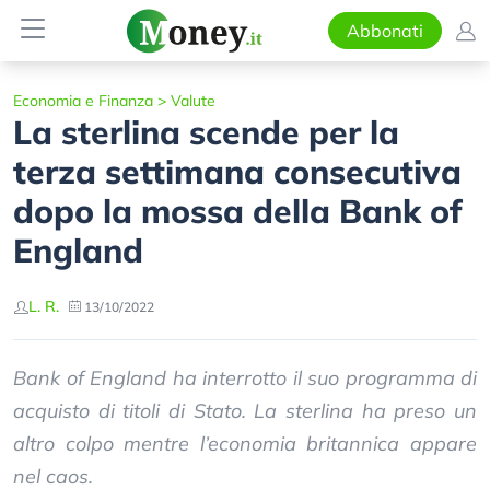
Abbonati
Economia e Finanza
>
Valute
La sterlina scende per la
terza settimana consecutiva
dopo la mossa della Bank of
England
L. R.
13/10/2022
Bank of England ha interrotto il suo programma di
acquisto di titoli di Stato. La sterlina ha preso un
altro colpo mentre l’economia britannica appare
nel caos.