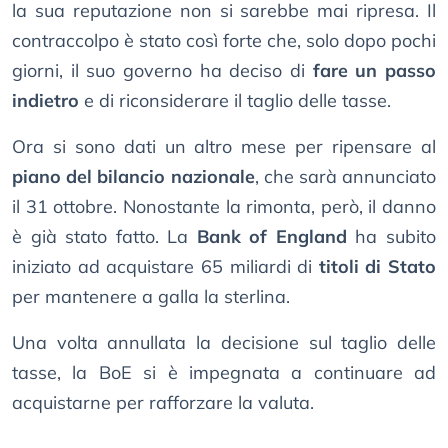
la sua reputazione non si sarebbe mai ripresa. Il
contraccolpo è stato così forte che, solo dopo pochi
giorni, il suo governo ha deciso di
fare un passo
indietro
e di riconsiderare il taglio delle tasse.
Ora si sono dati un altro mese per ripensare al
piano del bilancio nazionale
, che sarà annunciato
il 31 ottobre. Nonostante la rimonta, però, il danno
è già stato fatto. La
Bank of England
ha subito
iniziato ad acquistare 65 miliardi di
titoli di Stato
per mantenere a galla la sterlina.
Una volta annullata la decisione sul taglio delle
tasse, la BoE si è impegnata a continuare ad
acquistarne per rafforzare la valuta.