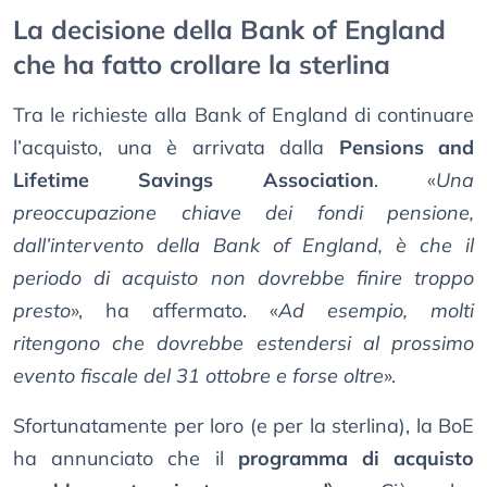
La decisione della Bank of England
che ha fatto crollare la sterlina
Tra le richieste alla Bank of England di continuare
l’acquisto, una è arrivata dalla
Pensions and
Lifetime Savings Association
. «
Una
preoccupazione chiave dei fondi pensione,
dall’intervento della Bank of England, è che il
periodo di acquisto non dovrebbe finire troppo
presto
», ha affermato. «
Ad esempio, molti
ritengono che dovrebbe estendersi al prossimo
evento fiscale del 31 ottobre e forse oltre
».
Sfortunatamente per loro (e per la sterlina), la BoE
ha annunciato che il
programma di acquisto