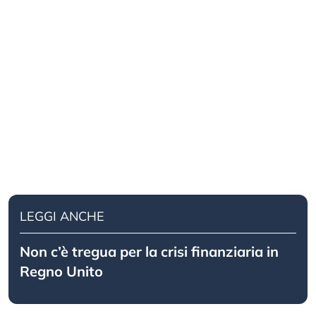
LEGGI ANCHE
Non c’è tregua per la crisi finanziaria in
Regno Unito