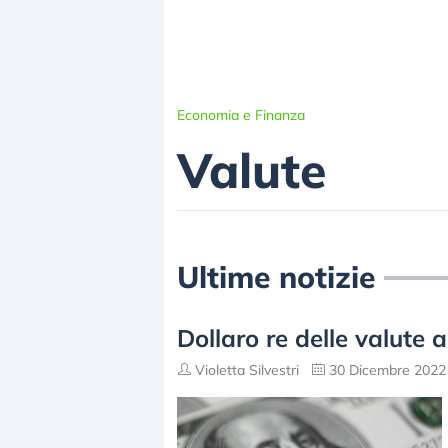
Economia e Finanza
Valute
Ultime notizie
Dollaro re delle valute 
Violetta Silvestri
30 Dicembre 2022 