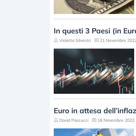
In questi 3 Paesi (in Eur
Violetta Silvestri
21 Novembre 2022
Euro in attesa dell’infla
David Pascucci
16 Novembre 2022 