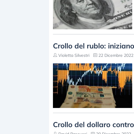
Crollo del rublo: inizian
Violetta Silvestri
22 Dicembre 2022 
Crollo del dollaro contr