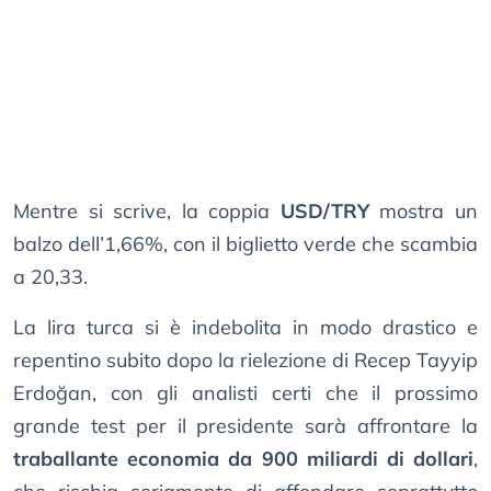
Mentre si scrive, la coppia
USD/TRY
mostra un
balzo dell’1,66%, con il biglietto verde che scambia
a 20,33.
La lira turca si è indebolita in modo drastico e
repentino subito dopo la rielezione di Recep Tayyip
Erdoğan, con gli analisti certi che il prossimo
grande test per il presidente sarà affrontare la
traballante economia da 900 miliardi di dollari
,