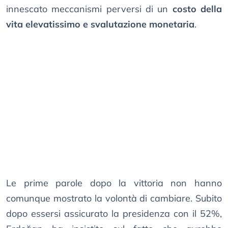
innescato meccanismi perversi di un
costo della
vita elevatissimo e svalutazione monetaria
.
Le prime parole dopo la vittoria non hanno
comunque mostrato la volontà di cambiare. Subito
dopo essersi assicurato la presidenza con il 52%,