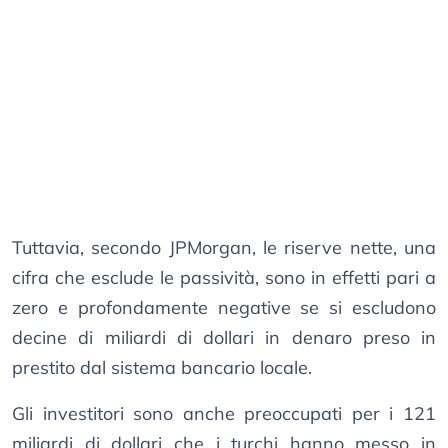
Tuttavia, secondo JPMorgan, le riserve nette, una
cifra che esclude le passività, sono in effetti pari a
zero e profondamente negative se si escludono
decine di miliardi di dollari in denaro preso in
prestito dal sistema bancario locale.
Gli investitori sono anche preoccupati per i 121
miliardi di dollari che i turchi hanno messo in