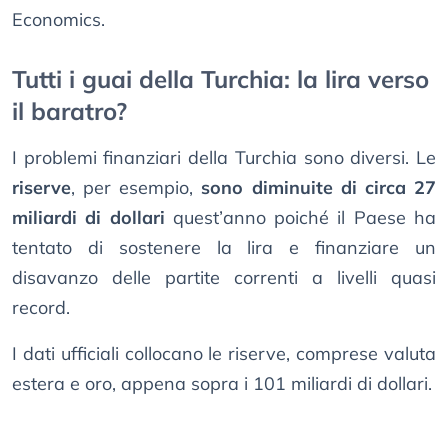
Economics.
Tutti i guai della Turchia: la lira verso
il baratro?
I problemi finanziari della Turchia sono diversi. Le
riserve
, per esempio,
sono diminuite di circa 27
miliardi di dollari
quest’anno poiché il Paese ha
tentato di sostenere la lira e finanziare un
disavanzo delle partite correnti a livelli quasi
record.
I dati ufficiali collocano le riserve, comprese valuta
estera e oro, appena sopra i 101 miliardi di dollari.