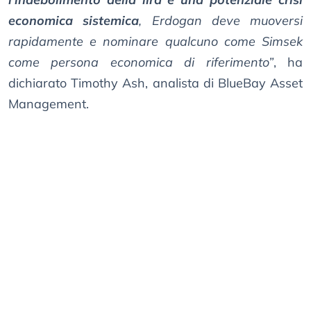
economica sistemica
, Erdogan deve muoversi
rapidamente e nominare qualcuno come Simsek
come persona economica di riferimento”
, ha
dichiarato Timothy Ash, analista di BlueBay Asset
Management.