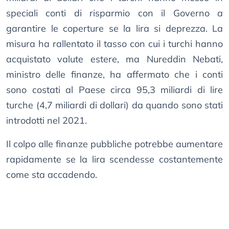
speciali conti di risparmio con il Governo a
garantire le coperture se la lira si deprezza. La
misura ha rallentato il tasso con cui i turchi hanno
acquistato valute estere, ma Nureddin Nebati,
ministro delle finanze, ha affermato che i conti
sono costati al Paese circa 95,3 miliardi di lire
turche (4,7 miliardi di dollari) da quando sono stati
introdotti nel 2021.
Il colpo alle finanze pubbliche potrebbe aumentare
rapidamente se la lira scendesse costantemente
come sta accadendo.