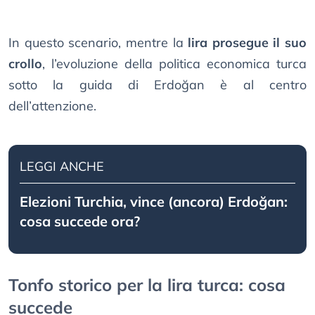
In questo scenario, mentre la
lira prosegue il suo
crollo
, l’evoluzione della politica economica turca
sotto la guida di Erdoğan è al centro
dell’attenzione.
LEGGI ANCHE
Elezioni Turchia, vince (ancora) Erdoğan:
cosa succede ora?
Tonfo storico per la lira turca: cosa
succede