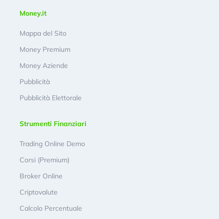
Money.it
Mappa del Sito
Money Premium
Money Aziende
Pubblicità
Pubblicità Elettorale
Strumenti Finanziari
Trading Online Demo
Corsi (Premium)
Broker Online
Criptovalute
Calcolo Percentuale