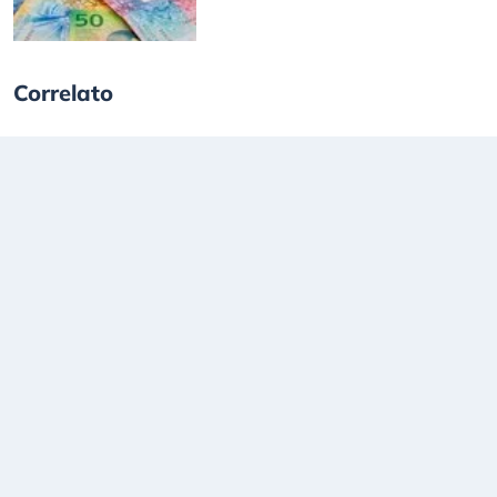
Correlato