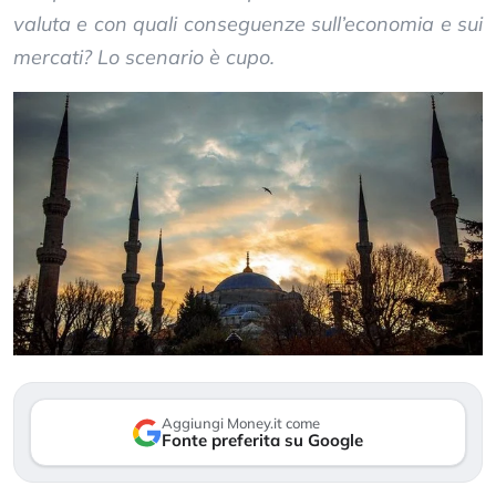
valuta e con quali conseguenze sull’economia e sui
mercati? Lo scenario è cupo.
Aggiungi Money.it come
Fonte preferita su Google