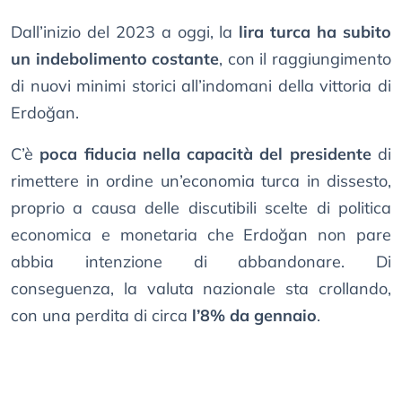
Dall’inizio del 2023 a oggi, la
lira turca ha subito
un indebolimento costante
, con il raggiungimento
di nuovi minimi storici all’indomani della vittoria di
Erdoğan.
C’è
poca fiducia nella capacità del presidente
di
rimettere in ordine un’economia turca in dissesto,
proprio a causa delle discutibili scelte di politica
economica e monetaria che Erdoğan non pare
abbia intenzione di abbandonare. Di
conseguenza, la valuta nazionale sta crollando,
con una perdita di circa
l’8% da gennaio
.