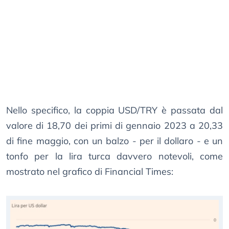
Nello specifico, la coppia USD/TRY è passata dal
valore di 18,70 dei primi di gennaio 2023 a 20,33
di fine maggio, con un balzo - per il dollaro - e un
tonfo per la lira turca davvero notevoli, come
mostrato nel grafico di Financial Times: