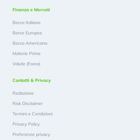
Finanza e Mercati
Borsa Italiana
Borse Europee
Borsa Americana
Materie Prime
Valute (Forex)
Contatti & Privacy
Redazione
Risk Disclaimer
Termini e Condizioni
Privacy Policy
Preferenze privacy