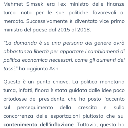
Mehmet Simsek era l’ex ministro delle finanze
turco, noto per le sue politiche favorevoli al
mercato. Successivamente è diventato vice primo
ministro del paese dal 2015 al 2018.
“La domanda è se una persona del genere avrà
abbastanza libertà per apportare i cambiamenti di
politica economica necessari, come gli aumenti dei
tassi,”
ha aggiunto Ash.
Questo è un punto chiave. La politica monetaria
turca, infatti, finora è stata guidata dalle idee poco
ortodosse del presidente, che ha posto l’accento
sul perseguimento della crescita e sulla
concorrenza delle esportazioni piuttosto che sul
contenimento dell’inflazione
. Tuttavia, questo ha