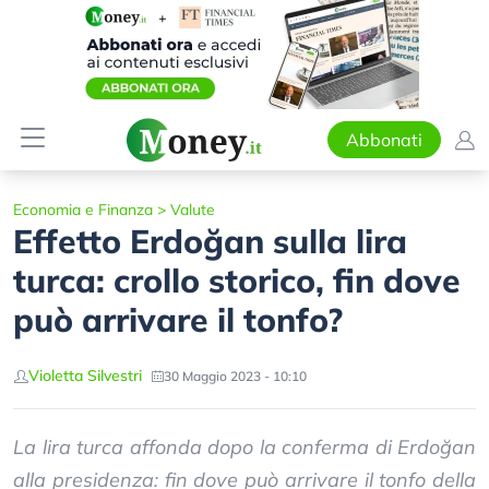
Abbonati
Economia e Finanza
>
Valute
Effetto Erdoğan sulla lira
turca: crollo storico, fin dove
può arrivare il tonfo?
Violetta Silvestri
30 Maggio 2023 - 10:10
La lira turca affonda dopo la conferma di Erdoğan
alla presidenza: fin dove può arrivare il tonfo della