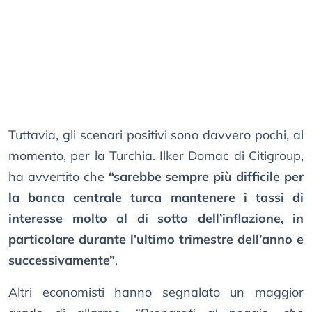
Tuttavia, gli scenari positivi sono davvero pochi, al
momento, per la Turchia. Ilker Domac di Citigroup,
ha avvertito che
“sarebbe sempre più difficile per
la banca centrale turca mantenere i tassi di
interesse molto al di sotto dell’inflazione, in
particolare durante l’ultimo trimestre dell’anno e
successivamente”
.
Altri economisti hanno segnalato un maggior