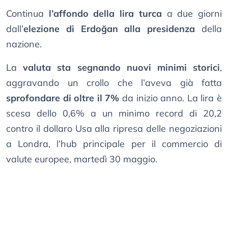
Continua
l’affondo della lira turca
a due giorni
dall’
elezione di Erdoğan alla presidenza
della
nazione.
La
valuta sta segnando nuovi minimi storici
,
aggravando un crollo che l’aveva già fatta
sprofondare di oltre il 7%
da inizio anno. La lira è
scesa dello 0,6% a un minimo record di 20,2
contro il dollaro Usa alla ripresa delle negoziazioni
a Londra, l’hub principale per il commercio di
valute europee, martedì 30 maggio.