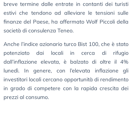
breve termine dalle entrate in contanti dei turisti
estivi che tendono ad alleviare le tensioni sulle
finanze del Paese, ha affermato Wolf Piccoli della
società di consulenza Teneo.
Anche l’indice azionario turco Bist 100, che è stato
potenziato dai locali in cerca di rifugio
dall’inflazione elevata, è balzato di oltre il 4%
lunedì. In genere, con l’elevata inflazione gli
investitori locali cercano opportunità di rendimento
in grado di competere con la rapida crescita dei
prezzi al consumo.