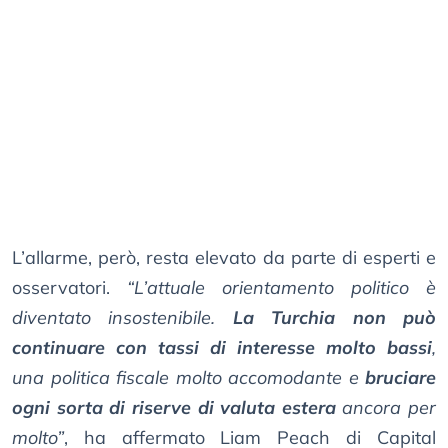
L’allarme, però, resta elevato da parte di esperti e
osservatori.
“L’attuale orientamento politico è
diventato insostenibile.
La Turchia non può
continuare con tassi di interesse molto bassi
,
una politica fiscale molto accomodante e
bruciare
ogni sorta di riserve di valuta estera
ancora per
molto”
, ha affermato Liam Peach di Capital