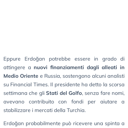
Eppure Erdoğan potrebbe essere in grado di
attingere a
nuovi finanziamenti dagli alleati in
Medio Oriente
e Russia, sostengono alcuni analisti
su Financial Times. Il presidente ha detto la scorsa
settimana che gli
Stati del Golfo
, senza fare nomi,
avevano contribuito con fondi per aiutare a
stabilizzare i mercati della Turchia.
Erdoğan probabilmente può ricevere una spinta a