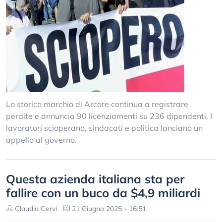
Lo storico marchio di Arcore continua a registrare
perdite e annuncia 90 licenziamenti su 236 dipendenti. I
lavoratori scioperano, sindacati e politica lanciano un
appello al governo.
Questa azienda italiana sta per
fallire con un buco da $4,9 miliardi
Claudia Cervi
21 Giugno 2025 - 16:51