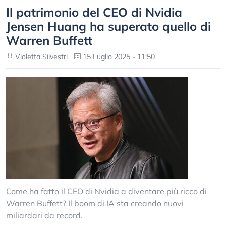
Il patrimonio del CEO di Nvidia
Jensen Huang ha superato quello di
Warren Buffett
Violetta Silvestri
15 Luglio 2025 - 11:50
Come ha fatto il CEO di Nvidia a diventare più ricco di
Warren Buffett? Il boom di IA sta creando nuovi
miliardari da record.