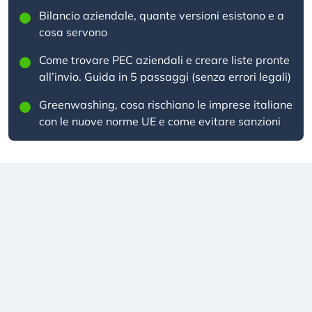
Bilancio aziendale, quante versioni esistono e a
cosa servono
Come trovare PEC aziendali e creare liste pronte
all’invio. Guida in 5 passaggi (senza errori legali)
Greenwashing, cosa rischiano le imprese italiane
con le nuove norme UE e come evitare sanzioni