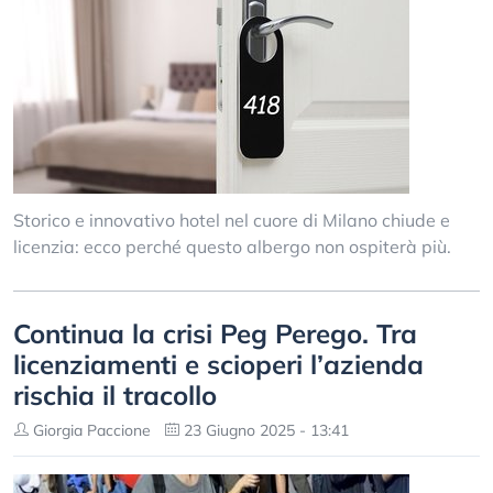
Storico e innovativo hotel nel cuore di Milano chiude e
licenzia: ecco perché questo albergo non ospiterà più.
Continua la crisi Peg Perego. Tra
licenziamenti e scioperi l’azienda
rischia il tracollo
Giorgia Paccione
23 Giugno 2025 - 13:41