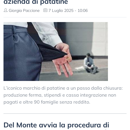
azienda di patatine
Giorgia Paccione
7 Luglio 2025 - 10:06
L’iconico marchio di patatine a un passo dalla chiusura:
produzione ferma, stipendi e cassa integrazione non
pagati e oltre 90 famiglie senza reddito.
Del Monte avvia la procedura di