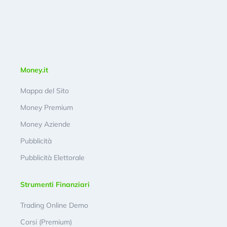
Money.it
Mappa del Sito
Money Premium
Money Aziende
Pubblicità
Pubblicità Elettorale
Strumenti Finanziari
Trading Online Demo
Corsi (Premium)