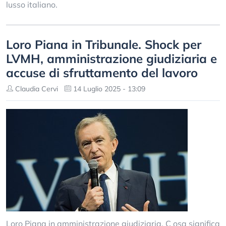
lusso italiano.
Loro Piana in Tribunale. Shock per
LVMH, amministrazione giudiziaria e
accuse di sfruttamento del lavoro
Claudia Cervi
14 Luglio 2025 - 13:09
Loro Piana in amministrazione giudiziaria. C osa significa