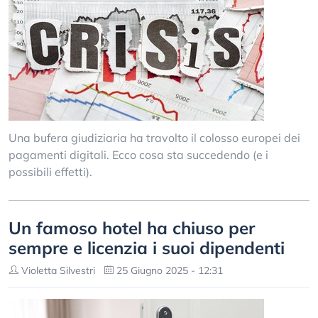
Una bufera giudiziaria ha travolto il colosso europei dei
pagamenti digitali. Ecco cosa sta succedendo (e i
possibili effetti).
Un famoso hotel ha chiuso per
sempre e licenzia i suoi dipendenti
Violetta Silvestri
25 Giugno 2025 - 12:31