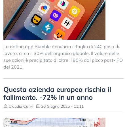
La dating app Bumble annuncia il taglio di 240 posti di
lavoro, circa il 30% dell’organico globale. Il valore delle
sue azioni è precipitato di oltre il 90% dal picco post-IPO
del 2021.
Questa azienda europea rischia il
fallimento. -72% in un anno
Claudia Cervi
26 Giugno 2025 - 11:11