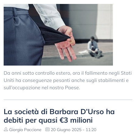
Da anni sotto controllo estero, ora il fallimento negli Stati
Uniti ha conseguenze pesanti anche sugli stabilimenti e
sull’occupazione nel nostro Paese.
La società di Barbara D’Urso ha
debiti per quasi €3 milioni
Giorgia Paccione
20 Giugno 2025 - 11:20