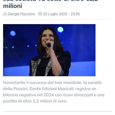
milioni
Giorgia Paccione
15 Luglio 2025 - 15:35
Nonostante il successo del tour mondiale, la società
della Pausini, Gente Edizioni Musicali, registra un
bilancio negativo nel 2024 con ricavi dimezzati e una
perdita di oltre 1,2 milioni di euro.