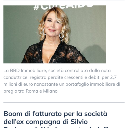
La BBD Immobiliare, società controllata dalla nota
conduttrice, registra perdite crescenti e debiti per 2,7
milioni di euro nonostante un portafoglio immobiliare di
pregio tra Roma e Milano.
Boom di fatturato per la società
dell’ex compagna di Silvio