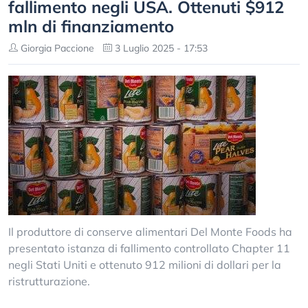
fallimento negli USA. Ottenuti $912
mln di finanziamento
Giorgia Paccione
3 Luglio 2025 - 17:53
Il produttore di conserve alimentari Del Monte Foods ha
presentato istanza di fallimento controllato Chapter 11
negli Stati Uniti e ottenuto 912 milioni di dollari per la
ristrutturazione.