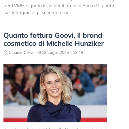
per LVMH e quali rischi per il titolo in Borsa? Il punto
sull’indagine e gli scenari futuri.
Quanto fattura Goovi, il brand
cosmetico di Michelle Hunziker
Claudia Cervi
13 Luglio 2025 - 13:49