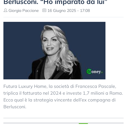
Berlusconi. “Ho imparato da lui”
Giorgia Paccione
16 Giugno 2025 - 17:08
Futura Luxury Home, la società di Francesca Pascale,
triplica il fatturato nel 2024 e investe 1,7 milioni a Roma.
Ecco qual è la strategia vincente dell’ex compagna di
Berlusconi.