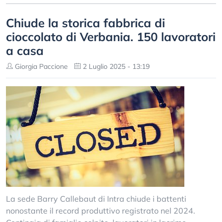
Chiude la storica fabbrica di
cioccolato di Verbania. 150 lavoratori
a casa
Giorgia Paccione
2 Luglio 2025 - 13:19
La sede Barry Callebaut di Intra chiude i battenti
nonostante il record produttivo registrato nel 2024.