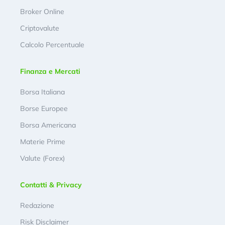
Broker Online
Criptovalute
Calcolo Percentuale
Finanza e Mercati
Borsa Italiana
Borse Europee
Borsa Americana
Materie Prime
Valute (Forex)
Contatti & Privacy
Redazione
Risk Disclaimer