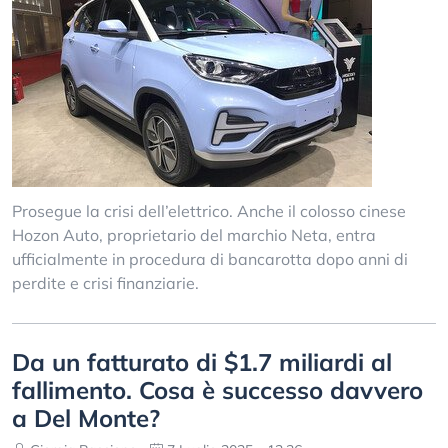
Prosegue la crisi dell’elettrico. Anche il colosso cinese
Hozon Auto, proprietario del marchio Neta, entra
ufficialmente in procedura di bancarotta dopo anni di
perdite e crisi finanziarie.
Da un fatturato di $1.7 miliardi al
fallimento. Cosa è successo davvero
a Del Monte?