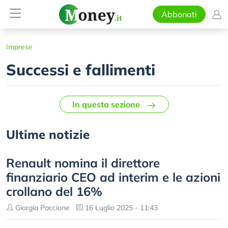
Abbonati
Imprese
Successi e fallimenti
In questa sezione
Ultime notizie
Renault nomina il direttore
finanziario CEO ad interim e le azioni
crollano del 16%
Giorgia Paccione
16 Luglio 2025 - 11:43