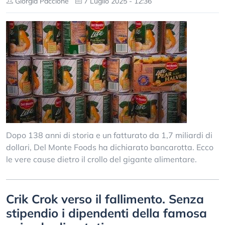
Giorgia Paccione
7 Luglio 2025 - 12:36
Dopo 138 anni di storia e un fatturato da 1,7 miliardi di
dollari, Del Monte Foods ha dichiarato bancarotta. Ecco
le vere cause dietro il crollo del gigante alimentare.
Crik Crok verso il fallimento. Senza
stipendio i dipendenti della famosa