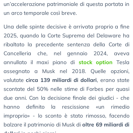
un’accelerazione patrimoniale di questa portata in
un arco temporale così breve.
Una delle spinte decisive è arrivata proprio a fine
2025, quando la Corte Suprema del Delaware ha
ribaltato la precedente sentenza della Corte di
Cancelleria che, nel gennaio 2024, aveva
annullato il maxi piano di
stock option
Tesla
assegnato a Musk nel 2018. Quelle opzioni,
valutate
circa 139 miliardi di dollari
, erano state
scontate del 50% nelle stime di Forbes per quasi
due anni. Con la decisione finale dei giudici - che
hanno definito la rescissione «un rimedio
improprio» - lo sconto è stato rimosso, facendo
balzare il patrimonio di Musk di
oltre 69 miliardi di