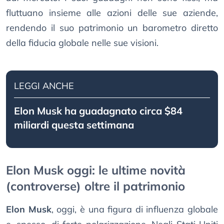
fluttuano insieme alle azioni delle sue aziende,
rendendo il suo patrimonio un barometro diretto
della fiducia globale nelle sue visioni.
LEGGI ANCHE
Elon Musk ha guadagnato circa $84
miliardi questa settimana
Elon Musk oggi: le ultime novità
(controverse) oltre il patrimonio
Elon Musk
, oggi, è una figura di influenza globale