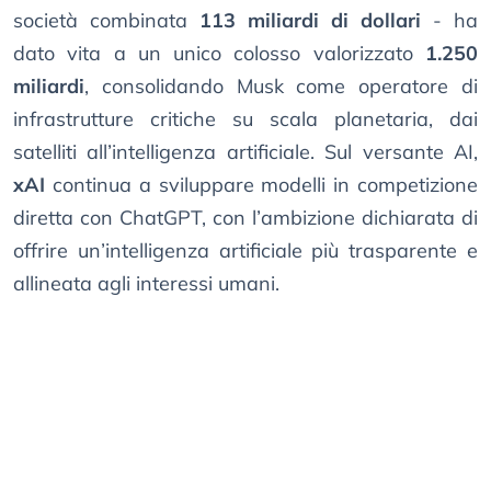
società combinata
113 miliardi di dollari
- ha
dato vita a un unico colosso valorizzato
1.250
miliardi
, consolidando Musk come operatore di
infrastrutture critiche su scala planetaria, dai
satelliti all’intelligenza artificiale. Sul versante AI,
xAI
continua a sviluppare modelli in competizione
diretta con ChatGPT, con l’ambizione dichiarata di
offrire un’intelligenza artificiale più trasparente e
allineata agli interessi umani.