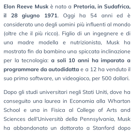
Elon Reeve Musk
è nato a
Pretoria, in Sudafrica,
il 28 giugno 1971
. Oggi ha 54 anni ed è
considerato uno degli uomini più influenti al mondo
(oltre che il più ricco). Figlio di un ingegnere e di
una madre modella e nutrizionista, Musk ha
mostrato fin da bambino una spiccata inclinazione
per la tecnologia:
a soli 10 anni ha imparato a
programmare da autodidatta
e a 12 ha venduto il
suo primo software, un videogioco, per 500 dollari.
Dopo gli studi universitari negli Stati Uniti, dove ha
conseguito una laurea in Economia alla Wharton
School e una in Fisica al College of Arts and
Sciences dell’Università della Pennsylvania, Musk
ha abbandonato un dottorato a Stanford dopo