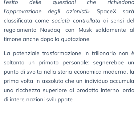
l’esito delle questioni che richiedono
l’approvazione degli azionisti
». SpaceX sarà
classificata come
società controllata
ai sensi del
regolamento Nasdaq, con Musk saldamente al
timone anche dopo la quotazione.
La potenziale trasformazione in trilionario non è
soltanto un primato personale: segnerebbe un
punto di svolta nella storia economica moderna, la
prima volta in assoluto che un individuo accumula
una ricchezza superiore al prodotto interno lordo
di intere nazioni sviluppate.