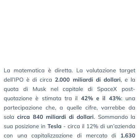
La matematica è diretta. La valutazione target
dell’IPO è di circa
2.000 miliardi di dollari
, e la
quota di Musk nel capitale di SpaceX post-
quotazione è stimata tra il
42% e il 43%
: una
partecipazione che, a quelle cifre, varrebbe da
sola
circa 840 miliardi di dollari
. Sommando la
sua posizione in
Tesla
- circa il 12% di un’azienda
con una capitalizzazione di mercato di
1.630