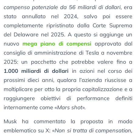
compenso potenziale da 56 miliardi di dollari
, era
stato annullato nel 2024, salvo poi essere
completamente ripristinato dalla Corte Suprema
del Delaware nel 2025. A questo si aggiunge un
nuovo
mega piano di compensi
approvato dal
consiglio di amministrazione di Tesla a novembre
2025: un pacchetto che potrebbe valere fino a
1.000 miliardi di dollari
in azioni nel corso dei
prossimi dieci anni, qualora l’azienda riuscisse a
moltiplicare per otto la propria capitalizzazione e a
raggiungere obiettivi di performance definiti
internamente come «
Mars shot
».
Musk ha commentato la proposta in modo
emblematico su X: «
Non si tratta di compensation,