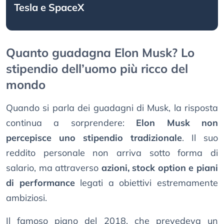
Tesla e SpaceX
Quanto guadagna Elon Musk? Lo
stipendio dell’uomo più ricco del
mondo
Quando si parla dei guadagni di Musk, la risposta
continua a sorprendere:
Elon Musk non
percepisce uno stipendio tradizionale
. Il suo
reddito personale non arriva sotto forma di
salario, ma attraverso
azioni, stock option e piani
di performance
legati a obiettivi estremamente
ambiziosi.
Il famoso piano del 2018, che prevedeva un