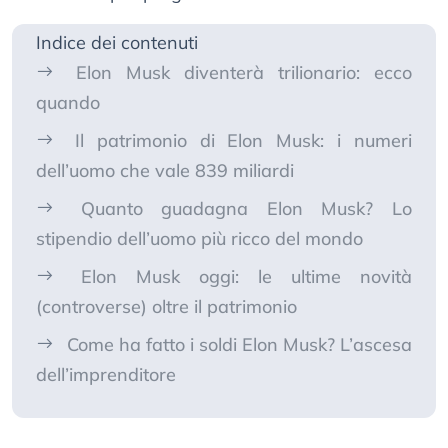
Indice dei contenuti
Elon Musk diventerà trilionario: ecco
quando
Il patrimonio di Elon Musk: i numeri
dell’uomo che vale 839 miliardi
Quanto guadagna Elon Musk? Lo
stipendio dell’uomo più ricco del mondo
Elon Musk oggi: le ultime novità
(controverse) oltre il patrimonio
Come ha fatto i soldi Elon Musk? L’ascesa
dell’imprenditore