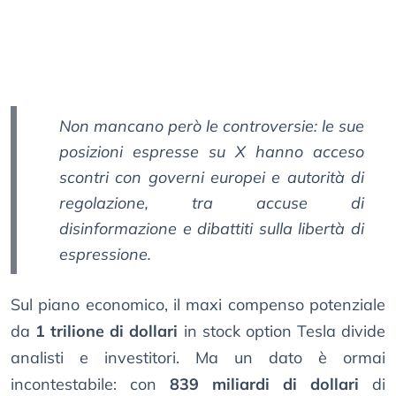
Non mancano però le controversie: le sue
posizioni espresse su X hanno acceso
scontri con governi europei e autorità di
regolazione, tra accuse di
disinformazione e dibattiti sulla libertà di
espressione.
Sul piano economico, il maxi compenso potenziale
da
1 trilione di dollari
in stock option Tesla divide
analisti e investitori. Ma un dato è ormai
incontestabile: con
839 miliardi di dollari
di