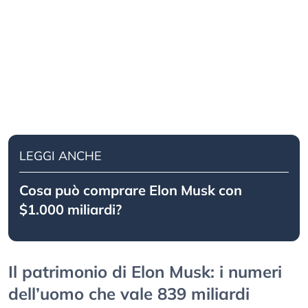
LEGGI ANCHE
Cosa può comprare Elon Musk con
$1.000 miliardi?
Il patrimonio di Elon Musk: i numeri
dell’uomo che vale 839 miliardi