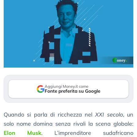
Aggiungi Money.it come
Fonte preferita su Google
Quando si parla di ricchezza nel
XXI secolo
, un
solo nome domina senza rivali la scena globale:
Elon Musk
. L’imprenditore sudafricano