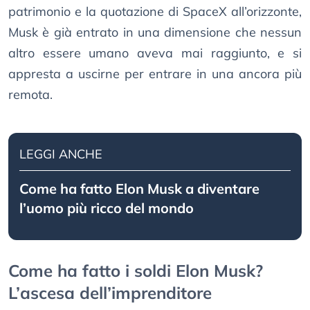
patrimonio e la quotazione di SpaceX all’orizzonte,
Musk è già entrato in una dimensione che nessun
altro essere umano aveva mai raggiunto, e si
appresta a uscirne per entrare in una ancora più
remota.
LEGGI ANCHE
Come ha fatto Elon Musk a diventare
l’uomo più ricco del mondo
Come ha fatto i soldi Elon Musk?
L’ascesa dell’imprenditore