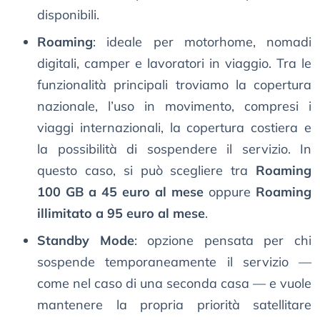
disponibili.
Roaming
: ideale per motorhome, nomadi
digitali, camper e lavoratori in viaggio. Tra le
funzionalità principali troviamo la copertura
nazionale, l’uso in movimento, compresi i
viaggi internazionali, la copertura costiera e
la possibilità di sospendere il servizio. In
questo caso, si può scegliere tra
Roaming
100 GB a 45 euro al mese
oppure
Roaming
illimitato a 95 euro al mese
.
Standby Mode
: opzione pensata per chi
sospende temporaneamente il servizio —
come nel caso di una seconda casa — e vuole
mantenere la propria priorità satellitare