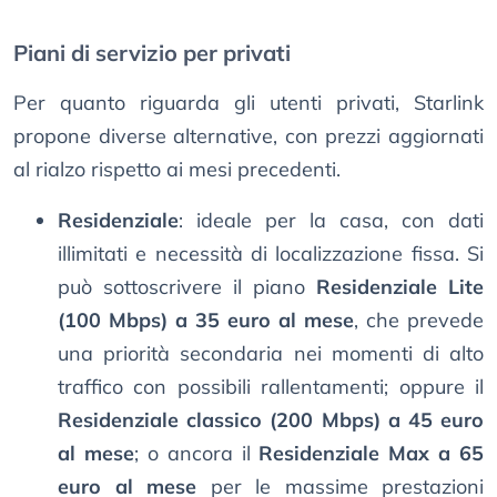
Piani di servizio per privati
Per quanto riguarda gli utenti privati, Starlink
propone diverse alternative, con prezzi aggiornati
al rialzo rispetto ai mesi precedenti.
Residenziale
: ideale per la casa, con dati
illimitati e necessità di localizzazione fissa. Si
può sottoscrivere il piano
Residenziale Lite
(100 Mbps) a 35 euro al mese
, che prevede
una priorità secondaria nei momenti di alto
traffico con possibili rallentamenti; oppure il
Residenziale classico (200 Mbps) a 45 euro
al mese
; o ancora il
Residenziale Max a 65
euro al mese
per le massime prestazioni