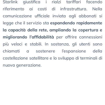
Starlink giustifica i rialzi tariffari facendo
riferimento ai costi di infrastruttura. Nella
comunicazione ufficiale inviata agli abbonati si
legge che il servizio sta
espandendo rapidamente
la capacità della rete, ampliando la copertura e
migliorando l’affidabilità
per offrire connessioni
più veloci e stabili. In sostanza, gli utenti sono
chiamati a sostenere l’espansione della
costellazione satellitare e lo sviluppo di terminali di
nuova generazione.