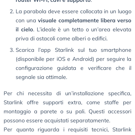
La parabola deve essere collocata in un luogo
con una
visuale completamente libera verso
il cielo
. L’ideale è un tetto o un’area elevata
priva di ostacoli come alberi o edifici.
Scarica l’app Starlink sul tuo smartphone
(disponibile per iOS e Android) per seguire la
configurazione guidata e verificare che il
segnale sia ottimale.
Per chi necessita di un’installazione specifica,
Starlink offre supporti extra, come staffe per
montaggio a parete o su pali. Questi accessori
possono essere acquistati separatamente.
Per quanto riguarda i requisiti tecnici, Starlink