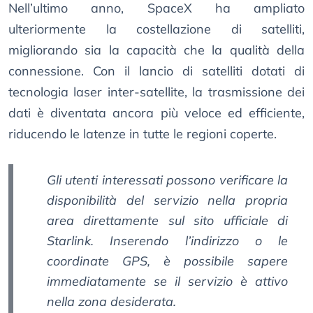
Nell’ultimo anno, SpaceX ha ampliato
ulteriormente la costellazione di satelliti,
migliorando sia la capacità che la qualità della
connessione. Con il lancio di satelliti dotati di
tecnologia laser inter-satellite, la trasmissione dei
dati è diventata ancora più veloce ed efficiente,
riducendo le latenze in tutte le regioni coperte.
Gli utenti interessati possono verificare la
disponibilità del servizio nella propria
area direttamente sul sito ufficiale di
Starlink. Inserendo l’indirizzo o le
coordinate GPS, è possibile sapere
immediatamente se il servizio è attivo
nella zona desiderata.