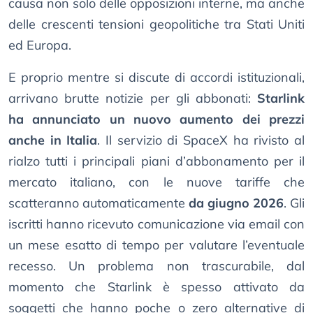
causa non solo delle opposizioni interne, ma anche
delle crescenti tensioni geopolitiche tra Stati Uniti
ed Europa.
E proprio mentre si discute di accordi istituzionali,
arrivano brutte notizie per gli abbonati:
Starlink
ha annunciato un nuovo aumento dei prezzi
anche in Italia
. Il servizio di SpaceX ha rivisto al
rialzo tutti i principali piani d’abbonamento per il
mercato italiano, con le nuove tariffe che
scatteranno automaticamente
da giugno 2026
. Gli
iscritti hanno ricevuto comunicazione via email con
un mese esatto di tempo per valutare l’eventuale
recesso. Un problema non trascurabile, dal
momento che Starlink è spesso attivato da
soggetti che hanno poche o zero alternative di