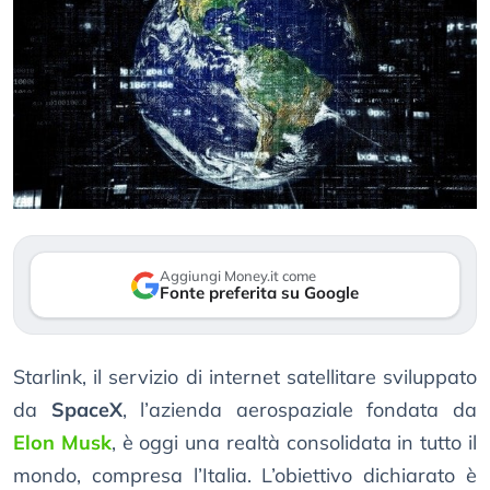
Aggiungi Money.it come
Fonte preferita su Google
Starlink, il servizio di internet satellitare sviluppato
da
SpaceX
, l’azienda aerospaziale fondata da
Elon Musk
, è oggi una realtà consolidata in tutto il
mondo, compresa l’Italia. L’obiettivo dichiarato è