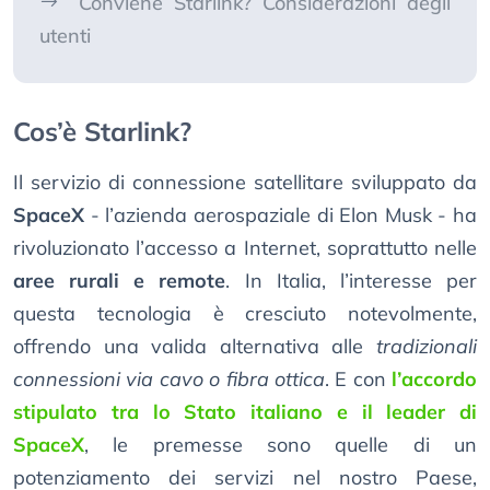
Conviene Starlink? Considerazioni degli
utenti
Cos’è Starlink?
Il servizio di connessione satellitare sviluppato da
SpaceX
- l’azienda aerospaziale di Elon Musk - ha
rivoluzionato l’accesso a Internet, soprattutto nelle
aree rurali e remote
. In Italia, l’interesse per
questa tecnologia è cresciuto notevolmente,
offrendo una valida alternativa alle
tradizionali
connessioni via cavo o fibra ottica
. E con
l’accordo
stipulato tra lo Stato italiano e il leader di
SpaceX
, le premesse sono quelle di un
potenziamento dei servizi nel nostro Paese,