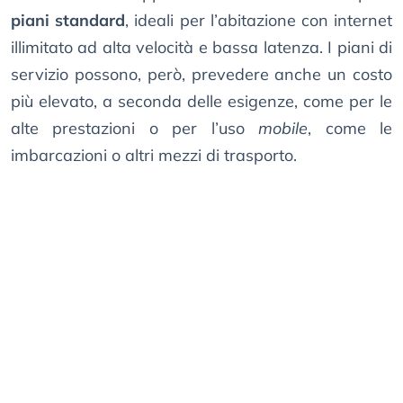
piani standard
, ideali per l’abitazione con internet
illimitato ad alta velocità e bassa latenza. I piani di
servizio possono, però, prevedere anche un costo
più elevato, a seconda delle esigenze, come per le
alte prestazioni o per l’uso
mobile
, come le
imbarcazioni o altri mezzi di trasporto.