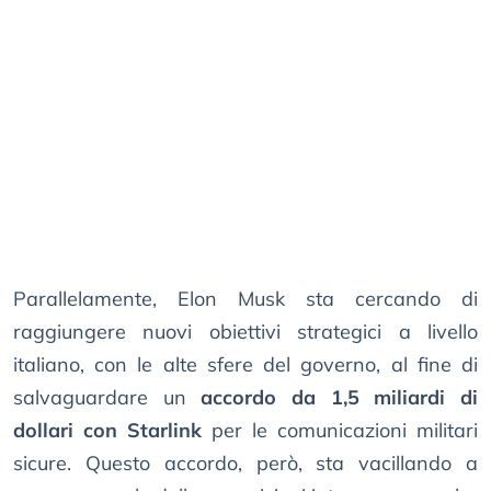
Parallelamente, Elon Musk sta cercando di
raggiungere nuovi obiettivi strategici a livello
italiano, con le alte sfere del governo, al fine di
salvaguardare un
accordo da 1,5 miliardi di
dollari con Starlink
per le comunicazioni militari
sicure. Questo accordo, però, sta vacillando a