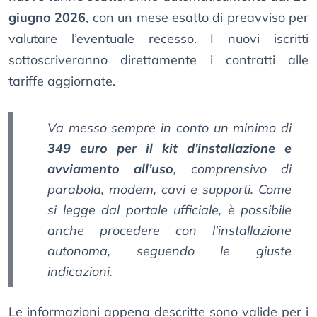
giugno 2026
, con un mese esatto di preavviso per
valutare l’eventuale recesso. I nuovi iscritti
sottoscriveranno direttamente i contratti alle
tariffe aggiornate.
Va messo sempre in conto un minimo di
349 euro per il kit d’installazione e
avviamento all’uso
, comprensivo di
parabola, modem, cavi e supporti. Come
si legge dal portale ufficiale, è possibile
anche procedere con l’installazione
autonoma, seguendo le giuste
indicazioni.
Le informazioni appena descritte sono valide per i