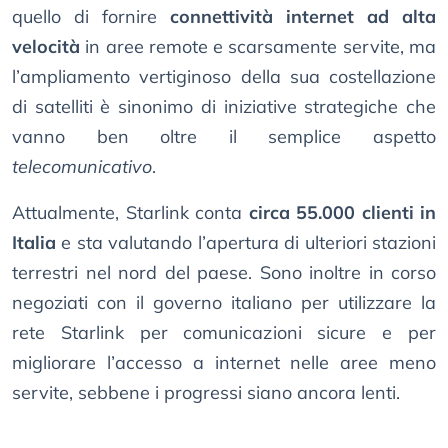
quello di fornire
connettività internet ad alta
velocità
in aree remote e scarsamente servite, ma
l’ampliamento vertiginoso della sua costellazione
di satelliti è sinonimo di iniziative strategiche che
vanno ben oltre il semplice aspetto
telecomunicativo
.
Attualmente, Starlink conta
circa 55.000 clienti in
Italia
e sta valutando l’apertura di ulteriori stazioni
terrestri nel nord del paese. Sono inoltre in corso
negoziati con il governo italiano per utilizzare la
rete Starlink per comunicazioni sicure e per
migliorare l’accesso a internet nelle aree meno
servite, sebbene i progressi siano ancora lenti.