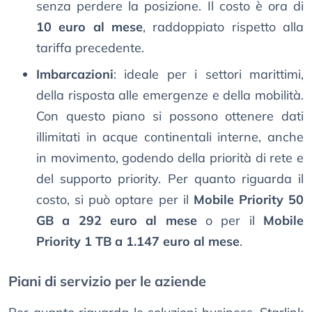
senza perdere la posizione. Il costo è ora di
10 euro al mese
, raddoppiato rispetto alla
tariffa precedente.
Imbarcazioni
: ideale per i settori marittimi,
della risposta alle emergenze e della mobilità.
Con questo piano si possono ottenere dati
illimitati in acque continentali interne, anche
in movimento, godendo della priorità di rete e
del supporto priority. Per quanto riguarda il
costo, si può optare per il
Mobile Priority 50
GB a 292 euro al mese
o per il
Mobile
Priority 1 TB a 1.147 euro al mese
.
Piani di servizio per le aziende