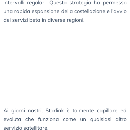
intervalli regolari. Questa strategia ha permesso
una rapida espansione della costellazione e l’avvio
dei servizi beta in diverse regioni.
Ai giorni nostri, Starlink è talmente capillare ed
evoluta che funziona come un qualsiasi altro
servizio satellitare.