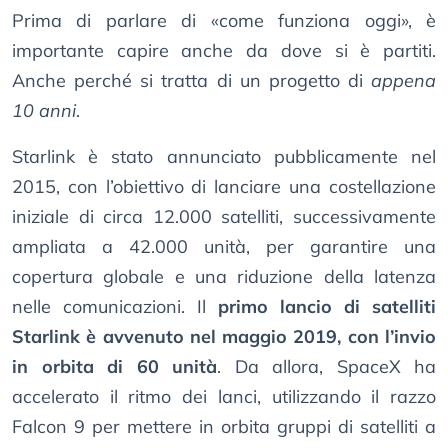
Prima di parlare di «come funziona oggi», è
importante capire anche da dove si è partiti.
Anche perché si tratta di un progetto di
appena
10 anni
.
Starlink è stato annunciato pubblicamente nel
2015, con l’obiettivo di lanciare una costellazione
iniziale di circa 12.000 satelliti, successivamente
ampliata a 42.000 unità, per garantire una
copertura globale e una riduzione della latenza
nelle comunicazioni. Il
primo lancio di satelliti
Starlink è avvenuto nel maggio 2019, con l’invio
in orbita di 60 unità
. Da allora, SpaceX ha
accelerato il ritmo dei lanci, utilizzando il razzo
Falcon 9 per mettere in orbita gruppi di satelliti a