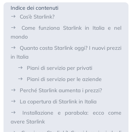
Indice dei contenuti
Cos’è Starlink?
Come funziona Starlink in Italia e nel
mondo
Quanto costa Starlink oggi? I nuovi prezzi
in Italia
Piani di servizio per privati
Piani di servizio per le aziende
Perché Starlink aumenta i prezzi?
La copertura di Starlink in Italia
Installazione e parabola: ecco come
avere Starlink