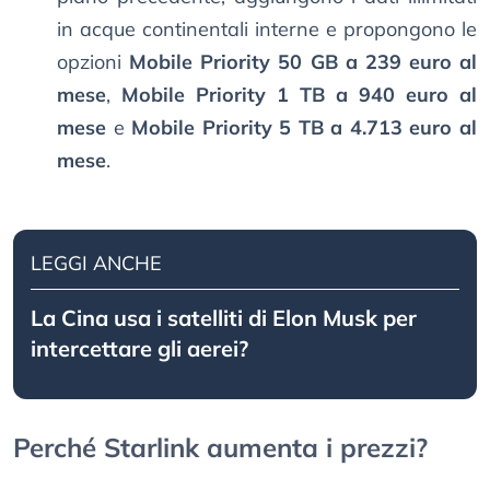
in acque continentali interne e propongono le
opzioni
Mobile Priority 50 GB a 239 euro al
mese
,
Mobile Priority 1 TB a 940 euro al
mese
e
Mobile Priority 5 TB a 4.713 euro al
mese
.
LEGGI ANCHE
La Cina usa i satelliti di Elon Musk per
intercettare gli aerei?
Perché Starlink aumenta i prezzi?