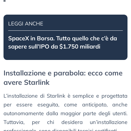
LEGGI ANCHE
SpaceX in Borsa. Tutto quello che c’è da
sapere sull’IPO da $1.750 miliardi
Installazione e parabola: ecco come
avere Starlink
L’installazione di Starlink è semplice e progettata
per essere eseguita, come anticipato, anche
autonomamente dalla maggior parte degli utenti.
Tuttavia, per chi desidera un’installazione
professionale, sono disponibili tecnici certificati.