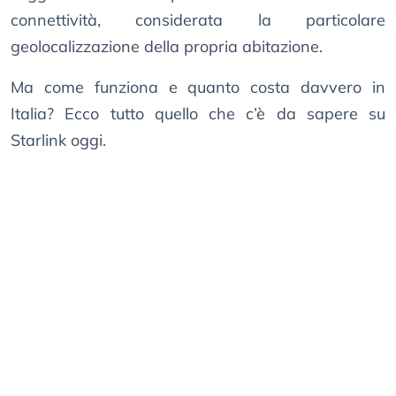
connettività, considerata la particolare
geolocalizzazione della propria abitazione.
Ma come funziona e quanto costa davvero in
Italia? Ecco tutto quello che c’è da sapere su
Starlink oggi.