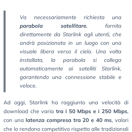
Va necessariamente richiesta una
parabola satellitare
, fornita
direttamente da Starlink agli utenti, che
andrà posizionata in un luogo con una
visuale libera verso il cielo. Una volta
installata, la parabola si collega
automaticamente ai satelliti Starlink,
garantendo una connessione stabile e
veloce.
Ad oggi, Starlink ha raggiunto una velocità di
download che varia
tra i 50 Mbps e i 250 Mbps
,
con una
latenza compresa tra 20 e 40 ms
, valori
che lo rendono competitivo rispetto alle tradizionali