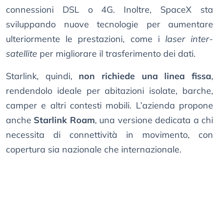
connessioni DSL o 4G. Inoltre, SpaceX sta
sviluppando nuove tecnologie per aumentare
ulteriormente le prestazioni, come i
laser inter-
satellite
per migliorare il trasferimento dei dati.
Starlink, quindi,
non richiede una linea fissa
,
rendendolo ideale per abitazioni isolate, barche,
camper e altri contesti mobili. L’azienda propone
anche
Starlink Roam
, una versione dedicata a chi
necessita di connettività in movimento, con
copertura sia nazionale che internazionale.