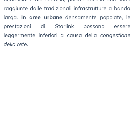
raggiunte dalle tradizionali infrastrutture a banda
larga.
In aree urbane
densamente popolate, le
prestazioni di Starlink possono essere
leggermente inferiori a causa della
congestione
della rete
.