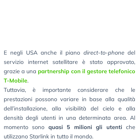
E negli USA anche il piano
direct-to-phone
del
servizio internet satellitare è stato approvato,
grazie a una
partnership con il gestore telefonico
T-Mobile
.
Tuttavia, è importante considerare che le
prestazioni possono variare in base alla qualità
dell’installazione, alla visibilità del cielo e alla
densità degli utenti in una determinata area. Al
momento sono
quasi 5 milioni gli utenti
che
utilizzano Starlink in tutto il mondo.