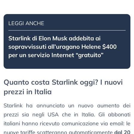
LEGGI ANCHE
Starlink di Elon Musk addebita ai
sopravvissuti all’uragano Helene $400
per un servizio Internet “gratuito”
Quanto costa Starlink oggi? I nuovi
prezzi in Italia
Starlink ha annunciato un nuovo aumento dei
prezzi sia negli USA che in Italia. Gli abbonati
italiani hanno ricevuto comunicazione via email: le
nuove tariffe scatteranno automaticamente
dal 20