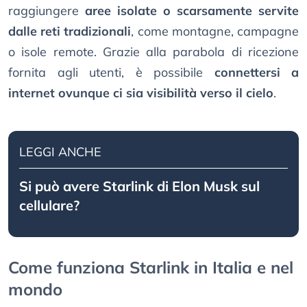
raggiungere
aree isolate o scarsamente servite
dalle reti tradizionali
, come montagne, campagne
o isole remote. Grazie alla parabola di ricezione
fornita agli utenti, è possibile
connettersi a
internet ovunque ci sia visibilità verso il cielo
.
LEGGI ANCHE
Si può avere Starlink di Elon Musk sul
cellulare?
Come funziona Starlink in Italia e nel
mondo