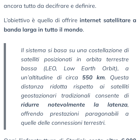
ancora tutto da decifrare e definire.
L’obiettivo è quello di offrire
internet satellitare a
banda larga in tutto il mondo
.
Il sistema si basa su una costellazione di
satelliti posizionati in orbita terrestre
bassa (LEO, Low Earth Orbit), a
un’altitudine di circa
550 km
. Questa
distanza ridotta rispetto ai satelliti
geostazionari tradizionali consente di
ridurre notevolmente la latenza
,
offrendo prestazioni paragonabili a
quelle delle connessioni terrestri.