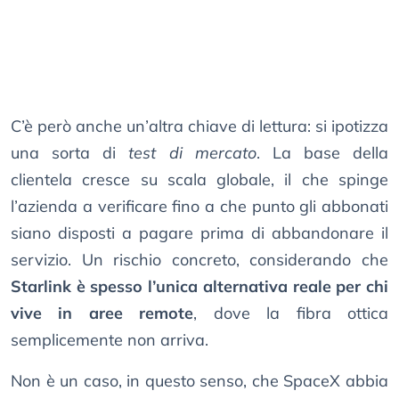
C’è però anche un’altra chiave di lettura: si ipotizza
una sorta di
test di mercato
. La base della
clientela cresce su scala globale, il che spinge
l’azienda a verificare fino a che punto gli abbonati
siano disposti a pagare prima di abbandonare il
servizio. Un rischio concreto, considerando che
Starlink è spesso l’unica alternativa reale per chi
vive in aree remote
, dove la fibra ottica
semplicemente non arriva.
Non è un caso, in questo senso, che SpaceX abbia