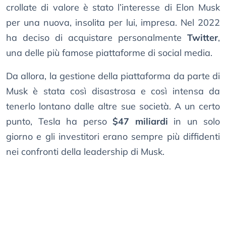
crollate di valore è stato l’interesse di Elon Musk
per una nuova, insolita per lui, impresa. Nel 2022
ha deciso di acquistare personalmente
Twitter
,
una delle più famose piattaforme di social media.
Da allora, la gestione della piattaforma da parte di
Musk è stata così disastrosa e così intensa da
tenerlo lontano dalle altre sue società. A un certo
punto, Tesla ha perso
$47 miliardi
in un solo
giorno e gli investitori erano sempre più diffidenti
nei confronti della leadership di Musk.