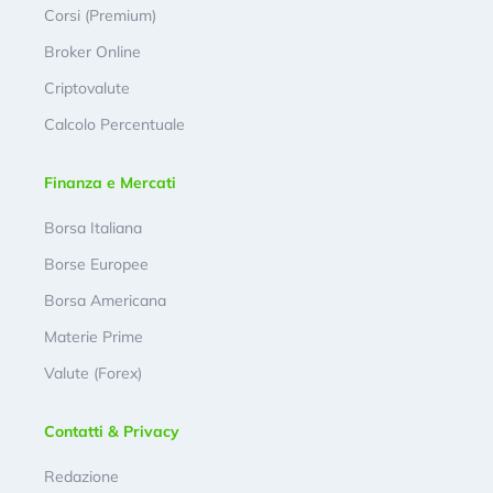
Corsi (Premium)
Broker Online
Criptovalute
Calcolo Percentuale
Finanza e Mercati
Borsa Italiana
Borse Europee
Borsa Americana
Materie Prime
Valute (Forex)
Contatti & Privacy
Redazione