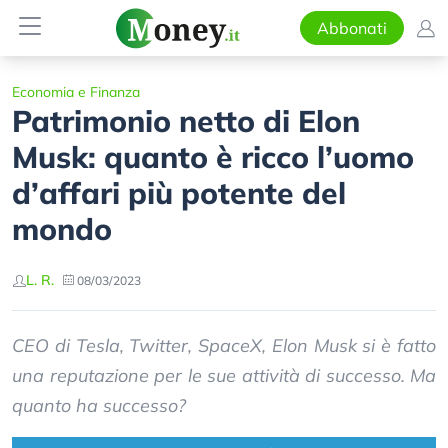
Abbonati
Economia e Finanza
Patrimonio netto di Elon
Musk: quanto è ricco l’uomo
d’affari più potente del
mondo
L. R.
08/03/2023
CEO di Tesla, Twitter, SpaceX, Elon Musk si è fatto
una reputazione per le sue attività di successo. Ma
quanto ha successo?