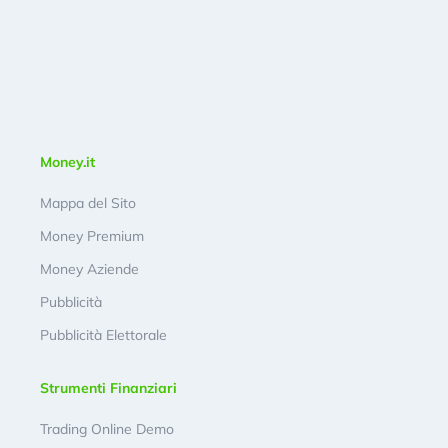
Money.it
Mappa del Sito
Money Premium
Money Aziende
Pubblicità
Pubblicità Elettorale
Strumenti Finanziari
Trading Online Demo