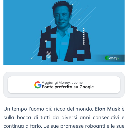
Aggiungi Money.it come
Fonte preferita su Google
Un tempo l’uomo più ricco del mondo,
Elon Musk
è
sulla bocca di tutti da diversi anni consecutivi e
continua a farlo. Le sue promesse roboanti e le sue