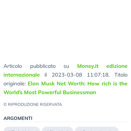
Articolo pubblicato su
Money.it edizione
internazionale
il 2023-03-08 11:07:18. Titolo
originale:
Elon Musk Net Worth: How rich is the
World’s Most Powerful Businessman
© RIPRODUZIONE RISERVATA
ARGOMENTI