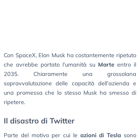
Con SpaceX, Elon Musk ha costantemente ripetuto
che avrebbe portato l’umanità su
Marte
entro il
2035. Chiaramente una grossolana
sopravvalutazione delle capacità dell’azienda e
una promessa che lo stesso Musk ha smesso di
ripetere.
Il disastro di Twitter
Parte del motivo per cui le
azioni di Tesla
sono