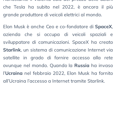
che Tesla ha subito nel 2022, è ancora il più
grande produttore di veicoli elettrici al mondo.
Elon Musk è anche Ceo e co-fondatore di
SpaceX
,
azienda che si occupa di veicoli spaziali e
sviluppatore di comunicazioni. SpaceX ha creato
Starlink
, un sistema di comunicazione Internet via
satellite in grado di fornire accesso alla rete
ovunque nel mondo. Quando la
Russia
ha invaso
l’
Ucraina
nel febbraio 2022, Elon Musk ha fornito
all’Ucraina l’accesso a Internet tramite Starlink.