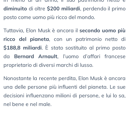
diminuito
di oltre
$200 miliardi
, perdendo il primo
posto come uomo più ricco del mondo.
Tuttavia, Elon Musk è ancora il
secondo uomo più
ricco del pianeta
, con un patrimonio netto di
$188,8 miliardi
. È stato sostituito al primo posto
da
Bernard Arnault
, l’uomo d’affari francese
proprietario di diversi marchi di lusso.
Nonostante la recente perdita, Elon Musk è ancora
una delle persone più influenti del pianeta. Le sue
decisioni influenzano milioni di persone, e lui lo sa,
nel bene e nel male.