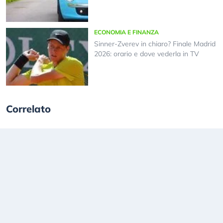
ECONOMIA E FINANZA
Sinner-Zverev in chiaro? Finale Madrid
2026: orario e dove vederla in TV
Correlato