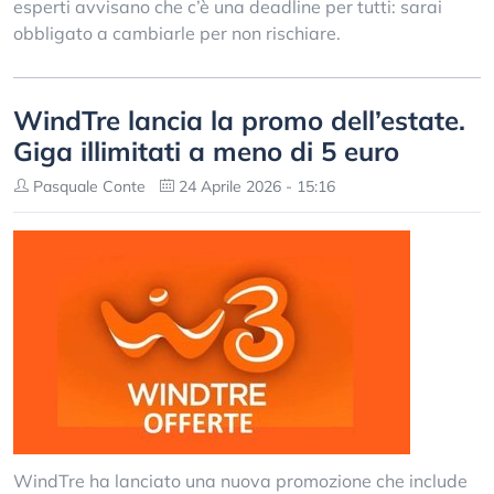
esperti avvisano che c’è una deadline per tutti: sarai
obbligato a cambiarle per non rischiare.
WindTre lancia la promo dell’estate.
Giga illimitati a meno di 5 euro
Pasquale Conte
24 Aprile 2026 - 15:16
WindTre ha lanciato una nuova promozione che include