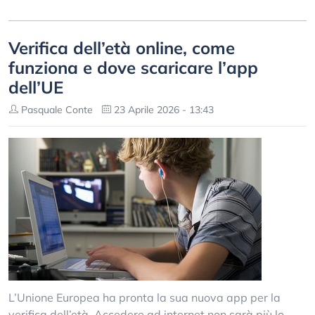
Verifica dell’età online, come
funziona e dove scaricare l’app
dell’UE
Pasquale Conte
23 Aprile 2026 - 13:43
L’Unione Europea ha pronta la sua nuova app per la
verifica dell’età. Accedere ad internet non sarà più lo