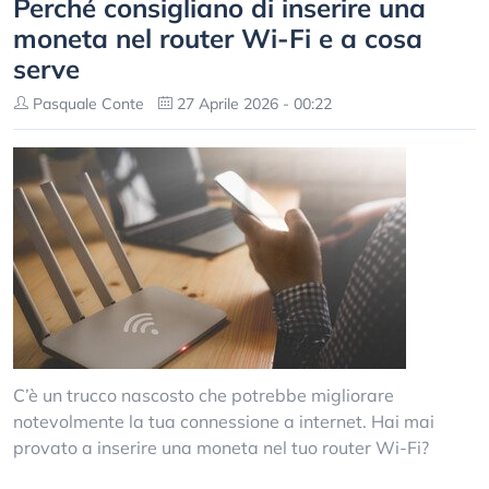
Perché consigliano di inserire una
moneta nel router Wi-Fi e a cosa
serve
Pasquale Conte
27 Aprile 2026 - 00:22
C’è un trucco nascosto che potrebbe migliorare
notevolmente la tua connessione a internet. Hai mai
provato a inserire una moneta nel tuo router Wi-Fi?