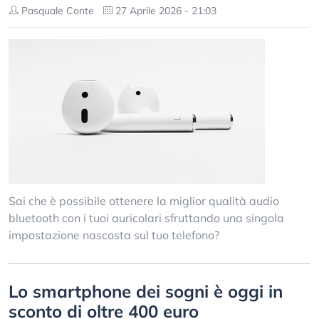
Pasquale Conte
27 Aprile 2026 - 21:03
Sai che è possibile ottenere la miglior qualità audio
bluetooth con i tuoi auricolari sfruttando una singola
impostazione nascosta sul tuo telefono?
Lo smartphone dei sogni è oggi in
sconto di oltre 400 euro