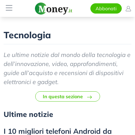
Abbonati
Tecnologia
Le ultime notizie dal mondo della tecnologia e
dell’innovazione, video, approfondimenti,
guide all’acquisto e recensioni di dispositivi
elettronici e gadget.
In questa sezione
Ultime notizie
I 10 migliori telefoni Android da