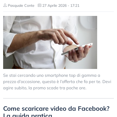
Pasquale Conte
27 Aprile 2026 - 17:21
Se stai cercando uno smartphone top di gamma a
prezzo d’occasione, questa è l’offerta che fa per te. Devi
agire subito, la promo scade tra poche ore.
Come scaricare video da Facebook?
La guida pratica