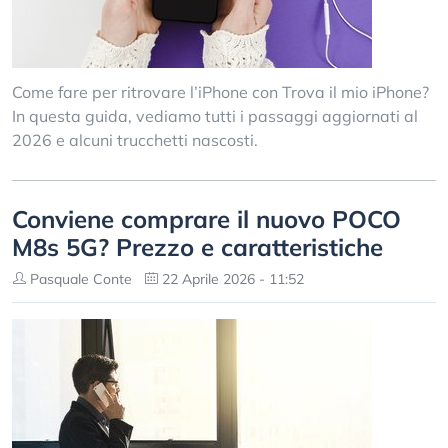
Come fare per ritrovare l’iPhone con Trova il mio iPhone?
In questa guida, vediamo tutti i passaggi aggiornati al
2026 e alcuni trucchetti nascosti.
Conviene comprare il nuovo POCO
M8s 5G? Prezzo e caratteristiche
Pasquale Conte
22 Aprile 2026 - 11:52