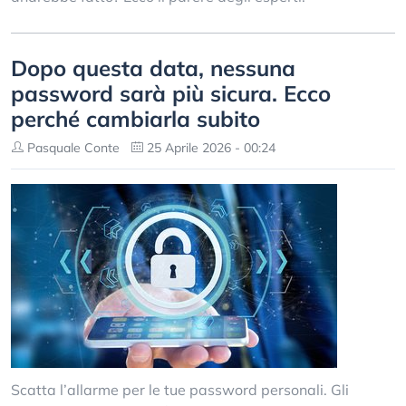
Dopo questa data, nessuna
password sarà più sicura. Ecco
perché cambiarla subito
Pasquale Conte
25 Aprile 2026 - 00:24
Scatta l’allarme per le tue password personali. Gli