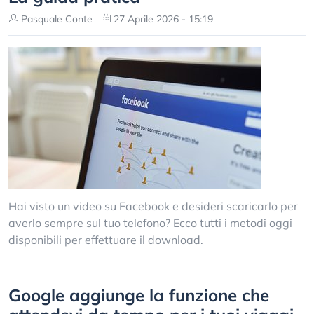
Pasquale Conte
27 Aprile 2026 - 15:19
Hai visto un video su Facebook e desideri scaricarlo per
averlo sempre sul tuo telefono? Ecco tutti i metodi oggi
disponibili per effettuare il download.
Google aggiunge la funzione che