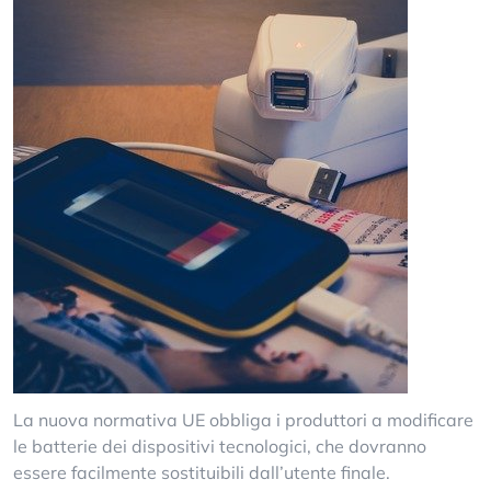
La nuova normativa UE obbliga i produttori a modificare
le batterie dei dispositivi tecnologici, che dovranno
essere facilmente sostituibili dall’utente finale.