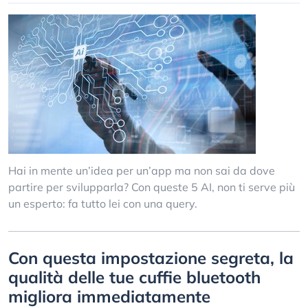
Hai in mente un’idea per un’app ma non sai da dove
partire per svilupparla? Con queste 5 AI, non ti serve più
un esperto: fa tutto lei con una query.
Con questa impostazione segreta, la
qualità delle tue cuffie bluetooth
migliora immediatamente