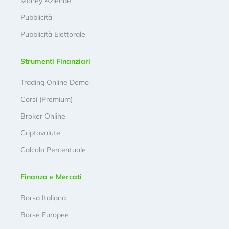
Money Aziende
Pubblicità
Pubblicità Elettorale
Strumenti Finanziari
Trading Online Demo
Corsi (Premium)
Broker Online
Criptovalute
Calcolo Percentuale
Finanza e Mercati
Borsa Italiana
Borse Europee