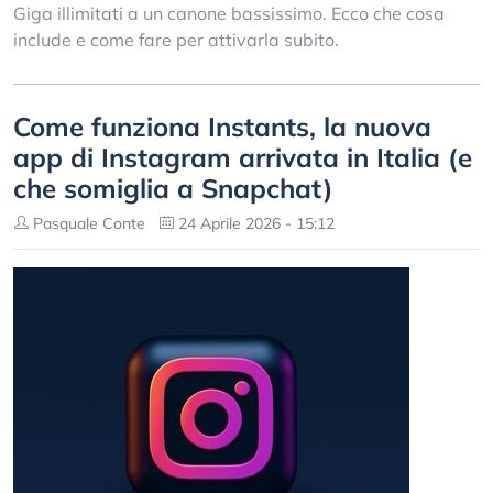
Giga illimitati a un canone bassissimo. Ecco che cosa
include e come fare per attivarla subito.
Come funziona Instants, la nuova
app di Instagram arrivata in Italia (e
che somiglia a Snapchat)
Pasquale Conte
24 Aprile 2026 - 15:12