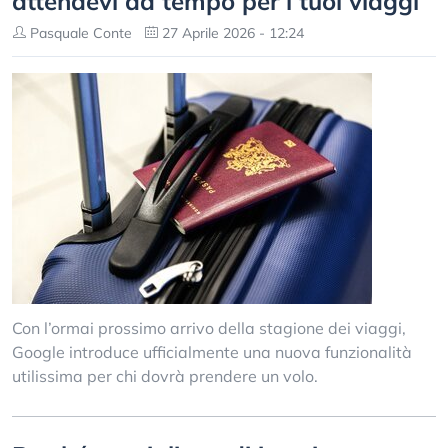
attendevi da tempo per i tuoi viaggi
Pasquale Conte
27 Aprile 2026 - 12:24
Con l’ormai prossimo arrivo della stagione dei viaggi,
Google introduce ufficialmente una nuova funzionalità
utilissima per chi dovrà prendere un volo.