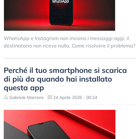
WhatsApp e Instagram non inviano i messaggi oggi, il
destinatario non riceve nulla. Come risolvere il problema?
Perché il tuo smartphone si scarica
di più da quando hai installato
questa app
Gabriele Marrone
24 Aprile 2026 - 00:24