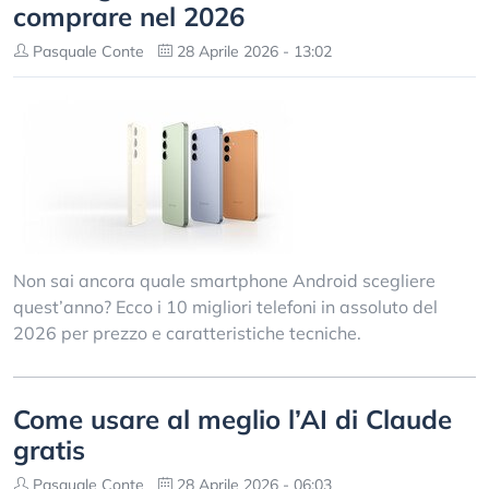
comprare nel 2026
Pasquale Conte
28 Aprile 2026 - 13:02
Non sai ancora quale smartphone Android scegliere
quest’anno? Ecco i 10 migliori telefoni in assoluto del
2026 per prezzo e caratteristiche tecniche.
Come usare al meglio l’AI di Claude
gratis
Pasquale Conte
28 Aprile 2026 - 06:03