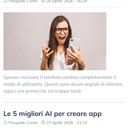
Pasquale Conte
28 Aprile 2026 - 00:24
Spesso riavviare il telefono cambia completamente il
modo di utilizzarlo. Questi sono alcuni segnali di allarme,
agisci ora prima che sia troppo tardi.
Le 5 migliori AI per creare app
Pasquale Conte
27 Aprile 2026 - 21:13