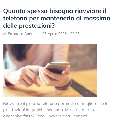
Quanto spesso bisogna riavviare il
telefono per mantenerlo al massimo
delle prestazioni?
Pasquale Conte
26 Aprile 2026 - 00:26
Riavviare il proprio telefono permette di migliorarne le
prestazioni in qualche secondo. Ma ogni quanto
andrebbe fatto? Ecco il parere degli esperti.