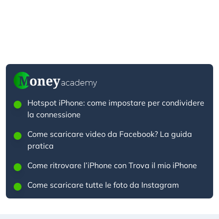
Hotspot iPhone: come impostare per condividere
la connessione
Come scaricare video da Facebook? La guida
pratica
Come ritrovare l’iPhone con Trova il mio iPhone
Come scaricare tutte le foto da Instagram