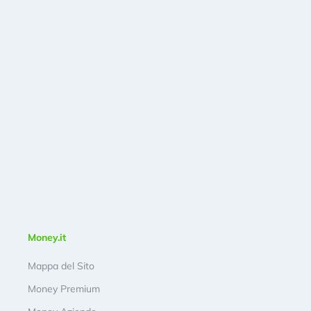
Money.it
Mappa del Sito
Money Premium