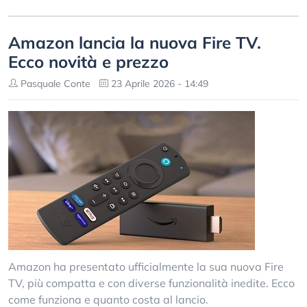
Amazon lancia la nuova Fire TV.
Ecco novità e prezzo
Pasquale Conte
23 Aprile 2026 - 14:49
Amazon ha presentato ufficialmente la sua nuova Fire
TV, più compatta e con diverse funzionalità inedite. Ecco
come funziona e quanto costa al lancio.