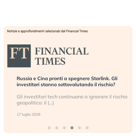
Russia e Cina pronti a spegnere Starlink. Gli
investitori stanno sottovalutando il rischio?
Gli investitori tech continuano a ignorare il rischio
geopolitico: il (…)
17 luglio 2026