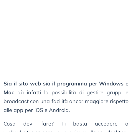
Sia il sito web sia il programma per Windows e
Mac
dà infatti la possibilità di gestire gruppi e
broadcast con una facilità ancor maggiore rispetto
alle app per iOS e Android.
Cosa devi fare? Ti basta accedere a