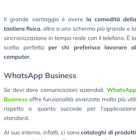
Il grande vantaggio è avere
la comodità della
tastiera fisica
, oltre a uno schermo più grande e la
sincronizzazione in tempo reale con il telefono. È la
scelta perfetta
per chi preferisce lavorare al
computer
.
WhatsApp Business
Se devi dare comunicazioni aziendali,
WhatsApp
Business
offre funzionalità avanzate molto più utili
rispetto a quanto succede per l’applicazione
standard.
Al suo interno, infatti, ci sono
cataloghi di prodotti