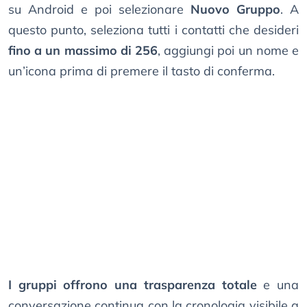
su Android e poi selezionare
Nuovo Gruppo
. A
questo punto, seleziona tutti i contatti che desideri
fino a un massimo di 256
, aggiungi poi un nome e
un’icona prima di premere il tasto di conferma.
I gruppi offrono una trasparenza totale
e una
conversazione continua con la cronologia visibile a