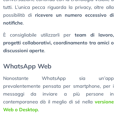
tutti. L’unica pecca riguarda la privacy, oltre alla
possibilità di
ricevere un numero eccessivo di
notifiche
.
È consigliabile utilizzarli per
team di lavoro,
progetti collaborativi, coordinamento tra amici o
discussioni aperte
.
WhatsApp Web
Nonostante WhatsApp sia un’app
prevalentemente pensata per smartphone, per i
messaggi da inviare a più persone in
contemporanea dà il meglio di sé nella
versione
Web o Desktop
.