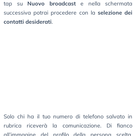
tap su
Nuovo broadcast
e nella schermata
successiva potrai procedere con la
selezione dei
contatti desiderati
.
Solo chi ha il tuo numero di telefono salvato in
rubrica riceverà la comunicazione. Di fianco
all’immagine del profilo della persona scelta,