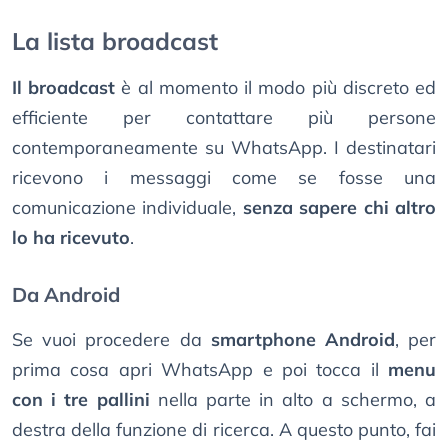
La lista broadcast
Il broadcast
è al momento il modo più discreto ed
efficiente per contattare più persone
contemporaneamente su WhatsApp. I destinatari
ricevono i messaggi come se fosse una
comunicazione individuale,
senza sapere chi altro
lo ha ricevuto
.
Da Android
Se vuoi procedere da
smartphone Android
, per
prima cosa apri WhatsApp e poi tocca il
menu
con i tre pallini
nella parte in alto a schermo, a
destra della funzione di ricerca. A questo punto, fai