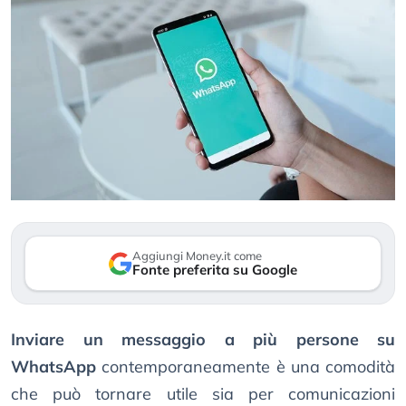
Aggiungi Money.it come
Fonte preferita su Google
Inviare un messaggio a più persone su
WhatsApp
contemporaneamente è una comodità
che può tornare utile sia per comunicazioni