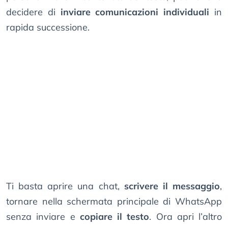
decidere di
inviare comunicazioni individuali
in
rapida successione.
Ti basta aprire una chat,
scrivere il messaggio
,
tornare nella schermata principale di WhatsApp
senza inviare e
copiare il testo
. Ora apri l’altro