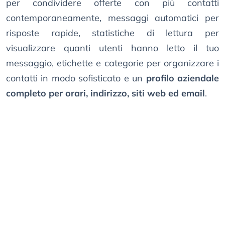
per condividere offerte con più contatti
contemporaneamente, messaggi automatici per
risposte rapide, statistiche di lettura per
visualizzare quanti utenti hanno letto il tuo
messaggio, etichette e categorie per organizzare i
contatti in modo sofisticato e un
profilo aziendale
completo per orari, indirizzo, siti web ed email
.