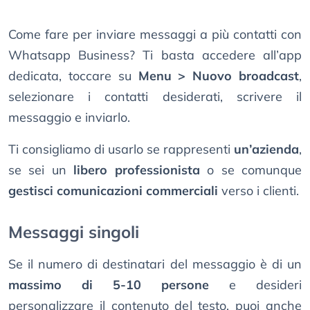
Come fare per inviare messaggi a più contatti con
Whatsapp Business? Ti basta accedere all’app
dedicata, toccare su
Menu > Nuovo broadcast
,
selezionare i contatti desiderati, scrivere il
messaggio e inviarlo.
Ti consigliamo di usarlo se rappresenti
un’azienda
,
se sei un
libero professionista
o se comunque
gestisci comunicazioni commerciali
verso i clienti.
Messaggi singoli
Se il numero di destinatari del messaggio è di un
massimo di 5-10 persone
e desideri
personalizzare il contenuto del testo, puoi anche