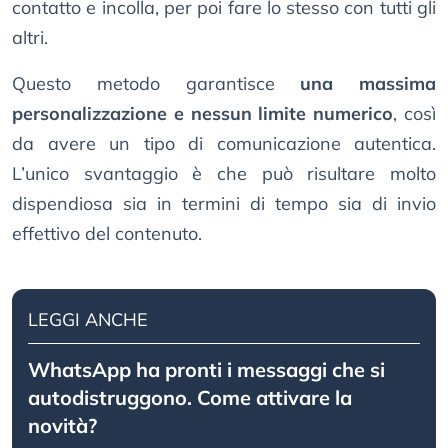
contatto e incolla, per poi fare lo stesso con tutti gli
altri.
Questo metodo garantisce
una massima
personalizzazione e nessun limite numerico
, così
da avere un tipo di comunicazione autentica.
L’unico svantaggio è che può risultare molto
dispendiosa sia in termini di tempo sia di invio
effettivo del contenuto.
LEGGI ANCHE
WhatsApp ha pronti i messaggi che si
autodistruggono. Come attivare la
novità?