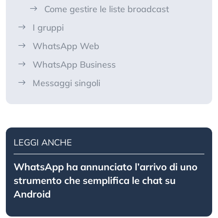
Come gestire le liste broadcast
I gruppi
WhatsApp Web
WhatsApp Business
Messaggi singoli
LEGGI ANCHE
WhatsApp ha annunciato l’arrivo di uno
strumento che semplifica le chat su
Android