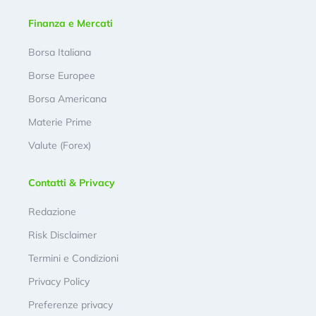
Finanza e Mercati
Borsa Italiana
Borse Europee
Borsa Americana
Materie Prime
Valute (Forex)
Contatti & Privacy
Redazione
Risk Disclaimer
Termini e Condizioni
Privacy Policy
Preferenze privacy