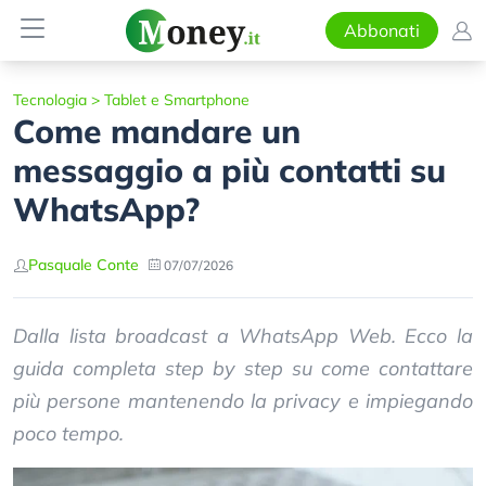
Abbonati
Tecnologia
>
Tablet e Smartphone
Come mandare un
messaggio a più contatti su
WhatsApp?
Pasquale Conte
07/07/2026
Dalla lista broadcast a WhatsApp Web. Ecco la
guida completa step by step su come contattare
più persone mantenendo la privacy e impiegando
poco tempo.