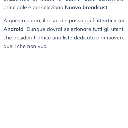
principale e poi seleziona
Nuovo broadcast
.
A questo punto, il resto dei passaggi
è identico ad
Android
. Dunque dovrai selezionare tutti gli utenti
che desideri tramite una lista dedicata e rimuovere
quelli che non vuoi.