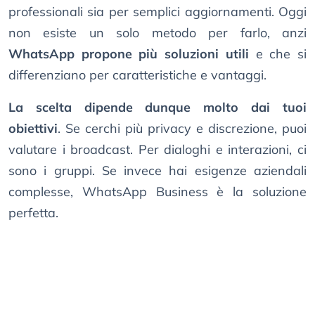
professionali sia per semplici aggiornamenti. Oggi
non esiste un solo metodo per farlo, anzi
WhatsApp propone più soluzioni utili
e che si
differenziano per caratteristiche e vantaggi.
La scelta dipende dunque molto dai tuoi
obiettivi
. Se cerchi più privacy e discrezione, puoi
valutare i broadcast. Per dialoghi e interazioni, ci
sono i gruppi. Se invece hai esigenze aziendali
complesse, WhatsApp Business è la soluzione
perfetta.