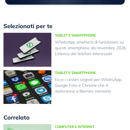
Selezionati per te
TABLET E SMARTPHONE
WhatsApp smetterà di funzionare su
questi smartphone da novembre 2026.
L’elenco dei telefoni interessati
TABLET E SMARTPHONE
Ecco i cestini segreti per WhatsApp,
Google Foto e Chrome che ti
aiuteranno a liberare memoria
Correlato
COMPUTER E INTERNET