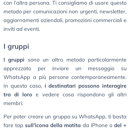
con l’altra persona. Ti consigliamo di usare questo
metodo per comunicazioni non urgenti, newsletter,
aggiornamenti aziendali, promozioni commerciali e
inviti ad eventi.
I gruppi
I gruppi
sono un altro metodo particolarmente
apprezzato per inviare un messaggio su
WhatsApp a più persone contemporaneamente.
In questo caso,
i destinatari possono interagire
tra di loro
e vedere cosa rispondono gli altri
membri.
Per poter creare un gruppo su WhatsApp, ti basta
fare tap
sull’icona della matita
da iPhone o
del +