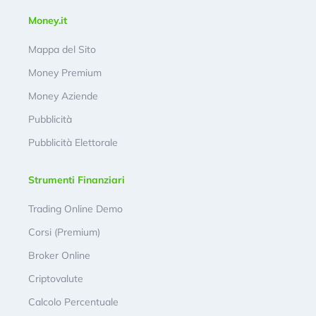
Money.it
Mappa del Sito
Money Premium
Money Aziende
Pubblicità
Pubblicità Elettorale
Strumenti Finanziari
Trading Online Demo
Corsi (Premium)
Broker Online
Criptovalute
Calcolo Percentuale