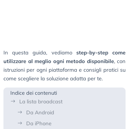
In questa guida, vediamo
step-by-step come
utilizzare al meglio ogni metodo disponibile
, con
istruzioni per ogni piattaforma e consigli pratici su
come scegliere la soluzione adatta per te.
Indice dei contenuti
La lista broadcast
Da Android
Da iPhone