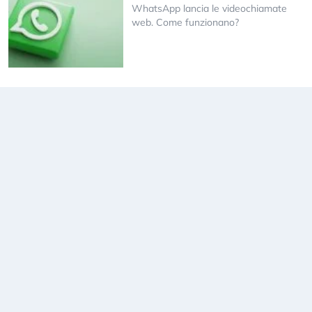
WhatsApp lancia le videochiamate
web. Come funzionano?