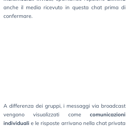
anche il media ricevuto in questa chat prima di
confermare.
A differenza dei gruppi, i messaggi via broadcast
vengono visualizzati come
comunicazioni
individuali
e le risposte arrivano nella chat privata