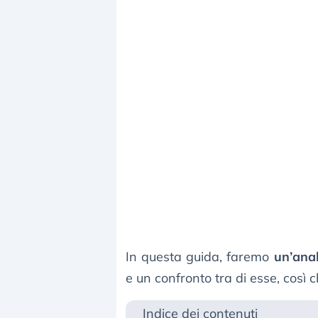
In questa guida, faremo
un’anal
e un confronto tra di esse, così 
Indice dei contenuti