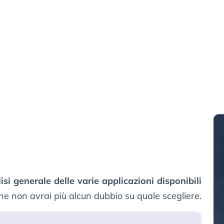
isi generale delle varie applicazioni disponibili
che non avrai più alcun dubbio su quale scegliere.