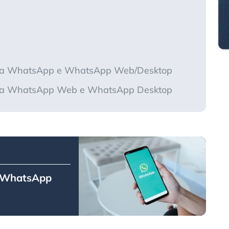
e tra WhatsApp e WhatsApp Web/Desktop
e tra WhatsApp Web e WhatsApp Desktop
i WhatsApp