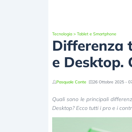
Tecnologia
>
Tablet e Smartphone
Differenza
e Desktop. 
Pasquale Conte
26 Ottobre 2025 - 0
Quali sono le principali diff
Desktop? Ecco tutti i pro e i con