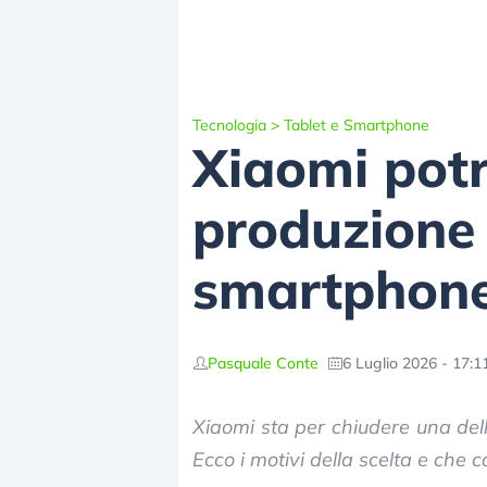
Tecnologia
>
Tablet e Smartphone
Xiaomi potr
produzione d
smartphone
Pasquale Conte
6 Luglio 2026 - 17:1
Xiaomi sta per chiudere una del
Ecco i motivi della scelta e che 