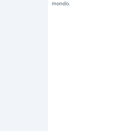
mondo.