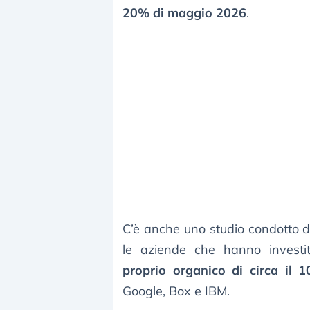
20% di maggio 2026
.
C’è anche uno studio condotto 
le aziende che hanno investi
proprio organico di circa il 
Google, Box e IBM.