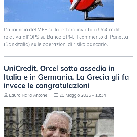
L’annuncio del MEF sulla lettera inviata a UniCredit
relativa all’OPS su Banco BPM. Il commento di Panetta
(Bankitalia) sulle operazioni di risiko bancario.
UniCredit, Orcel sotto assedio in
Italia e in Germania. La Grecia gli fa
invece le congratulazioni
Laura Naka Antonelli
28 Maggio 2025 - 18:34