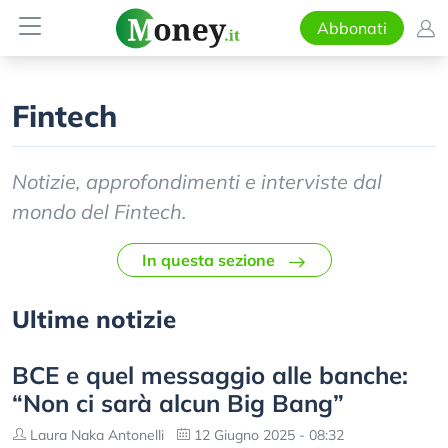
Abbonati
Fintech
Notizie, approfondimenti e interviste dal
mondo del Fintech.
In questa sezione
Ultime notizie
BCE e quel messaggio alle banche:
“Non ci sarà alcun Big Bang”
Laura Naka Antonelli
12 Giugno 2025 - 08:32