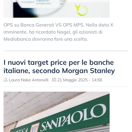
OPS su Banca Generali VS OPS MPS. Nella data X
imminente, ha ricordato Nagel, gli azionisti di
Mediobanca dovranno fare una scelta.
I nuovi target price per le banche
italiane, secondo Morgan Stanley
Laura Naka Antonelli
21 Maggio 2025 - 14:58