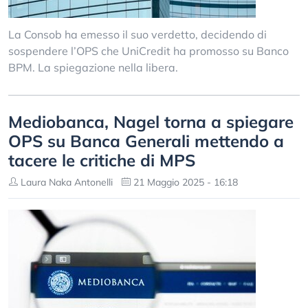
La Consob ha emesso il suo verdetto, decidendo di
sospendere l’OPS che UniCredit ha promosso su Banco
BPM. La spiegazione nella libera.
Mediobanca, Nagel torna a spiegare
OPS su Banca Generali mettendo a
tacere le critiche di MPS
Laura Naka Antonelli
21 Maggio 2025 - 16:18