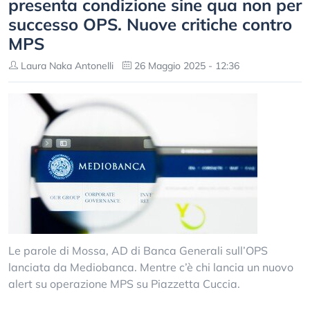
presenta condizione sine qua non per
successo OPS. Nuove critiche contro
MPS
Laura Naka Antonelli
26 Maggio 2025 - 12:36
Le parole di Mossa, AD di Banca Generali sull’OPS
lanciata da Mediobanca. Mentre c’è chi lancia un nuovo
alert su operazione MPS su Piazzetta Cuccia.