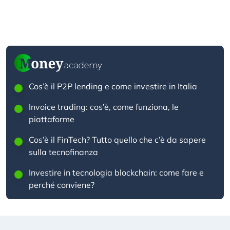
Cos’è il P2P lending e come investire in Italia
Invoice trading: cos’è, come funziona, le
piattaforme
Cos’è il FinTech? Tutto quello che c’è da sapere
sulla tecnofinanza
Investire in tecnologia blockchain: come fare e
perché conviene?