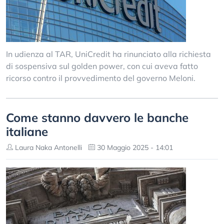
In udienza al TAR, UniCredit ha rinunciato alla richiesta
di sospensiva sul golden power, con cui aveva fatto
ricorso contro il provvedimento del governo Meloni.
Come stanno davvero le banche
italiane
Laura Naka Antonelli
30 Maggio 2025 - 14:01