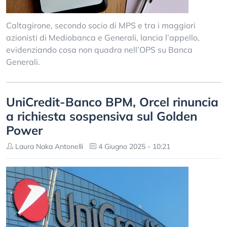
Caltagirone, secondo socio di MPS e tra i maggiori
azionisti di Mediobanca e Generali, lancia l’appello,
evidenziando cosa non quadra nell’OPS su Banca
Generali.
UniCredit-Banco BPM, Orcel rinuncia
a richiesta sospensiva sul Golden
Power
Laura Naka Antonelli
4 Giugno 2025 - 10:21