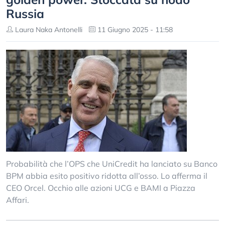
Russia
Laura Naka Antonelli
11 Giugno 2025 - 11:58
Probabilità che l’OPS che UniCredit ha lanciato su Banco
BPM abbia esito positivo ridotta all’osso. Lo afferma il
CEO Orcel. Occhio alle azioni UCG e BAMI a Piazza
Affari.