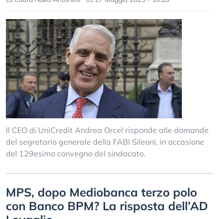
Il CEO di UniCredit Andrea Orcel risponde alle domande
del segretario generale della FABI Sileoni, in occasione
del 129esimo convegno del sindacato.
MPS, dopo Mediobanca terzo polo
con Banco BPM? La risposta dell’AD