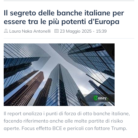
Il segreto delle banche italiane per
essere tra le più potenti d’Europa
Laura Naka Antonelli
23 Maggio 2025 - 15:39
Il report analizza i punti di forza di otto banche italiane,
facendo riferimento anche alle molte partite di risiko
aperte. Focus effetto BCE e pericoli con fattore Trump.