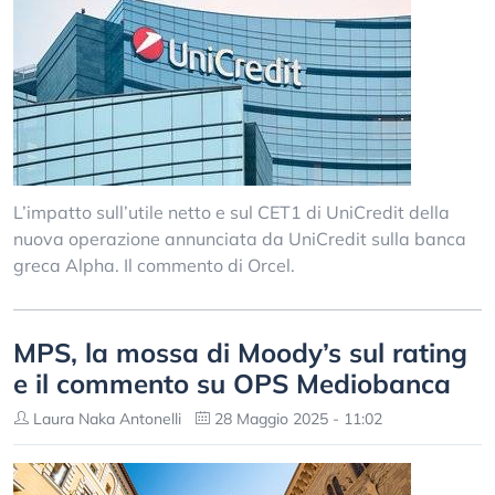
L’impatto sull’utile netto e sul CET1 di UniCredit della
nuova operazione annunciata da UniCredit sulla banca
greca Alpha. Il commento di Orcel.
MPS, la mossa di Moody’s sul rating
e il commento su OPS Mediobanca
Laura Naka Antonelli
28 Maggio 2025 - 11:02