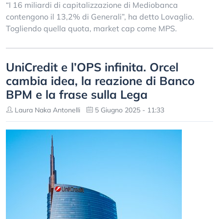
“I 16 miliardi di capitalizzazione di Mediobanca
contengono il 13,2% di Generali”, ha detto Lovaglio.
Togliendo quella quota, market cap come MPS.
UniCredit e l’OPS infinita. Orcel
cambia idea, la reazione di Banco
BPM e la frase sulla Lega
Laura Naka Antonelli
5 Giugno 2025 - 11:33