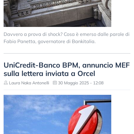
Davvero a prova di shock? Cosa è emerso dalle parole di
Fabio Panetta, governatore di Bankitalia.
UniCredit-Banco BPM, annuncio MEF
sulla lettera inviata a Orcel
Laura Naka Antonelli
30 Maggio 2025 - 12:08