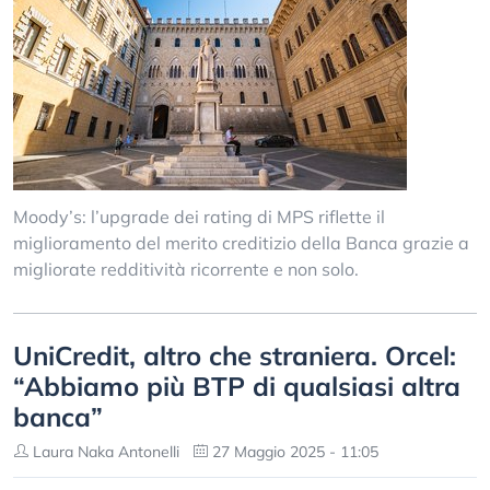
Moody’s: l’upgrade dei rating di MPS riflette il
miglioramento del merito creditizio della Banca grazie a
migliorate redditività ricorrente e non solo.
UniCredit, altro che straniera. Orcel:
“Abbiamo più BTP di qualsiasi altra
banca”
Laura Naka Antonelli
27 Maggio 2025 - 11:05