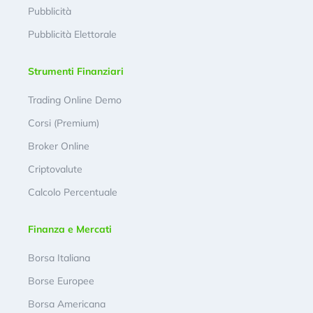
Pubblicità
Pubblicità Elettorale
Strumenti Finanziari
Trading Online Demo
Corsi (Premium)
Broker Online
Criptovalute
Calcolo Percentuale
Finanza e Mercati
Borsa Italiana
Borse Europee
Borsa Americana