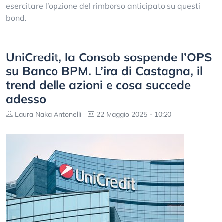
esercitare l’opzione del rimborso anticipato su questi
bond.
UniCredit, la Consob sospende l’OPS
su Banco BPM. L’ira di Castagna, il
trend delle azioni e cosa succede
adesso
Laura Naka Antonelli
22 Maggio 2025 - 10:20