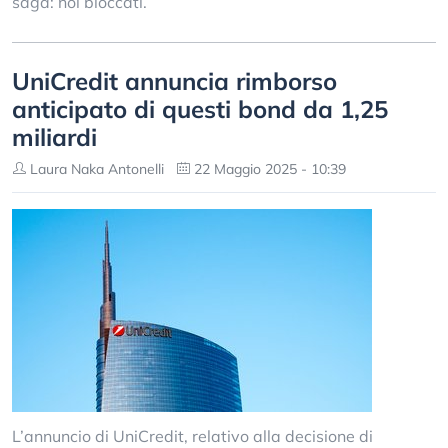
saga: noi bloccati.
UniCredit annuncia rimborso
anticipato di questi bond da 1,25
miliardi
Laura Naka Antonelli
22 Maggio 2025 - 10:39
L’annuncio di UniCredit, relativo alla decisione di