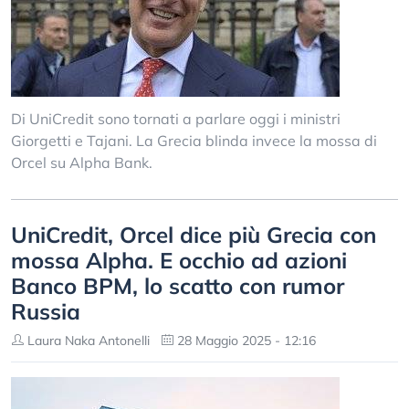
Di UniCredit sono tornati a parlare oggi i ministri
Giorgetti e Tajani. La Grecia blinda invece la mossa di
Orcel su Alpha Bank.
UniCredit, Orcel dice più Grecia con
mossa Alpha. E occhio ad azioni
Banco BPM, lo scatto con rumor
Russia
Laura Naka Antonelli
28 Maggio 2025 - 12:16