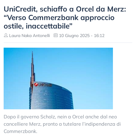
UniCredit, schiaffo a Orcel da Merz:
“Verso Commerzbank approccio
ostile, inaccettabile”
Laura Naka Antonelli
10 Giugno 2025 - 16:12
Dopo il governo Scholz, nein a Orcel anche dal neo
cancelliere Merz, pronto a tutelare l’indipendenza di
Commerzbank.