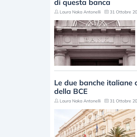
di questa banca
Laura Naka Antonelli
31 Ottobre 20
Le due banche italiane 
della BCE
Laura Naka Antonelli
31 Ottobre 20