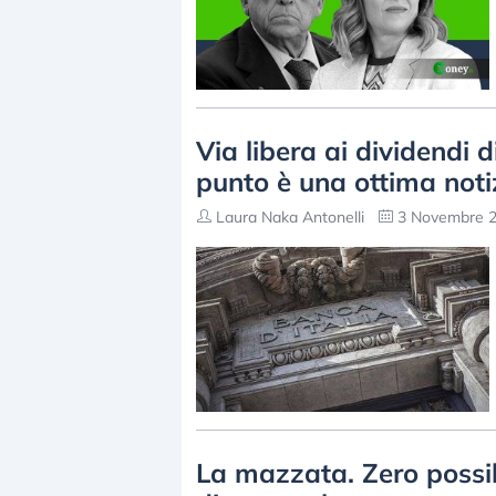
Via libera ai dividendi 
punto è una ottima noti
Laura Naka Antonelli
3 Novembre 2
La mazzata. Zero possibi