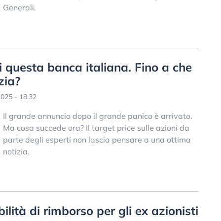
Generali.
di questa banca italiana. Fino a che
zia?
025 - 18:32
Il grande annuncio dopo il grande panico è arrivato.
Ma cosa succede ora? Il target price sulle azioni da
parte degli esperti non lascia pensare a una ottima
notizia.
lità di rimborso per gli ex azionisti