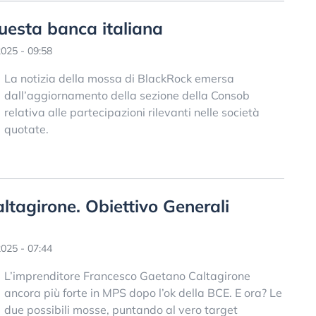
uesta banca italiana
025 - 09:58
La notizia della mossa di BlackRock emersa
dall’aggiornamento della sezione della Consob
relativa alle partecipazioni rilevanti nelle società
quotate.
ltagirone. Obiettivo Generali
025 - 07:44
L’imprenditore Francesco Gaetano Caltagirone
ancora più forte in MPS dopo l’ok della BCE. E ora? Le
due possibili mosse, puntando al vero target