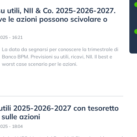
u utili, NII & Co. 2025-2026-2027.
ove le azioni possono scivolare o
025 - 16:21
La data da segnarsi per conoscere la trimestrale di
Banco BPM. Previsioni su utili, ricavi, NII. Il best e
worst case scenario per le azioni.
 utili 2025-2026-2027 con tesoretto
sulle azioni
025 - 18:04