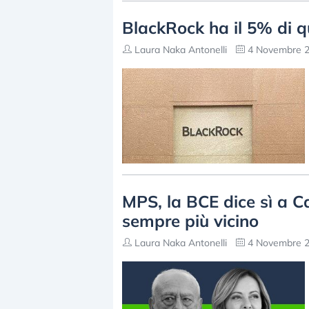
BlackRock ha il 5% di q
Laura Naka Antonelli
4 Novembre 2
MPS, la BCE dice sì a Ca
sempre più vicino
Laura Naka Antonelli
4 Novembre 2