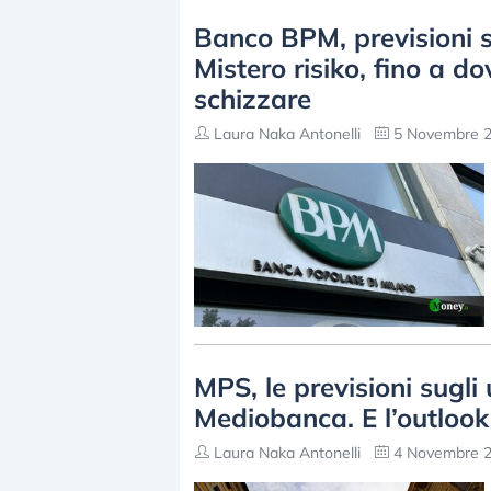
Banco BPM, previsioni s
Mistero risiko, fino a d
schizzare
Laura Naka Antonelli
5 Novembre 2
MPS, le previsioni sugli
Mediobanca. E l’outlook 
Laura Naka Antonelli
4 Novembre 2