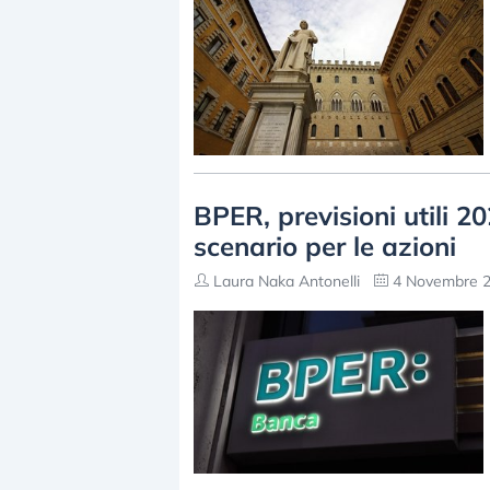
BPER, previsioni utili 
scenario per le azioni
Laura Naka Antonelli
4 Novembre 2