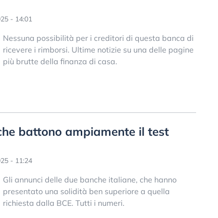
25 - 14:01
Nessuna possibilità per i creditori di questa banca di
ricevere i rimborsi. Ultime notizie su una delle pagine
più brutte della finanza di casa.
che battono ampiamente il test
25 - 11:24
Gli annunci delle due banche italiane, che hanno
presentato una solidità ben superiore a quella
richiesta dalla BCE. Tutti i numeri.