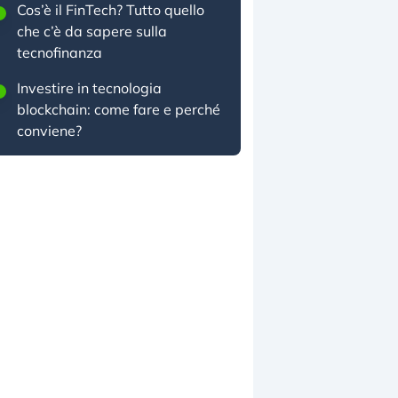
Cos’è il FinTech? Tutto quello
che c’è da sapere sulla
tecnofinanza
Investire in tecnologia
blockchain: come fare e perché
conviene?