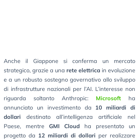
Anche il Giappone si conferma un mercato
strategico, grazie a una
rete elettrica
in evoluzione
e a un robusto sostegno governativo allo sviluppo
di infrastrutture nazionali per l’AI. L’interesse non
riguarda soltanto Anthropic:
Microsoft
ha
annunciato un investimento da
10 miliardi di
dollari
destinato all’intelligenza artificiale nel
Paese, mentre
GMI Cloud
ha presentato un
progetto da
12 miliardi di dollari
per realizzare