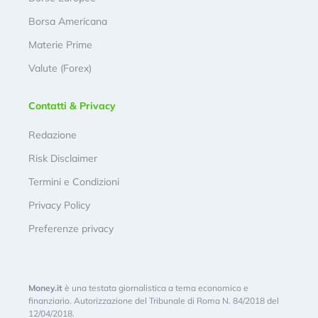
Borsa Americana
Materie Prime
Valute (Forex)
Contatti & Privacy
Redazione
Risk Disclaimer
Termini e Condizioni
Privacy Policy
Preferenze privacy
Money.it
è una testata giornalistica a tema economico e
finanziario. Autorizzazione del Tribunale di Roma N. 84/2018 del
12/04/2018.