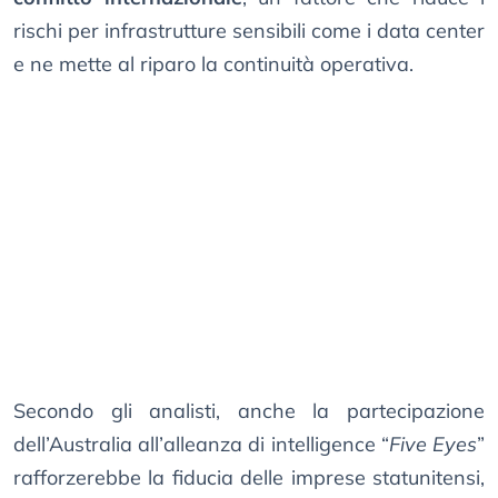
rischi per infrastrutture sensibili come i data center
e ne mette al riparo la continuità operativa.
Secondo gli analisti, anche la partecipazione
dell’Australia all’alleanza di intelligence “
Five Eyes
”
rafforzerebbe la fiducia delle imprese statunitensi,