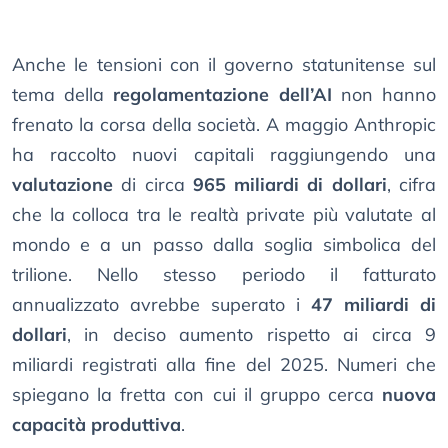
Anche le tensioni con il governo statunitense sul
tema della
regolamentazione dell’AI
non hanno
frenato la corsa della società. A maggio Anthropic
ha raccolto nuovi capitali raggiungendo una
valutazione
di circa
965 miliardi di dollari
, cifra
che la colloca tra le realtà private più valutate al
mondo e a un passo dalla soglia simbolica del
trilione. Nello stesso periodo il fatturato
annualizzato avrebbe superato i
47 miliardi di
dollari
, in deciso aumento rispetto ai circa 9
miliardi registrati alla fine del 2025. Numeri che
spiegano la fretta con cui il gruppo cerca
nuova
capacità produttiva
.