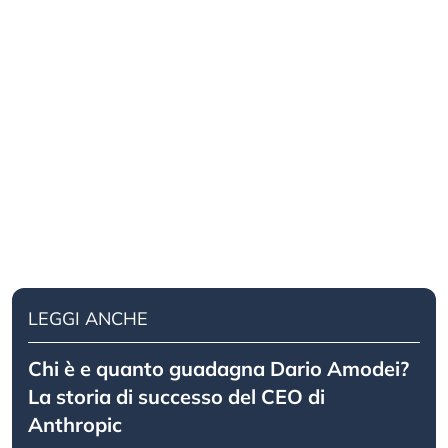
LEGGI ANCHE
Chi è e quanto guadagna Dario Amodei?
La storia di successo del CEO di
Anthropic