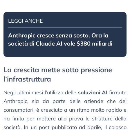
LEGGI ANCHE
Anthropic cresce senza sosta. Ora la
società di Claude AI vale $380 miliardi
La crescita mette sotto pressione
l’infrastruttura
Negli ultimi mesi l’utilizzo delle
soluzioni AI
firmate
Anthropic, sia da parte delle aziende che dei
consumatori, è cresciuto a un ritmo molto rapido e
ha finito per mettere alla prova le strutture della
società. In un post pubblicato ad aprile, il colosso