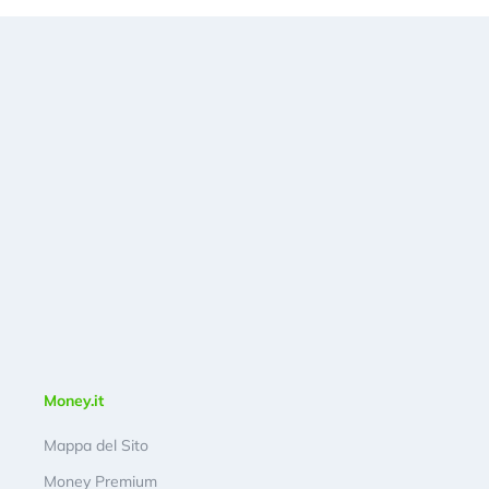
Money.it
Mappa del Sito
Money Premium