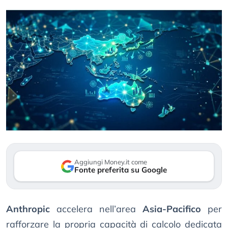
Aggiungi Money.it come
Fonte preferita su Google
Anthropic
accelera nell’area
Asia-Pacifico
per
rafforzare la propria capacità di calcolo dedicata