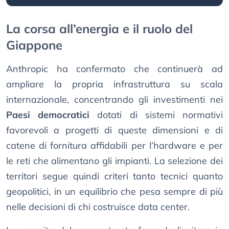
La corsa all’energia e il ruolo del
Giappone
Anthropic ha confermato che continuerà ad
ampliare la propria infrastruttura su scala
internazionale, concentrando gli investimenti nei
Paesi democratici
dotati di sistemi normativi
favorevoli a progetti di queste dimensioni e di
catene di fornitura affidabili per l’hardware e per
le reti che alimentano gli impianti. La selezione dei
territori segue quindi criteri tanto tecnici quanto
geopolitici, in un equilibrio che pesa sempre di più
nelle decisioni di chi costruisce data center.