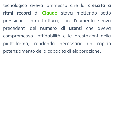
tecnologico aveva ammesso che la
crescita a
ritmi record
di
Claude
stava mettendo sotto
pressione l’infrastruttura, con l’aumento senza
precedenti del
numero di utenti
che aveva
compromesso l’affidabilità e le prestazioni della
piattaforma, rendendo necessario un rapido
potenziamento della capacità di elaborazione.