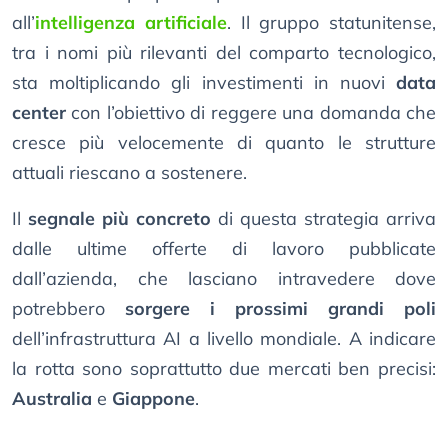
all’
intelligenza artificiale
. Il gruppo statunitense,
tra i nomi più rilevanti del comparto tecnologico,
sta moltiplicando gli investimenti in nuovi
data
center
con l’obiettivo di reggere una domanda che
cresce più velocemente di quanto le strutture
attuali riescano a sostenere.
Il
segnale più concreto
di questa strategia arriva
dalle ultime offerte di lavoro pubblicate
dall’azienda, che lasciano intravedere dove
potrebbero
sorgere i prossimi grandi poli
dell’infrastruttura AI a livello mondiale. A indicare
la rotta sono soprattutto due mercati ben precisi:
Australia
e
Giappone
.