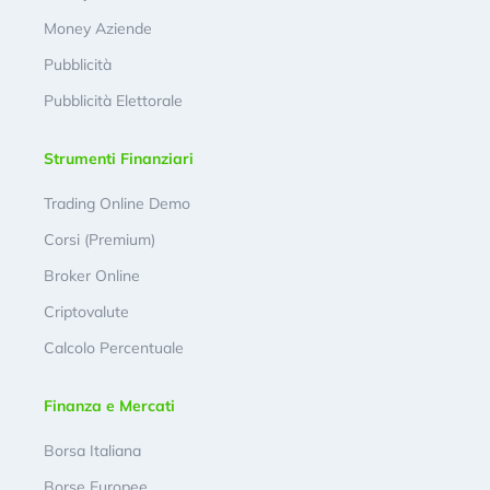
Money Aziende
Pubblicità
Pubblicità Elettorale
Strumenti Finanziari
Trading Online Demo
Corsi (Premium)
Broker Online
Criptovalute
Calcolo Percentuale
Finanza e Mercati
Borsa Italiana
Borse Europee