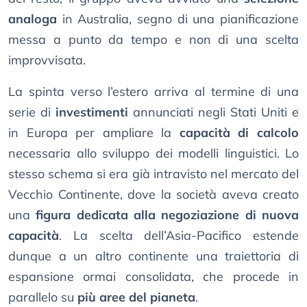
analoga
in Australia, segno di una pianificazione
messa a punto da tempo e non di una scelta
improvvisata.
La spinta verso l’estero arriva al termine di una
serie di
investimenti
annunciati negli Stati Uniti e
in Europa per ampliare la
capacità di calcolo
necessaria allo sviluppo dei modelli linguistici. Lo
stesso schema si era già intravisto nel mercato del
Vecchio Continente, dove la società aveva creato
una
figura dedicata alla negoziazione di nuova
capacità
. La scelta dell’Asia-Pacifico estende
dunque a un altro continente una traiettoria di
espansione ormai consolidata, che procede in
parallelo su
più aree del pianeta
.