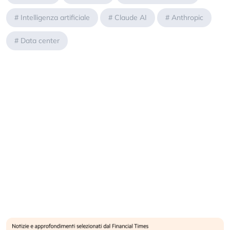
#
Intelligenza artificiale
#
Claude AI
#
Anthropic
#
Data center