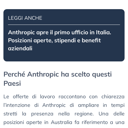
LEGGI ANCHE
Anthropic apre il primo ufficio in Italia.
Posizioni aperte, stipendi e benefit
aziendali
Perché Anthropic ha scelto questi
Paesi
Le offerte di lavoro raccontano con chiarezza
l’intenzione di Anthropic di ampliare in tempi
stretti la presenza nella regione. Una delle
posizioni aperte in Australia fa riferimento a una