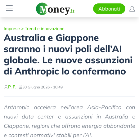
Abbonati
Imprese
>
Trend e innovazione
Australia e Giappone
saranno i nuovi poli dell’AI
globale. Le nuove assunzioni
di Anthropic lo confermano
P. F.
30 Giugno 2026 - 10:49
Anthropic accelera nell’area Asia-Pacifico con
nuovi data center e assunzioni in Australia e
Giappone, regioni che offrono energia abbondante
e contesti normativi stabili per l’AI.