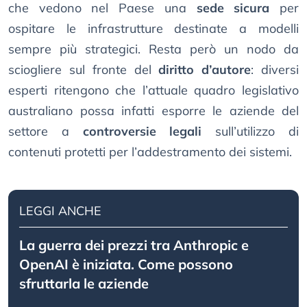
che vedono nel Paese una
sede sicura
per
ospitare le infrastrutture destinate a modelli
sempre più strategici. Resta però un nodo da
sciogliere sul fronte del
diritto d’autore
: diversi
esperti ritengono che l’attuale quadro legislativo
australiano possa infatti esporre le aziende del
settore a
controversie legali
sull’utilizzo di
contenuti protetti per l’addestramento dei sistemi.
LEGGI ANCHE
La guerra dei prezzi tra Anthropic e
OpenAI è iniziata. Come possono
sfruttarla le aziende