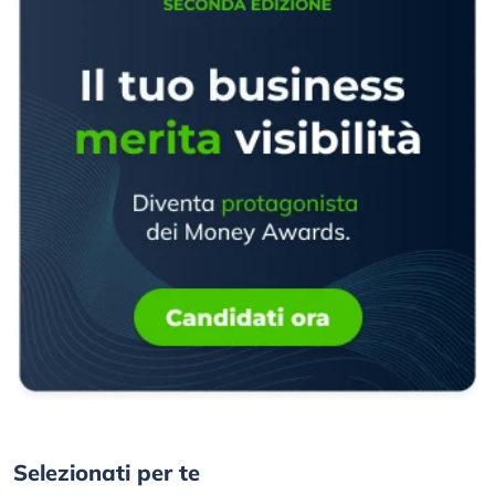
Selezionati per te