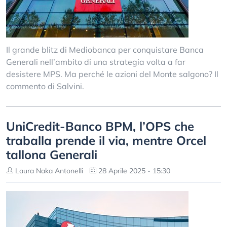
Il grande blitz di Mediobanca per conquistare Banca
Generali nell’ambito di una strategia volta a far
desistere MPS. Ma perché le azioni del Monte salgono? Il
commento di Salvini.
UniCredit-Banco BPM, l’OPS che
traballa prende il via, mentre Orcel
tallona Generali
Laura Naka Antonelli
28 Aprile 2025 - 15:30