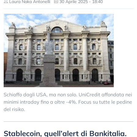
Laura Naka Antonelli
30 Aprile 2025 - 18:40
Schiaffo dagli USA, ma non solo. UniCredit affondata nei
minimi intraday fino a oltre -4%. Focus su tutte le pedine
del risiko.
Stablecoin, quell’alert di Bankitalia.