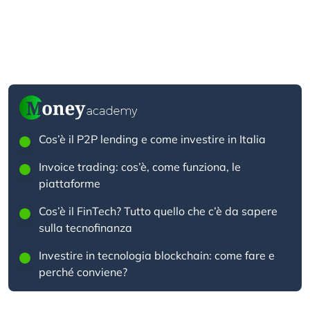
Cos’è il P2P lending e come investire in Italia
Invoice trading: cos’è, come funziona, le
piattaforme
Cos’è il FinTech? Tutto quello che c’è da sapere
sulla tecnofinanza
Investire in tecnologia blockchain: come fare e
perché conviene?