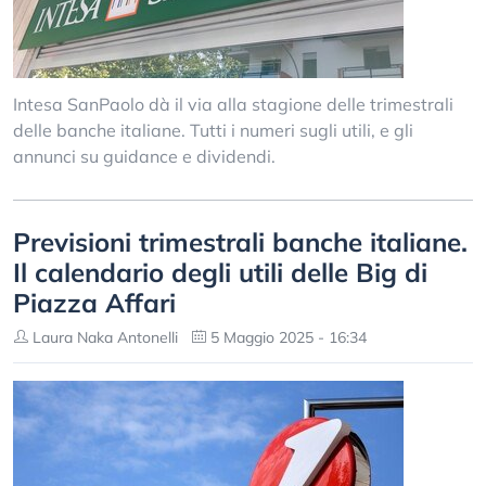
Intesa SanPaolo dà il via alla stagione delle trimestrali
delle banche italiane. Tutti i numeri sugli utili, e gli
annunci su guidance e dividendi.
Previsioni trimestrali banche italiane.
Il calendario degli utili delle Big di
Piazza Affari
Laura Naka Antonelli
5 Maggio 2025 - 16:34