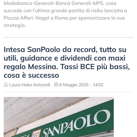
Mediobanca-Generali-Banca Generali-MPS, cosa
succede con l’ultima grande partita di risiko lanciata a
Piazza Affari. Nagel a Roma per sponsorizzare la sua
strategia.
Intesa SanPaolo da record, tutto su
utili, guidance e dividendi con maxi
regalo Messina. Tassi BCE più bassi,
cosa è successo
Laura Naka Antonelli
6 Maggio 2025 - 14:02