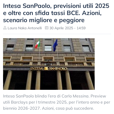
Intesa SanPaolo, previsioni utili 2025
e oltre con sfida tassi BCE. Azioni,
scenario migliore e peggiore
Laura Naka Antonelli
30 Aprile 2025 - 14:59
Intesa SanPaolo blinda l’era di Carlo Messina. Preview
utili Barclays per I trimestre 2025, per l’intero anno e per
biennio 2026-2027. Azioni, cosa può succedere.