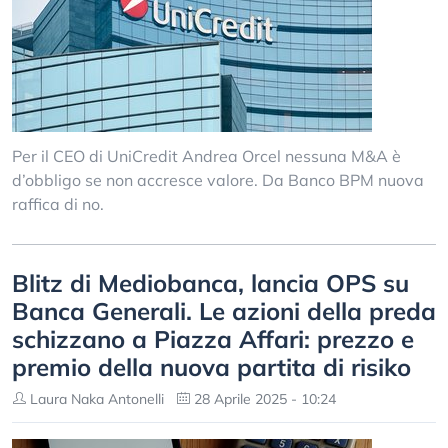
Per il CEO di UniCredit Andrea Orcel nessuna M&A è
d’obbligo se non accresce valore. Da Banco BPM nuova
raffica di no.
Blitz di Mediobanca, lancia OPS su
Banca Generali. Le azioni della preda
schizzano a Piazza Affari: prezzo e
premio della nuova partita di risiko
Laura Naka Antonelli
28 Aprile 2025 - 10:24