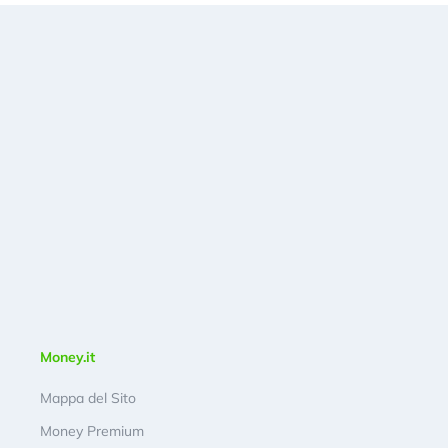
Money.it
Mappa del Sito
Money Premium