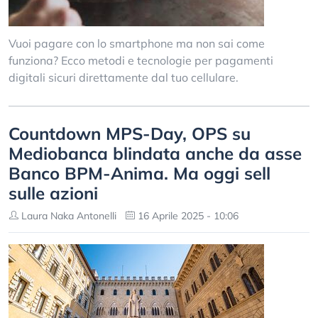
Vuoi pagare con lo smartphone ma non sai come
funziona? Ecco metodi e tecnologie per pagamenti
digitali sicuri direttamente dal tuo cellulare.
Countdown MPS-Day, OPS su
Mediobanca blindata anche da asse
Banco BPM-Anima. Ma oggi sell
sulle azioni
Laura Naka Antonelli
16 Aprile 2025 - 10:06