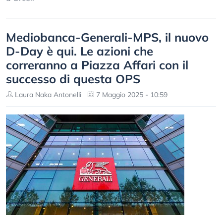
Mediobanca-Generali-MPS, il nuovo
D-Day è qui. Le azioni che
correranno a Piazza Affari con il
successo di questa OPS
Laura Naka Antonelli
7 Maggio 2025 - 10:59