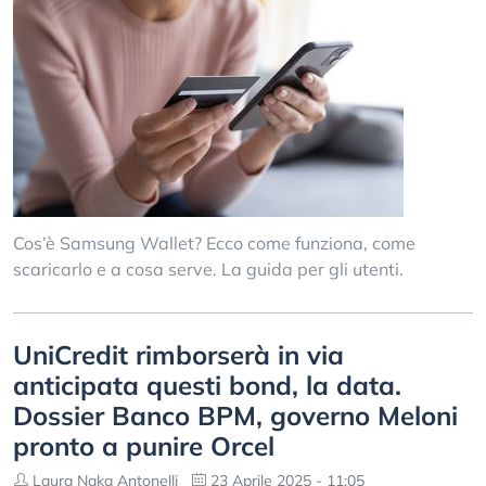
Cos’è Samsung Wallet? Ecco come funziona, come
scaricarlo e a cosa serve. La guida per gli utenti.
UniCredit rimborserà in via
anticipata questi bond, la data.
Dossier Banco BPM, governo Meloni
pronto a punire Orcel
Laura Naka Antonelli
23 Aprile 2025 - 11:05