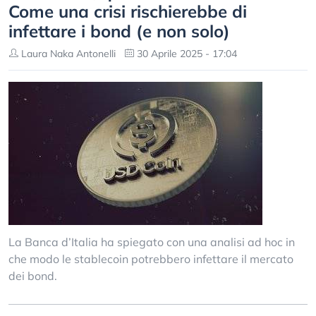
Come una crisi rischierebbe di
infettare i bond (e non solo)
Laura Naka Antonelli
30 Aprile 2025 - 17:04
La Banca d’Italia ha spiegato con una analisi ad hoc in
che modo le stablecoin potrebbero infettare il mercato
dei bond.