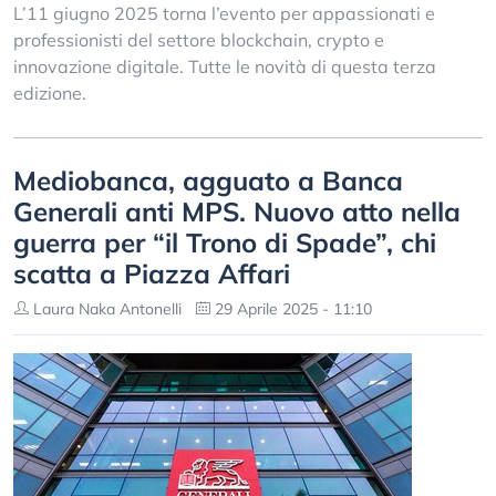
L’11 giugno 2025 torna l’evento per appassionati e
professionisti del settore blockchain, crypto e
innovazione digitale. Tutte le novità di questa terza
edizione.
Mediobanca, agguato a Banca
Generali anti MPS. Nuovo atto nella
guerra per “il Trono di Spade”, chi
scatta a Piazza Affari
Laura Naka Antonelli
29 Aprile 2025 - 11:10