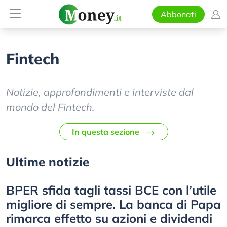
Abbonati
Fintech
Notizie, approfondimenti e interviste dal
mondo del Fintech.
In questa sezione
Ultime notizie
BPER sfida tagli tassi BCE con l’utile
migliore di sempre. La banca di Papa
rimarca effetto su azioni e dividendi