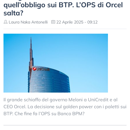
quell’obbligo sui BTP. L’OPS di Orcel
salta?
Laura Naka Antonelli
22 Aprile 2025 - 09:12
Il grande schiaffo del governo Meloni a UniCredit e al
CEO Orcel. La decisione sul golden power con i paletti sui
BTP. Che fine fa l’OPS su Banco BPM?