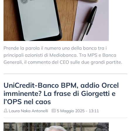
Prende la parola il numero uno della banca tra i
principali azionisti di Mediobanca. Tra MPS e Banca
Generali, il commento del CEO sulle due grandi partite.
UniCredit-Banco BPM, addio Orcel
imminente? La frase di Giorgetti e
l’OPS nel caos
Laura Naka Antonelli
5 Maggio 2025 - 13:11