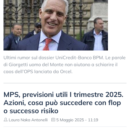
Ultimi rumor sul dossier UniCredit-Banco BPM. Le parole
di Giorgetti uomo del Monte non aiutano a schiarire il
caos dell’OPS lanciata da Orcel.
MPS, previsioni utili I trimestre 2025.
Azioni, cosa può succedere con flop
o successo risiko
Laura Naka Antonelli
5 Maggio 2025 - 11:19