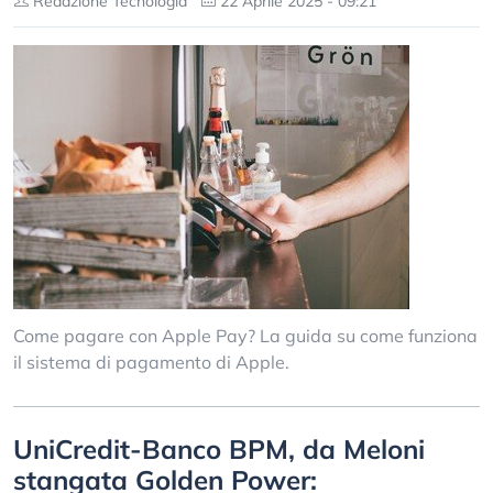
Redazione Tecnologia
22 Aprile 2025 - 09:21
Come pagare con Apple Pay? La guida su come funziona
il sistema di pagamento di Apple.
UniCredit-Banco BPM, da Meloni
stangata Golden Power: