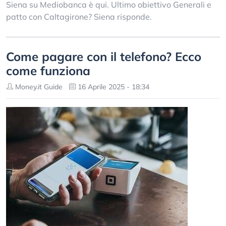
Siena su Mediobanca è qui. Ultimo obiettivo Generali e
patto con Caltagirone? Siena risponde.
Come pagare con il telefono? Ecco
come funziona
Money.it Guide
16 Aprile 2025 - 18:34