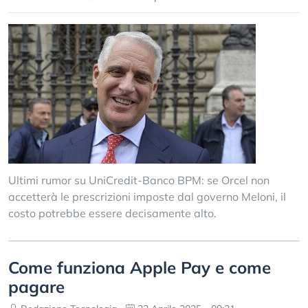
Ultimi rumor su UniCredit-Banco BPM: se Orcel non
accetterà le prescrizioni imposte dal governo Meloni, il
costo potrebbe essere decisamente alto.
Come funziona Apple Pay e come
pagare