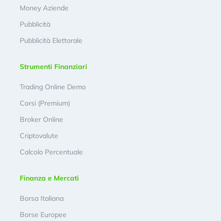
Money Aziende
Pubblicità
Pubblicità Elettorale
Strumenti Finanziari
Trading Online Demo
Corsi (Premium)
Broker Online
Criptovalute
Calcolo Percentuale
Finanza e Mercati
Borsa Italiana
Borse Europee