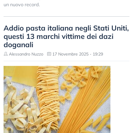
un nuovo record.
Addio pasta italiana negli Stati Uniti,
questi 13 marchi vittime dei dazi
doganali
Alessandro Nuzzo
17 Novembre 2025 - 19:29