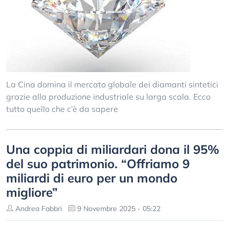
La Cina domina il mercato globale dei diamanti sintetici
grazie alla produzione industriale su larga scala. Ecco
tutto quello che c’è da sapere
Una coppia di miliardari dona il 95%
del suo patrimonio. “Offriamo 9
miliardi di euro per un mondo
migliore”
Andrea Fabbri
9 Novembre 2025 - 05:22