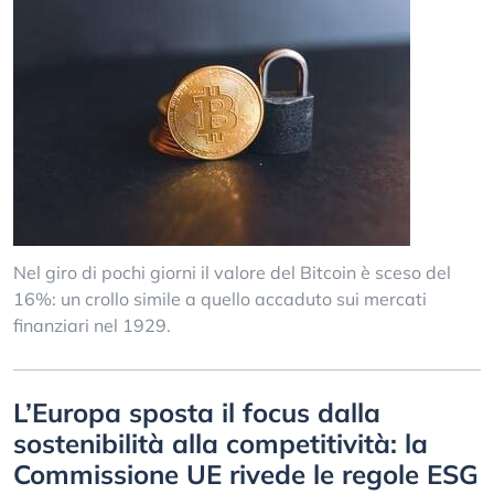
Nel giro di pochi giorni il valore del Bitcoin è sceso del
16%: un crollo simile a quello accaduto sui mercati
finanziari nel 1929.
L’Europa sposta il focus dalla
sostenibilità alla competitività: la
Commissione UE rivede le regole ESG