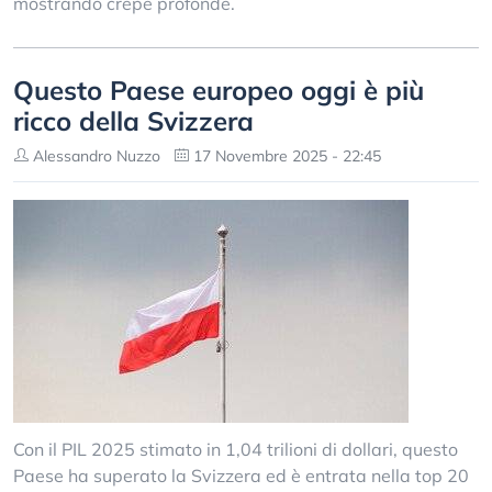
mostrando crepe profonde.
Questo Paese europeo oggi è più
ricco della Svizzera
Alessandro Nuzzo
17 Novembre 2025 - 22:45
Con il PIL 2025 stimato in 1,04 trilioni di dollari, questo
Paese ha superato la Svizzera ed è entrata nella top 20