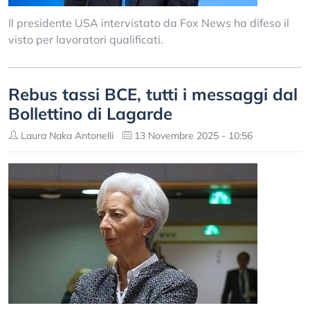
Il presidente USA intervistato da Fox News ha difeso il
visto per lavoratori qualificati.
Rebus tassi BCE, tutti i messaggi dal
Bollettino di Lagarde
Laura Naka Antonelli
13 Novembre 2025 - 10:56