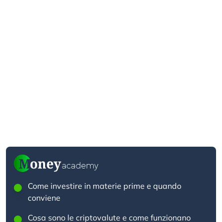
Come investire in materie prime e quando
conviene
Cosa sono le criptovalute e come funzionano