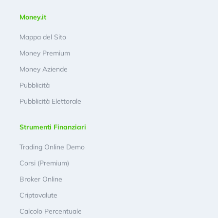
Money.it
Mappa del Sito
Money Premium
Money Aziende
Pubblicità
Pubblicità Elettorale
Strumenti Finanziari
Trading Online Demo
Corsi (Premium)
Broker Online
Criptovalute
Calcolo Percentuale