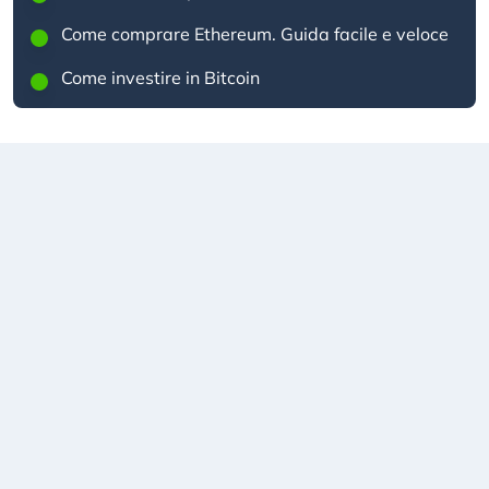
Come comprare Ethereum. Guida facile e veloce
Come investire in Bitcoin