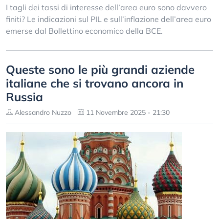
I tagli dei tassi di interesse dell’area euro sono davvero
finiti? Le indicazioni sul PIL e sull’inflazione dell’area euro
emerse dal Bollettino economico della BCE.
Queste sono le più grandi aziende
italiane che si trovano ancora in
Russia
Alessandro Nuzzo
11 Novembre 2025 - 21:30