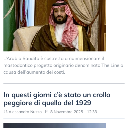
L’Arabia Saudita è costretta a ridimensionare il
mastodontico progetto originario denominato The Line a
causa dell’aumento dei costi.
In questi giorni c’è stato un crollo
peggiore di quello del 1929
Alessandro Nuzzo
8 Novembre 2025 - 12:33