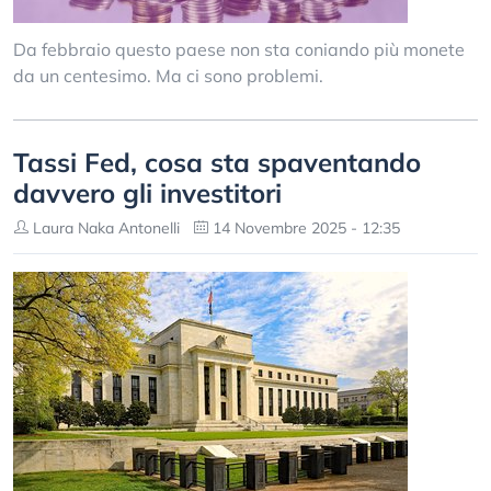
Da febbraio questo paese non sta coniando più monete
da un centesimo. Ma ci sono problemi.
Tassi Fed, cosa sta spaventando
davvero gli investitori
Laura Naka Antonelli
14 Novembre 2025 - 12:35