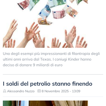
Uno degli esempi più impressionanti di filantropia degli
ultimi anni arriva dal Texas. I coniugi Kinder hanno
deciso di donare 9 miliardi di euro
I soldi del petrolio stanno finendo
Alessandro Nuzzo
8 Novembre 2025 - 13:09