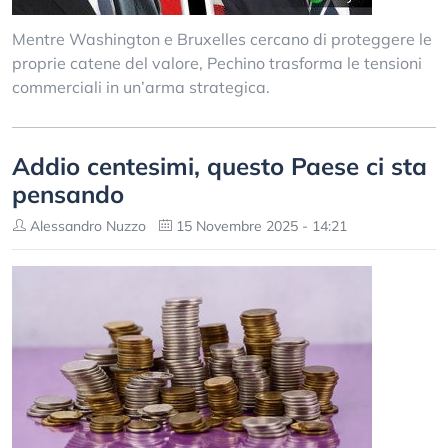
Mentre Washington e Bruxelles cercano di proteggere le
proprie catene del valore, Pechino trasforma le tensioni
commerciali in un’arma strategica.
Addio centesimi, questo Paese ci sta
pensando
Alessandro Nuzzo
15 Novembre 2025 - 14:21