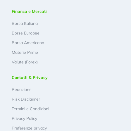
Finanza e Mercati
Borsa Italiana
Borse Europee
Borsa Americana
Materie Prime
Valute (Forex)
Contatti & Privacy
Redazione
Risk Disclaimer
Termini e Condizioni
Privacy Policy
Preferenze privacy