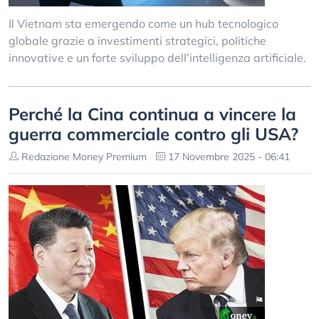
Il Vietnam sta emergendo come un hub tecnologico
globale grazie a investimenti strategici, politiche
innovative e un forte sviluppo dell’intelligenza artificiale.
Perché la Cina continua a vincere la
guerra commerciale contro gli USA?
Redazione Money Premium
17 Novembre 2025 - 06:41