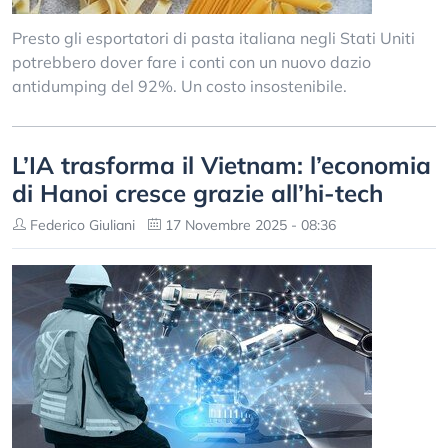
Presto gli esportatori di pasta italiana negli Stati Uniti
potrebbero dover fare i conti con un nuovo dazio
antidumping del 92%. Un costo insostenibile.
L’IA trasforma il Vietnam: l’economia
di Hanoi cresce grazie all’hi-tech
Federico Giuliani
17 Novembre 2025 - 08:36