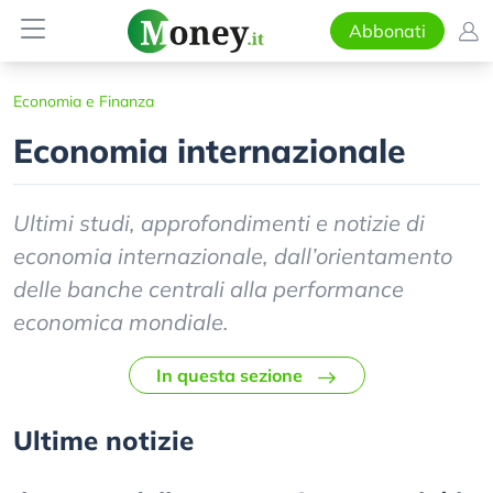
Abbonati
Economia e Finanza
Economia internazionale
Ultimi studi, approfondimenti e notizie di
economia internazionale, dall’orientamento
delle banche centrali alla performance
economica mondiale.
In questa sezione
Ultime notizie