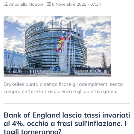
Antonello Motroni
8 Novembre 2025 - 07:34
Bruxelles punta a semplificare gli adempimenti senza
compromettere la trasparenza e gli obiettivi green.
Bank of England lascia tassi invariati
al 4%, occhio a frasi sull’inflazione. I
tagli torneranno?