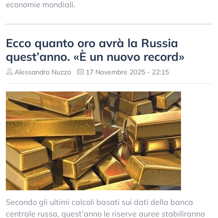
economie mondiali.
Ecco quanto oro avrà la Russia
quest’anno. «È un nuovo record»
Alessandro Nuzzo
17 Novembre 2025 - 22:15
Secondo gli ultimi calcoli basati sui dati della banca
centrale russa, quest’anno le riserve auree stabiliranno