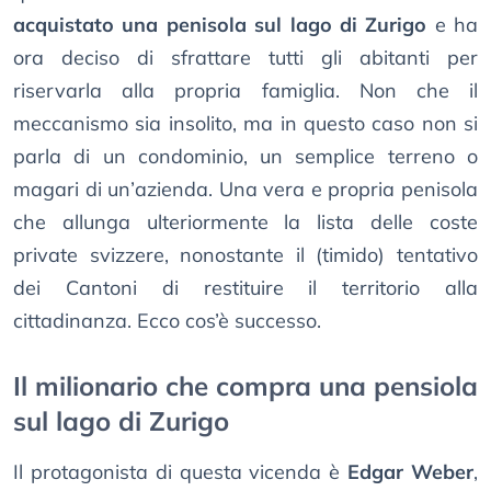
acquistato una penisola sul lago di Zurigo
e ha
ora deciso di sfrattare tutti gli abitanti per
riservarla alla propria famiglia. Non che il
meccanismo sia insolito, ma in questo caso non si
parla di un condominio, un semplice terreno o
magari di un’azienda. Una vera e propria penisola
che allunga ulteriormente la lista delle coste
private svizzere, nonostante il (timido) tentativo
dei Cantoni di restituire il territorio alla
cittadinanza. Ecco cos’è successo.
Il milionario che compra una pensiola
sul lago di Zurigo
Il protagonista di questa vicenda è
Edgar Weber
,