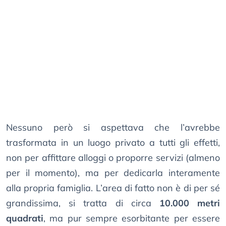
Nessuno però si aspettava che l’avrebbe
trasformata in un luogo privato a tutti gli effetti,
non per affittare alloggi o proporre servizi (almeno
per il momento), ma per dedicarla interamente
alla propria famiglia. L’area di fatto non è di per sé
grandissima, si tratta di circa
10.000 metri
quadrati
, ma pur sempre esorbitante per essere