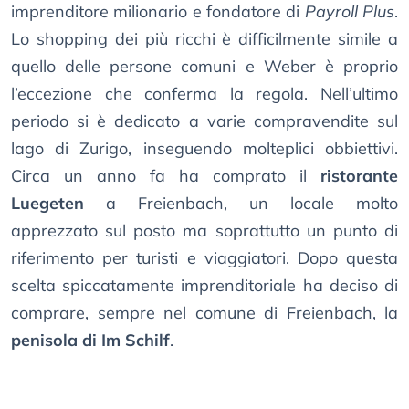
imprenditore milionario e fondatore di
Payroll Plus
.
Lo shopping dei più ricchi è difficilmente simile a
quello delle persone comuni e Weber è proprio
l’eccezione che conferma la regola. Nell’ultimo
periodo si è dedicato a varie compravendite sul
lago di Zurigo, inseguendo molteplici obbiettivi.
Circa un anno fa ha comprato il
ristorante
Luegeten
a Freienbach, un locale molto
apprezzato sul posto ma soprattutto un punto di
riferimento per turisti e viaggiatori. Dopo questa
scelta spiccatamente imprenditoriale ha deciso di
comprare, sempre nel comune di Freienbach, la
penisola di Im Schilf
.