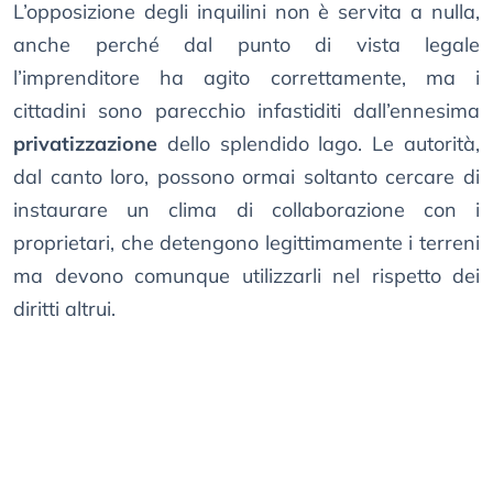
L’opposizione degli inquilini non è servita a nulla,
anche perché dal punto di vista legale
l’imprenditore ha agito correttamente, ma i
cittadini sono parecchio infastiditi dall’ennesima
privatizzazione
dello splendido lago. Le autorità,
dal canto loro, possono ormai soltanto cercare di
instaurare un clima di collaborazione con i
proprietari, che detengono legittimamente i terreni
ma devono comunque utilizzarli nel rispetto dei
diritti altrui.