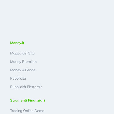
Money.it
Mappa del Sito
Money Premium
Money Aziende
Pubblicità
Pubblicità Elettorale
Strumenti Finanziari
Trading Online Demo