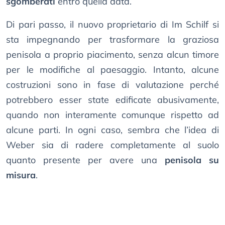
sgomberati
entro quella data.
Di pari passo, il nuovo proprietario di Im Schilf si
sta impegnando per trasformare la graziosa
penisola a proprio piacimento, senza alcun timore
per le modifiche al paesaggio. Intanto, alcune
costruzioni sono in fase di valutazione perché
potrebbero esser state edificate abusivamente,
quando non interamente comunque rispetto ad
alcune parti. In ogni caso, sembra che l’idea di
Weber sia di radere completamente al suolo
quanto presente per avere una
penisola su
misura
.