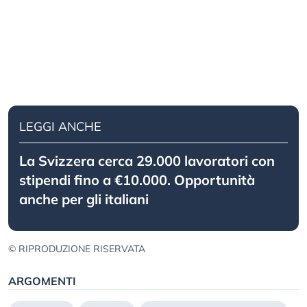
LEGGI ANCHE
La Svizzera cerca 29.000 lavoratori con
stipendi fino a €10.000. Opportunità
anche per gli italiani
© RIPRODUZIONE RISERVATA
ARGOMENTI