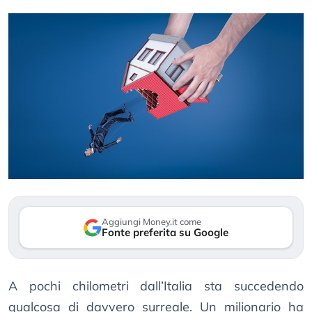
Aggiungi Money.it come
Fonte preferita su Google
A pochi chilometri dall’Italia sta succedendo
qualcosa di davvero surreale. Un milionario ha