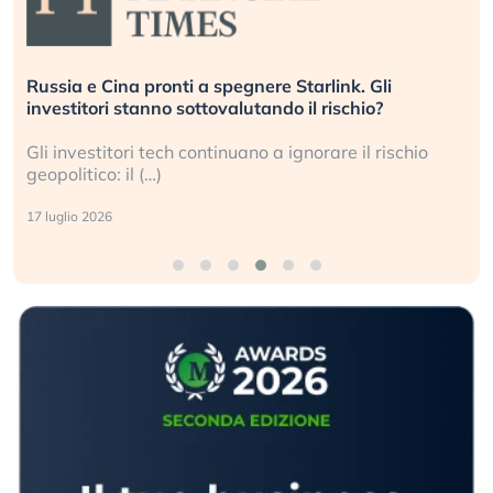
Russia e Cina pronti a spegnere Starlink. Gli
investitori stanno sottovalutando il rischio?
Gli investitori tech continuano a ignorare il rischio
geopolitico: il (…)
17 luglio 2026