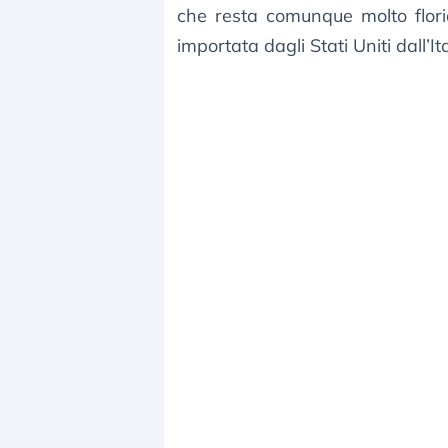
che resta comunque molto flori
importata dagli Stati Uniti dall’It