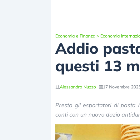
Economia e Finanza
>
Economia internazi
Addio pasta 
questi 13 m
Alessandro Nuzzo
17 Novembre 2025
Presto gli esportatori di pasta 
conti con un nuovo dazio antidu