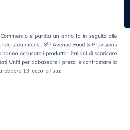
 Commercio è partita un anno fa in seguito alle
th
nde statunitensi, 8
Avenue Food & Provisions
hanno accusato i produttori italiani di scaricare
tati Uniti per abbassare i prezzi e contrastare la
arebbero 13, ecco la lista: