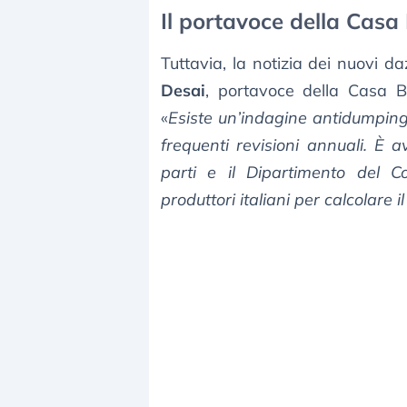
Il portavoce della Casa
Tuttavia, la notizia dei nuovi d
Desai
, portavoce della Casa B
«
Esiste un’indagine antidumping 
frequenti revisioni annuali. È 
parti e il Dipartimento del C
produttori italiani per calcolare 