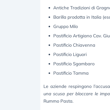
Antiche Tradizioni di Grag
Barilla prodotta in Italia (es
Gruppo Milo
Pastificio Artigiano Cav. G
Pastificio Chiavenna
Pastificio Liguori
Pastificio Sgambaro
Pastificio Tamma
Le aziende respingono l’accusa
una scusa per bloccare le impo
Rummo Pasta.