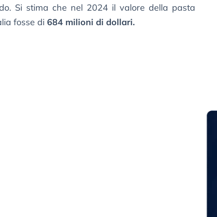
do. Si stima che nel 2024 il valore della pasta
alia fosse di
684 milioni di dollari.