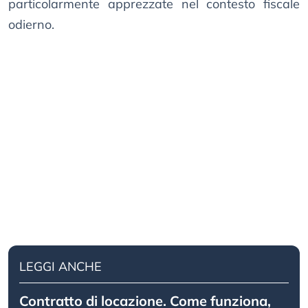
particolarmente apprezzate nel contesto fiscale
odierno.
LEGGI ANCHE
Contratto di locazione. Come funziona,