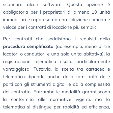
scaricare alcun software. Questa opzione è
obbligatoria per i proprietari di almeno 10 unità
immobiliari e rappresenta una soluzione comoda e
veloce per i contratti di locazione più semplici.
Per contratti che soddisfano i requisiti della
procedura semplificata
(ad esempio, meno di tre
locatori o conduttori e una sola unità abitativa), la
registrazione telematica risulta particolarmente
vantaggiosa. Tuttavia, la scelta tra cartaceo e
telematico dipende anche dalla familiarità delle
parti con gli strumenti digitali e dalla complessità
del contratto. Entrambe le modalità garantiscono
la conformità alle normative vigenti, ma la
telematica si distingue per rapidità ed efficienza,