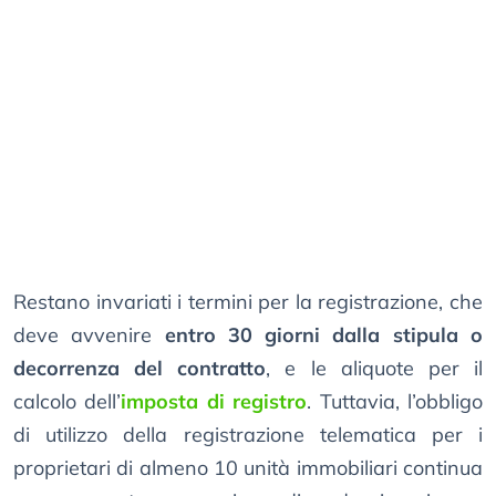
Restano invariati i termini per la registrazione, che
deve avvenire
entro 30 giorni dalla stipula o
decorrenza del contratto
, e le aliquote per il
calcolo dell’
imposta di registro
. Tuttavia, l’obbligo
di utilizzo della registrazione telematica per i
proprietari di almeno 10 unità immobiliari continua