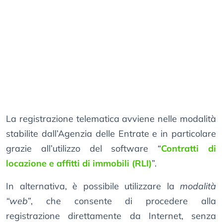
La registrazione telematica avviene nelle modalità
stabilite dall’Agenzia delle Entrate e in particolare
grazie all’utilizzo del software “
Contratti di
locazione e affitti di immobili (RLI)
”.
In alternativa, è possibile utilizzare la
modalità
“web”
, che consente di procedere alla
registrazione direttamente da Internet, senza