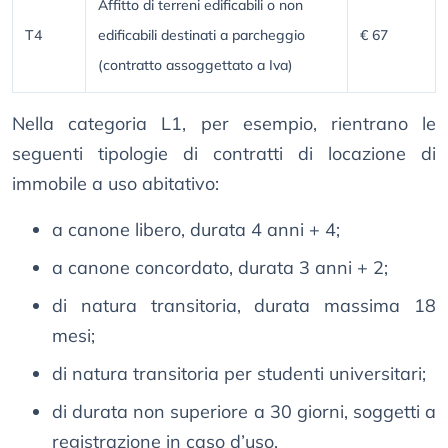
Affitto di terreni edificabili o non
T4
edificabili destinati a parcheggio
€ 67
(contratto assoggettato a Iva)
Nella categoria L1, per esempio, rientrano le
seguenti tipologie di contratti di locazione di
immobile a uso abitativo:
a canone libero, durata 4 anni + 4;
a canone concordato, durata 3 anni + 2;
di natura transitoria, durata massima 18
mesi;
di natura transitoria per studenti universitari;
di durata non superiore a 30 giorni, soggetti a
registrazione in caso d’uso.