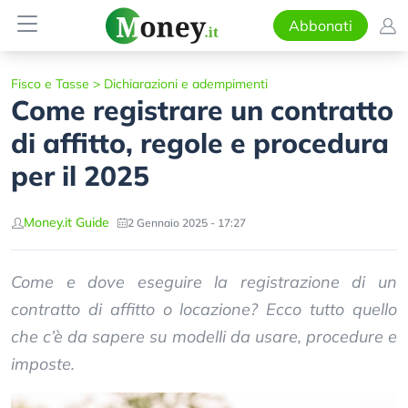
Abbonati
Fisco e Tasse
>
Dichiarazioni e adempimenti
Come registrare un contratto
di affitto, regole e procedura
per il 2025
Money.it Guide
2 Gennaio 2025 - 17:27
Come e dove eseguire la registrazione di un
contratto di affitto o locazione? Ecco tutto quello
che c’è da sapere su modelli da usare, procedure e
imposte.