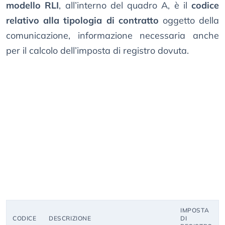
modello RLI
, all’interno del quadro A, è il
codice
relativo alla tipologia di contratto
oggetto della
comunicazione, informazione necessaria anche
per il calcolo dell’imposta di registro dovuta.
IMPOSTA
CODICE
DESCRIZIONE
DI