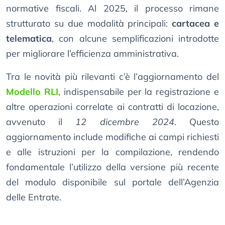
normative fiscali. Al 2025, il processo rimane
strutturato su due modalità principali:
cartacea e
telematica
, con alcune semplificazioni introdotte
per migliorare l’efficienza amministrativa.
Tra le novità più rilevanti c’è l’aggiornamento del
Modello RLI
, indispensabile per la registrazione e
altre operazioni correlate ai contratti di locazione,
avvenuto il
12 dicembre 2024
. Questo
aggiornamento include modifiche ai campi richiesti
e alle istruzioni per la compilazione, rendendo
fondamentale l’utilizzo della versione più recente
del modulo disponibile sul portale dell’Agenzia
delle Entrate.