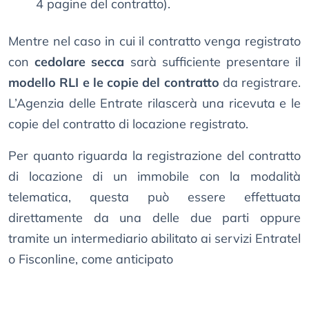
4 pagine del contratto).
Mentre nel caso in cui il contratto venga registrato
con
cedolare secca
sarà sufficiente presentare il
modello RLI e le copie del contratto
da registrare.
L’Agenzia delle Entrate rilascerà una ricevuta e le
copie del contratto di locazione registrato.
Per quanto riguarda la registrazione del contratto
di locazione di un immobile con la modalità
telematica, questa può essere effettuata
direttamente da una delle due parti oppure
tramite un intermediario abilitato ai servizi Entratel
o Fisconline, come anticipato