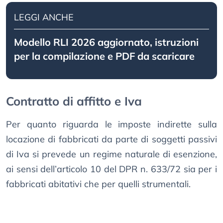
LEGGI ANCHE
Modello RLI 2026 aggiornato, istruzioni
per la compilazione e PDF da scaricare
Contratto di affitto e Iva
Per quanto riguarda le imposte indirette sulla
locazione di fabbricati da parte di soggetti passivi
di Iva si prevede un regime naturale di esenzione,
ai sensi dell’articolo 10 del DPR n. 633/72 sia per i
fabbricati abitativi che per quelli strumentali.