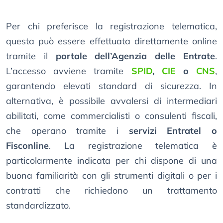
Per chi preferisce la registrazione telematica,
questa può essere effettuata direttamente online
tramite il
portale dell’Agenzia delle Entrate
.
L’accesso avviene tramite
SPID
,
CIE
o
CNS
,
garantendo elevati standard di sicurezza. In
alternativa, è possibile avvalersi di intermediari
abilitati, come commercialisti o consulenti fiscali,
che operano tramite i
servizi Entratel o
Fisconline
. La registrazione telematica è
particolarmente indicata per chi dispone di una
buona familiarità con gli strumenti digitali o per i
contratti che richiedono un trattamento
standardizzato.