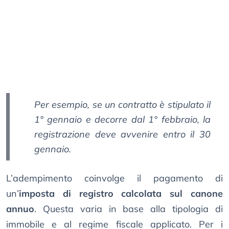
Per esempio, se un contratto è stipulato il
1° gennaio e decorre dal 1° febbraio, la
registrazione deve avvenire entro il 30
gennaio.
L’adempimento coinvolge il pagamento di
un’
imposta di registro calcolata sul canone
annuo
. Questa varia in base alla tipologia di
immobile e al regime fiscale applicato. Per i