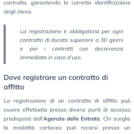
contratto, garantendo la corretta identificazione
degli stessi.
La registrazione è obbligatoria per ogni
contratto di durata superiore a 30 giorni
e per i contratti con decorrenza
immediata in caso d’uso.
Dove registrare un contratto di
affitto
La registrazione di un contratto di affitto può
essere effettuata presso diversi punti di accesso
predisposti dall’
Agenzia delle Entrate
. Chi sceglie
la modalità cartacea può recarsi presso un