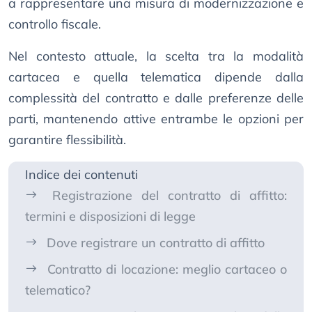
a rappresentare una misura di modernizzazione e
controllo fiscale.
Nel contesto attuale, la scelta tra la modalità
cartacea e quella telematica dipende dalla
complessità del contratto e dalle preferenze delle
parti, mantenendo attive entrambe le opzioni per
garantire flessibilità.
Indice dei contenuti
Registrazione del contratto di affitto:
termini e disposizioni di legge
Dove registrare un contratto di affitto
Contratto di locazione: meglio cartaceo o
telematico?