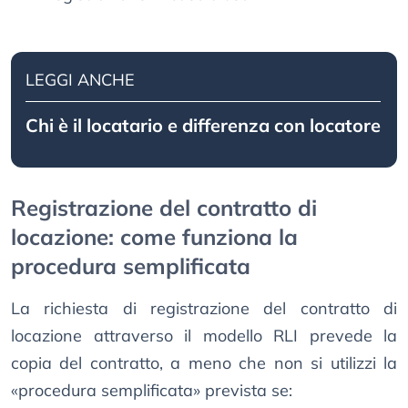
LEGGI ANCHE
Chi è il locatario e differenza con locatore
Registrazione del contratto di
locazione: come funziona la
procedura semplificata
La richiesta di registrazione del contratto di
locazione attraverso il modello RLI prevede la
copia del contratto, a meno che non si utilizzi la
«procedura semplificata» prevista se: