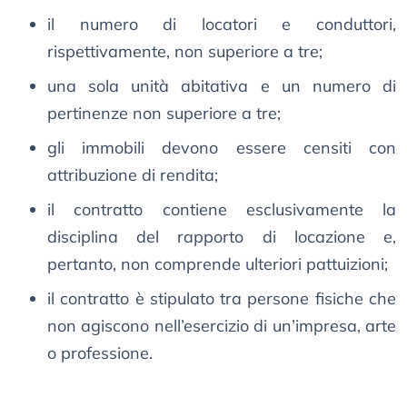
il numero di locatori e conduttori,
rispettivamente, non superiore a tre;
una sola unità abitativa e un numero di
pertinenze non superiore a tre;
gli immobili devono essere censiti con
attribuzione di rendita;
il contratto contiene esclusivamente la
disciplina del rapporto di locazione e,
pertanto, non comprende ulteriori pattuizioni;
il contratto è stipulato tra persone fisiche che
non agiscono nell’esercizio di un’impresa, arte
o professione.