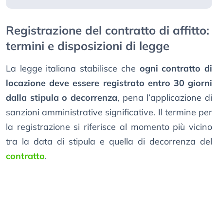
Registrazione del contratto di affitto:
termini e disposizioni di legge
La legge italiana stabilisce che
ogni contratto di
locazione deve essere registrato entro 30 giorni
dalla stipula o decorrenza
, pena l’applicazione di
sanzioni amministrative significative. Il termine per
la registrazione si riferisce al momento più vicino
tra la data di stipula e quella di decorrenza del
contratto
.