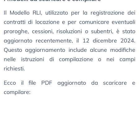
Il Modello RLI, utilizzato per la registrazione dei
contratti di locazione e per comunicare eventuali
proroghe, cessioni, risoluzioni o subentri, è stato
aggiornato recentemente, il 12 dicembre 2024.
Questo aggiornamento include alcune modifiche
nelle istruzioni di compilazione o nei campi
richiesti.
Ecco il file PDF aggiornato da scaricare e
compilare: