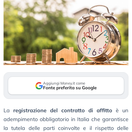
Aggiungi Money.it come
Fonte preferita su Google
La
registrazione del contratto di affitto
è un
adempimento obbligatorio in Italia che garantisce
la tutela delle parti coinvolte e il rispetto delle