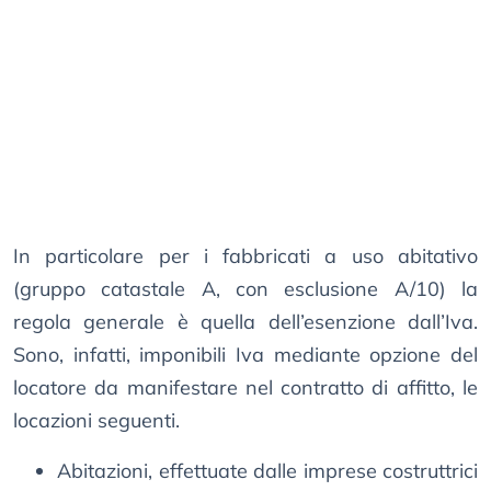
In particolare per i fabbricati a uso abitativo
(gruppo catastale A, con esclusione A/10) la
regola generale è quella dell’esenzione dall’Iva.
Sono, infatti, imponibili Iva mediante opzione del
locatore da manifestare nel contratto di affitto, le
locazioni seguenti.
Abitazioni, effettuate dalle imprese costruttrici