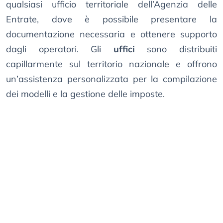
qualsiasi ufficio territoriale dell’Agenzia delle
Entrate, dove è possibile presentare la
documentazione necessaria e ottenere supporto
dagli operatori. Gli
uffici
sono distribuiti
capillarmente sul territorio nazionale e offrono
un’assistenza personalizzata per la compilazione
dei modelli e la gestione delle imposte.