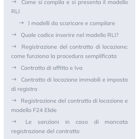
Come si compila e si presenta il modello
RLI
I modelli da scaricare e compilare
Quale codice inserire nel modello RLI?
Registrazione del contratto di locazione:
come funziona la procedura semplificata
Contratto di affitto e Iva
Contratto di locazione immobili e imposta
di registro
Registrazione del contratto di locazione e
modello F24 Elide
Le sanzioni in caso di mancata
registrazione del contratto