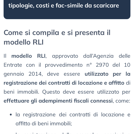
tipologie, costi e fac-simile da scaricare
Come si compila e si presenta il
modello RLI
Il
modello RLI
, approvato dall’Agenzia delle
Entrate con il provvedimento n° 2970 del 10
gennaio 2014, deve essere
utilizzato per la
registrazione dei contratti di locazione e affitto
di
beni immobili. Questo deve essere utilizzato per
effettuare gli adempimenti fiscali connessi
, come:
la registrazione dei contratti di locazione e
affitto di beni immobili;