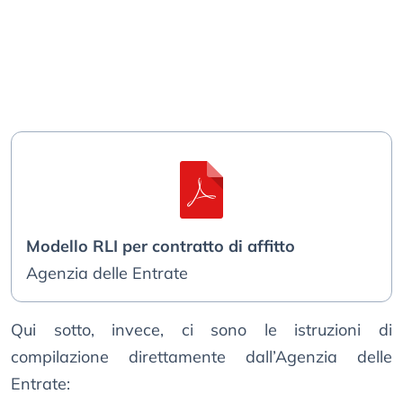
Modello RLI per contratto di affitto
Agenzia delle Entrate
Qui sotto, invece, ci sono le istruzioni di
compilazione direttamente dall’Agenzia delle
Entrate: