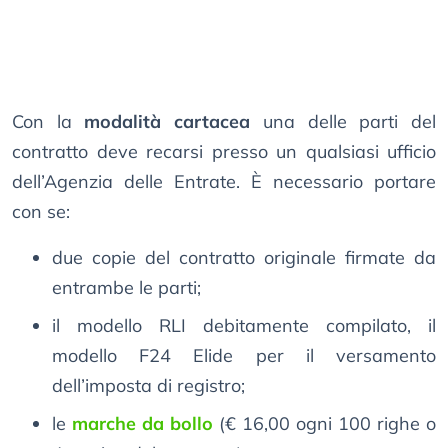
Con la
modalità cartacea
una delle parti del
contratto deve recarsi presso un qualsiasi ufficio
dell’Agenzia delle Entrate. È necessario portare
con se:
due copie del contratto originale firmate da
entrambe le parti;
il modello RLI debitamente compilato, il
modello F24 Elide per il versamento
dell’imposta di registro;
le
marche da bollo
(€ 16,00 ogni 100 righe o