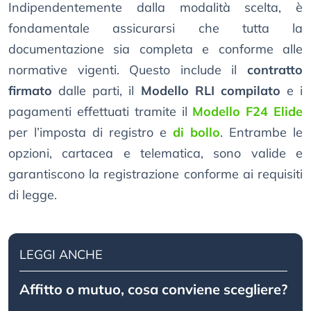
Indipendentemente dalla modalità scelta, è
fondamentale assicurarsi che tutta la
documentazione sia completa e conforme alle
normative vigenti. Questo include il
contratto
firmato
dalle parti, il
Modello RLI compilato
e i
pagamenti effettuati tramite il
Modello F24 Elide
per l’imposta di registro e
di bollo
. Entrambe le
opzioni, cartacea e telematica, sono valide e
garantiscono la registrazione conforme ai requisiti
di legge.
LEGGI ANCHE
Affitto o mutuo, cosa conviene scegliere?