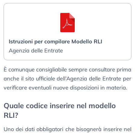
Istruzioni per compilare Modello RLI
Agenzia delle Entrate
È comunque consigliabile sempre consultare prima
anche il sito ufficiale dell’Agenzia delle Entrate per
verificare eventuali nuove disposizioni in materia.
Quale codice inserire nel modello
RLI?
Uno dei dati obbligatori che bisognerà inserire nel