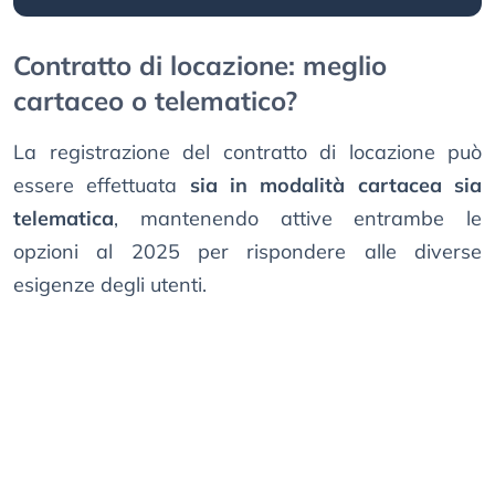
Contratto di locazione: meglio
cartaceo o telematico?
La registrazione del contratto di locazione può
essere effettuata
sia in modalità cartacea sia
telematica
, mantenendo attive entrambe le
opzioni al 2025 per rispondere alle diverse
esigenze degli utenti.