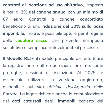
contratti di locazione ad uso abitativo
, l’imposta
è pari al
2% del canone annuo
, con un
minimo di
67 euro
. Contratti a
canone concordato
beneficiano di una
riduzione del 30% sulla base
imponibile
. Inoltre, è possibile optare per il regime
della
cedolare secca
, che prevede un’imposta
sostitutiva e semplifica notevolmente il processo.
Il
Modello RLI
è il modulo principale per effettuare
la registrazione e altre operazioni correlate, come
proroghe, cessioni e risoluzioni. Al 2025, è
essenziale utilizzare la versione aggiornata,
disponibile sul
sito ufficiale dell’Agenzia delle
Entrate
. La legge richiede anche la comunicazione
dei
dati catastali degli immobili
oggetto del