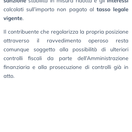
sanzione
stabilita in misura ridotta e gli
interessi
calcolati sull’importo non pagato al
tasso legale
vigente
.
Il contribuente che regolarizza la propria posizione
attraverso il ravvedimento operoso resta
comunque soggetto alla possibilità di ulteriori
controlli fiscali da parte dell’Amministrazione
finanziaria e alla prosecuzione di controlli già in
atto.