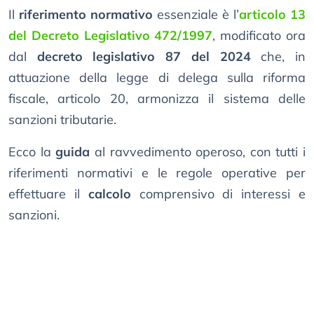
Il
riferimento normativo
essenziale è l’
articolo 13
del Decreto Legislativo 472/1997
, modificato ora
dal
decreto legislativo 87 del 2024
che, in
attuazione della legge di delega sulla riforma
fiscale, articolo 20, armonizza il sistema delle
sanzioni tributarie.
Ecco la
guida
al ravvedimento operoso, con tutti i
riferimenti normativi e le regole operative per
effettuare il
calcolo
comprensivo di interessi e
sanzioni.