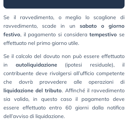
Se il ravvedimento, o meglio lo scaglione di
ravvedimento, scade in un
sabato o giorno
festivo
, il pagamento si considera
tempestivo
se
effettuato nel primo giorno utile.
Se il calcolo del dovuto non può essere effettuato
in
autoliquidazione
(ipotesi residuale), il
contribuente deve rivolgersi all’ufficio competente
che dovrà provvedere alle operazioni di
liquidazione del tributo
. Affinché il ravvedimento
sia valido, in questo caso il pagamento deve
essere effettuato entro 60 giorni dalla notifica
dell’avviso di liquidazione.