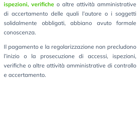
ispezioni, verifiche
o altre attività amministrative
di accertamento delle quali l’autore o i soggetti
solidalmente obbligati, abbiano avuto formale
conoscenza.
Il pagamento e la regolarizzazione non precludono
l’inizio o la prosecuzione di accessi, ispezioni,
verifiche o altre attività amministrative di controllo
e accertamento.