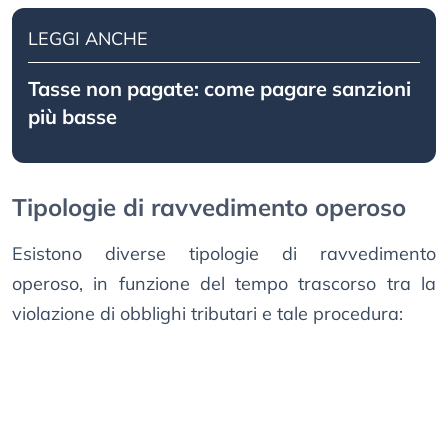
LEGGI ANCHE
Tasse non pagate: come pagare sanzioni
più basse
Tipologie di ravvedimento operoso
Esistono diverse tipologie di ravvedimento
operoso, in funzione del tempo trascorso tra la
violazione di obblighi tributari e tale procedura: