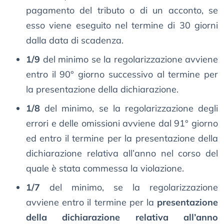
pagamento del tributo o di un acconto, se
esso viene eseguito nel termine di 30 giorni
dalla data di scadenza.
1/9
del minimo se la regolarizzazione avviene
entro il 90° giorno successivo al termine per
la presentazione della dichiarazione.
1/8
del minimo, se la regolarizzazione degli
errori e delle omissioni avviene dal 91° giorno
ed entro il termine per la presentazione della
dichiarazione relativa all’anno nel corso del
quale è stata commessa la violazione.
1/7
del minimo, se la regolarizzazione
avviene entro il termine per la
presentazione
della dichiarazione relativa all’anno