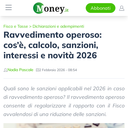
Abbonati
Fisco e Tasse
>
Dichiarazioni e adempimenti
Ravvedimento operoso:
cos’è, calcolo, sanzioni,
interessi e novità 2026
Nadia Pascale
2 Febbraio 2026 - 08:54
Quali sono le sanzioni applicabili nel 2026 in caso
di ravvedimento operoso? Il ravvedimento operoso
consente di regolarizzare il rapporto con il Fisco
avvalendosi di una riduzione delle sanzioni.