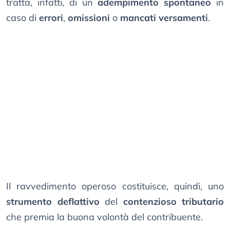
tratta, infatti, di un
adempimento spontaneo
in
caso di
errori
,
omissioni
o
mancati versamenti
.
Il ravvedimento operoso costituisce, quindi, uno
strumento deflattivo
del
contenzioso tributario
che premia la buona volontà del contribuente.