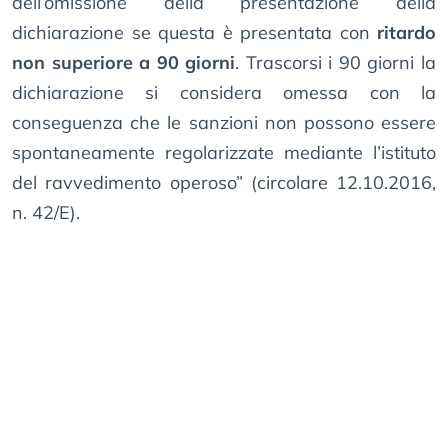
dell’omissione della presentazione della
dichiarazione se questa è presentata con
ritardo
non superiore a 90 giorni
. Trascorsi i 90 giorni la
dichiarazione si considera omessa con la
conseguenza che le sanzioni non possono essere
spontaneamente regolarizzate mediante l’istituto
del ravvedimento operoso” (circolare 12.10.2016,
n. 42/E).