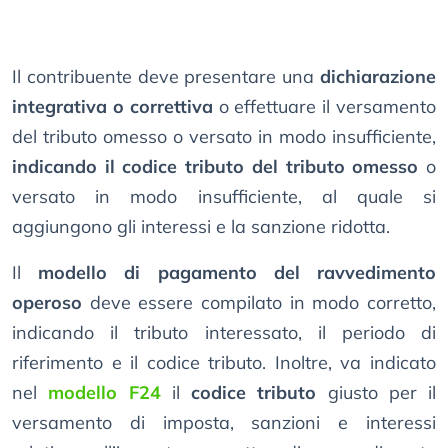
Il contribuente deve presentare una
dichiarazione
integrativa o correttiva
o effettuare il versamento
del tributo omesso o versato in modo insufficiente,
indicando il codice tributo del tributo omesso
o
versato in modo insufficiente, al quale si
aggiungono gli interessi e la sanzione ridotta.
Il
modello di pagamento del ravvedimento
operoso
deve essere compilato in modo corretto,
indicando il tributo interessato, il periodo di
riferimento e il codice tributo. Inoltre, va indicato
nel
modello F24
il
codice tributo
giusto per il
versamento di imposta, sanzioni e interessi