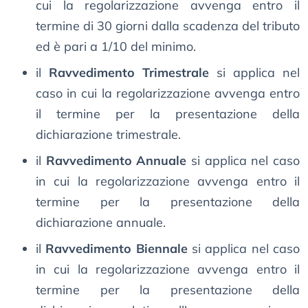
cui la regolarizzazione avvenga entro il
termine di 30 giorni dalla scadenza del tributo
ed è pari a 1/10 del minimo.
il
Ravvedimento Trimestrale
si applica nel
caso in cui la regolarizzazione avvenga entro
il termine per la presentazione della
dichiarazione trimestrale.
il
Ravvedimento Annuale
si applica nel caso
in cui la regolarizzazione avvenga entro il
termine per la presentazione della
dichiarazione annuale.
il
Ravvedimento Biennale
si applica nel caso
in cui la regolarizzazione avvenga entro il
termine per la presentazione della