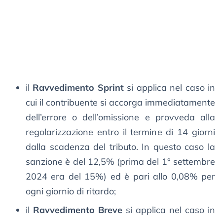
il
Ravvedimento Sprint
si applica nel caso in
cui il contribuente si accorga immediatamente
dell’errore o dell’omissione e provveda alla
regolarizzazione entro il termine di 14 giorni
dalla scadenza del tributo. In questo caso la
sanzione è del 12,5% (prima del 1° settembre
2024 era del 15%) ed è pari allo 0,08% per
ogni giornio di ritardo;
il
Ravvedimento Breve
si applica nel caso in