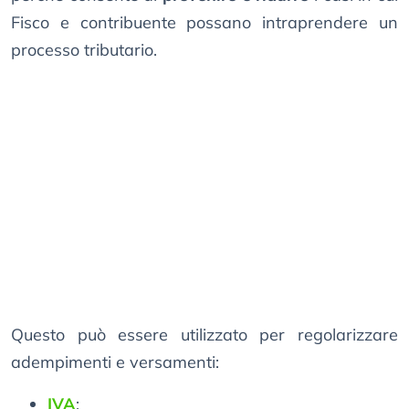
Fisco e contribuente possano intraprendere un
processo tributario.
Questo può essere utilizzato per regolarizzare
adempimenti e versamenti:
IVA
;