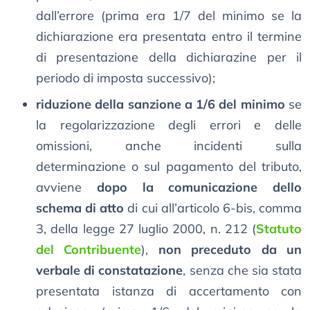
dall’errore (prima era 1/7 del minimo se la
dichiarazione era presentata entro il termine
di presentazione della dichiarazine per il
periodo di imposta successivo);
riduzione della sanzione a 1/6 del minimo
se
la regolarizzazione degli errori e delle
omissioni, anche incidenti sulla
determinazione o sul pagamento del tributo,
avviene
dopo la comunicazione dello
schema di atto
di cui all’articolo 6-bis, comma
3, della legge 27 luglio 2000, n. 212 (
Statuto
del Contribuente
),
non preceduto da un
verbale di constatazione
, senza che sia stata
presentata istanza di accertamento con