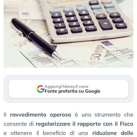
Aggiungi Money.it come
Fonte preferita su Google
Il
ravvedimento operoso
è uno strumento che
consente di
regolarizzare il rapporto con il Fisco
e ottenere il beneficio di una
riduzione delle