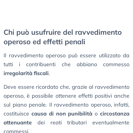
Chi può usufruire del ravvedimento
operoso ed effetti penali
Il ravvedimento operoso può essere utilizzato da
tutti i contribuenti che abbiano commesso
irregolarità fiscali
.
Deve essere ricordato che, grazie al ravvedimento
operoso, è possibile ottenere effetti positivi anche
sul piano penale. Il ravvedimento operoso, infatti,
costituisce
causa di non punibilità
o
circostanza
attenuante
dei reati tributari eventualmente
commessi.