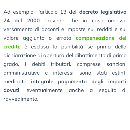
Ad esempio, l’articolo 13 del
decreto legislativo
74 del 2000
prevede che in caso omesso
versamento di acconti e imposte sui redditi e sul
valore aggiunto o errata
compensazione dei
crediti
, è esclusa la punibilità se prima della
dichiarazione di apertura del dibattimento di primo
grado, i debiti tributari, comprese sanzioni
amministrative e interessi, sono stati estinti
mediante
integrale pagamento degli importi
dovuti
, eventualmente anche a seguito di
ravvedimento.