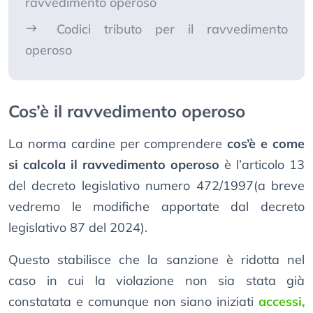
ravvedimento operoso
Codici tributo per il ravvedimento
operoso
Cos’è il ravvedimento operoso
La norma cardine per comprendere
cos’è e come
si calcola il ravvedimento operoso
è l’articolo 13
del decreto legislativo numero 472/1997(a breve
vedremo le modifiche apportate dal decreto
legislativo 87 del 2024).
Questo stabilisce che la sanzione è ridotta nel
caso in cui la violazione non sia stata già
constatata e comunque non siano iniziati
accessi,