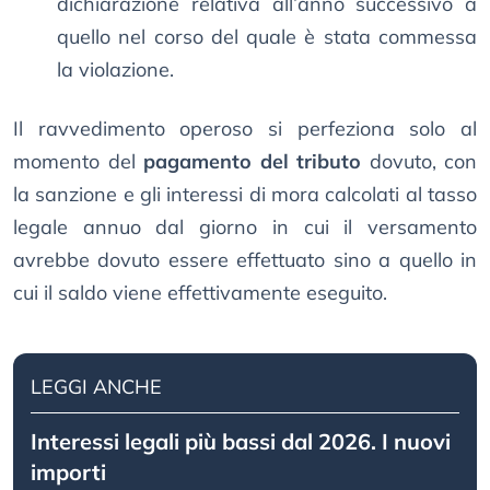
dichiarazione relativa all’anno successivo a
quello nel corso del quale è stata commessa
la violazione.
Il ravvedimento operoso si perfeziona solo al
momento del
pagamento del tributo
dovuto, con
la sanzione e gli interessi di mora calcolati al tasso
legale annuo dal giorno in cui il versamento
avrebbe dovuto essere effettuato sino a quello in
cui il saldo viene effettivamente eseguito.
LEGGI ANCHE
Interessi legali più bassi dal 2026. I nuovi
importi