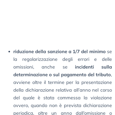
riduzione della sanzione a 1/7 del minimo
se
la regolarizzazione degli errori e delle
omissioni, anche se
incidenti sulla
determinazione o sul pagamento del tributo
,
avviene oltre il termine per la presentazione
della dichiarazione relativa all’anno nel corso
del quale è stata commessa la violazione
ovvero, quando non è prevista dichiarazione
periodica, oltre un anno dall’omissione o