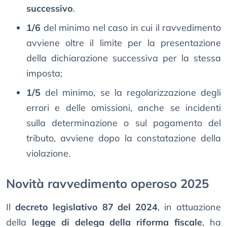
successivo
.
1/6
del minimo nel caso in cui il ravvedimento
avviene oltre il limite per la presentazione
della dichiarazione successiva per la stessa
imposta;
1/5
del minimo, se la regolarizzazione degli
errori e delle omissioni, anche se incidenti
sulla determinazione o sul pagamento del
tributo, avviene dopo la constatazione della
violazione.
Novità ravvedimento operoso 2025
Il
decreto legislativo 87 del 2024
, in attuazione
della
legge di delega della riforma fiscale
, ha