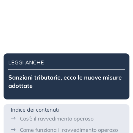
LEGGI ANCHE
Sanzioni tributarie, ecco le nuove misure
adottate
Indice dei contenuti
Cos’è il ravvedimento operoso
Come funziona il ravvedimento operoso