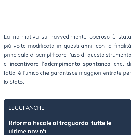
La normativa sul ravvedimento operoso è stata
più volte modificata in questi anni, con la finalità
principale di semplificare l’uso di questo strumento
e
incentivare l’adempimento spontaneo
che, di
fatto, è l’unico che garantisce maggiori entrate per
lo Stato.
LEGGI ANCHE
Riforma fiscale al traguardo, tutte le
ultime novità