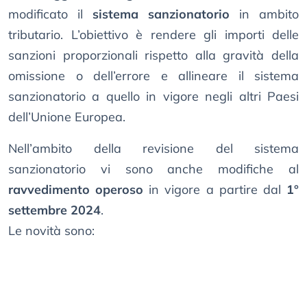
modificato il
sistema sanzionatorio
in ambito
tributario. L’obiettivo è rendere gli importi delle
sanzioni proporzionali rispetto alla gravità della
omissione o dell’errore e allineare il sistema
sanzionatorio a quello in vigore negli altri Paesi
dell’Unione Europea.
Nell’ambito della revisione del sistema
sanzionatorio vi sono anche modifiche al
ravvedimento operoso
in vigore a partire dal
1°
settembre 2024
.
Le novità sono: