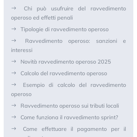
Chi può usufruire del ravvedimento
operoso ed effetti penali
Tipologie di ravvedimento operoso
Ravvedimento operoso: sanzioni e
interessi
Novità ravvedimento operoso 2025
Calcolo del ravvedimento operoso
Esempio di calcolo del ravvedimento
operoso
Ravvedimento operoso sui tributi locali
Come funziona il ravvedimento sprint?
Come effettuare il pagamento per il