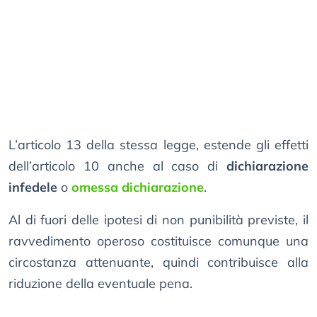
L’articolo 13 della stessa legge, estende gli effetti
dell’articolo 10 anche al caso di
dichiarazione
infedele
o
omessa dichiarazione
.
Al di fuori delle ipotesi di non punibilità previste, il
ravvedimento operoso costituisce comunque una
circostanza attenuante, quindi contribuisce alla
riduzione della eventuale pena.