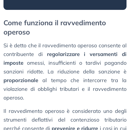
Come funziona il ravvedimento
operoso
Si è detto che il ravvedimento operoso consente al
contribuente di
regolarizzare i versamenti di
imposte
omessi, insufficienti o tardivi pagando
sanzioni ridotte. La riduzione della sanzione è
proporzionale
al tempo che intercorre tra la
violazione di obblighi tributari e il ravvedimento
operoso.
Il ravvedimento operoso è considerato uno degli
strumenti deflattivi del contenzioso tributario
perché consente di
prevenire e ridurre
i casi in cui