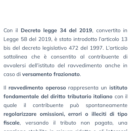
Con il
Decreto legge 34 del 2019
, convertito in
Legge 58 del 2019, è stato introdotto l’articolo 13
bis del decreto legislativo 472 del 1997. L’articolo
sottolinea che è consentito al contribuente di
avvalersi dell’istituto del ravvedimento anche in
caso di
versamento frazionato
.
Il
ravvedimento operoso
rappresenta un
istituto
fondamentale del diritto tributario italiano
con il
quale il contribuente può spontaneamente
regolarizzare omissioni, errori o illeciti di tipo
fiscale
, versando il tributo non pagato, una