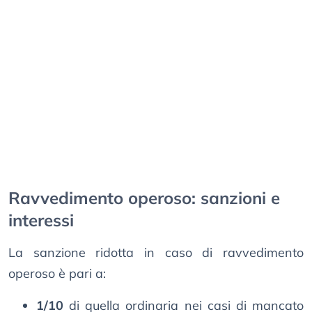
Ravvedimento operoso: sanzioni e
interessi
La sanzione ridotta in caso di ravvedimento
operoso è pari a:
1/10
di quella ordinaria nei casi di mancato