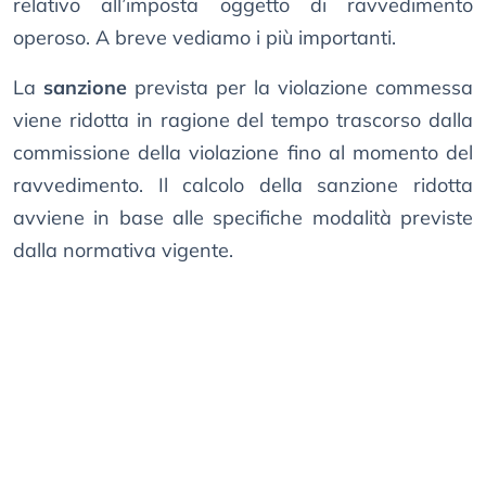
relativo all’imposta oggetto di ravvedimento
operoso. A breve vediamo i più importanti.
La
sanzione
prevista per la violazione commessa
viene ridotta in ragione del tempo trascorso dalla
commissione della violazione fino al momento del
ravvedimento. Il calcolo della sanzione ridotta
avviene in base alle specifiche modalità previste
dalla normativa vigente.