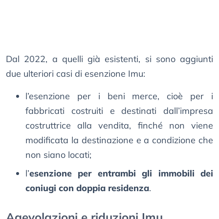
Dal 2022, a quelli già esistenti, si sono aggiunti
due ulteriori casi di esenzione Imu:
l’esenzione per i beni merce, cioè per i
fabbricati costruiti e destinati dall’impresa
costruttrice alla vendita, finché non viene
modificata la destinazione e a condizione che
non siano locati;
l’
esenzione per entrambi gli immobili dei
coniugi con doppia residenza
.
Agevolazioni e riduzioni Imu