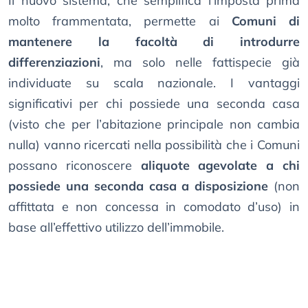
Il nuovo sistema, che semplifica l’imposta prima
molto frammentata, permette ai
Comuni di
mantenere la facoltà di introdurre
differenziazioni
, ma solo nelle fattispecie già
individuate su scala nazionale. I vantaggi
significativi per chi possiede una seconda casa
(visto che per l’abitazione principale non cambia
nulla) vanno ricercati nella possibilità che i Comuni
possano riconoscere
aliquote agevolate a chi
possiede una seconda casa a disposizione
(non
affittata e non concessa in comodato d’uso) in
base all’effettivo utilizzo dell’immobile.