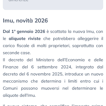
Imu, novità 2026
Dal 1° gennaio 2026
è scattata la nuova Imu, con
le
aliquote riviste
che potrebbero alleggerire il
carico fiscale di molti proprietari, soprattutto con
seconde case.
Il decreto del Ministero dell’Economia e delle
Finanze del 6 settembre 2024, integrato dal
decreto del 6 novembre 2025, introduce un nuovo
meccanismo che determina i limiti entro cui i
Comuni possono muoversi nel determinare le
aliquote dell’Imu.