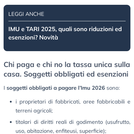
LEGGI ANCHE
IMU e TARI 2025, quali sono riduzioni ed
esenzioni? Novità
Chi paga e chi no la tassa unica sulla
casa. Soggetti obbligati ed esenzioni
I
soggetti obbligati a pagare l’Imu 2026
sono:
i proprietari di fabbricati, aree fabbricabili e
terreni agricoli;
titolari di diritti reali di godimento (usufrutto,
uso, abitazione, enfiteusi, superficie);