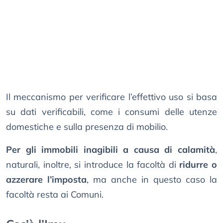
Il meccanismo per verificare l’effettivo uso si basa
su dati verificabili, come i consumi delle utenze
domestiche e sulla presenza di mobilio.
Per gli immobili inagibili a causa di calamità
,
naturali, inoltre, si introduce la facoltà di
ridurre o
azzerare l’imposta
, ma anche in questo caso la
facoltà resta ai Comuni.