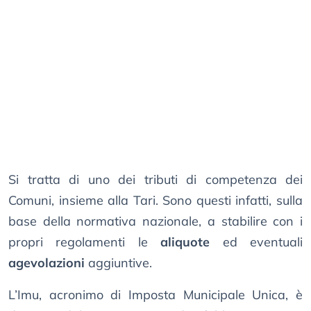
Si tratta di uno dei tributi di competenza dei
Comuni, insieme alla Tari. Sono questi infatti, sulla
base della normativa nazionale, a stabilire con i
propri regolamenti le
aliquote
ed eventuali
agevolazioni
aggiuntive.
L’Imu, acronimo di Imposta Municipale Unica, è