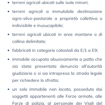
terreni agricoli ubicati sulle isole minori;
terreni agricoli a immutabile destinazione
agro-silvo-pastorale a proprietà collettiva o
indivisibile e inusucapibile;
terreni agricoli ubicati in aree montane o di
collina delimitate;
fabbricati in categorie catastali da E/1 a E9;
immobile occupato abusivamente a patto che
sia stata presentata denuncia all’autorità
giudiziaria o si sia intrapresa la strada legale
per richiedere lo sfratto;
un solo immobile non locato, posseduto dai
soggetti appartenenti alle Forze armate, alle
Forze di polizia, al personale dei Vigili del