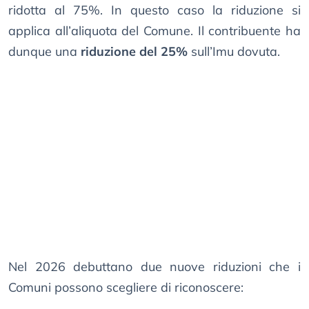
ridotta al 75%. In questo caso la riduzione si
applica all’aliquota del Comune. Il contribuente ha
dunque una
riduzione del 25%
sull’Imu dovuta.
Nel 2026 debuttano due nuove riduzioni che i
Comuni possono scegliere di riconoscere: