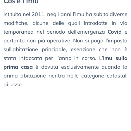
Cos’è l’Imu
Istituita nel 2011, negli anni l’Imu ha subito diverse
modifiche, alcune delle quali introdotte in via
temporanea nel periodo dell’emergenza
Covid
e
pertanto non più operative. Non si paga l’imposta
sull’abitazione principale, esenzione che non è
stata intaccata per l’anno in corso. L’
Imu sulla
prima casa
è dovuta esclusivamente quando la
prima abitazione rientra nelle categorie catastali
di lusso.