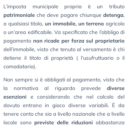
L’imposta municipale propria è un tributo
patrimoniale
che deve pagare chiunque
detenga
,
a qualsiasi titolo,
un immobile, un terreno
agricolo
o un’area edificabile. Va specificato che l’obbligo di
pagamento
non ricade per forza sul proprietario
dell’immobile, visto che tenuto al versamento è chi
detiene il titolo di proprietà ( l’usufruttuario o il
comodatario).
Non sempre si è obbligati al pagamento, visto che
la normativa al riguardo prevede
diverse
esenzioni
e considerando che nel calcolo del
dovuto entrano in gioco diverse variabili. È da
tenere conto che sia a livello nazionale che a livello
locale sono
previste delle riduzioni
abbastanza