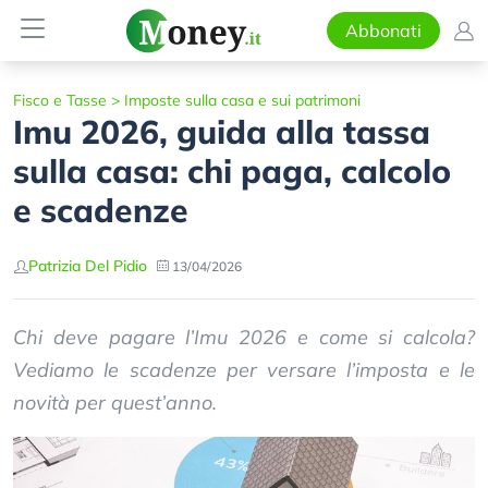
Abbonati
Fisco e Tasse
>
Imposte sulla casa e sui patrimoni
Imu 2026, guida alla tassa
sulla casa: chi paga, calcolo
e scadenze
Patrizia Del Pidio
13/04/2026
Chi deve pagare l’Imu 2026 e come si calcola?
Vediamo le scadenze per versare l’imposta e le
novità per quest’anno.