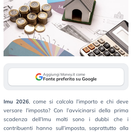
Aggiungi Money.it come
Fonte preferita su Google
Imu 2026
, come si calcola l’importo e chi deve
versare l’imposta? Con l’avvicinarsi della prima
scadenza dell’Imu molti sono i dubbi che i
contribuenti hanno sull’imposta, soprattutto alla