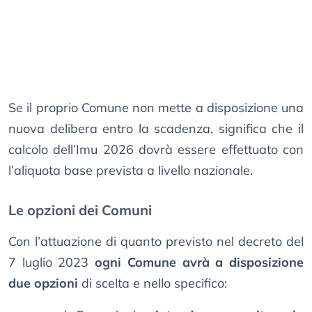
Se il proprio Comune non mette a disposizione una
nuova delibera entro la scadenza, significa che il
calcolo dell’Imu 2026 dovrà essere effettuato con
l’aliquota base prevista a livello nazionale.
Le opzioni dei Comuni
Con l’attuazione di quanto previsto nel decreto del
7 luglio 2023
ogni Comune avrà a disposizione
due opzioni
di scelta e nello specifico: