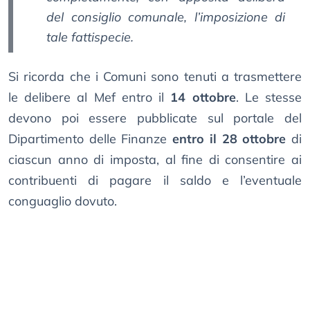
del consiglio comunale, l’imposizione di
tale fattispecie.
Si ricorda che i Comuni sono tenuti a trasmettere
le delibere al Mef entro il
14 ottobre
. Le stesse
devono poi essere pubblicate sul portale del
Dipartimento delle Finanze
entro il 28 ottobre
di
ciascun anno di imposta, al fine di consentire ai
contribuenti di pagare il saldo e l’eventuale
conguaglio dovuto.