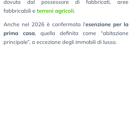
dovuta dal possessore di fabbricati, aree
fabbricabili e
terreni agricoli
.
Anche nel 2026 è confermata l’
esenzione per la
prima casa
, quella definita come “abitazione
principale”, a eccezione degli immobili di lusso.