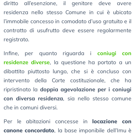
diritto all’esenzione, il genitore deve avere
residenza nello stesso Comune in cui è ubicato
l’immobile concesso in comodato d’uso gratuito e il
contratto di usufrutto deve essere regolarmente
registrato.
Infine, per quanto riguarda i
coniugi con
residenze diverse
, la questione ha portato a un
dibattito piuttosto lungo, che si è concluso con
intervento della Corte costituzionale, che ha
ripristinato la
doppia agevolazione per i coniugi
con diversa residenza
, sia nello stesso comune
che in comuni diversi.
Per le abitazioni concesse in
locazione con
canone concordato
, la base imponibile dell’Imu è