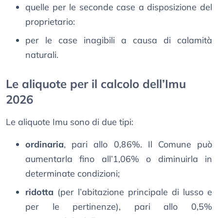
quelle per le seconde case a disposizione del
proprietario:
per le case inagibili a causa di calamità
naturali.
Le aliquote per il calcolo dell’Imu
2026
Le aliquote Imu sono di due tipi:
ordinaria
, pari allo 0,86%. Il Comune può
aumentarla fino all’1,06% o diminuirla in
determinate condizioni;
ridotta
(per l’abitazione principale di lusso e
per le pertinenze), pari allo 0,5%