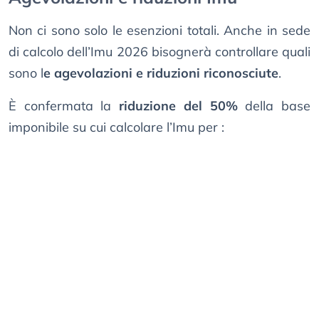
Non ci sono solo le esenzioni totali. Anche in sede
di calcolo dell’Imu 2026 bisognerà controllare quali
sono l
e agevolazioni e riduzioni riconosciute
.
È confermata la
riduzione del 50%
della base
imponibile su cui calcolare l’Imu per :