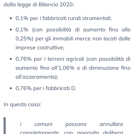
dalla legge di Bilancio 2020:
0,1% per i fabbricati rurali strumentali;
0,1% (con possibilità di aumento fino allo
0,25%) per gli immobili merce non locati dalle
imprese costruttive;
0,76% per i terreni agricoli (con possibilità di
aumento fino all’1,06% o di diminuzione fino
all’azzeramento);
0,76% per i fabbricati D.
In questo caso:
i comuni possono annullare
completamente, con apposita delibera