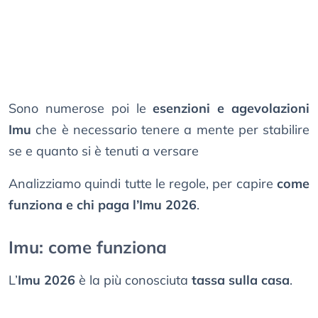
Sono numerose poi le
esenzioni e agevolazioni
Imu
che è necessario tenere a mente per stabilire
se e quanto si è tenuti a versare
Analizziamo quindi tutte le regole, per capire
come
funziona e chi paga l’Imu 2026
.
Imu: come funziona
L’
Imu 2026
è la più conosciuta
tassa sulla casa
.