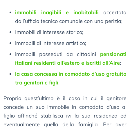
immobili inagibili e inabitabili
accertata
dall’ufficio tecnico comunale con una perizia;
Immobili di interesse storico;
immobili di interesse artistico;
immobili posseduti da cittadini
pensionati
italiani residenti all’estero e iscritti all’Aire
;
la casa concessa in comodato d’uso gratuito
tra genitori e figli
.
Proprio quest’ultimo è il caso in cui il genitore
concede un suo immobile in comodato d’uso al
figlio affinché stabilisca ivi la sua residenza ed
eventualmente quella della famiglia. Per aver