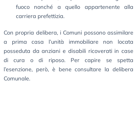
fuoco nonché a quello appartenente alla
carriera prefettizia.
Con propria delibera, i Comuni possono assimilare
a prima casa l’unità immobiliare non locata
posseduta da anziani e disabili ricoverati in case
di cura o di riposo. Per capire se spetta
l’esenzione, però, è bene consultare la delibera
Comunale.