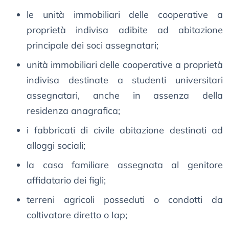
le unità immobiliari delle cooperative a
proprietà indivisa adibite ad abitazione
principale dei soci assegnatari;
unità immobiliari delle cooperative a proprietà
indivisa destinate a studenti universitari
assegnatari, anche in assenza della
residenza anagrafica;
i fabbricati di civile abitazione destinati ad
alloggi sociali;
la casa familiare assegnata al genitore
affidatario dei figli;
terreni agricoli posseduti o condotti da
coltivatore diretto o Iap;