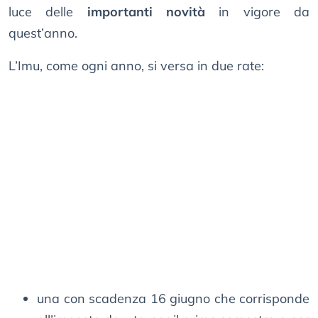
luce delle
importanti novità
in vigore da
quest’anno.
L’Imu, come ogni anno, si versa in due rate:
una con scadenza 16 giugno che corrisponde