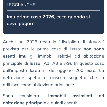
LEGGI ANCHE
Imu prima casa 2026, ecco quando si
deve pagare
Anche nel 2026 resta la “disciplina di sfavore”
prevista per le prime case di lusso:
non sono
esenti Imu
gli immobili relativi ad abitazione
principale di
lusso
(A1, A8 e A9). In questo caso
dall’imposta lorda si detraggono 200 euro. La
detrazione spetta a ciascun soggetto che la
adibisce come abitazione principale.
Sono considerati
immobili assimilati ad
abitazione principale
e quindi esenti: