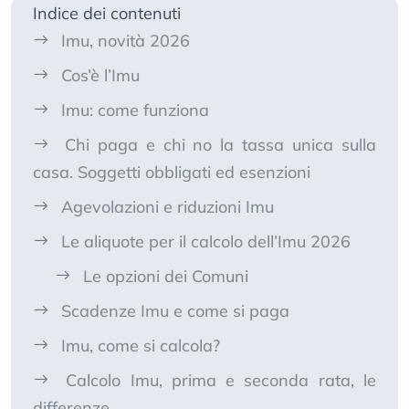
Indice dei contenuti
Imu, novità 2026
Cos’è l’Imu
Imu: come funziona
Chi paga e chi no la tassa unica sulla
casa. Soggetti obbligati ed esenzioni
Agevolazioni e riduzioni Imu
Le aliquote per il calcolo dell’Imu 2026
Le opzioni dei Comuni
Scadenze Imu e come si paga
Imu, come si calcola?
Calcolo Imu, prima e seconda rata, le
differenze