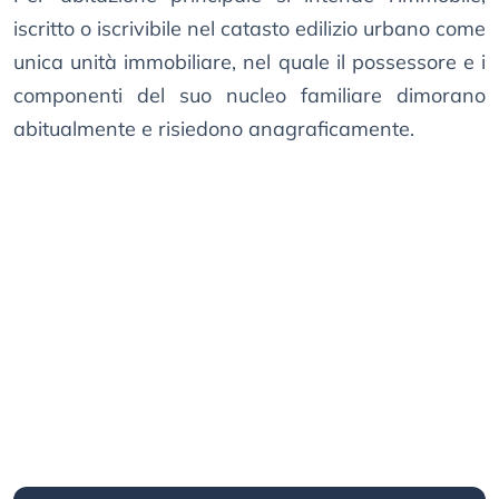
iscritto o iscrivibile nel catasto edilizio urbano come
unica unità immobiliare, nel quale il possessore e i
componenti del suo nucleo familiare dimorano
abitualmente e risiedono anagraficamente.