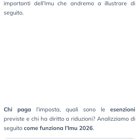
importanti dell’Imu che andremo a illustrare di
seguito.
Chi paga
l’imposta, quali sono le
esenzioni
previste e chi ha diritto a riduzioni? Analizziamo di
seguito
come funziona l’Imu 2026
.