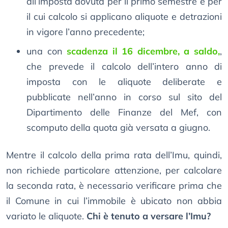
all’imposta dovuta per il primo semestre e per
il cui calcolo si applicano aliquote e detrazioni
in vigore l’anno precedente;
una con
scadenza il 16 dicembre, a saldo,
,
che prevede il calcolo dell’intero anno di
imposta con le aliquote deliberate e
pubblicate nell’anno in corso sul sito del
Dipartimento delle Finanze del Mef, con
scomputo della quota già versata a giugno.
Mentre il calcolo della prima rata dell’Imu, quindi,
non richiede particolare attenzione, per calcolare
la seconda rata, è necessario verificare prima che
il Comune in cui l’immobile è ubicato non abbia
variato le aliquote.
Chi è tenuto a versare l’Imu?