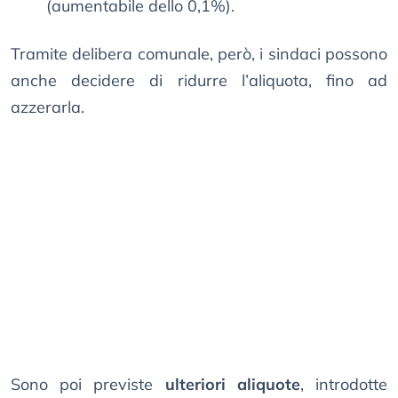
(aumentabile dello 0,1%).
Tramite delibera comunale, però, i sindaci possono
anche decidere di ridurre l’aliquota, fino ad
azzerarla.
Sono poi previste
ulteriori aliquote
, introdotte