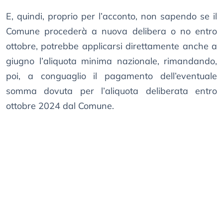
E, quindi, proprio per l’acconto, non sapendo se il
Comune procederà a nuova delibera o no entro
ottobre, potrebbe applicarsi direttamente anche a
giugno l’aliquota minima nazionale, rimandando,
poi, a conguaglio il pagamento dell’eventuale
somma dovuta per l’aliquota deliberata entro
ottobre 2024 dal Comune.