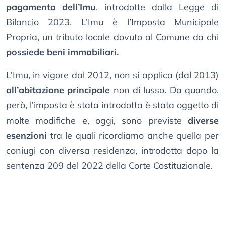
pagamento dell’Imu
, introdotte dalla Legge di
Bilancio 2023. L’Imu è l’Imposta Municipale
Propria, un tributo locale dovuto al Comune da chi
possiede beni immobiliari.
L’Imu, in vigore dal 2012, non si applica (dal 2013)
all’abitazione principale
non di lusso. Da quando,
però, l’imposta è stata introdotta è stata oggetto di
molte modifiche e, oggi, sono previste
diverse
esenzioni
tra le quali ricordiamo anche quella per
coniugi con diversa residenza, introdotta dopo la
sentenza 209 del 2022 della Corte Costituzionale.