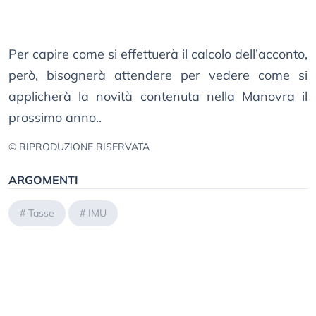
Per capire come si effettuerà il calcolo dell’acconto,
però, bisognerà attendere per vedere come si
applicherà la novità contenuta nella Manovra il
prossimo anno..
© RIPRODUZIONE RISERVATA
ARGOMENTI
#
Tasse
#
IMU