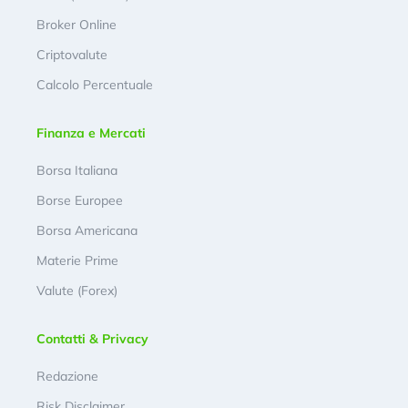
Broker Online
Criptovalute
Calcolo Percentuale
Finanza e Mercati
Borsa Italiana
Borse Europee
Borsa Americana
Materie Prime
Valute (Forex)
Contatti & Privacy
Redazione
Risk Disclaimer