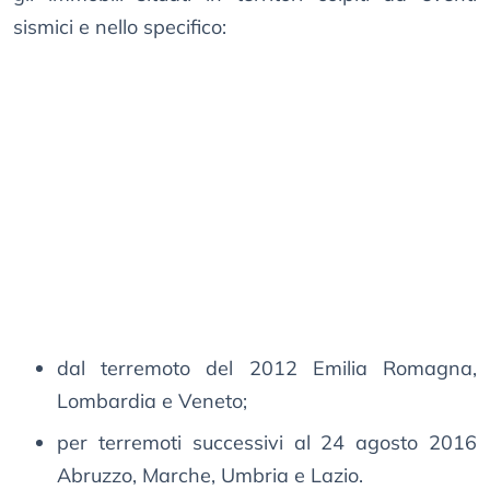
sismici e nello specifico:
dal terremoto del 2012 Emilia Romagna,
Lombardia e Veneto;
per terremoti successivi al 24 agosto 2016
Abruzzo, Marche, Umbria e Lazio.