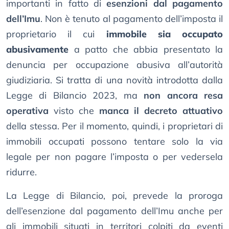
importanti in fatto di
esenzioni dal pagamento
dell’Imu
. Non è tenuto al pagamento dell’imposta il
proprietario il cui
immobile sia occupato
abusivamente
a patto che abbia presentato la
denuncia per occupazione abusiva all’autorità
giudiziaria. Si tratta di una novità introdotta dalla
Legge di Bilancio 2023, ma
non ancora resa
operativa
visto che
manca il decreto attuativo
della stessa. Per il momento, quindi, i proprietari di
immobili occupati possono tentare solo la via
legale per non pagare l’imposta o per vedersela
ridurre.
La Legge di Bilancio, poi, prevede la proroga
dell’esenzione dal pagamento dell’Imu anche per
gli immobili situati in territori colpiti da eventi