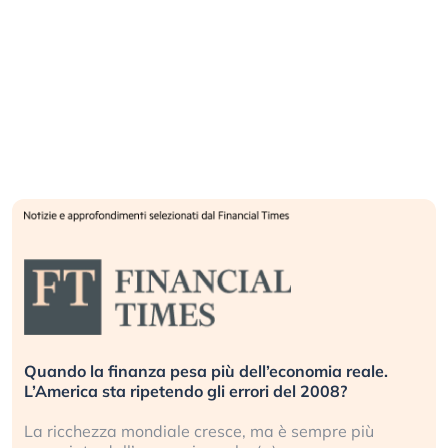
Quando la finanza pesa più dell’economia reale.
L’America sta ripetendo gli errori del 2008?
La ricchezza mondiale cresce, ma è sempre più