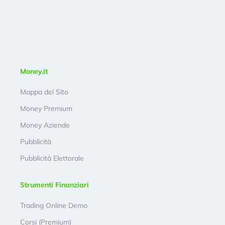
Money.it
Mappa del Sito
Money Premium
Money Aziende
Pubblicità
Pubblicità Elettorale
Strumenti Finanziari
Trading Online Demo
Corsi (Premium)