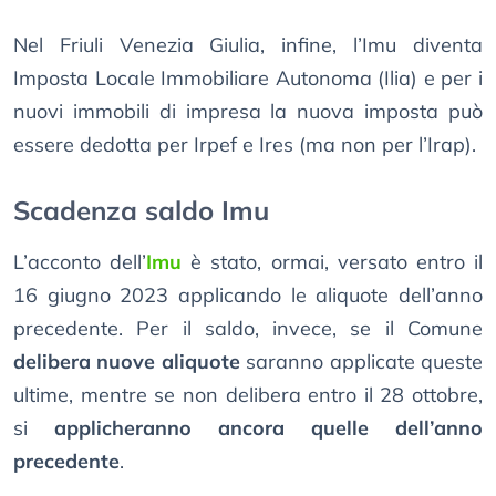
Nel Friuli Venezia Giulia, infine, l’Imu diventa
Imposta Locale Immobiliare Autonoma (Ilia) e per i
nuovi immobili di impresa la nuova imposta può
essere dedotta per Irpef e Ires (ma non per l’Irap).
Scadenza saldo Imu
L’acconto dell’
Imu
è stato, ormai, versato entro il
16 giugno 2023 applicando le aliquote dell’anno
precedente. Per il saldo, invece, se il Comune
delibera nuove aliquote
saranno applicate queste
ultime, mentre se non delibera entro il 28 ottobre,
si
applicheranno ancora quelle dell’anno
precedente
.