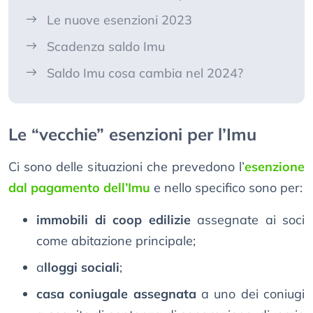
Le nuove esenzioni 2023
Scadenza saldo Imu
Saldo Imu cosa cambia nel 2024?
Le “vecchie” esenzioni per l’Imu
Ci sono delle situazioni che prevedono l’
esenzione
dal pagamento dell’Imu
e nello specifico sono per:
immobili di coop edilizie
assegnate ai soci
come abitazione principale;
a
lloggi sociali
;
casa coniugale assegnata
a uno dei coniugi