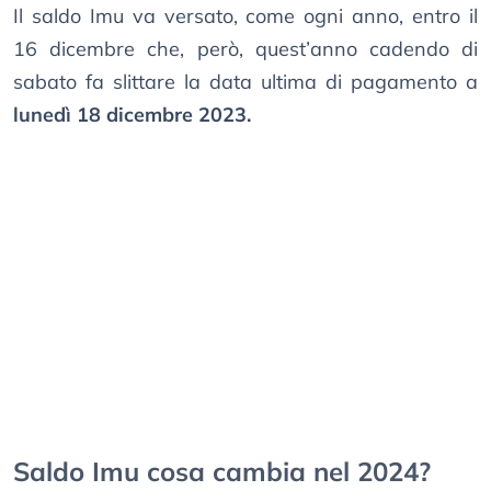
Il saldo Imu va versato, come ogni anno, entro il
16 dicembre che, però, quest’anno cadendo di
sabato fa slittare la data ultima di pagamento a
lunedì 18 dicembre 2023.
Saldo Imu cosa cambia nel 2024?