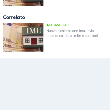
Correlato
IMU, TASI E TARI
Nuova dichiarazione Imu, invio
telematico, data limite e sanzioni