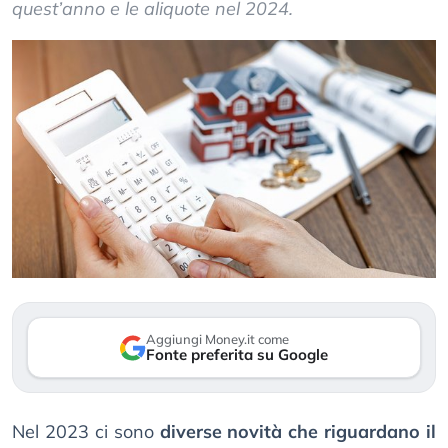
quest’anno e le aliquote nel 2024.
Aggiungi Money.it come
Fonte preferita su Google
Nel 2023 ci sono
diverse novità che riguardano il