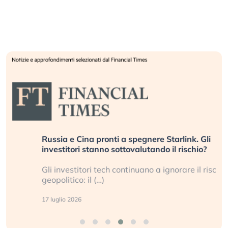
Russia e Cina pronti a spegnere Starlink. Gli
investitori stanno sottovalutando il rischio?
Gli investitori tech continuano a ignorare il rischio
geopolitico: il (…)
17 luglio 2026