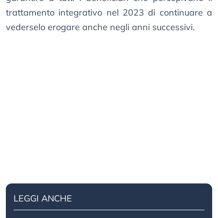
trattamento integrativo nel 2023 di continuare a
vederselo erogare anche negli anni successivi.
LEGGI ANCHE