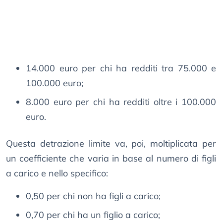
14.000 euro per chi ha redditi tra 75.000 e
100.000 euro;
8.000 euro per chi ha redditi oltre i 100.000
euro.
Questa detrazione limite va, poi, moltiplicata per
un coefficiente che varia in base al numero di figli
a carico e nello specifico:
0,50 per chi non ha figli a carico;
0,70 per chi ha un figlio a carico;