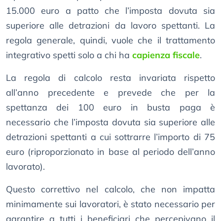
15.000 euro a patto che l’imposta dovuta sia
superiore alle detrazioni da lavoro spettanti. La
regola generale, quindi, vuole che il trattamento
integrativo spetti solo a chi ha
capienza fiscale
.
La regola di calcolo resta invariata rispetto
all’anno precedente e prevede che per la
spettanza dei 100 euro in busta paga è
necessario che l’imposta dovuta sia superiore alle
detrazioni spettanti a cui sottrarre l’importo di 75
euro (riproporzionato in base al periodo dell’anno
lavorato).
Questo correttivo nel calcolo, che non impatta
minimamente sui lavoratori, è stato necessario per
garantire a tutti i beneficiari che percepivano il