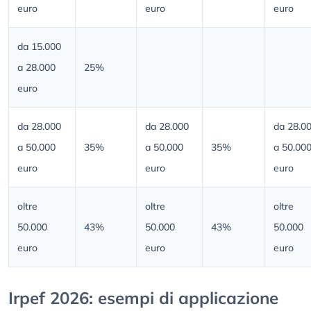
euro
euro
euro
da 15.000
a 28.000
25%
euro
da 28.000
da 28.000
da 28.0
a 50.000
35%
a 50.000
35%
a 50.00
euro
euro
euro
oltre
oltre
oltre
50.000
43%
50.000
43%
50.000
euro
euro
euro
Irpef 2026: esempi di applicazione