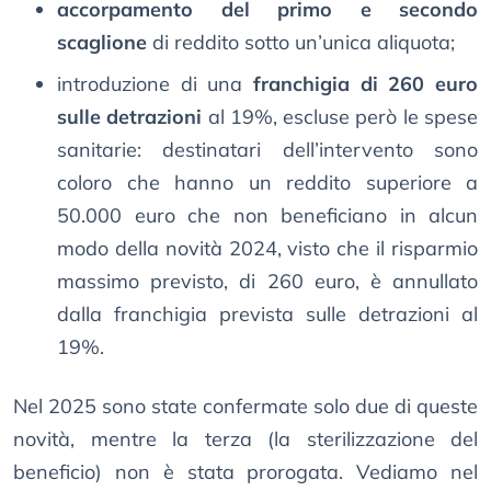
accorpamento del primo e secondo
scaglione
di reddito sotto un’unica aliquota;
introduzione di una
franchigia di 260 euro
sulle detrazioni
al 19%, escluse però le spese
sanitarie: destinatari dell’intervento sono
coloro che hanno un reddito superiore a
50.000 euro che non beneficiano in alcun
modo della novità 2024, visto che il risparmio
massimo previsto, di 260 euro, è annullato
dalla franchigia prevista sulle detrazioni al
19%.
Nel 2025 sono state confermate solo due di queste
novità, mentre la terza (la sterilizzazione del
beneficio) non è stata prorogata. Vediamo nel