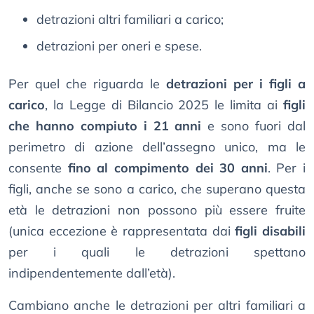
detrazioni altri familiari a carico;
detrazioni per oneri e spese.
Per quel che riguarda le
detrazioni per i figli a
carico
, la Legge di Bilancio 2025 le limita ai
figli
che hanno compiuto i 21 anni
e sono fuori dal
perimetro di azione dell’assegno unico, ma le
consente
fino al compimento dei 30 anni
. Per i
figli, anche se sono a carico, che superano questa
età le detrazioni non possono più essere fruite
(unica eccezione è rappresentata dai
figli disabili
per i quali le detrazioni spettano
indipendentemente dall’età).
Cambiano anche le detrazioni per altri familiari a