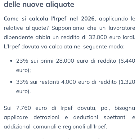
delle nuove aliquote
Come si calcola l’Irpef nel 2026
, applicando le
relative aliquote? Supponiamo che un lavoratore
dipendente abbia un reddito di 32.000 euro lordi.
L’Irpef dovuta va calcolata nel seguente modo:
23% sui primi 28.000 euro di reddito (6.440
euro);
33% sui restanti 4.000 euro di reddito (1.320
euro).
Sui 7.760 euro di Irpef dovuta, poi, bisogna
applicare detrazioni e deduzioni spettanti e
addizionali comunali e regionali all’Irpef.