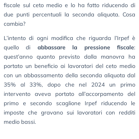
fiscale sul ceto medio e lo ha fatto riducendo di
due punti percentuali la seconda aliquota. Cosa
cambia?
L’intento di ogni modifica che riguarda l’Irpef è
quello di
abbassare la pressione fiscale
:
quest’anno quanto previsto dalla manovra ha
portato un beneficio ai lavoratori del ceto medio
con un abbassamento della seconda aliquota dal
35% al 33%, dopo che nel 2024 un primo
intervento aveva portato all’accorpamento del
primo e secondo scaglione Irpef riducendo le
imposte che gravano sui lavoratori con redditi
medio bassi.