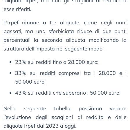
aliquote Irpef, ma non gli scaglioni di reddito a
esse riferiti.
L’Irpef rimane a tre aliquote, come negli anni
passati, ma una sforbiciata riduce di due punti
percentuali la seconda aliquota modificando la
struttura dell’imposta nel seguente modo:
23% sui redditi fino a 28.000 euro;
33% sui redditi compresi tra i 28.000 e i
50.000 euro;
43% sui redditi che superano i 50.000 euro.
Nella seguente tabella possiamo vedere
l’evoluzione degli scaglioni di reddito e delle
aliquote Irpef dal 2023 a oggi.