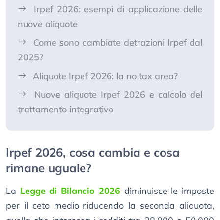
Irpef 2026: esempi di applicazione delle
nuove aliquote
Come sono cambiate detrazioni Irpef dal
2025?
Aliquote Irpef 2026: la no tax area?
Nuove aliquote Irpef 2026 e calcolo del
trattamento integrativo
Irpef 2026, cosa cambia e cosa
rimane uguale?
La
Legge di Bilancio 2026
diminuisce le imposte
per il ceto medio riducendo la seconda aliquota,