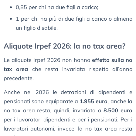
0,85 per chi ha due figli a carico;
1 per chi ha più di due figli a carico o almeno
un figlio disabile.
Aliquote Irpef 2026: la no tax area?
Le aliquote Irpef 2026 non hanno
effetto sulla no
tax area
che resta invariata rispetto all’anno
precedente.
Anche nel 2026 le detrazioni di dipendenti e
pensionati sono equiparate a
1.955 euro
, anche la
no tax area resta, quindi, invariata a
8.500 euro
per i lavoratori dipendenti e per i pensionati. Per i
lavoratori autonomi, invece, la no tax area resta