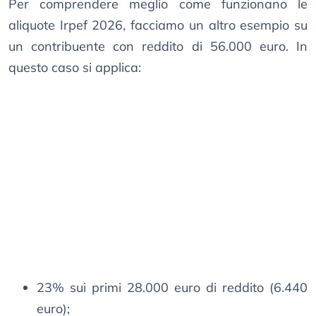
Per comprendere meglio come funzionano le
aliquote Irpef 2026, facciamo un altro esempio su
un contribuente con reddito di 56.000 euro. In
questo caso si applica:
23% sui primi 28.000 euro di reddito (6.440
euro);