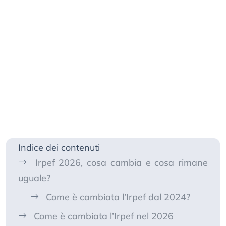
Indice dei contenuti
Irpef 2026, cosa cambia e cosa rimane
uguale?
Come è cambiata l’Irpef dal 2024?
Come è cambiata l’Irpef nel 2026