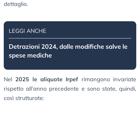
dettaglio.
LEGGI ANCHE
Detrazioni 2024, dalle modifiche salve le
spese mediche
Nel
2025 le aliquote Irpef
rimangono invariate
rispetto all’anno precedente e sono state, quindi,
così strutturate: