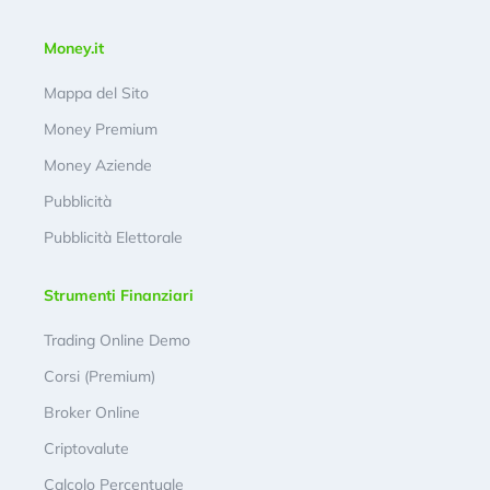
Money.it
Mappa del Sito
Money Premium
Money Aziende
Pubblicità
Pubblicità Elettorale
Strumenti Finanziari
Trading Online Demo
Corsi (Premium)
Broker Online
Criptovalute
Calcolo Percentuale