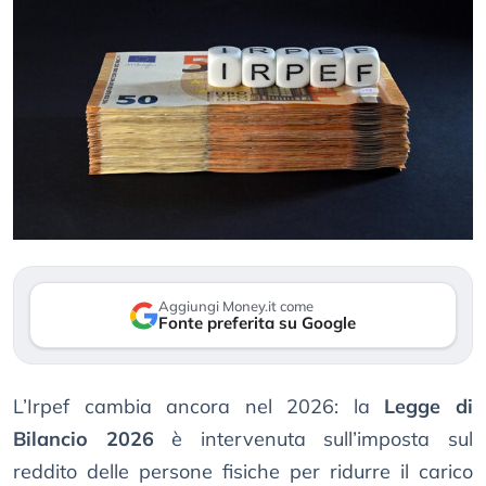
Aggiungi Money.it come
Fonte preferita su Google
L’Irpef cambia ancora nel 2026: la
Legge di
Bilancio 2026
è intervenuta sull’imposta sul
reddito delle persone fisiche per ridurre il carico