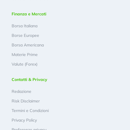
Finanza e Mercati
Borsa Italiana
Borse Europee
Borsa Americana
Materie Prime
Valute (Forex)
Contatti & Privacy
Redazione
Risk Disclaimer
Termini e Condizioni
Privacy Policy
Preferenze privacy