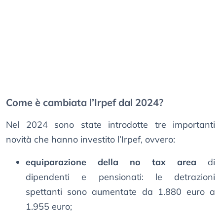
Come è cambiata l’Irpef dal 2024?
Nel 2024 sono state introdotte tre importanti
novità che hanno investito l’Irpef, ovvero:
equiparazione della no tax area
di
dipendenti e pensionati: le detrazioni
spettanti sono aumentate da 1.880 euro a
1.955 euro;