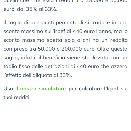
quella che interessa i redditi tra 28.000 e 50.000
euro, dal 35% al 33%.
Il taglio di due punti percentuali si traduce in uno
sconto massimo sull’Irpef di 440 euro l’anno, ma lo
sconto massimo spetta solo a chi ha un reddito
compreso tra 50.000 e 200.000 euro. Oltre questa
soglia, infatti, il beneficio viene sterilizzato con un
taglio fisso delle detrazioni di 440 euro che azzera
l’effetto dell’aliquota al 33%.
Usa il
nostro simulatore
per calcolare l’Irpef
sui
tuoi redditi.