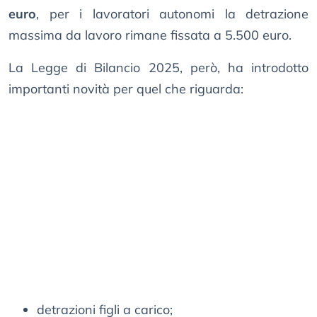
euro
, per i lavoratori autonomi la detrazione
massima da lavoro rimane fissata a 5.500 euro.
La Legge di Bilancio 2025, però, ha introdotto
importanti novità per quel che riguarda:
detrazioni figli a carico;