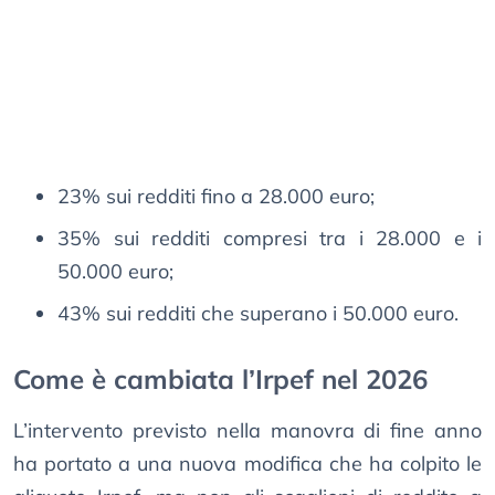
23% sui redditi fino a 28.000 euro;
35% sui redditi compresi tra i 28.000 e i
50.000 euro;
43% sui redditi che superano i 50.000 euro.
Come è cambiata l’Irpef nel 2026
L’intervento previsto nella manovra di fine anno
ha portato a una nuova modifica che ha colpito le