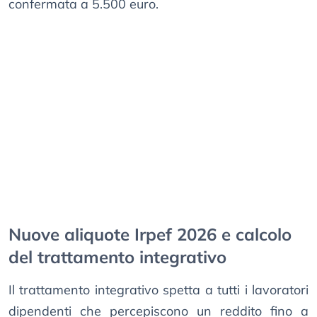
confermata a 5.500 euro.
Nuove aliquote Irpef 2026 e calcolo
del trattamento integrativo
Il trattamento integrativo spetta a tutti i lavoratori
dipendenti che percepiscono un reddito fino a