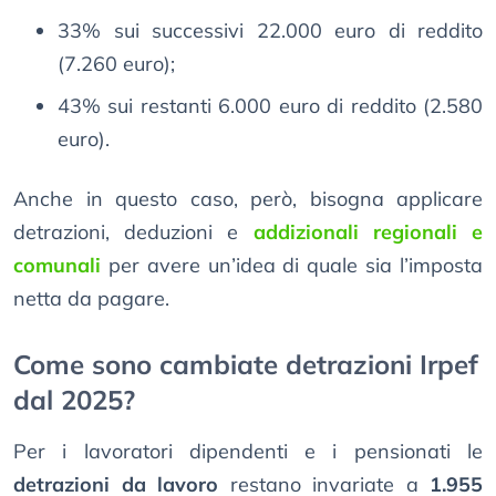
33% sui successivi 22.000 euro di reddito
(7.260 euro);
43% sui restanti 6.000 euro di reddito (2.580
euro).
Anche in questo caso, però, bisogna applicare
detrazioni, deduzioni e
addizionali regionali e
comunali
per avere un’idea di quale sia l’imposta
netta da pagare.
Come sono cambiate detrazioni Irpef
dal 2025?
Per i lavoratori dipendenti e i pensionati le
detrazioni da lavoro
restano invariate a
1.955