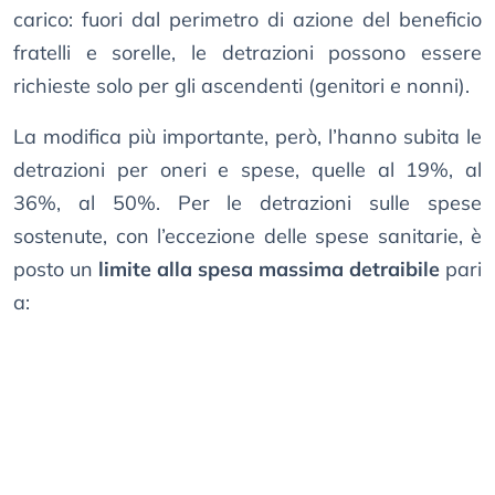
carico: fuori dal perimetro di azione del beneficio
fratelli e sorelle, le detrazioni possono essere
richieste solo per gli ascendenti (genitori e nonni).
La modifica più importante, però, l’hanno subita le
detrazioni per oneri e spese, quelle al 19%, al
36%, al 50%. Per le detrazioni sulle spese
sostenute, con l’eccezione delle spese sanitarie, è
posto un
limite alla spesa massima detraibile
pari
a: