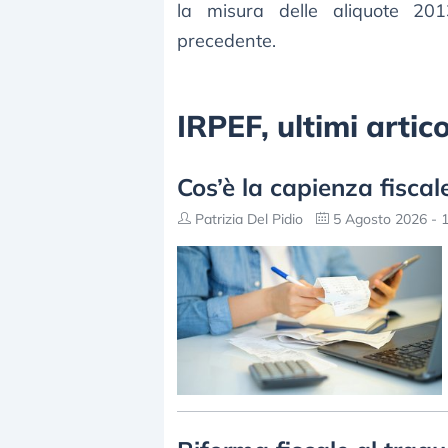
la misura delle aliquote 201
precedente.
IRPEF, ultimi artic
Cos’è la capienza fiscal
Patrizia Del Pidio
5 Agosto 2026 - 1