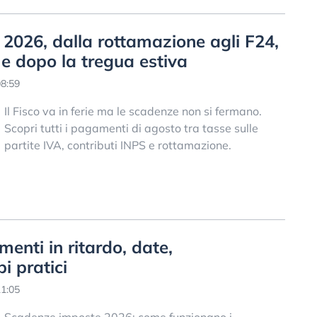
 2026, dalla rottamazione agli F24,
 e dopo la tregua estiva
08:59
Il Fisco va in ferie ma le scadenze non si fermano.
Scopri tutti i pagamenti di agosto tra tasse sulle
partite IVA, contributi INPS e rottamazione.
nti in ritardo, date,
i pratici
11:05