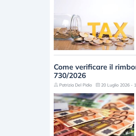
Come verificare il rimbo
730/2026
Patrizia Del Pidio
20 Luglio 2026 - 