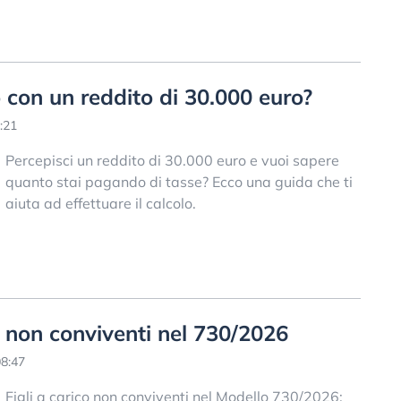
con un reddito di 30.000 euro?
:21
Percepisci un reddito di 30.000 euro e vuoi sapere
quanto stai pagando di tasse? Ecco una guida che ti
aiuta ad effettuare il calcolo.
o non conviventi nel 730/2026
08:47
Figli a carico non conviventi nel Modello 730/2026: