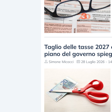
Taglio delle tasse 2027 
piano del governo spie
Simone Micocci
28 Luglio 2026 - 14