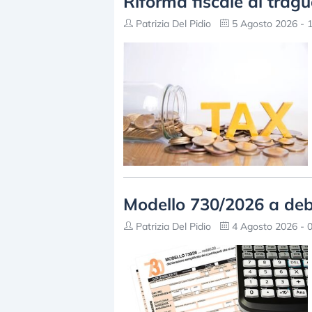
Riforma fiscale al tragu
Patrizia Del Pidio
5 Agosto 2026 - 1
Modello 730/2026 a debit
Patrizia Del Pidio
4 Agosto 2026 - 0