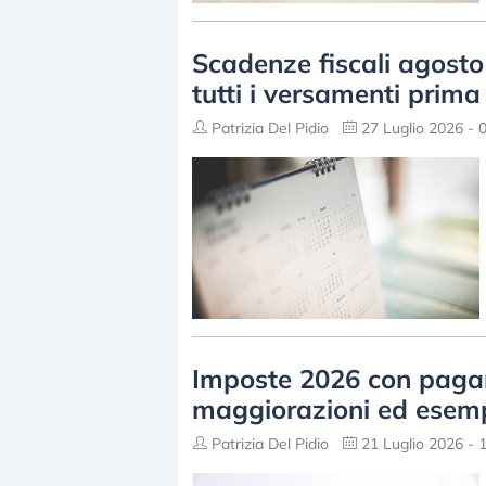
Scadenze fiscali agosto
tutti i versamenti prima
Patrizia Del Pidio
27 Luglio 2026 - 
Imposte 2026 con pagame
maggiorazioni ed esemp
Patrizia Del Pidio
21 Luglio 2026 - 