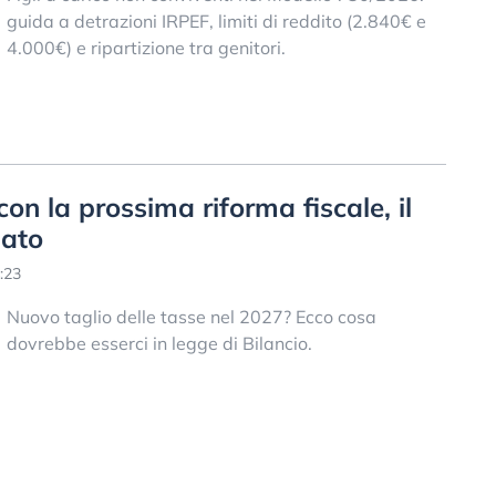
guida a detrazioni IRPEF, limiti di reddito (2.840€ e
4.000€) e ripartizione tra genitori.
con la prossima riforma fiscale, il
gato
:23
Nuovo taglio delle tasse nel 2027? Ecco cosa
dovrebbe esserci in legge di Bilancio.