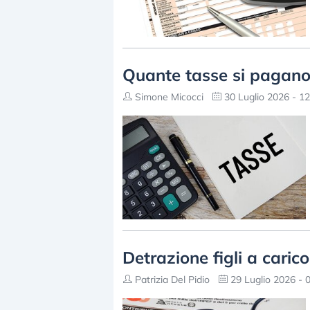
Quante tasse si pagano 
Simone Micocci
30 Luglio 2026 - 12
Detrazione figli a caric
Patrizia Del Pidio
29 Luglio 2026 - 