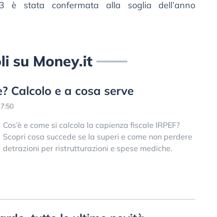
3 è stata confermata alla soglia dell’anno
oli su Money.it
e? Calcolo e a cosa serve
7:50
Cos’è e come si calcola la capienza fiscale IRPEF?
Scopri cosa succede se la superi e come non perdere
detrazioni per ristrutturazioni e spese mediche.