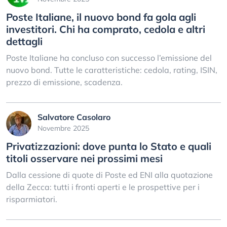
Poste Italiane, il nuovo bond fa gola agli
investitori. Chi ha comprato, cedola e altri
dettagli
Poste Italiane ha concluso con successo l’emissione del
nuovo bond. Tutte le caratteristiche: cedola, rating, ISIN,
prezzo di emissione, scadenza.
Salvatore Casolaro
Novembre 2025
Privatizzazioni: dove punta lo Stato e quali
titoli osservare nei prossimi mesi
Dalla cessione di quote di Poste ed ENI alla quotazione
della Zecca: tutti i fronti aperti e le prospettive per i
risparmiatori.