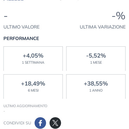
-
-%
ULTIMO VALORE
ULTIMA VARIAZIONE
PERFORMANCE
+4,05%
-5,52%
1 SETTIMANA
1 MESE
+18,49%
+38,55%
6 MESI
1 ANNO
ULTIMO AGGIORNAMENTO
-
CONDIVIDI SU