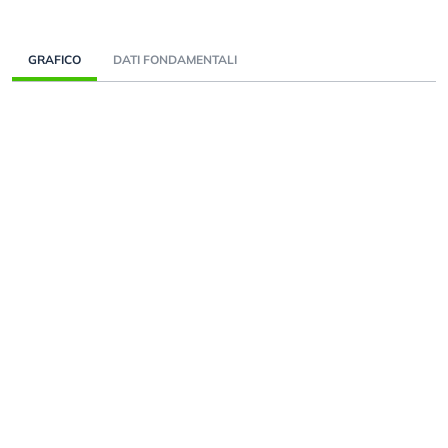
GRAFICO
DATI FONDAMENTALI