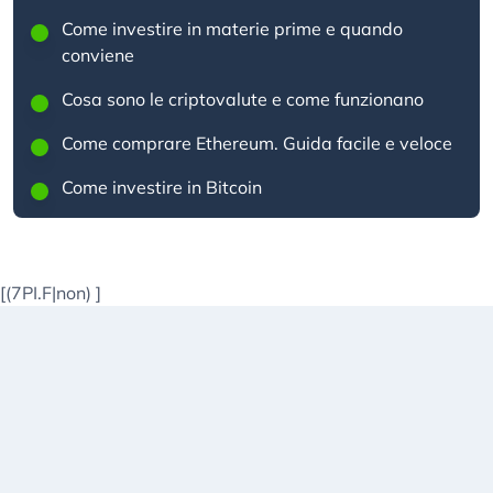
Come investire in materie prime e quando
conviene
Cosa sono le criptovalute e come funzionano
Come comprare Ethereum. Guida facile e veloce
Come investire in Bitcoin
[(7PI.F|non)
]