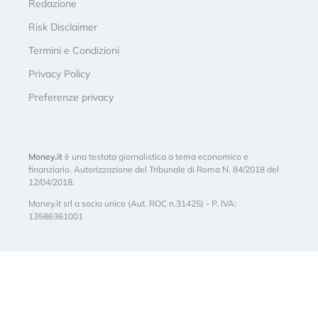
Redazione
Risk Disclaimer
Termini e Condizioni
Privacy Policy
Preferenze privacy
Money.it
è una testata giornalistica a tema economico e
finanziario. Autorizzazione del Tribunale di Roma N. 84/2018 del
12/04/2018.
Money.it srl a socio unico (Aut. ROC n.31425) - P. IVA:
13586361001