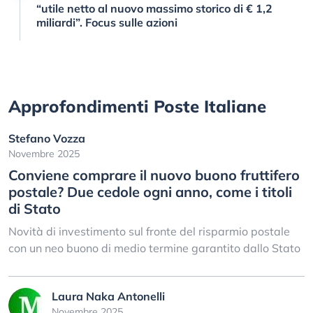
“utile netto al nuovo massimo storico di € 1,2
miliardi”. Focus sulle azioni
Approfondimenti Poste Italiane
Stefano Vozza
Novembre 2025
Conviene comprare il nuovo buono fruttifero
postale? Due cedole ogni anno, come i titoli
di Stato
Novità di investimento sul fronte del risparmio postale
con un neo buono di medio termine garantito dallo Stato
Laura Naka Antonelli
Novembre 2025