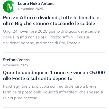
Laura Naka Antonelli
Novembre 2025
Piazza Affari e dividendi, tutte le banche e
altre Big che stanno staccando le cedole
Oggi 24 novembre 2025 giorno di stacco delle cedole
dalle Big (ma non solo) di Piazza Affari. Focus su
dividendi banche, ma anche di ENI, Poste e...
Stefano Vozza
Novembre 2025
Quanto guadagni in 1 anno se vincoli €5.000
alle Poste o sul conto deposito
Parcheggiare una piccola somma di denaro a breve
termine al posto della liquidità infruttifera che spesso si
rivela pure costosa