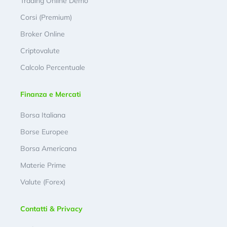
Trading Online Demo
Corsi (Premium)
Broker Online
Criptovalute
Calcolo Percentuale
Finanza e Mercati
Borsa Italiana
Borse Europee
Borsa Americana
Materie Prime
Valute (Forex)
Contatti & Privacy