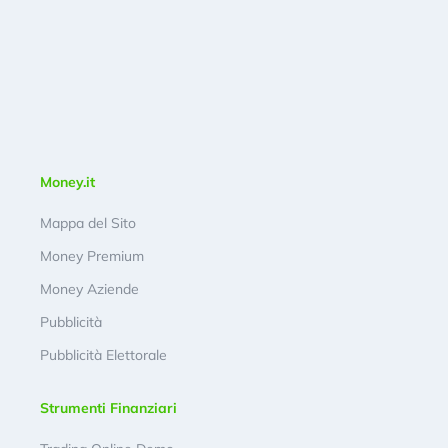
Money.it
Mappa del Sito
Money Premium
Money Aziende
Pubblicità
Pubblicità Elettorale
Strumenti Finanziari