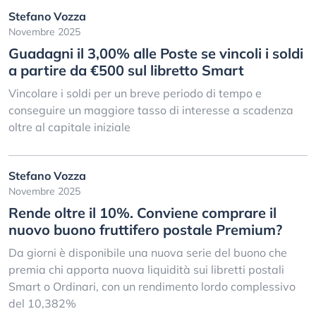
Stefano Vozza
Novembre 2025
Guadagni il 3,00% alle Poste se vincoli i soldi
a partire da €500 sul libretto Smart
Vincolare i soldi per un breve periodo di tempo e
conseguire un maggiore tasso di interesse a scadenza
oltre al capitale iniziale
Stefano Vozza
Novembre 2025
Rende oltre il 10%. Conviene comprare il
nuovo buono fruttifero postale Premium?
Da giorni è disponibile una nuova serie del buono che
premia chi apporta nuova liquidità sui libretti postali
Smart o Ordinari, con un rendimento lordo complessivo
del 10,382%