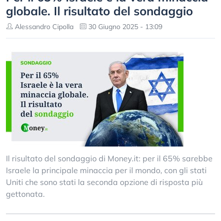
globale. Il risultato del sondaggio
Alessandro Cipolla
30 Giugno 2025 - 13:09
Il risultato del sondaggio di Money.it: per il 65% sarebbe
Israele la principale minaccia per il mondo, con gli stati
Uniti che sono stati la seconda opzione di risposta più
gettonata.