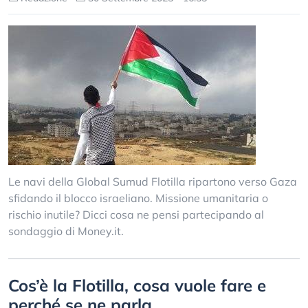
Le navi della Global Sumud Flotilla ripartono verso Gaza
sfidando il blocco israeliano. Missione umanitaria o
rischio inutile? Dicci cosa ne pensi partecipando al
sondaggio di Money.it.
Cos’è la Flotilla, cosa vuole fare e
perché se ne parla