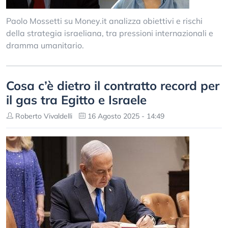
Paolo Mossetti su Money.it analizza obiettivi e rischi
della strategia israeliana, tra pressioni internazionali e
dramma umanitario.
Cosa c’è dietro il contratto record per
il gas tra Egitto e Israele
Roberto Vivaldelli
16 Agosto 2025 - 14:49