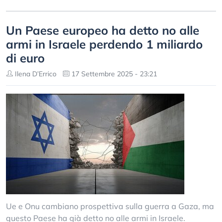
Un Paese europeo ha detto no alle
armi in Israele perdendo 1 miliardo
di euro
Ilena D’Errico
17 Settembre 2025 - 23:21
Ue e Onu cambiano prospettiva sulla guerra a Gaza, ma
questo Paese ha già detto no alle armi in Israele.