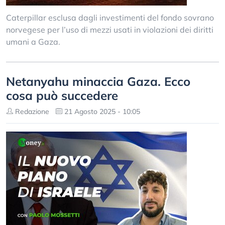
Caterpillar esclusa dagli investimenti del fondo sovrano
norvegese per l’uso di mezzi usati in violazioni dei diritti
umani a Gaza.
Netanyahu minaccia Gaza. Ecco
cosa può succedere
Redazione
21 Agosto 2025 - 10:05