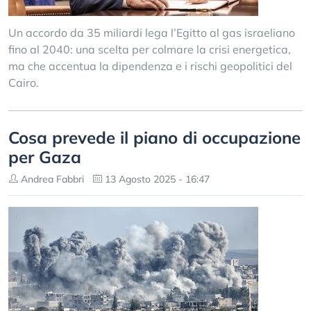
Un accordo da 35 miliardi lega l’Egitto al gas israeliano
fino al 2040: una scelta per colmare la crisi energetica,
ma che accentua la dipendenza e i rischi geopolitici del
Cairo.
Cosa prevede il piano di occupazione
per Gaza
Andrea Fabbri
13 Agosto 2025 - 16:47