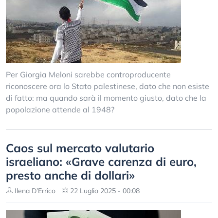
Per Giorgia Meloni sarebbe controproducente
riconoscere ora lo Stato palestinese, dato che non esiste
di fatto: ma quando sarà il momento giusto, dato che la
popolazione attende al 1948?
Caos sul mercato valutario
israeliano: «Grave carenza di euro,
presto anche di dollari»
Ilena D’Errico
22 Luglio 2025 - 00:08