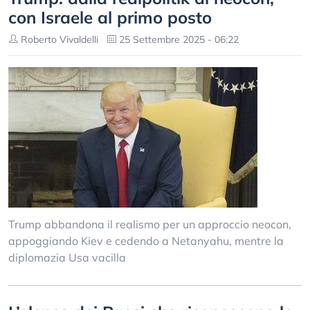
con Israele al primo posto
Roberto Vivaldelli
25 Settembre 2025 - 06:22
Trump abbandona il realismo per un approccio neocon,
appoggiando Kiev e cedendo a Netanyahu, mentre la
diplomazia Usa vacilla