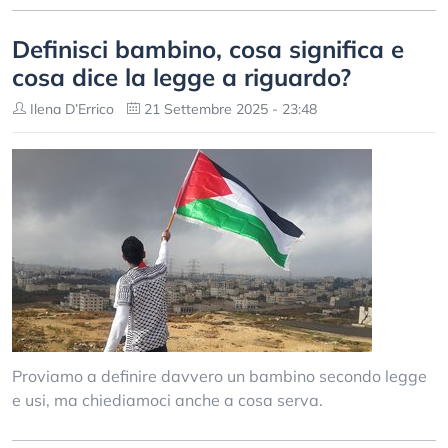
Definisci bambino, cosa significa e
cosa dice la legge a riguardo?
Ilena D’Errico
21 Settembre 2025 - 23:48
Proviamo a definire davvero un bambino secondo legge
e usi, ma chiediamoci anche a cosa serva.