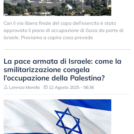
Con il via libera finale del capo dell’esercito è stato
approvato il piano di occupazione di Gaza da parte di
Israele. Proviamo a capire cosa prevede
La pace armata di Israele: come la
smilitarizzazione congela
l’occupazione della Palestina?
Lorenza Morello
12 Agosto 2025 - 06:36