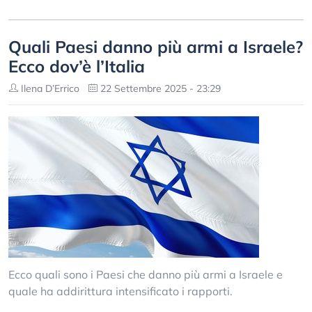
Quali Paesi danno più armi a Israele?
Ecco dov’è l’Italia
Ilena D’Errico
22 Settembre 2025 - 23:29
Ecco quali sono i Paesi che danno più armi a Israele e
quale ha addirittura intensificato i rapporti.