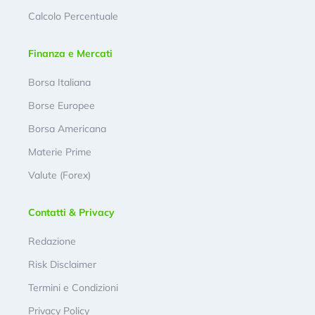
Calcolo Percentuale
Finanza e Mercati
Borsa Italiana
Borse Europee
Borsa Americana
Materie Prime
Valute (Forex)
Contatti & Privacy
Redazione
Risk Disclaimer
Termini e Condizioni
Privacy Policy