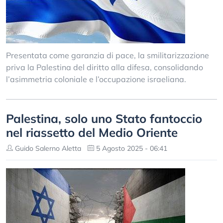
Presentata come garanzia di pace, la smilitarizzazione
priva la Palestina del diritto alla difesa, consolidando
l’asimmetria coloniale e l’occupazione israeliana.
Palestina, solo uno Stato fantoccio
nel riassetto del Medio Oriente
Guido Salerno Aletta
5 Agosto 2025 - 06:41