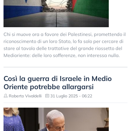
Chi si muove ora a favore dei Palestinesi, promettendo il
riconoscimento di un loro Stato, lo fa solo per cercare di
stare al tavolo delle trattative del grande riassetto del
Medioriente: delle loro sofferenze, non interessa nulla.
Così la guerra di Israele in Medio
Oriente potrebbe allargarsi
Roberto Vivaldelli
31 Luglio 2025 - 06:22