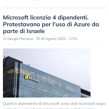
Microsoft licenzia 4 dipendenti.
Protestavano per l’uso di Azure da
parte di Israele
Giorgia Paccione
29 Agosto 2025 - 17:51
Quattro dipendenti di Microsoft sono stati licenziati dopo