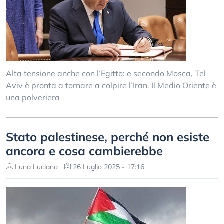
Alta tensione anche con l’Egitto: e secondo Mosca, Tel
Aviv è pronta a tornare a colpire l’Iran. Il Medio Oriente è
una polveriera
Stato palestinese, perché non esiste
ancora e cosa cambierebbe
Luna Luciano
26 Luglio 2025 - 17:16