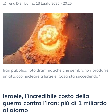
Ilena D’Errico
13 Luglio 2025 - 20:25
Iran pubblica foto drammatiche che sembrano riprodurre
un attacco nucleare a Israele. Cosa sta succedendo?
Israele, l’incredibile costo della
guerra contro l’Iran: più di 1 miliardo
al giorno