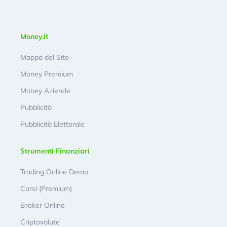
Money.it
Mappa del Sito
Money Premium
Money Aziende
Pubblicità
Pubblicità Elettorale
Strumenti Finanziari
Trading Online Demo
Corsi (Premium)
Broker Online
Criptovalute