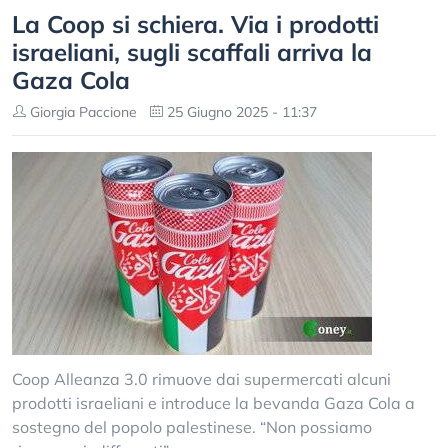
La Coop si schiera. Via i prodotti
israeliani, sugli scaffali arriva la
Gaza Cola
Giorgia Paccione
25 Giugno 2025 - 11:37
Coop Alleanza 3.0 rimuove dai supermercati alcuni
prodotti israeliani e introduce la bevanda Gaza Cola a
sostegno del popolo palestinese. “Non possiamo