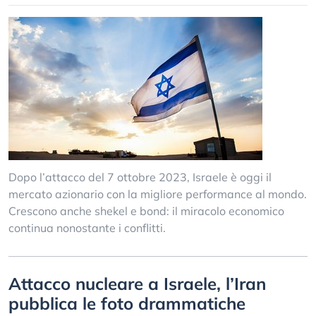
Dopo l’attacco del 7 ottobre 2023, Israele è oggi il
mercato azionario con la migliore performance al mondo.
Crescono anche shekel e bond: il miracolo economico
continua nonostante i conflitti.
Attacco nucleare a Israele, l’Iran
pubblica le foto drammatiche