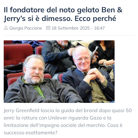
Il fondatore del noto gelato Ben &
Jerry’s si è dimesso. Ecco perché
Giorgia Paccione
18 Settembre 2025 - 16:47
Jerry Greenfield lascia la guida del brand dopo quasi 50
anni: la rottura con Unilever riguarda Gaza e la
limitazione dell’impegno sociale del marchio. Cosa è
successo esattamente?