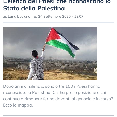
L’elenco dei Paesi che riconoscono lo
Stato della Palestina
Luna Luciano
24 Settembre 2025 - 19:07
Dopo anni di silenzio, sono oltre 150 i Paesi hanno
riconosciuto la Palestina. Chi ha preso posizione e chi
continua a rimanere fermo davanti al genocidio in corso?
Ecco la mappa.