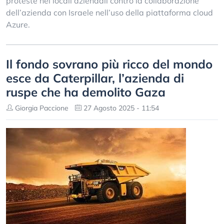
proteste nei locali aziendali contro la collaborazione
dell’azienda con Israele nell’uso della piattaforma cloud
Azure.
Il fondo sovrano più ricco del mondo
esce da Caterpillar, l’azienda di
ruspe che ha demolito Gaza
Giorgia Paccione
27 Agosto 2025 - 11:54