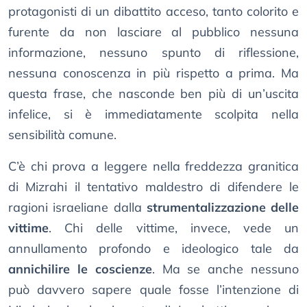
protagonisti di un dibattito acceso, tanto colorito e
furente da non lasciare al pubblico nessuna
informazione, nessuno spunto di riflessione,
nessuna conoscenza in più rispetto a prima. Ma
questa frase, che nasconde ben più di un’uscita
infelice, si è immediatamente scolpita nella
sensibilità comune.
C’è chi prova a leggere nella freddezza granitica
di Mizrahi il tentativo maldestro di difendere le
ragioni israeliane dalla
strumentalizzazione delle
vittime
. Chi delle vittime, invece, vede un
annullamento profondo e ideologico tale da
annichilire le coscienze
. Ma se anche nessuno
può davvero sapere quale fosse l’intenzione di