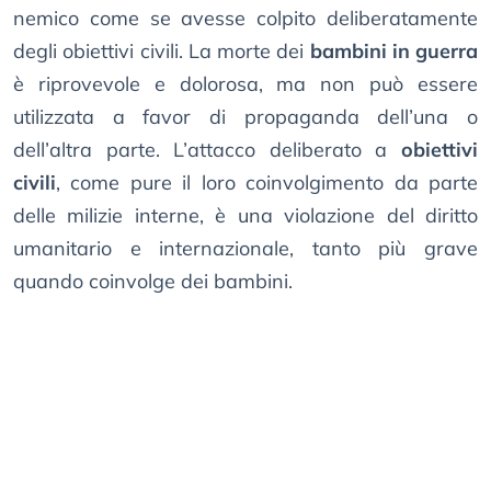
nemico come se avesse colpito deliberatamente
degli obiettivi civili. La morte dei
bambini in guerra
è riprovevole e dolorosa, ma non può essere
utilizzata a favor di propaganda dell’una o
dell’altra parte. L’attacco deliberato a
obiettivi
civili
, come pure il loro coinvolgimento da parte
delle milizie interne, è una violazione del diritto
umanitario e internazionale, tanto più grave
quando coinvolge dei bambini.