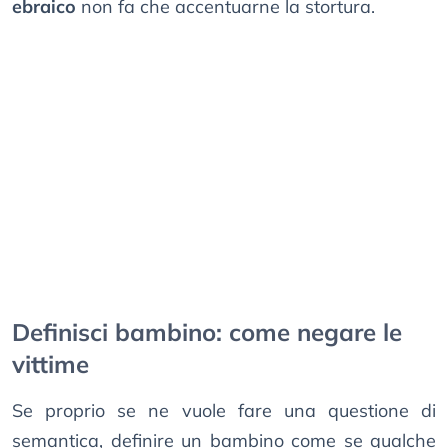
ebraico
non fa che accentuarne la stortura.
Definisci bambino: come negare le
vittime
Se proprio se ne vuole fare una questione di
semantica, definire un bambino come se qualche