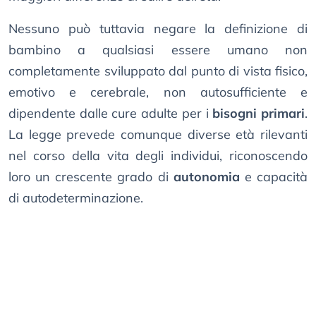
Nessuno può tuttavia negare la definizione di
bambino a qualsiasi essere umano non
completamente sviluppato dal punto di vista fisico,
emotivo e cerebrale, non autosufficiente e
dipendente dalle cure adulte per i
bisogni primari
.
La legge prevede comunque diverse età rilevanti
nel corso della vita degli individui, riconoscendo
loro un crescente grado di
autonomia
e capacità
di autodeterminazione.