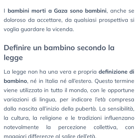
I
bambini morti a Gaza sono bambini
, anche se
doloroso da accettare, da qualsiasi prospettiva si
voglia guardare la vicenda.
Definire un bambino secondo la
legge
La legge non ha una vera e propria
definizione di
bambino
, né in Italia né all’estero. Questo termine
viene utilizzato in tutto il mondo, con le opportune
variazioni di lingua, per indicare l’età compresa
dalla nascita all’inizio della pubertà. La sensibilità,
la cultura, la religione e le tradizioni influenzano
notevolmente la percezione collettiva, con
maggiori differenze al salire dell’età.