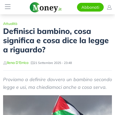
Abbonati
Attualità
Definisci bambino, cosa
significa e cosa dice la legge
a riguardo?
Ilena D’Errico
21 Settembre 2025 - 23:48
Proviamo a definire davvero un bambino secondo
legge e usi, ma chiediamoci anche a cosa serva.