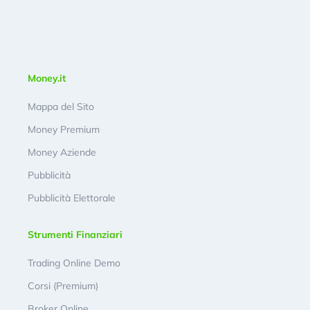
Money.it
Mappa del Sito
Money Premium
Money Aziende
Pubblicità
Pubblicità Elettorale
Strumenti Finanziari
Trading Online Demo
Corsi (Premium)
Broker Online