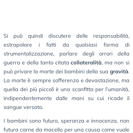
Si può quindi discutere delle responsabilità,
estrapolare i fatti da qualsiasi forma di
strumentalizzazione, parlare degli orrori della
guerra e della tanto citata
collateralità
, ma non si
può privare la morte dei bambini della sua
gravità
.
La morte è sempre sofferenza e devastazione, ma
quella dei più piccoli è una sconfitta per l’umanità,
indipendentemente dalle mani su cui ricade il
sangue versato.
I bambini sono futuro, speranza e innocenza, non
futura carne da macello per una causa come vuole