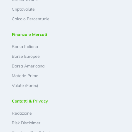
Criptovalute
Calcolo Percentuale
Finanza e Mercati
Borsa Italiana
Borse Europee
Borsa Americana
Materie Prime
Valute (Forex)
Contatti & Privacy
Redazione
Risk Disclaimer