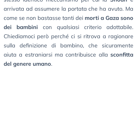
arrivata ad assumere la portata che ha avuto. Ma
come se non bastasse tanti dei
morti a Gaza sono
dei bambini
con qualsiasi criterio adottabile.
Chiediamoci però perché ci si ritrova a ragionare
sulla definizione di bambino, che sicuramente
aiuta a estraniarsi ma contribuisce alla
sconfitta
del genere umano
.