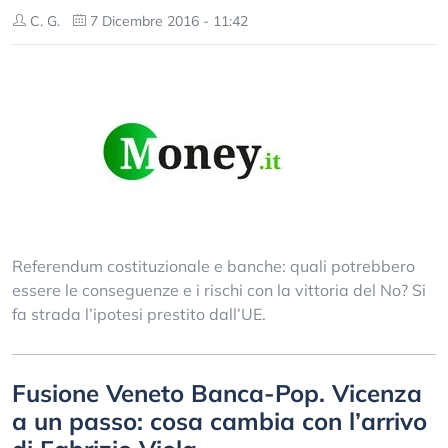
C. G.
7 Dicembre 2016 - 11:42
Referendum costituzionale e banche: quali potrebbero
essere le conseguenze e i rischi con la vittoria del No? Si
fa strada l’ipotesi prestito dall’UE.
Fusione Veneto Banca-Pop. Vicenza
a un passo: cosa cambia con l’arrivo