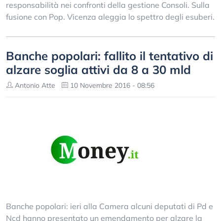
responsabilità nei confronti della gestione Consoli. Sulla
fusione con Pop. Vicenza aleggia lo spettro degli esuberi.
Banche popolari: fallito il tentativo di
alzare soglia attivi da 8 a 30 mld
Antonio Atte
10 Novembre 2016 - 08:56
Banche popolari: ieri alla Camera alcuni deputati di Pd e
Ncd hanno presentato un emendamento per alzare la