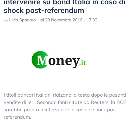
intervenire su bond Italia in caso di
shock post-referendum
Livio Spadaro
29 Novembre 2016 - 17:32
I titoli bancari italiani rialzano la testa dopo le pesanti
vendite di ieri. Secondo fonti citate da Reuters, la BCE
sarebbe pronta a intervenire in caso di shock post-
referendum.