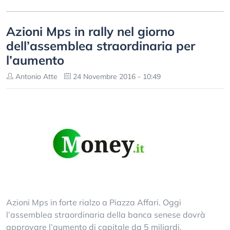
Azioni Mps in rally nel giorno
dell’assemblea straordinaria per
l’aumento
Antonio Atte
24 Novembre 2016 - 10:49
Azioni Mps in forte rialzo a Piazza Affari. Oggi
l’assemblea straordinaria della banca senese dovrà
approvare l’aumento di capitale da 5 miliardi.