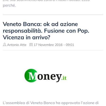
perché.
Veneto Banca: ok ad azione
responsabilità. Fusione con Pop.
Vicenza in arrivo?
Antonio Atte
17 Novembre 2016 - 09:01
L’assemblea di Veneto Banca ha approvato l’azione di