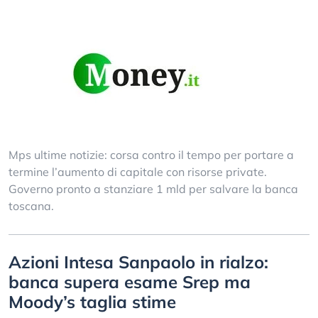
Mps ultime notizie: corsa contro il tempo per portare a
termine l’aumento di capitale con risorse private.
Governo pronto a stanziare 1 mld per salvare la banca
toscana.
Azioni Intesa Sanpaolo in rialzo:
banca supera esame Srep ma
Moody’s taglia stime