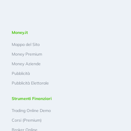
Money.it
Mappa del Sito
Money Premium
Money Aziende
Pubblicità
Pubblicità Elettorale
Strumenti Finanziari
Trading Online Demo
Corsi (Premium)
Broker Online