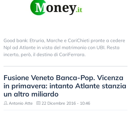
Good bank: Etruria, Marche e CariChieti pronte a cedere
Npl ad Atlante in vista del matrimonio con UBI. Resta
incerto, però, il destino di CariFerrara.
Fusione Veneto Banca-Pop. Vicenza
in primavera: intanto Atlante stanzia
un altro miliardo
Antonio Atte
22 Dicembre 2016 - 10:46