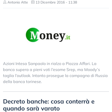
Antonio Atte
13 Dicembre 2016 - 11:38
Azioni Intesa Sanpaolo in rialzo a Piazza Affari. La
banca supera a pieni voti l’esame Srep, ma Moody’s
taglia l’outlook. Intanto prosegue la campagna di Russia
della banca torinese.
Decreto banche: cosa conterrà e
quando sarà varato