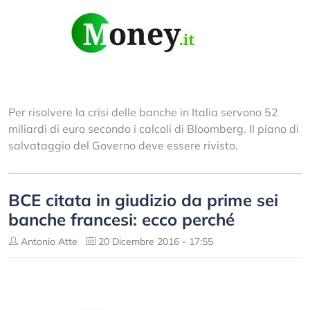
Per risolvere la crisi delle banche in Italia servono 52
miliardi di euro secondo i calcoli di Bloomberg. Il piano di
salvataggio del Governo deve essere rivisto.
BCE citata in giudizio da prime sei
banche francesi: ecco perché
Antonio Atte
20 Dicembre 2016 - 17:55