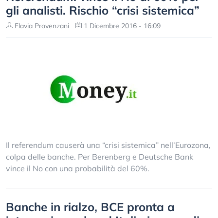
gli analisti. Rischio “crisi sistemica”
Flavia Provenzani
1 Dicembre 2016 - 16:09
Il referendum causerà una “crisi sistemica” nell’Eurozona,
colpa delle banche. Per Berenberg e Deutsche Bank
vince il No con una probabilità del 60%.
Banche in rialzo, BCE pronta a