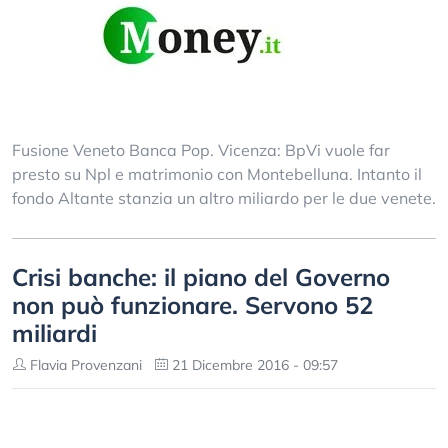
Fusione Veneto Banca Pop. Vicenza: BpVi vuole far
presto su Npl e matrimonio con Montebelluna. Intanto il
fondo Altante stanzia un altro miliardo per le due venete.
Crisi banche: il piano del Governo
non può funzionare. Servono 52
miliardi
Flavia Provenzani
21 Dicembre 2016 - 09:57