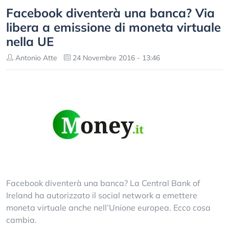
Facebook diventerà una banca? Via
libera a emissione di moneta virtuale
nella UE
Antonio Atte
24 Novembre 2016 - 13:46
Facebook diventerà una banca? La Central Bank of
Ireland ha autorizzato il social network a emettere
moneta virtuale anche nell’Unione europea. Ecco cosa
cambia.