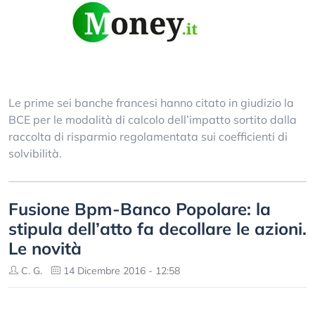
Le prime sei banche francesi hanno citato in giudizio la
BCE per le modalità di calcolo dell’impatto sortito dalla
raccolta di risparmio regolamentata sui coefficienti di
solvibilità.
Fusione Bpm-Banco Popolare: la
stipula dell’atto fa decollare le azioni.
Le novità
C. G.
14 Dicembre 2016 - 12:58