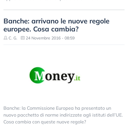
Banche: arrivano le nuove regole
europee. Cosa cambia?
C. G.
24 Novembre 2016 - 08:59
Banche: la Commissione Europea ha presentato un
nuovo pacchetto di norme indirizzate agli istituti dell’UE.
Cosa cambia con queste nuove regole?