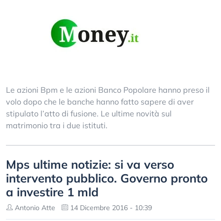
Le azioni Bpm e le azioni Banco Popolare hanno preso il
volo dopo che le banche hanno fatto sapere di aver
stipulato l’atto di fusione. Le ultime novità sul
matrimonio tra i due istituti.
Mps ultime notizie: si va verso
intervento pubblico. Governo pronto
a investire 1 mld
Antonio Atte
14 Dicembre 2016 - 10:39