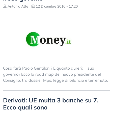
Antonio Atte
12 Dicembre 2016 - 17:20
Cosa farà Paolo Gentiloni? E quanto durerà il suo
governo? Ecco la road map del nuovo presidente del
Consiglio, tra dossier Mps, legge di bilancio e terremoto.
Derivati: UE multa 3 banche su 7.
Ecco quali sono