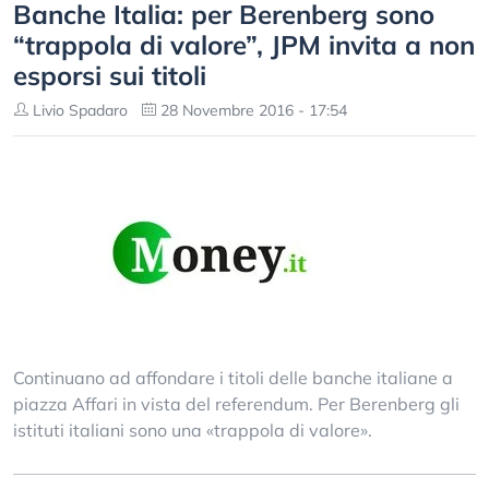
Banche Italia: per Berenberg sono
“trappola di valore”, JPM invita a non
esporsi sui titoli
Livio Spadaro
28 Novembre 2016 - 17:54
Continuano ad affondare i titoli delle banche italiane a
piazza Affari in vista del referendum. Per Berenberg gli
istituti italiani sono una «trappola di valore».