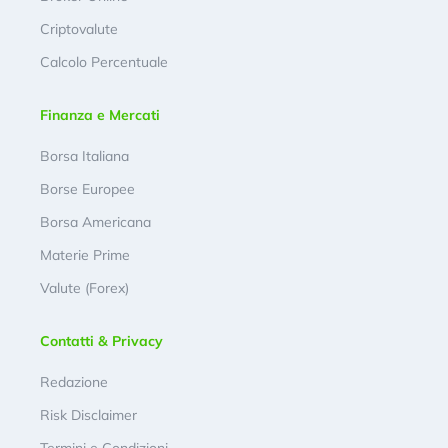
Criptovalute
Calcolo Percentuale
Finanza e Mercati
Borsa Italiana
Borse Europee
Borsa Americana
Materie Prime
Valute (Forex)
Contatti & Privacy
Redazione
Risk Disclaimer