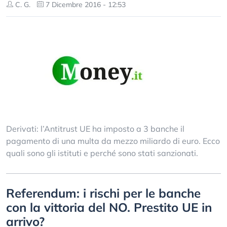
C. G.
7 Dicembre 2016 - 12:53
Derivati: l’Antitrust UE ha imposto a 3 banche il
pagamento di una multa da mezzo miliardo di euro. Ecco
quali sono gli istituti e perché sono stati sanzionati.
Referendum: i rischi per le banche
con la vittoria del NO. Prestito UE in
arrivo?