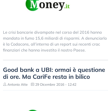
Le crisi bancarie divampate nel corso del 2016 hanno
mandato in fumo 15,6 miliardi di risparmi. A denunciarlo
è la Codacons, all’interno di un report sui recenti crac
finanziari che hanno investito il nostro Paese.
Good bank a UBI: ormai è questione
di ore. Ma CariFe resta in bilico
Antonio Atte
29 Dicembre 2016 - 12:42