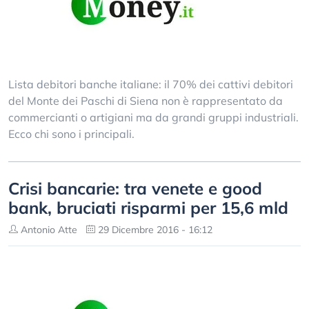
Lista debitori banche italiane: il 70% dei cattivi debitori
del Monte dei Paschi di Siena non è rappresentato da
commercianti o artigiani ma da grandi gruppi industriali.
Ecco chi sono i principali.
Crisi bancarie: tra venete e good
bank, bruciati risparmi per 15,6 mld
Antonio Atte
29 Dicembre 2016 - 16:12