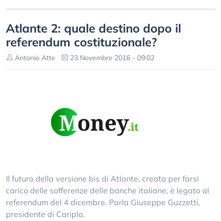
Atlante 2: quale destino dopo il
referendum costituzionale?
Antonio Atte
23 Novembre 2016 - 09:02
Il futuro della versione bis di Atlante, creata per farsi
carico delle sofferenze delle banche italiane, è legato al
referendum del 4 dicembre. Parla Giuseppe Guzzetti,
presidente di Cariplo.