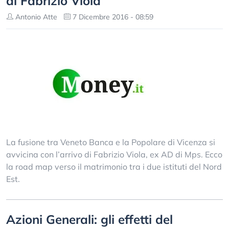
di Fabrizio Viola
Antonio Atte
7 Dicembre 2016 - 08:59
La fusione tra Veneto Banca e la Popolare di Vicenza si
avvicina con l’arrivo di Fabrizio Viola, ex AD di Mps. Ecco
la road map verso il matrimonio tra i due istituti del Nord
Est.
Azioni Generali: gli effetti del