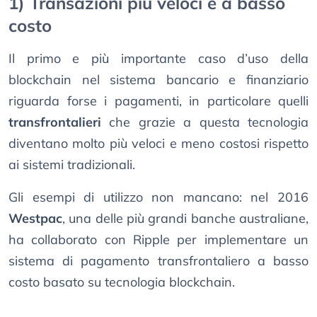
1) Transazioni più veloci e a basso
costo
Il primo e più importante caso d’uso della
blockchain nel sistema bancario e finanziario
riguarda forse i pagamenti, in particolare quelli
transfrontalieri
che grazie a questa tecnologia
diventano molto più veloci e meno costosi rispetto
ai sistemi tradizionali.
Gli esempi di utilizzo non mancano: nel 2016
Westpac
, una delle più grandi banche australiane,
ha collaborato con Ripple per implementare un
sistema di pagamento transfrontaliero a basso
costo basato su tecnologia blockchain.