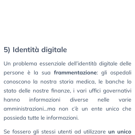
5) Identità digitale
Un problema essenziale dell’identità digitale delle
persone è la sua
frammentazione
: gli ospedali
conoscono la nostra storia medica, le banche lo
stato delle nostre finanze, i vari uffici governativi
hanno informazioni diverse nelle varie
amministrazioni…ma non c’è un ente unico che
possieda tutte le informazioni.
Se fossero gli stessi utenti ad utilizzare
un unico