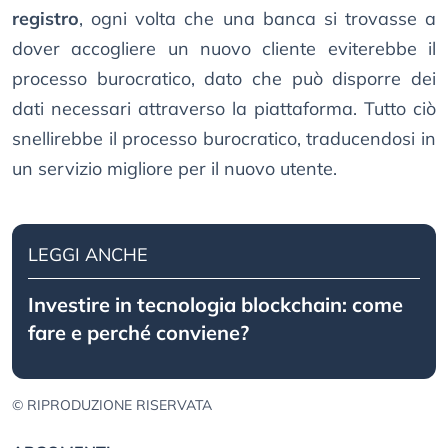
registro
, ogni volta che una banca si trovasse a
dover accogliere un nuovo cliente eviterebbe il
processo burocratico, dato che può disporre dei
dati necessari attraverso la piattaforma. Tutto ciò
snellirebbe il processo burocratico, traducendosi in
un servizio migliore per il nuovo utente.
LEGGI ANCHE
Investire in tecnologia blockchain: come
fare e perché conviene?
© RIPRODUZIONE RISERVATA