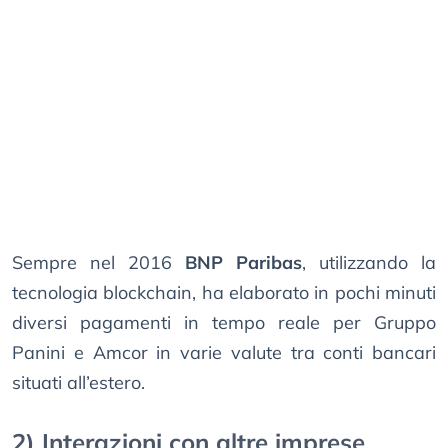
Sempre nel 2016
BNP Paribas
, utilizzando la
tecnologia blockchain, ha elaborato in pochi minuti
diversi pagamenti in tempo reale per Gruppo
Panini e Amcor in varie valute tra conti bancari
situati all’estero.
2) Interazioni con altre imprese