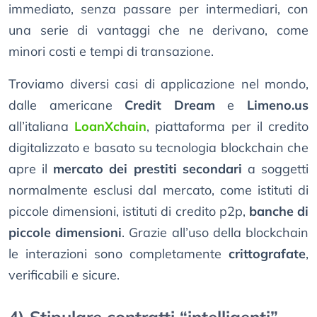
immediato, senza passare per intermediari, con
una serie di vantaggi che ne derivano, come
minori costi e tempi di transazione.
Troviamo diversi casi di applicazione nel mondo,
dalle americane
Credit Dream
e
Limeno.us
all’italiana
LoanXchain
, piattaforma per il credito
digitalizzato e basato su tecnologia blockchain che
apre il
mercato dei prestiti secondari
a soggetti
normalmente esclusi dal mercato, come istituti di
piccole dimensioni, istituti di credito p2p,
banche di
piccole dimensioni
. Grazie all’uso della blockchain
le interazioni sono completamente
crittografate
,
verificabili e sicure.