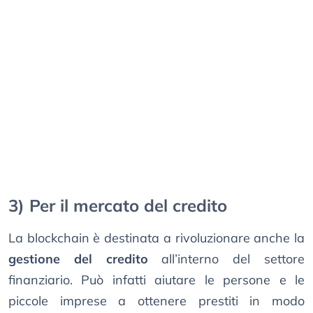
3) Per il mercato del credito
La blockchain è destinata a rivoluzionare anche la
gestione del credito
all’interno del settore
finanziario. Può infatti aiutare le persone e le
piccole imprese a ottenere prestiti in modo