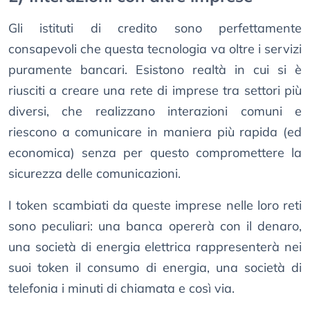
Gli istituti di credito sono perfettamente
consapevoli che questa tecnologia va oltre i servizi
puramente bancari. Esistono realtà in cui si è
riusciti a creare una rete di imprese tra settori più
diversi, che realizzano interazioni comuni e
riescono a comunicare in maniera più rapida (ed
economica) senza per questo compromettere la
sicurezza delle comunicazioni.
I token scambiati da queste imprese nelle loro reti
sono peculiari: una banca opererà con il denaro,
una società di energia elettrica rappresenterà nei
suoi token il consumo di energia, una società di
telefonia i minuti di chiamata e così via.