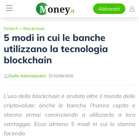
Abbonati
Fintech
>
Blockchain
5 modi in cui le banche
utilizzano la tecnologia
blockchain
Giulia Adonopoulos
02/09/2020
L’uso della blockchain è andato oltre il mondo delle
criptovalute: anche le banche l’hanno capito e
stanno ormai cominciando a utilizzarla a loro
vantaggio. Ecco almeno 5 modi in cui lo stanno
facendo.