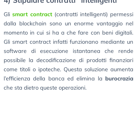
4) Stipulare contratti “intelligenti”
Gli
smart contract
(contratti intelligenti) permessi
dalla blockchain sono un enorme vantaggio nel
momento in cui si ha a che fare con beni digitali.
Gli smart contract infatti funzionano mediante un
software di esecuzione istantanea che rende
possibile la decodificazione di prodotti finanziari
come titoli o ipoteche. Questa soluzione aumenta
l’efficienza della banca ed elimina la
burocrazia
che sta dietro queste operazioni.