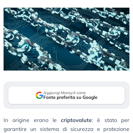
Aggiungi Money.it come
Fonte preferita su Google
In origine erano le
criptovalute
: è stato per
garantire un sistema di sicurezza e protezione