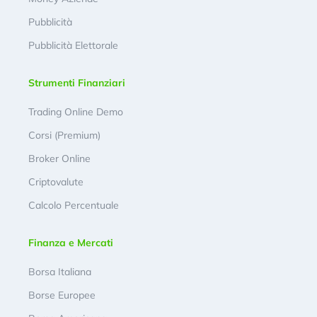
Pubblicità
Pubblicità Elettorale
Strumenti Finanziari
Trading Online Demo
Corsi (Premium)
Broker Online
Criptovalute
Calcolo Percentuale
Finanza e Mercati
Borsa Italiana
Borse Europee