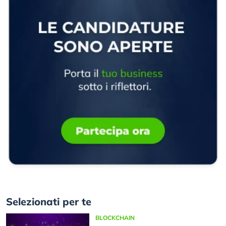
Selezionati per te
BLOCKCHAIN