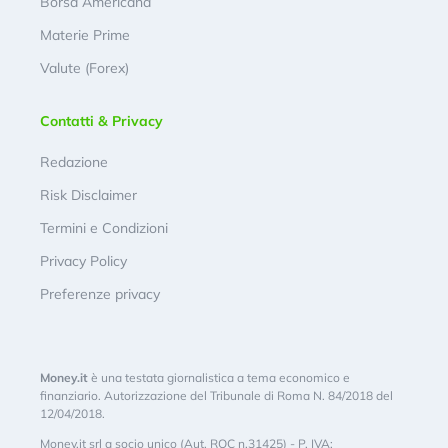
Borsa Americana
Materie Prime
Valute (Forex)
Contatti & Privacy
Redazione
Risk Disclaimer
Termini e Condizioni
Privacy Policy
Preferenze privacy
Money.it
è una testata giornalistica a tema economico e
finanziario. Autorizzazione del Tribunale di Roma N. 84/2018 del
12/04/2018.
Money.it srl a socio unico (Aut. ROC n.31425) - P. IVA: