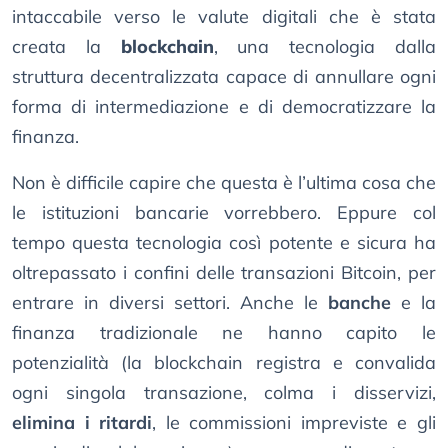
intaccabile verso le valute digitali che è stata
creata la
blockchain
, una tecnologia dalla
struttura decentralizzata capace di annullare ogni
forma di intermediazione e di democratizzare la
finanza.
Non è difficile capire che questa è l’ultima cosa che
le istituzioni bancarie vorrebbero. Eppure col
tempo questa tecnologia così potente e sicura ha
oltrepassato i confini delle transazioni Bitcoin, per
entrare in diversi settori. Anche le
banche
e la
finanza tradizionale ne hanno capito le
potenzialità (la blockchain registra e convalida
ogni singola transazione, colma i disservizi,
elimina i ritardi
, le commissioni impreviste e gli