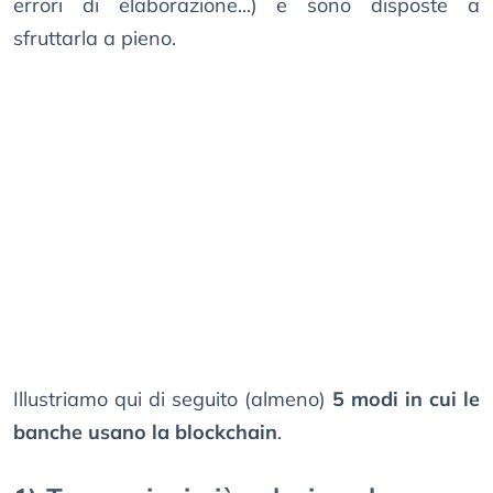
errori di elaborazione...) e sono disposte a
sfruttarla a pieno.
Illustriamo qui di seguito (almeno)
5 modi in cui le
banche usano la blockchain
.